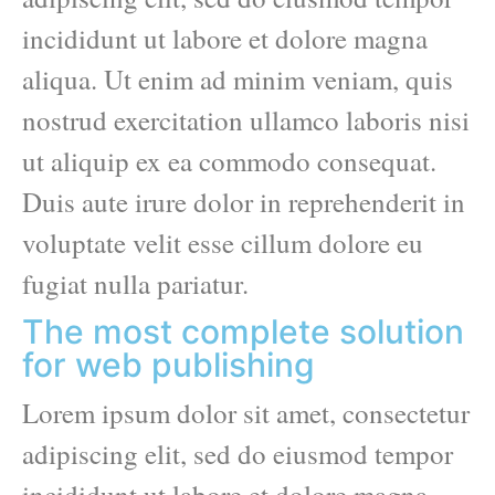
incididunt ut labore et dolore magna
aliqua. Ut enim ad minim veniam, quis
nostrud exercitation ullamco laboris nisi
ut aliquip ex ea commodo consequat.
Duis aute irure dolor in reprehenderit in
voluptate velit esse cillum dolore eu
fugiat nulla pariatur.
The most complete solution
for web publishing
Lorem ipsum dolor sit amet, consectetur
adipiscing elit, sed do eiusmod tempor
incididunt ut labore et dolore magna