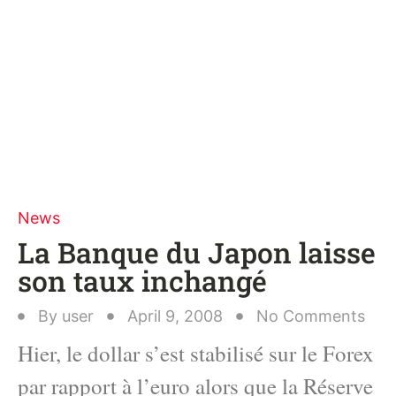
News
La Banque du Japon laisse
son taux inchangé
By
user
April 9, 2008
No Comments
Hier, le dollar s’est stabilisé sur le Forex
par rapport à l’euro alors que la Réserve