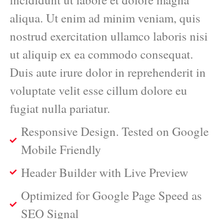
aliqua. Ut enim ad minim veniam, quis
nostrud exercitation ullamco laboris nisi
ut aliquip ex ea commodo consequat.
Duis aute irure dolor in reprehenderit in
voluptate velit esse cillum dolore eu
fugiat nulla pariatur.
Responsive Design. Tested on Google
Mobile Friendly
Header Builder with Live Preview
Optimized for Google Page Speed as
SEO Signal