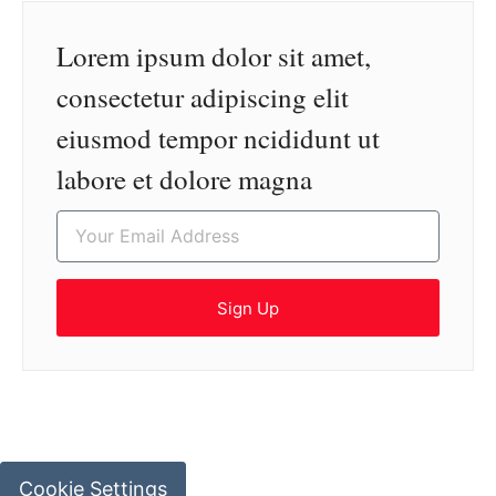
Lorem ipsum dolor sit amet,
consectetur adipiscing elit
eiusmod tempor ncididunt ut
labore et dolore magna
Sign Up
Cookie Settings