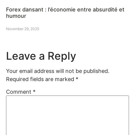
Forex dansant : l’économie entre absurdité et
humour
November 29, 2025
Leave a Reply
Your email address will not be published.
Required fields are marked
*
Comment
*