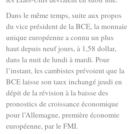
Dans le même temps, suite aux propos
du vice président de la BCE, la monnaie
unique européenne a connu un plus
haut depuis neuf jours, à 1,58 dollar,
dans la nuit de lundi à mardi. Pour
l’instant, les cambistes prévoient que la
BCE laisse son taux inchangé jeudi en
dépit de la révision à la baisse des
pronostics de croissance économique
pour l’Allemagne, première économie
européenne, par le FMI.