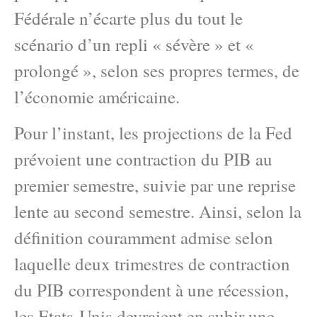
Fédérale n’écarte plus du tout le
scénario d’un repli « sévère » et «
prolongé », selon ses propres termes, de
l’économie américaine.
Pour l’instant, les projections de la Fed
prévoient une contraction du PIB au
premier semestre, suivie par une reprise
lente au second semestre. Ainsi, selon la
définition couramment admise selon
laquelle deux trimestres de contraction
du PIB correspondent à une récession,
les Etats-Unis devraient en subir une.