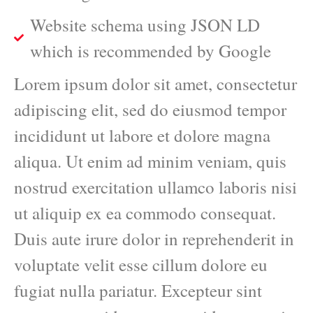
Website schema using JSON LD
which is recommended by Google
Lorem ipsum dolor sit amet, consectetur
adipiscing elit, sed do eiusmod tempor
incididunt ut labore et dolore magna
aliqua. Ut enim ad minim veniam, quis
nostrud exercitation ullamco laboris nisi
ut aliquip ex ea commodo consequat.
Duis aute irure dolor in reprehenderit in
voluptate velit esse cillum dolore eu
fugiat nulla pariatur. Excepteur sint