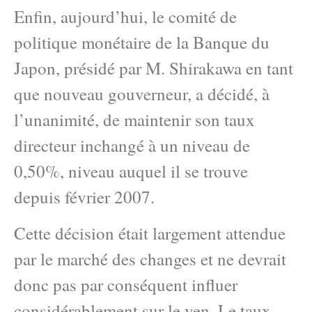
Enfin, aujourd’hui, le comité de
politique monétaire de la Banque du
Japon, présidé par M. Shirakawa en tant
que nouveau gouverneur, a décidé, à
l’unanimité, de maintenir son taux
directeur inchangé à un niveau de
0,50%, niveau auquel il se trouve
depuis février 2007.
Cette décision était largement attendue
par le marché des changes et ne devrait
donc pas par conséquent influer
considérablement sur le yen. Le taux