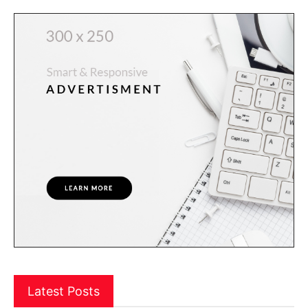
Latest Posts