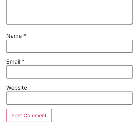
Name
*
Email
*
Website