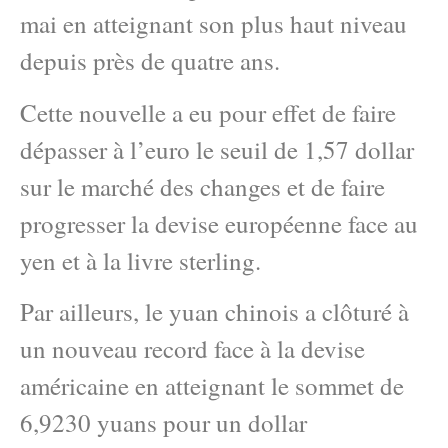
mai en atteignant son plus haut niveau
depuis près de quatre ans.
Cette nouvelle a eu pour effet de faire
dépasser à l’euro le seuil de 1,57 dollar
sur le marché des changes et de faire
progresser la devise européenne face au
yen et à la livre sterling.
Par ailleurs, le yuan chinois a clôturé à
un nouveau record face à la devise
américaine en atteignant le sommet de
6,9230 yuans pour un dollar