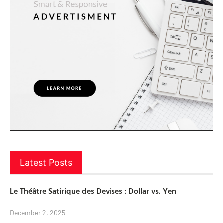
Latest Posts
Le Théâtre Satirique des Devises : Dollar vs. Yen
December 2, 2025