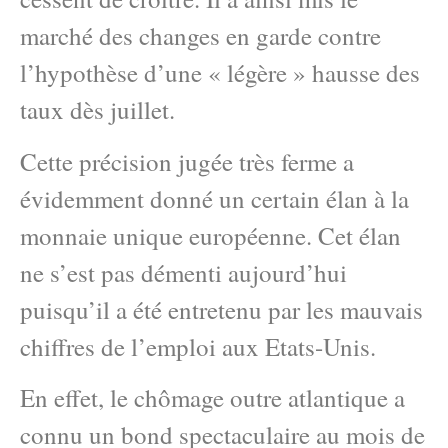
marché des changes en garde contre
l’hypothèse d’une « légère » hausse des
taux dès juillet.
Cette précision jugée très ferme a
évidemment donné un certain élan à la
monnaie unique européenne. Cet élan
ne s’est pas démenti aujourd’hui
puisqu’il a été entretenu par les mauvais
chiffres de l’emploi aux Etats-Unis.
En effet, le chômage outre atlantique a
connu un bond spectaculaire au mois de