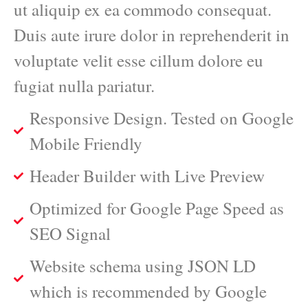
ut aliquip ex ea commodo consequat.
Duis aute irure dolor in reprehenderit in
voluptate velit esse cillum dolore eu
fugiat nulla pariatur.
Responsive Design. Tested on Google
Mobile Friendly
Header Builder with Live Preview
Optimized for Google Page Speed as
SEO Signal
Website schema using JSON LD
which is recommended by Google