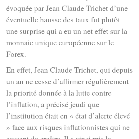
évoquée par Jean Claude Trichet d’une
éventuelle hausse des taux fut plutôt
une surprise qui a eu un net effet sur la
monnaie unique européenne sur le
Forex.
En effet, Jean Claude Trichet, qui depuis
un an ne cesse d’affirmer régulièrement
la priorité donnée à la lutte contre
l’inflation, a précisé jeudi que
l’institution était en « état d’alerte élevé
» face aux risques inflationnistes qui ne
cessent de croître. Il a ainsi mis le