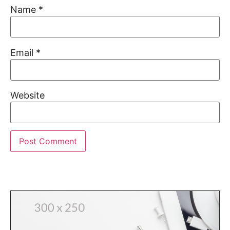
Name
*
Email
*
Website