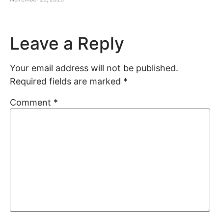
Leave a Reply
Your email address will not be published.
Required fields are marked
*
Comment
*