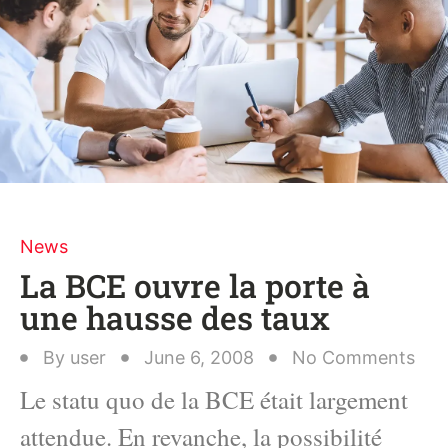
News
La BCE ouvre la porte à
une hausse des taux
By
user
June 6, 2008
No Comments
Le statu quo de la BCE était largement
attendue. En revanche, la possibilité