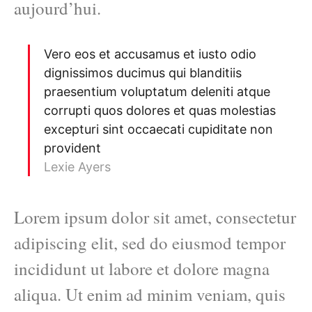
aujourd’hui.
Vero eos et accusamus et iusto odio
dignissimos ducimus qui blanditiis
praesentium voluptatum deleniti atque
corrupti quos dolores et quas molestias
excepturi sint occaecati cupiditate non
provident
Lexie Ayers
Lorem ipsum dolor sit amet, consectetur
adipiscing elit, sed do eiusmod tempor
incididunt ut labore et dolore magna
aliqua. Ut enim ad minim veniam, quis