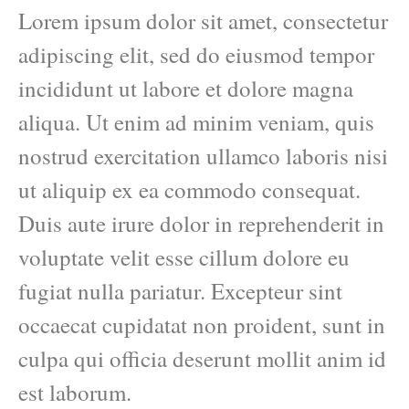
Lorem ipsum dolor sit amet, consectetur
adipiscing elit, sed do eiusmod tempor
incididunt ut labore et dolore magna
aliqua. Ut enim ad minim veniam, quis
nostrud exercitation ullamco laboris nisi
ut aliquip ex ea commodo consequat.
Duis aute irure dolor in reprehenderit in
voluptate velit esse cillum dolore eu
fugiat nulla pariatur. Excepteur sint
occaecat cupidatat non proident, sunt in
culpa qui officia deserunt mollit anim id
est laborum.