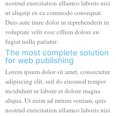
nostrud exercitation ullamco laboris nisi
ut aliquip ex ea commodo consequat.
Duis aute irure dolor in reprehenderit in
voluptate velit esse cillum dolore eu
fugiat nulla pariatur.
The most complete solution
for web publishing
Lorem ipsum dolor sit amet, consectetur
adipiscing elit, sed do eiusmod tempor
incididunt ut labore et dolore magna
aliqua. Ut enim ad minim veniam, quis
nostrud exercitation ullamco laboris nisi