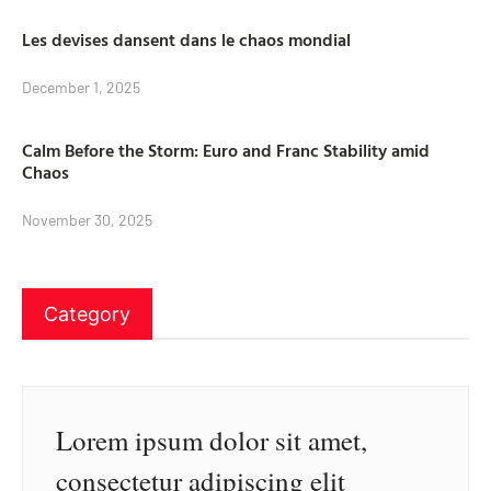
Les devises dansent dans le chaos mondial
December 1, 2025
Calm Before the Storm: Euro and Franc Stability amid
Chaos
November 30, 2025
Category
Lorem ipsum dolor sit amet,
consectetur adipiscing elit