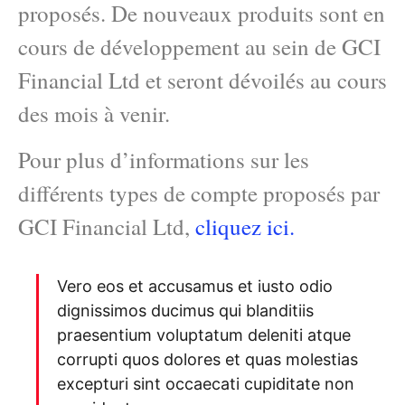
proposés. De nouveaux produits sont en
cours de développement au sein de GCI
Financial Ltd et seront dévoilés au cours
des mois à venir.
Pour plus d’informations sur les
différents types de compte proposés par
GCI Financial Ltd,
cliquez ici.
Vero eos et accusamus et iusto odio
dignissimos ducimus qui blanditiis
praesentium voluptatum deleniti atque
corrupti quos dolores et quas molestias
excepturi sint occaecati cupiditate non