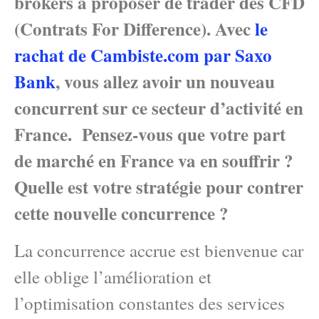
brokers à proposer de trader des CFD
(Contrats For Difference). Avec
le
rachat de Cambiste.com par Saxo
Bank
, vous allez avoir un nouveau
concurrent sur ce secteur d’activité en
France. Pensez-vous que votre part
de marché en France va en souffrir ?
Quelle est votre stratégie pour contrer
cette nouvelle concurrence ?
La concurrence accrue est bienvenue car
elle oblige l’amélioration et
l’optimisation constantes des services