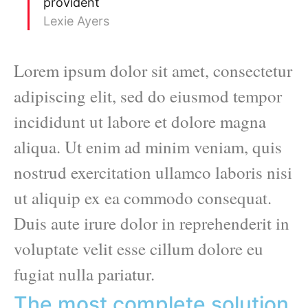
provident
Lexie Ayers
Lorem ipsum dolor sit amet, consectetur
adipiscing elit, sed do eiusmod tempor
incididunt ut labore et dolore magna
aliqua. Ut enim ad minim veniam, quis
nostrud exercitation ullamco laboris nisi
ut aliquip ex ea commodo consequat.
Duis aute irure dolor in reprehenderit in
voluptate velit esse cillum dolore eu
fugiat nulla pariatur.
The most complete solution