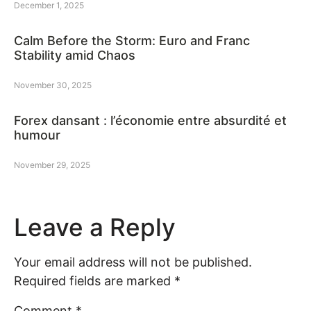
December 1, 2025
Calm Before the Storm: Euro and Franc
Stability amid Chaos
November 30, 2025
Forex dansant : l’économie entre absurdité et
humour
November 29, 2025
Leave a Reply
Your email address will not be published.
Required fields are marked
*
Comment
*