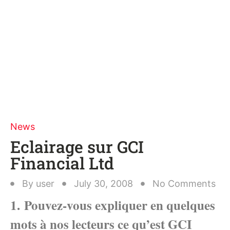
News
Eclairage sur GCI
Financial Ltd
By
user
July 30, 2008
No Comments
1. Pouvez-vous expliquer en quelques
mots à nos lecteurs ce qu’est GCI