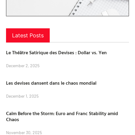
Latest Posts
Le Théâtre Satirique des Devises : Dollar vs. Yen
December 2, 2025
Les devises dansent dans le chaos mondial
December 1, 2025
Calm Before the Storm: Euro and Franc Stability amid
Chaos
November 30, 2025