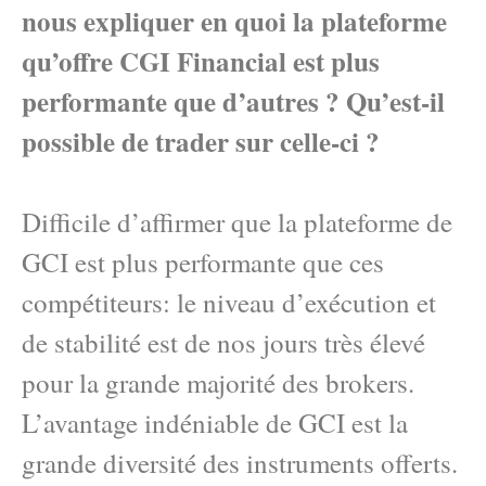
nous expliquer en quoi la plateforme
qu’offre CGI Financial est plus
performante que d’autres ? Qu’est-il
possible de trader sur celle-ci ?
Difficile d’affirmer que la plateforme de
GCI est plus performante que ces
compétiteurs: le niveau d’exécution et
de stabilité est de nos jours très élevé
pour la grande majorité des brokers.
L’avantage indéniable de GCI est la
grande diversité des instruments offerts.