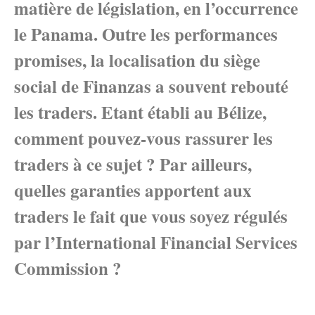
matière de législation, en l’occurrence
le Panama. Outre les performances
promises, la localisation du siège
social de Finanzas a souvent rebouté
les traders. Etant établi au Bélize,
comment pouvez-vous rassurer les
traders à ce sujet ? Par ailleurs,
quelles garanties apportent aux
traders le fait que vous soyez régulés
par l’International Financial Services
Commission ?