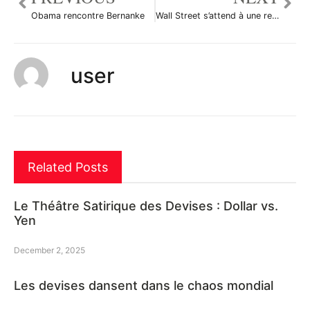
Obama rencontre Bernanke
Wall Street s’attend à une reprise aux Etats-Unis
user
Related Posts
Le Théâtre Satirique des Devises : Dollar vs.
Yen
December 2, 2025
Les devises dansent dans le chaos mondial