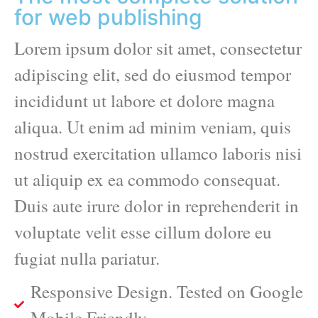
for web publishing
Lorem ipsum dolor sit amet, consectetur
adipiscing elit, sed do eiusmod tempor
incididunt ut labore et dolore magna
aliqua. Ut enim ad minim veniam, quis
nostrud exercitation ullamco laboris nisi
ut aliquip ex ea commodo consequat.
Duis aute irure dolor in reprehenderit in
voluptate velit esse cillum dolore eu
fugiat nulla pariatur.
Responsive Design. Tested on Google
Mobile Friendly