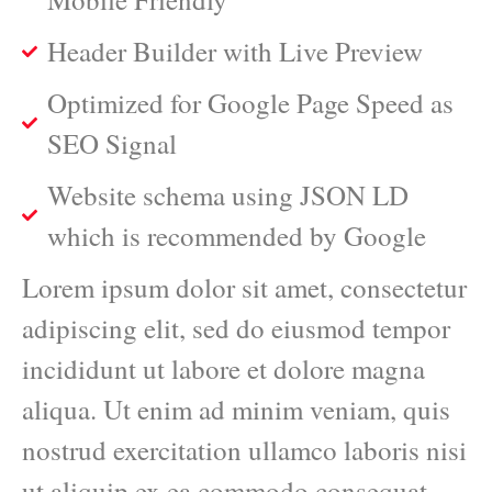
Header Builder with Live Preview
Optimized for Google Page Speed as
SEO Signal
Website schema using JSON LD
which is recommended by Google
Lorem ipsum dolor sit amet, consectetur
adipiscing elit, sed do eiusmod tempor
incididunt ut labore et dolore magna
aliqua. Ut enim ad minim veniam, quis
nostrud exercitation ullamco laboris nisi
ut aliquip ex ea commodo consequat.