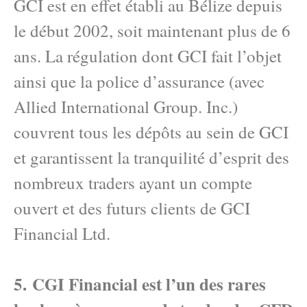
GCI est en effet établi au Bélize depuis
le début 2002, soit maintenant plus de 6
ans. La régulation dont GCI fait l’objet
ainsi que la police d’assurance (avec
Allied International Group. Inc.)
couvrent tous les dépôts au sein de GCI
et garantissent la tranquilité d’esprit des
nombreux traders ayant un compte
ouvert et des futurs clients de GCI
Financial Ltd.
5. CGI Financial est l’un des rares