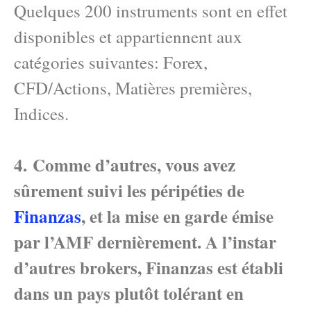
Quelques 200 instruments sont en effet
disponibles et appartiennent aux
catégories suivantes: Forex,
CFD/Actions, Matières premières,
Indices.
4. Comme d’autres, vous avez
sûrement suivi les péripéties de
Finanzas
, et la mise en garde émise
par l’AMF dernièrement. A l’instar
d’autres brokers, Finanzas est établi
dans un pays plutôt tolérant en