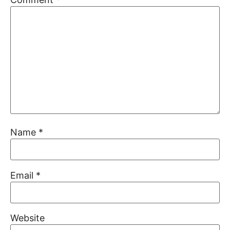
Name
*
Email
*
Website