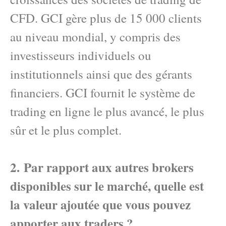
CFD. GCI gère plus de 15 000 clients
au niveau mondial, y compris des
investisseurs individuels ou
institutionnels ainsi que des gérants
financiers. GCI fournit le système de
trading en ligne le plus avancé, le plus
sûr et le plus complet.
2. Par rapport aux autres brokers
disponibles sur le marché, quelle est
la valeur ajoutée que vous pouvez
apporter aux traders ?