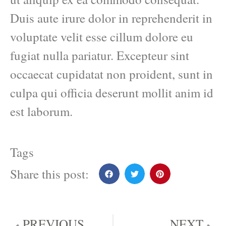
Duis aute irure dolor in reprehenderit in
voluptate velit esse cillum dolore eu
fugiat nulla pariatur. Excepteur sint
occaecat cupidatat non proident, sunt in
culpa qui officia deserunt mollit anim id
est laborum.
Tags
Share this post:
PREVIOUS
NEXT