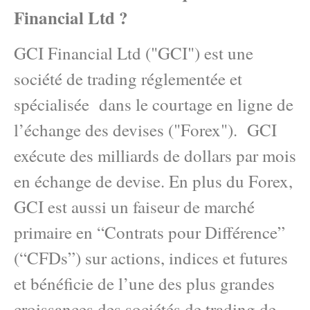
Financial Ltd ?
GCI Financial Ltd ("GCI") est une
société de trading réglementée et
spécialisée dans le courtage en ligne de
l’échange des devises ("Forex"). GCI
exécute des milliards de dollars par mois
en échange de devise. En plus du Forex,
GCI est aussi un faiseur de marché
primaire en “Contrats pour Différence”
(“CFDs”) sur actions, indices et futures
et bénéficie de l’une des plus grandes
croissances des sociétés de trading de