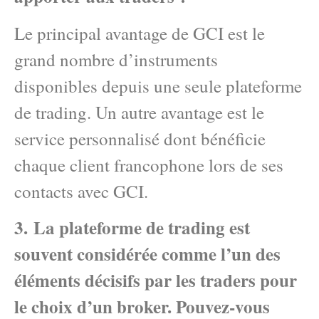
Le principal avantage de GCI est le
grand nombre d’instruments
disponibles depuis une seule plateforme
de trading. Un autre avantage est le
service personnalisé dont bénéficie
chaque client francophone lors de ses
contacts avec GCI.
3. La plateforme de trading est
souvent considérée comme l’un des
éléments décisifs par les traders pour
le choix d’un broker. Pouvez-vous