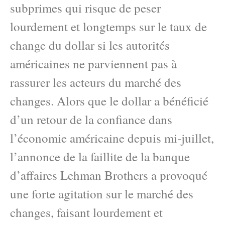
subprimes qui risque de peser
lourdement et longtemps sur le taux de
change du dollar si les autorités
américaines ne parviennent pas à
rassurer les acteurs du marché des
changes. Alors que le dollar a bénéficié
d’un retour de la confiance dans
l’économie américaine depuis mi-juillet,
l’annonce de la faillite de la banque
d’affaires Lehman Brothers a provoqué
une forte agitation sur le marché des
changes, faisant lourdement et