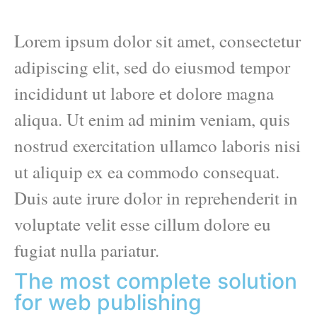
Lorem ipsum dolor sit amet, consectetur
adipiscing elit, sed do eiusmod tempor
incididunt ut labore et dolore magna
aliqua. Ut enim ad minim veniam, quis
nostrud exercitation ullamco laboris nisi
ut aliquip ex ea commodo consequat.
Duis aute irure dolor in reprehenderit in
voluptate velit esse cillum dolore eu
fugiat nulla pariatur.
The most complete solution
for web publishing