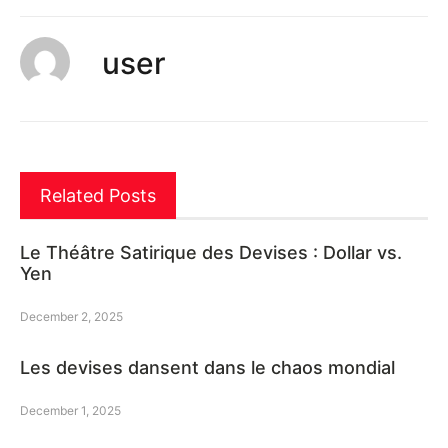
user
Related Posts
Le Théâtre Satirique des Devises : Dollar vs.
Yen
December 2, 2025
Les devises dansent dans le chaos mondial
December 1, 2025