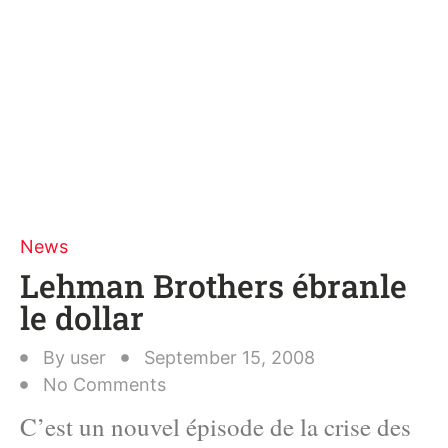
News
Lehman Brothers ébranle
le dollar
By
user
September 15, 2008
No Comments
C’est un nouvel épisode de la crise des