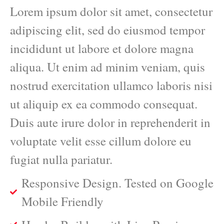
Lorem ipsum dolor sit amet, consectetur
adipiscing elit, sed do eiusmod tempor
incididunt ut labore et dolore magna
aliqua. Ut enim ad minim veniam, quis
nostrud exercitation ullamco laboris nisi
ut aliquip ex ea commodo consequat.
Duis aute irure dolor in reprehenderit in
voluptate velit esse cillum dolore eu
fugiat nulla pariatur.
Responsive Design. Tested on Google
Mobile Friendly