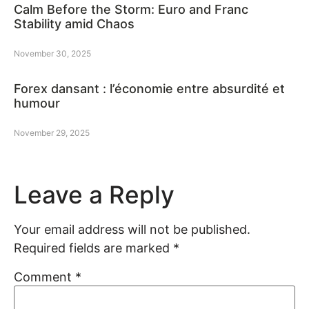
Calm Before the Storm: Euro and Franc
Stability amid Chaos
November 30, 2025
Forex dansant : l’économie entre absurdité et
humour
November 29, 2025
Leave a Reply
Your email address will not be published.
Required fields are marked
*
Comment
*