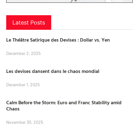
Latest Posts
Le Théâtre Satirique des Devises : Dollar vs. Yen
December 2, 2025
Les devises dansent dans le chaos mondial
December 1, 2025
Calm Before the Storm: Euro and Franc Stability amid
Chaos
November 30, 2025