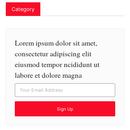
Category
Lorem ipsum dolor sit amet,
consectetur adipiscing elit
eiusmod tempor ncididunt ut
labore et dolore magna
Sign Up