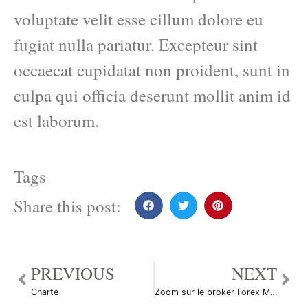
voluptate velit esse cillum dolore eu
fugiat nulla pariatur. Excepteur sint
occaecat cupidatat non proident, sunt in
culpa qui officia deserunt mollit anim id
est laborum.
Tags
Share this post:
PREVIOUS
NEXT
Charte
Zoom sur le broker Forex Mig