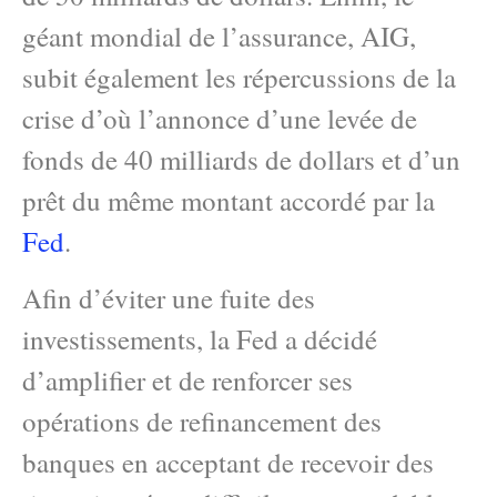
géant mondial de l’assurance, AIG,
subit également les répercussions de la
crise d’où l’annonce d’une levée de
fonds de 40 milliards de dollars et d’un
prêt du même montant accordé par la
Fed
.
Afin d’éviter une fuite des
investissements, la Fed a décidé
d’amplifier et de renforcer ses
opérations de refinancement des
banques en acceptant de recevoir des