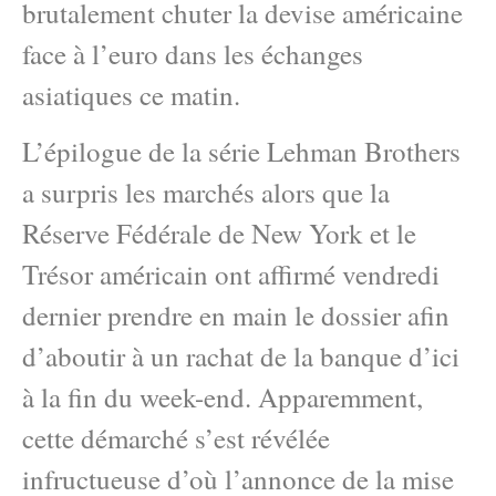
brutalement chuter la devise américaine
face à l’euro dans les échanges
asiatiques ce matin.
L’épilogue de la série Lehman Brothers
a surpris les marchés alors que la
Réserve Fédérale de New York et le
Trésor américain ont affirmé vendredi
dernier prendre en main le dossier afin
d’aboutir à un rachat de la banque d’ici
à la fin du week-end. Apparemment,
cette démarché s’est révélée
infructueuse d’où l’annonce de la mise