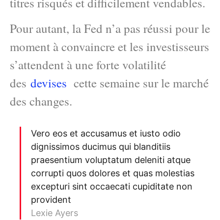
titres risqués et difficilement vendables.
Pour autant, la Fed n’a pas réussi pour le
moment à convaincre et les investisseurs
s’attendent à une forte volatilité
des
devises
cette semaine sur le marché
des changes.
Vero eos et accusamus et iusto odio
dignissimos ducimus qui blanditiis
praesentium voluptatum deleniti atque
corrupti quos dolores et quas molestias
excepturi sint occaecati cupiditate non
provident
Lexie Ayers