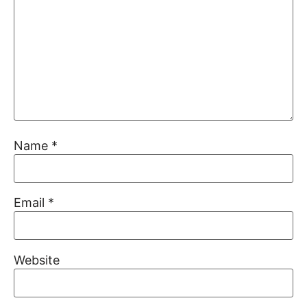
Name
*
Email
*
Website