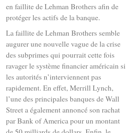
en faillite de Lehman Brothers afin de
protéger les actifs de la banque.
La faillite de Lehman Brothers semble
augurer une nouvelle vague de la crise
des subprimes qui pourrait cette fois
ravager le système financier américain si
les autorités n’interviennent pas
rapidement. En effet, Merrill Lynch,
l’une des principales banques de Wall
Street a également annoncé son rachat
par Bank of America pour un montant
de 50 milliards de dollars. Enfin, le