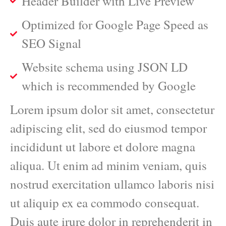
Header Builder with Live Preview
Optimized for Google Page Speed as
SEO Signal
Website schema using JSON LD
which is recommended by Google
Lorem ipsum dolor sit amet, consectetur
adipiscing elit, sed do eiusmod tempor
incididunt ut labore et dolore magna
aliqua. Ut enim ad minim veniam, quis
nostrud exercitation ullamco laboris nisi
ut aliquip ex ea commodo consequat.
Duis aute irure dolor in reprehenderit in