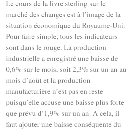
Le cours de la livre sterling sur le
marché des changes est à l’image de la
situation économique du Royaume-Uni.
Pour faire simple, tous les indicateurs
sont dans le rouge. La production
industrielle a enregistré une baisse de
0,6% sur le mois, soit 2,3% sur un an au
mois d’août et la production
manufacturière n’est pas en reste
puisqu’elle accuse une baisse plus forte
que prévu d’1,9% sur un an. A cela, il
faut ajouter une baisse conséquente du