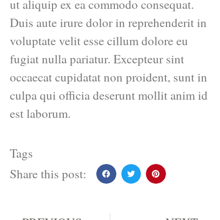
ut aliquip ex ea commodo consequat.
Duis aute irure dolor in reprehenderit in
voluptate velit esse cillum dolore eu
fugiat nulla pariatur. Excepteur sint
occaecat cupidatat non proident, sunt in
culpa qui officia deserunt mollit anim id
est laborum.
Tags
Share this post: