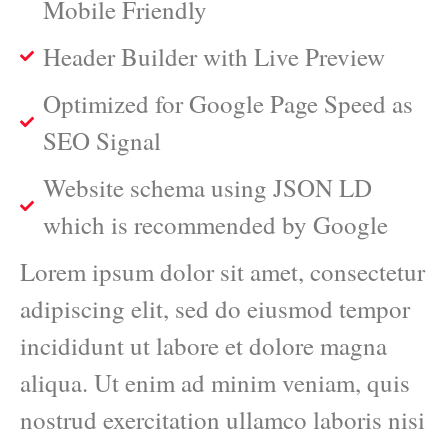
Mobile Friendly
Header Builder with Live Preview
Optimized for Google Page Speed as
SEO Signal
Website schema using JSON LD
which is recommended by Google
Lorem ipsum dolor sit amet, consectetur
adipiscing elit, sed do eiusmod tempor
incididunt ut labore et dolore magna
aliqua. Ut enim ad minim veniam, quis
nostrud exercitation ullamco laboris nisi