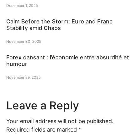
December 1, 2025
Calm Before the Storm: Euro and Franc
Stability amid Chaos
November 30, 2025
Forex dansant : l’économie entre absurdité et
humour
November 29, 2025
Leave a Reply
Your email address will not be published.
Required fields are marked
*