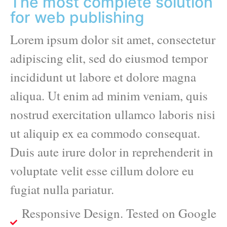
The most complete solution
for web publishing
Lorem ipsum dolor sit amet, consectetur
adipiscing elit, sed do eiusmod tempor
incididunt ut labore et dolore magna
aliqua. Ut enim ad minim veniam, quis
nostrud exercitation ullamco laboris nisi
ut aliquip ex ea commodo consequat.
Duis aute irure dolor in reprehenderit in
voluptate velit esse cillum dolore eu
fugiat nulla pariatur.
Responsive Design. Tested on Google