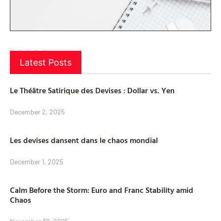
Latest Posts
Le Théâtre Satirique des Devises : Dollar vs. Yen
December 2, 2025
Les devises dansent dans le chaos mondial
December 1, 2025
Calm Before the Storm: Euro and Franc Stability amid
Chaos