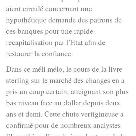
aient circulé concernant une
hypothétique demande des patrons de
ces banques pour une rapide
recapitalisation par l’Etat afin de
restaurer la confiance.
Dans ce méli mélo, le cours de la livre
sterling sur le marché des changes en a
pris un coup certain, atteignant son plus
bas niveau face au dollar depuis deux
ans et demi. Cette chute vertigineuse a
confirmé pour de nombreux analystes