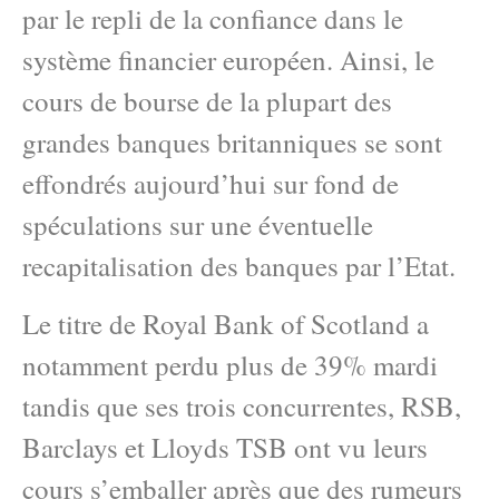
par le repli de la confiance dans le
système financier européen. Ainsi, le
cours de bourse de la plupart des
grandes banques britanniques se sont
effondrés aujourd’hui sur fond de
spéculations sur une éventuelle
recapitalisation des banques par l’Etat.
Le titre de Royal Bank of Scotland a
notamment perdu plus de 39% mardi
tandis que ses trois concurrentes, RSB,
Barclays et Lloyds TSB ont vu leurs
cours s’emballer après que des rumeurs