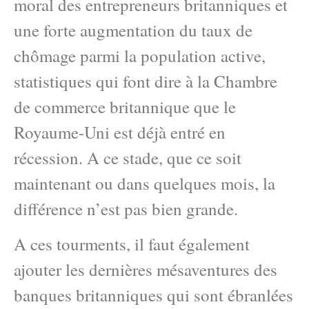
moral des entrepreneurs britanniques et
une forte augmentation du taux de
chômage parmi la population active,
statistiques qui font dire à la Chambre
de commerce britannique que le
Royaume-Uni est déjà entré en
récession. A ce stade, que ce soit
maintenant ou dans quelques mois, la
différence n’est pas bien grande.
A ces tourments, il faut également
ajouter les dernières mésaventures des
banques britanniques qui sont ébranlées