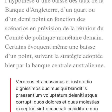
l’hypothèse d’une baisse des taux de la
Banque d’Angleterre, d’un quart ou
d’un demi point en fonction des
scénarios en prévision de la réunion du
Comité de politique monétaire demain.
Certains évoquent même une baisse
d’un point, suivant la stratégie adoptée
hier par la banque centrale australienne.
Vero eos et accusamus et iusto odio
dignissimos ducimus qui blanditiis
praesentium voluptatum deleniti atque
corrupti quos dolores et quas molestias
excepturi sint occaecati cupiditate non