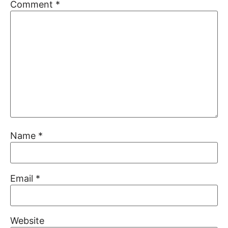
Comment
*
Name
*
Email
*
Website