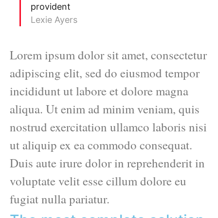
provident
Lexie Ayers
Lorem ipsum dolor sit amet, consectetur
adipiscing elit, sed do eiusmod tempor
incididunt ut labore et dolore magna
aliqua. Ut enim ad minim veniam, quis
nostrud exercitation ullamco laboris nisi
ut aliquip ex ea commodo consequat.
Duis aute irure dolor in reprehenderit in
voluptate velit esse cillum dolore eu
fugiat nulla pariatur.