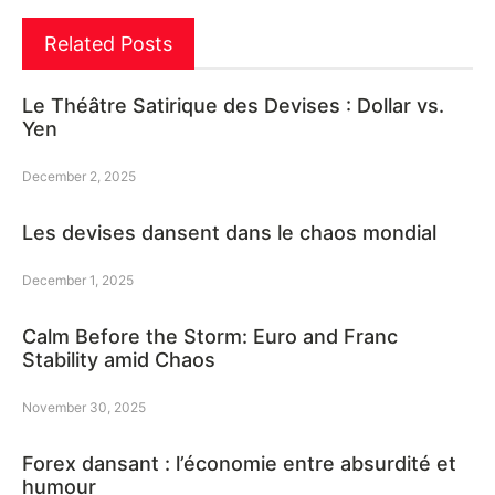
Related Posts
Le Théâtre Satirique des Devises : Dollar vs.
Yen
December 2, 2025
Les devises dansent dans le chaos mondial
December 1, 2025
Calm Before the Storm: Euro and Franc
Stability amid Chaos
November 30, 2025
Forex dansant : l’économie entre absurdité et
humour