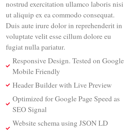
nostrud exercitation ullamco laboris nisi
ut aliquip ex ea commodo consequat.
Duis aute irure dolor in reprehenderit in
voluptate velit esse cillum dolore eu
fugiat nulla pariatur.
Responsive Design. Tested on Google
Mobile Friendly
Header Builder with Live Preview
Optimized for Google Page Speed as
SEO Signal
Website schema using JSON LD