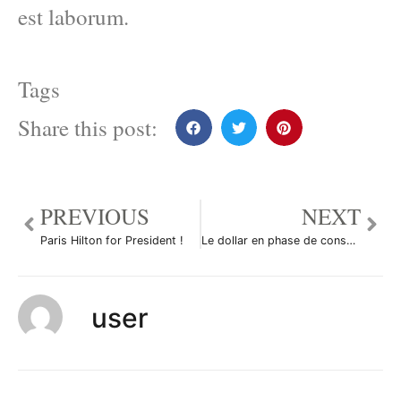
est laborum.
Tags
Share this post:
PREVIOUS
NEXT
Paris Hilton for President !
Le dollar en phase de consolidation
user