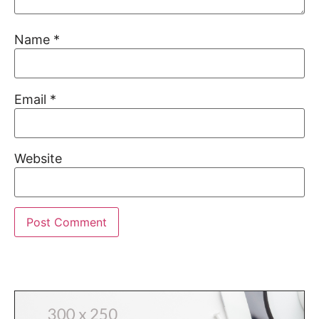
Name
*
Email
*
Website