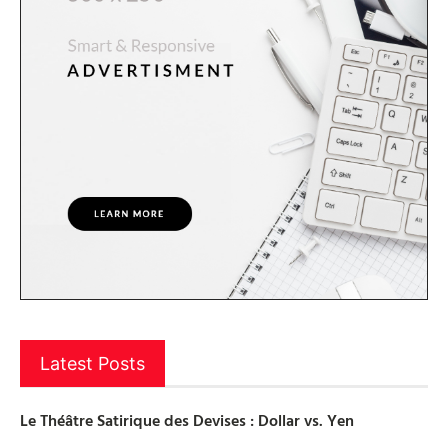
Latest Posts
Le Théâtre Satirique des Devises : Dollar vs. Yen