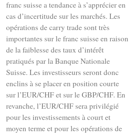
franc suisse a tendance à s’apprécier en
cas d’incertitude sur les marchés. Les
opérations de carry trade sont très
importantes sur le franc suisse en raison
de la faiblesse des taux d’intérêt
pratiqués par la Banque Nationale
Suisse. Les investisseurs seront donc
enclins à se placer en position courte
sur l’EUR/CHF et sur le GBP/CHF. En
revanche, l’EUR/CHF sera privilégié
pour les investissements à court et
moyen terme et pour les opérations de