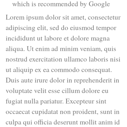
which is recommended by Google
Lorem ipsum dolor sit amet, consectetur
adipiscing elit, sed do eiusmod tempor
incididunt ut labore et dolore magna
aliqua. Ut enim ad minim veniam, quis
nostrud exercitation ullamco laboris nisi
ut aliquip ex ea commodo consequat.
Duis aute irure dolor in reprehenderit in
voluptate velit esse cillum dolore eu
fugiat nulla pariatur. Excepteur sint
occaecat cupidatat non proident, sunt in
culpa qui officia deserunt mollit anim id