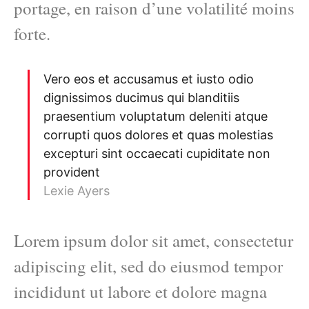
portage, en raison d’une volatilité moins
forte.
Vero eos et accusamus et iusto odio
dignissimos ducimus qui blanditiis
praesentium voluptatum deleniti atque
corrupti quos dolores et quas molestias
excepturi sint occaecati cupiditate non
provident
Lexie Ayers
Lorem ipsum dolor sit amet, consectetur
adipiscing elit, sed do eiusmod tempor
incididunt ut labore et dolore magna