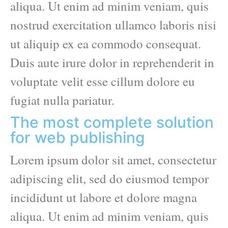
aliqua. Ut enim ad minim veniam, quis
nostrud exercitation ullamco laboris nisi
ut aliquip ex ea commodo consequat.
Duis aute irure dolor in reprehenderit in
voluptate velit esse cillum dolore eu
fugiat nulla pariatur.
The most complete solution
for web publishing
Lorem ipsum dolor sit amet, consectetur
adipiscing elit, sed do eiusmod tempor
incididunt ut labore et dolore magna
aliqua. Ut enim ad minim veniam, quis