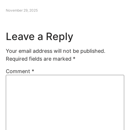
November 29, 2025
Leave a Reply
Your email address will not be published.
Required fields are marked
*
Comment
*