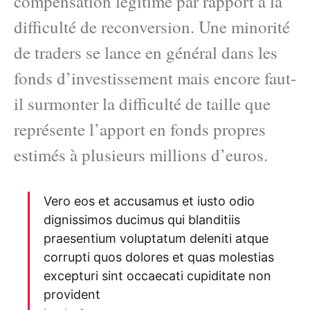
compensation légitime par rapport à la
difficulté de reconversion. Une minorité
de traders se lance en général dans les
fonds d’investissement mais encore faut-
il surmonter la difficulté de taille que
représente l’apport en fonds propres
estimés à plusieurs millions d’euros.
Vero eos et accusamus et iusto odio
dignissimos ducimus qui blanditiis
praesentium voluptatum deleniti atque
corrupti quos dolores et quas molestias
excepturi sint occaecati cupiditate non
provident