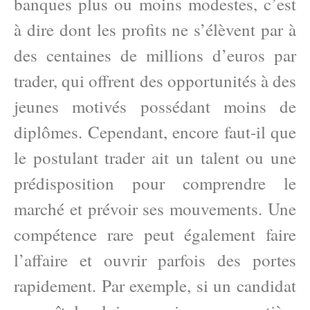
banques plus ou moins modestes, c’est
à dire dont les profits ne s’élèvent par à
des centaines de millions d’euros par
trader, qui offrent des opportunités à des
jeunes motivés possédant moins de
diplômes. Cependant, encore faut-il que
le postulant trader ait un talent ou une
prédisposition pour comprendre le
marché et prévoir ses mouvements. Une
compétence rare peut également faire
l’affaire et ouvrir parfois des portes
rapidement. Par exemple, si un candidat