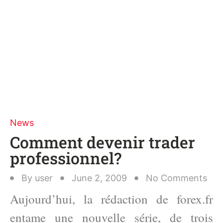
News
Comment devenir trader
professionnel?
By
user
June 2, 2009
No Comments
Aujourd’hui, la rédaction de forex.fr
entame une nouvelle série, de trois