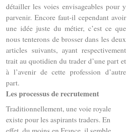
détailler les voies envisageables pour y
parvenir. Encore faut-il cependant avoir
une idée juste du métier, c’est ce que
nous tenterons de brosser dans les deux
articles suivants, ayant respectivement
trait au quotidien du trader d’une part et
à l’avenir de cette profession d’autre
part.
Les processus de recrutement
Traditionnellement, une voie royale
existe pour les aspirants traders. En
effet, du moins en France, il semble