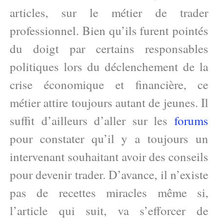
articles, sur le métier de trader
professionnel. Bien qu’ils furent pointés
du doigt par certains responsables
politiques lors du déclenchement de la
crise économique et financière, ce
métier attire toujours autant de jeunes. Il
suffit d’ailleurs d’aller sur les
forums
pour constater qu’il y a toujours un
intervenant souhaitant avoir des conseils
pour devenir trader. D’avance, il n’existe
pas de recettes miracles même si,
l’article qui suit, va s’efforcer de