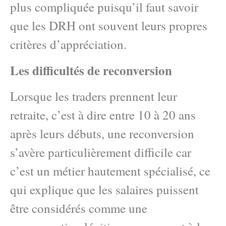
plus compliquée puisqu’il faut savoir
que les DRH ont souvent leurs propres
critères d’appréciation.
Les difficultés de reconversion
Lorsque les traders prennent leur
retraite, c’est à dire entre 10 à 20 ans
après leurs débuts, une reconversion
s’avère particulièrement difficile car
c’est un métier hautement spécialisé, ce
qui explique que les salaires puissent
être considérés comme une