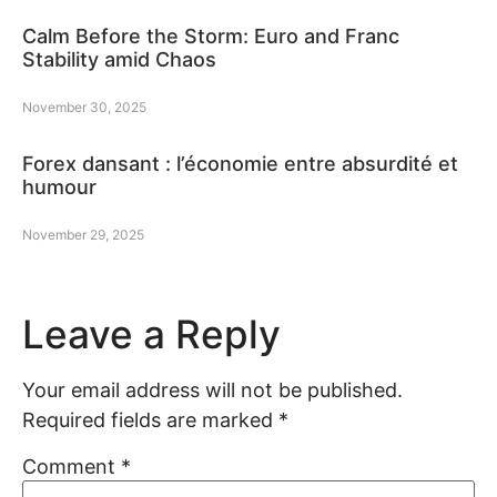
Calm Before the Storm: Euro and Franc
Stability amid Chaos
November 30, 2025
Forex dansant : l’économie entre absurdité et
humour
November 29, 2025
Leave a Reply
Your email address will not be published.
Required fields are marked
*
Comment
*