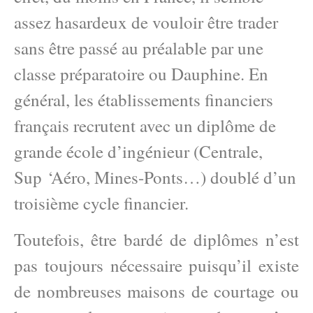
assez hasardeux de vouloir être trader
sans être passé au préalable par une
classe préparatoire ou Dauphine. En
général, les établissements financiers
français recrutent avec un diplôme de
grande école d’ingénieur (Centrale,
Sup ‘Aéro, Mines-Ponts…) doublé d’un
troisième cycle financier.
Toutefois, être bardé de diplômes n’est
pas toujours nécessaire puisqu’il existe
de nombreuses maisons de courtage ou