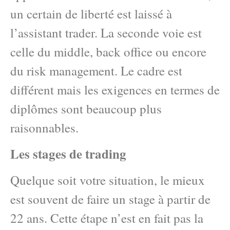
un certain de liberté est laissé à
l’assistant trader. La seconde voie est
celle du middle, back office ou encore
du risk management. Le cadre est
différent mais les exigences en termes de
diplômes sont beaucoup plus
raisonnables.
Les stages de trading
Quelque soit votre situation, le mieux
est souvent de faire un stage à partir de
22 ans. Cette étape n’est en fait pas la