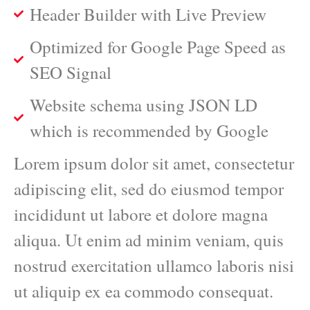
Header Builder with Live Preview
Optimized for Google Page Speed as
SEO Signal
Website schema using JSON LD
which is recommended by Google
Lorem ipsum dolor sit amet, consectetur
adipiscing elit, sed do eiusmod tempor
incididunt ut labore et dolore magna
aliqua. Ut enim ad minim veniam, quis
nostrud exercitation ullamco laboris nisi
ut aliquip ex ea commodo consequat.