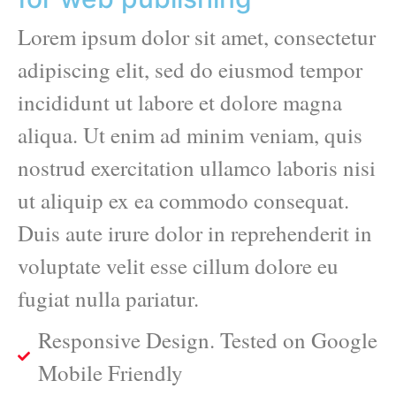
Lorem ipsum dolor sit amet, consectetur
adipiscing elit, sed do eiusmod tempor
incididunt ut labore et dolore magna
aliqua. Ut enim ad minim veniam, quis
nostrud exercitation ullamco laboris nisi
ut aliquip ex ea commodo consequat.
Duis aute irure dolor in reprehenderit in
voluptate velit esse cillum dolore eu
fugiat nulla pariatur.
Responsive Design. Tested on Google
Mobile Friendly