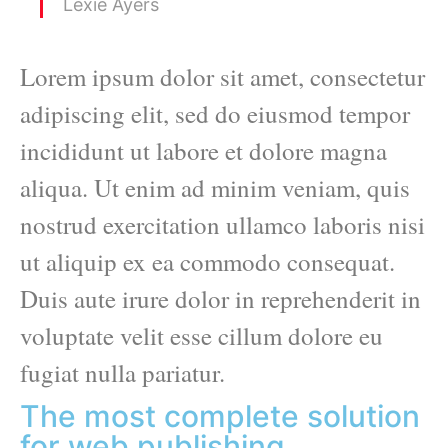
Lexie Ayers
Lorem ipsum dolor sit amet, consectetur
adipiscing elit, sed do eiusmod tempor
incididunt ut labore et dolore magna
aliqua. Ut enim ad minim veniam, quis
nostrud exercitation ullamco laboris nisi
ut aliquip ex ea commodo consequat.
Duis aute irure dolor in reprehenderit in
voluptate velit esse cillum dolore eu
fugiat nulla pariatur.
The most complete solution
for web publishing