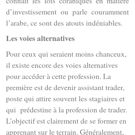
connaît les lois coraniques en matière
d’investissement ou parle couramment
l’arabe, ce sont des atouts indéniables.
Les voies alternatives
Pour ceux qui seraient moins chanceux,
il existe encore des voies alternatives
pour accéder à cette profession. La
première est de devenir assistant trader,
poste qui attire souvent les stagiaires et
qui prédestine à la profession de trader.
L’objectif est clairement de se former en
apprenant sur le terrain. Généralement,