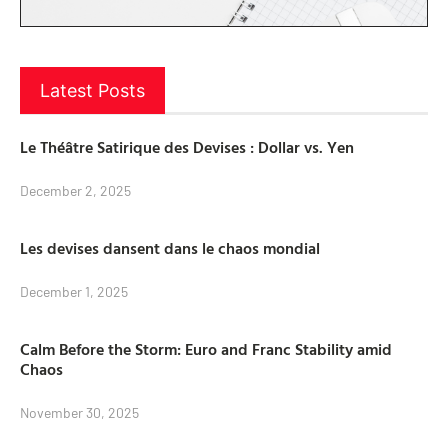
Latest Posts
Le Théâtre Satirique des Devises : Dollar vs. Yen
December 2, 2025
Les devises dansent dans le chaos mondial
December 1, 2025
Calm Before the Storm: Euro and Franc Stability amid
Chaos
November 30, 2025