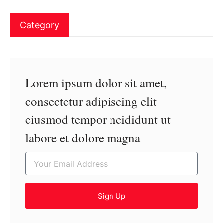
Category
Lorem ipsum dolor sit amet,
consectetur adipiscing elit
eiusmod tempor ncididunt ut
labore et dolore magna
Sign Up