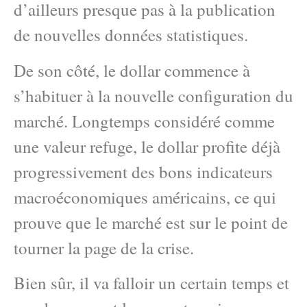
d’ailleurs presque pas à la publication
de nouvelles données statistiques.
De son côté, le dollar commence à
s’habituer à la nouvelle configuration du
marché. Longtemps considéré comme
une valeur refuge, le dollar profite déjà
progressivement des bons indicateurs
macroéconomiques américains, ce qui
prouve que le marché est sur le point de
tourner la page de la crise.
Bien sûr, il va falloir un certain temps et