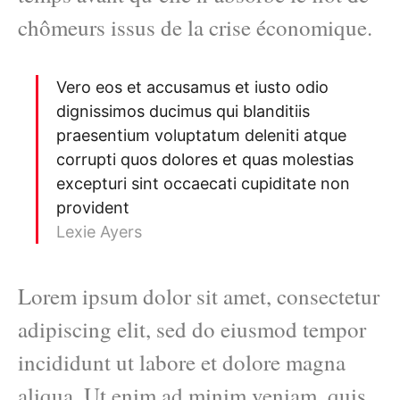
chômeurs issus de la crise économique.
Vero eos et accusamus et iusto odio
dignissimos ducimus qui blanditiis
praesentium voluptatum deleniti atque
corrupti quos dolores et quas molestias
excepturi sint occaecati cupiditate non
provident
Lexie Ayers
Lorem ipsum dolor sit amet, consectetur
adipiscing elit, sed do eiusmod tempor
incididunt ut labore et dolore magna
aliqua. Ut enim ad minim veniam, quis