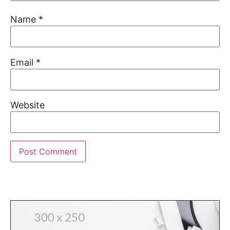
Name
*
Email
*
Website