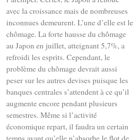
avec la croissance mais de nombreuses
inconnues demeurent. L’une d’elle est le
chômage. La forte hausse du chômage
au Japon en juillet, atteignant 5,7%, a
refroidi les esprits. Cependant, le
problème du chômage devrait aussi
peser sur les autres devises puisque les
banques centrales s’attendent à ce qu’il
augmente encore pendant plusieurs
semestres. Même si l’activité
économique repart, il faudra un certain
temps avant qu’elle n’absorbe le flot de