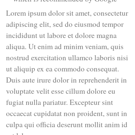
Lorem ipsum dolor sit amet, consectetur
adipiscing elit, sed do eiusmod tempor
incididunt ut labore et dolore magna
aliqua. Ut enim ad minim veniam, quis
nostrud exercitation ullamco laboris nisi
ut aliquip ex ea commodo consequat.
Duis aute irure dolor in reprehenderit in
voluptate velit esse cillum dolore eu
fugiat nulla pariatur. Excepteur sint
occaecat cupidatat non proident, sunt in
culpa qui officia deserunt mollit anim id