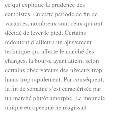
ce qui explique la prudence des
cambistes. En cette période de fin de
vacances, nombreux sont ceux qui ont
décidé de lever le pied. Certains
redoutent d’ailleurs un ajustement
technique qui affecte le marché des
changes, la bourse ayant atteint selon
certains observateurs des niveaux trop
hauts trop rapidement. Par conséquent,
la fin de semaine s’est caractérisée par
un marché plutôt amorphe. La monnaie
unique européenne ne réagissait