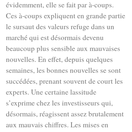
évidemment, elle se fait par à-coups.
Ces à-coups expliquent en grande partie
le sursaut des valeurs refuge dans un
marché qui est désormais devenu
beaucoup plus sensible aux mauvaises
nouvelles. En effet, depuis quelques
semaines, les bonnes nouvelles se sont
succédées, prenant souvent de court les
experts. Une certaine lassitude
s’exprime chez les investisseurs qui,
désormais, réagissent assez brutalement
aux mauvais chiffres. Les mises en