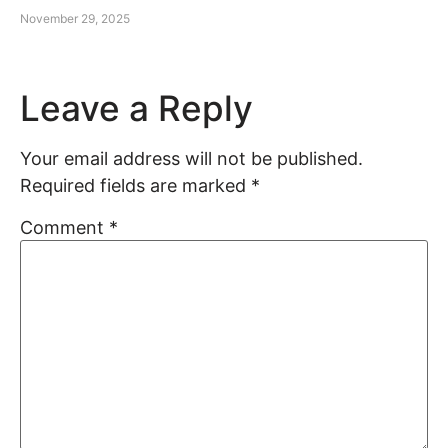
November 29, 2025
Leave a Reply
Your email address will not be published.
Required fields are marked
*
Comment
*