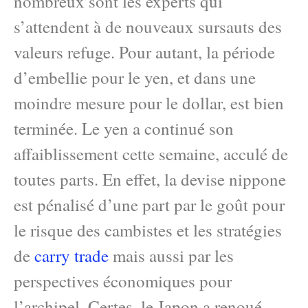
nombreux sont les experts qui
s’attendent à de nouveaux sursauts des
valeurs refuge. Pour autant, la période
d’embellie pour le yen, et dans une
moindre mesure pour le dollar, est bien
terminée. Le yen a continué son
affaiblissement cette semaine, acculé de
toutes parts. En effet, la devise nippone
est pénalisé d’une part par le goût pour
le risque des cambistes et les stratégies
de
carry trade
mais aussi par les
perspectives économiques pour
l’archipel. Certes, le Japon a renoué