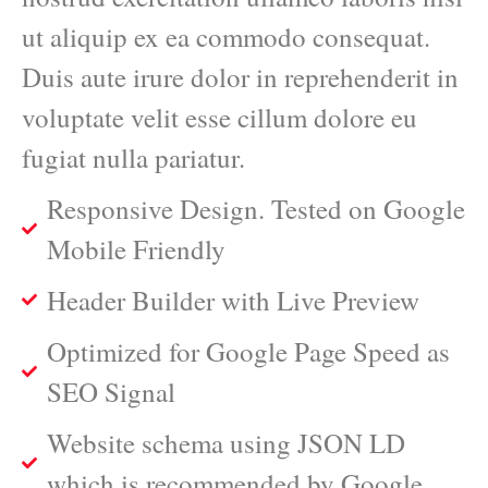
ut aliquip ex ea commodo consequat.
Duis aute irure dolor in reprehenderit in
voluptate velit esse cillum dolore eu
fugiat nulla pariatur.
Responsive Design. Tested on Google
Mobile Friendly
Header Builder with Live Preview
Optimized for Google Page Speed as
SEO Signal
Website schema using JSON LD
which is recommended by Google