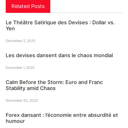
Related Posts
Le Théâtre Satirique des Devises : Dollar vs.
Yen
December 2, 2025
Les devises dansent dans le chaos mondial
December 1, 2025
Calm Before the Storm: Euro and Franc
Stability amid Chaos
November 30, 2025
Forex dansant : l’économie entre absurdité et
humour