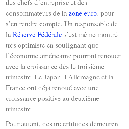
des chefs d’entreprise et des
consommateurs de la
zone euro
, pour
s’en rendre compte. Un responsable de
la
Réserve Fédérale
s’est même montré
très optimiste en soulignant que
l’économie américaine pourrait renouer
avec la croissance dès le troisième
trimestre. Le Japon, l’Allemagne et la
France ont déjà renoué avec une
croissance positive au deuxième
trimestre.
Pour autant, des incertitudes demeurent