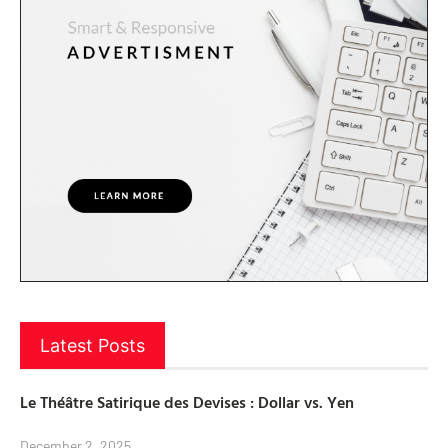
Latest Posts
Le Théâtre Satirique des Devises : Dollar vs. Yen
December 2, 2025