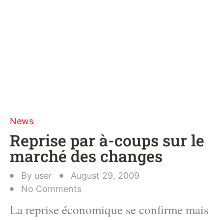
News
Reprise par à-coups sur le
marché des changes
By
user
August 29, 2009
No Comments
La reprise économique se confirme mais