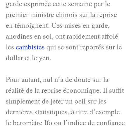
garde exprimée cette semaine par le
premier ministre chinois sur la reprise
en témoignent. Ces mises en garde,
anodines en soi, ont rapidement affolé
les
cambistes
qui se sont reportés sur le
dollar et le yen.
Pour autant, nul n’a de doute sur la
réalité de la reprise économique. Il suffit
simplement de jeter un oeil sur les
dernières statistiques, à titre d’exemple
le baromètre Ifo ou l’indice de confiance