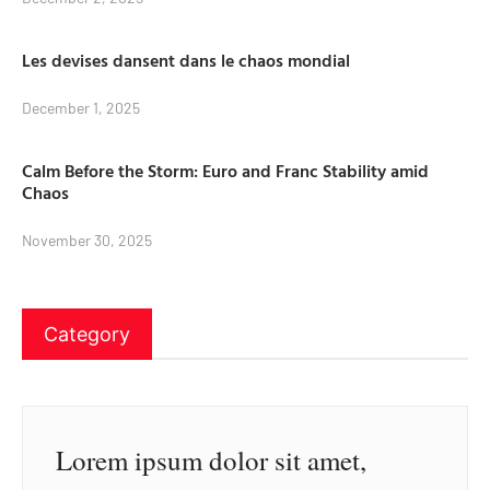
Les devises dansent dans le chaos mondial
December 1, 2025
Calm Before the Storm: Euro and Franc Stability amid
Chaos
November 30, 2025
Category
Lorem ipsum dolor sit amet,