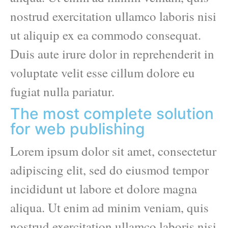
nostrud exercitation ullamco laboris nisi
ut aliquip ex ea commodo consequat.
Duis aute irure dolor in reprehenderit in
voluptate velit esse cillum dolore eu
fugiat nulla pariatur.
The most complete solution
for web publishing
Lorem ipsum dolor sit amet, consectetur
adipiscing elit, sed do eiusmod tempor
incididunt ut labore et dolore magna
aliqua. Ut enim ad minim veniam, quis
nostrud exercitation ullamco laboris nisi