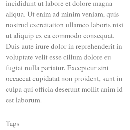
incididunt ut labore et dolore magna
aliqua. Ut enim ad minim veniam, quis
nostrud exercitation ullamco laboris nisi
ut aliquip ex ea commodo consequat.
Duis aute irure dolor in reprehenderit in
voluptate velit esse cillum dolore eu
fugiat nulla pariatur. Excepteur sint
occaecat cupidatat non proident, sunt in
culpa qui officia deserunt mollit anim id
est laborum.
Tags