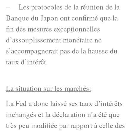
– Les protocoles de la réunion de la
Banque du Japon ont confirmé que la
fin des mesures exceptionnelles
d’assouplissement monétaire ne
s’accompagnerait pas de la hausse du
taux d’intérêt.
La situation sur les marchés:
La Fed a donc laissé ses taux d’intérêts
inchangés et la déclaration n’a été que
très peu modifiée par rapport à celle des