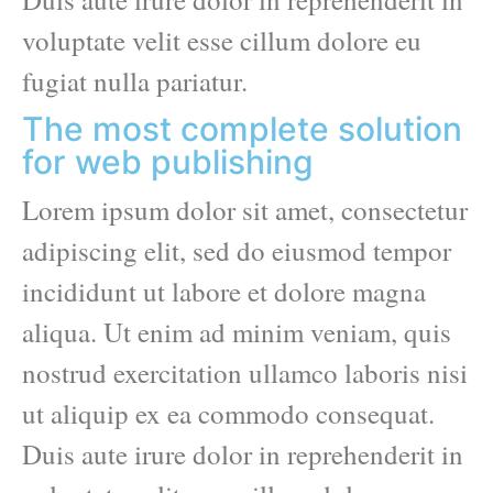
voluptate velit esse cillum dolore eu
fugiat nulla pariatur.
The most complete solution
for web publishing
Lorem ipsum dolor sit amet, consectetur
adipiscing elit, sed do eiusmod tempor
incididunt ut labore et dolore magna
aliqua. Ut enim ad minim veniam, quis
nostrud exercitation ullamco laboris nisi
ut aliquip ex ea commodo consequat.
Duis aute irure dolor in reprehenderit in