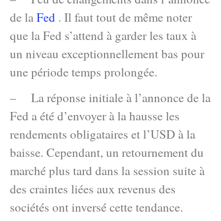
de la
Fed
. Il faut tout de même noter
que la Fed s’attend à garder les taux à
un niveau exceptionnellement bas pour
une période temps prolongée.
– La réponse initiale à l’annonce de la
Fed a été d’envoyer à la hausse les
rendements obligataires et l’USD à la
baisse. Cependant, un retournement du
marché plus tard dans la session suite à
des craintes liées aux revenus des
sociétés ont inversé cette tendance.