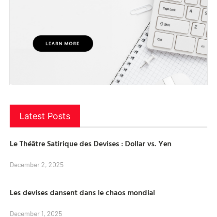
Latest Posts
Le Théâtre Satirique des Devises : Dollar vs. Yen
December 2, 2025
Les devises dansent dans le chaos mondial
December 1, 2025