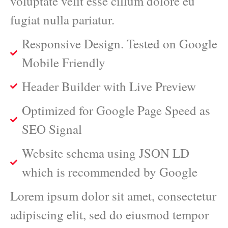
voluptate velit esse cillum dolore eu
fugiat nulla pariatur.
Responsive Design. Tested on Google
Mobile Friendly
Header Builder with Live Preview
Optimized for Google Page Speed as
SEO Signal
Website schema using JSON LD
which is recommended by Google
Lorem ipsum dolor sit amet, consectetur
adipiscing elit, sed do eiusmod tempor