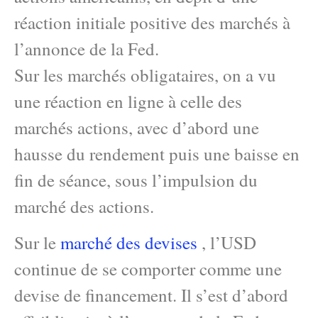
réaction initiale positive des marchés à
l’annonce de la Fed.
Sur les marchés obligataires, on a vu
une réaction en ligne à celle des
marchés actions, avec d’abord une
hausse du rendement puis une baisse en
fin de séance, sous l’impulsion du
marché des actions.
Sur le
marché des devises
, l’USD
continue de se comporter comme une
devise de financement. Il s’est d’abord