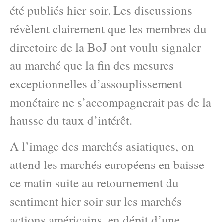
été publiés hier soir. Les discussions
révèlent clairement que les membres du
directoire de la BoJ ont voulu signaler
au marché que la fin des mesures
exceptionnelles d’assouplissement
monétaire ne s’accompagnerait pas de la
hausse du taux d’intérêt.
A l’image des marchés asiatiques, on
attend les marchés européens en baisse
ce matin suite au retournement du
sentiment hier soir sur les marchés
actions américains, en dépit d’une