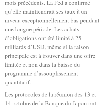
mois précédents. La Fed a confirmé
qu’elle maintiendrait ses taux à un
niveau exceptionnellement bas pendant
une longue période. Les achats
d’obligations ont été limité à 25
milliards d’USD, même si la raison
principale est à trouver dans une offre
limitée et non dans la baisse du
programme d’assouplissement
quantitatif.
Les protocoles de la réunion des 13 et
14 octobre de la Banque du Japon ont