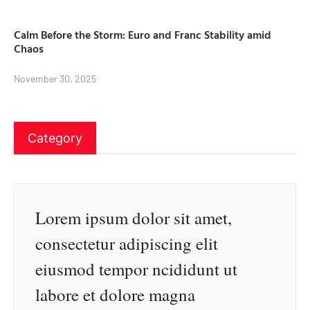
Calm Before the Storm: Euro and Franc Stability amid
Chaos
November 30, 2025
Category
Lorem ipsum dolor sit amet,
consectetur adipiscing elit
eiusmod tempor ncididunt ut
labore et dolore magna