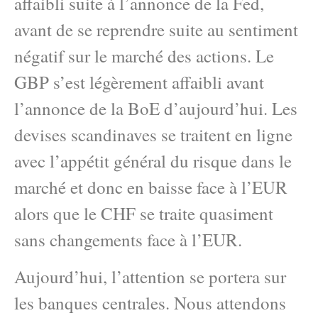
affaibli suite à l’annonce de la Fed,
avant de se reprendre suite au sentiment
négatif sur le marché des actions. Le
GBP s’est légèrement affaibli avant
l’annonce de la BoE d’aujourd’hui. Les
devises scandinaves se traitent en ligne
avec l’appétit général du risque dans le
marché et donc en baisse face à l’EUR
alors que le CHF se traite quasiment
sans changements face à l’EUR.
Aujourd’hui, l’attention se portera sur
les banques centrales. Nous attendons