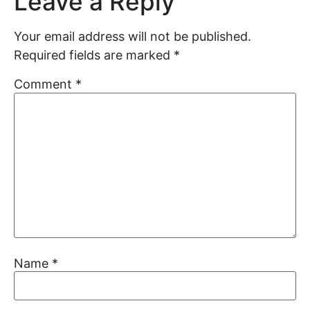
Leave a Reply
Your email address will not be published.
Required fields are marked
*
Comment
*
Name
*