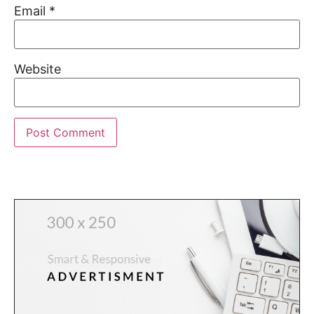
Email
*
Website