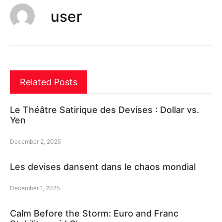
user
Related Posts
Le Théâtre Satirique des Devises : Dollar vs.
Yen
December 2, 2025
Les devises dansent dans le chaos mondial
December 1, 2025
Calm Before the Storm: Euro and Franc