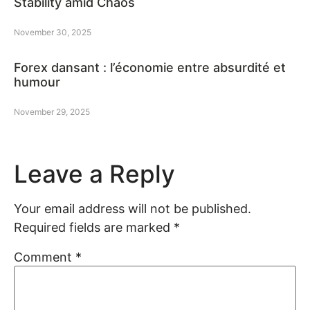
Stability amid Chaos
November 30, 2025
Forex dansant : l’économie entre absurdité et
humour
November 29, 2025
Leave a Reply
Your email address will not be published.
Required fields are marked
*
Comment
*