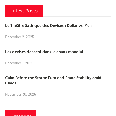
Latest Posts
Le Théâtre Satirique des Devises : Dollar vs. Yen
December 2, 2025
Les devises dansent dans le chaos mondial
December 1, 2025
Calm Before the Storm: Euro and Franc Stability amid
Chaos
November 30, 2025