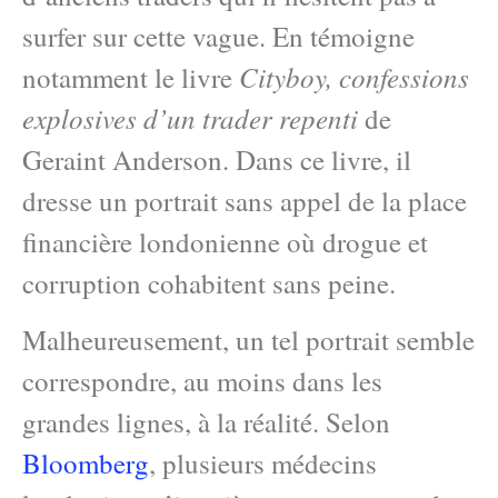
surfer sur cette vague. En témoigne
Cityboy, confessions
notamment le livre
explosives d’un trader repenti
de
Geraint Anderson. Dans ce livre, il
dresse un portrait sans appel de la place
financière londonienne où drogue et
corruption cohabitent sans peine.
Malheureusement, un tel portrait semble
correspondre, au moins dans les
grandes lignes, à la réalité. Selon
Bloomberg
, plusieurs médecins