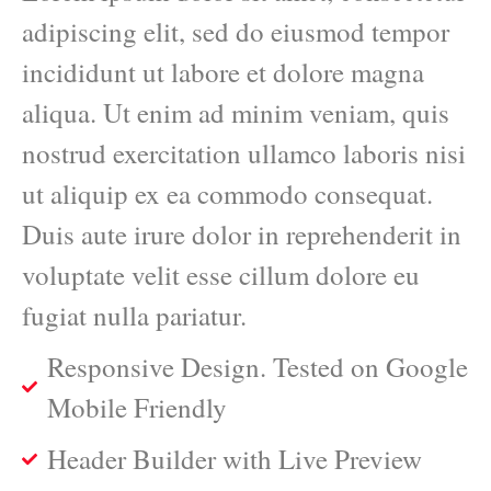
adipiscing elit, sed do eiusmod tempor
incididunt ut labore et dolore magna
aliqua. Ut enim ad minim veniam, quis
nostrud exercitation ullamco laboris nisi
ut aliquip ex ea commodo consequat.
Duis aute irure dolor in reprehenderit in
voluptate velit esse cillum dolore eu
fugiat nulla pariatur.
Responsive Design. Tested on Google
Mobile Friendly
Header Builder with Live Preview