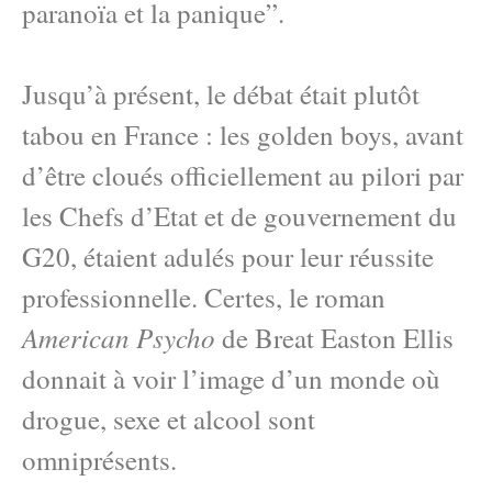
paranoïa et la panique”.
Jusqu’à présent, le débat était plutôt
tabou en France : les golden boys, avant
d’être cloués officiellement au pilori par
les Chefs d’Etat et de gouvernement du
G20, étaient adulés pour leur réussite
professionnelle. Certes, le roman
American Psycho
de Breat Easton Ellis
donnait à voir l’image d’un monde où
drogue, sexe et alcool sont
omniprésents.