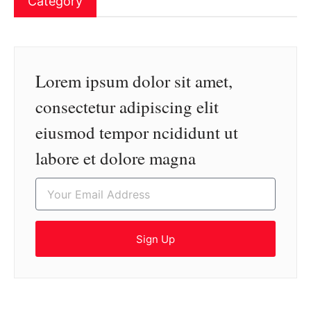
Category
Lorem ipsum dolor sit amet,
consectetur adipiscing elit
eiusmod tempor ncididunt ut
labore et dolore magna
Sign Up