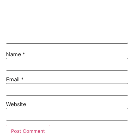
Name
*
Email
*
Website