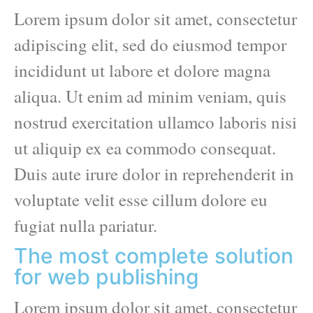
Lorem ipsum dolor sit amet, consectetur
adipiscing elit, sed do eiusmod tempor
incididunt ut labore et dolore magna
aliqua. Ut enim ad minim veniam, quis
nostrud exercitation ullamco laboris nisi
ut aliquip ex ea commodo consequat.
Duis aute irure dolor in reprehenderit in
voluptate velit esse cillum dolore eu
fugiat nulla pariatur.
The most complete solution
for web publishing
Lorem ipsum dolor sit amet, consectetur