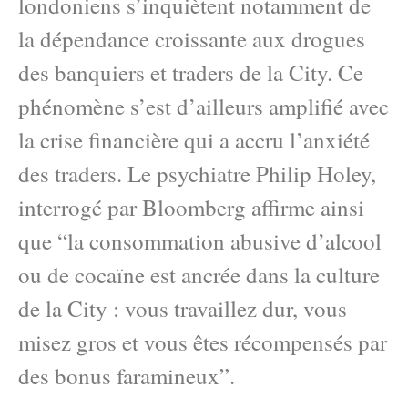
londoniens s’inquiètent notamment de
la dépendance croissante aux drogues
des banquiers et traders de la City. Ce
phénomène s’est d’ailleurs amplifié avec
la crise financière qui a accru l’anxiété
des traders. Le psychiatre Philip Holey,
interrogé par Bloomberg affirme ainsi
que “la consommation abusive d’alcool
ou de cocaïne est ancrée dans la culture
de la City : vous travaillez dur, vous
misez gros et vous êtes récompensés par
des bonus faramineux”.