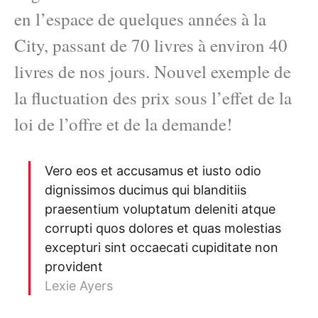
en l’espace de quelques années à la
City, passant de 70 livres à environ 40
livres de nos jours. Nouvel exemple de
la fluctuation des prix sous l’effet de la
loi de l’offre et de la demande!
Vero eos et accusamus et iusto odio
dignissimos ducimus qui blanditiis
praesentium voluptatum deleniti atque
corrupti quos dolores et quas molestias
excepturi sint occaecati cupiditate non
provident
Lexie Ayers