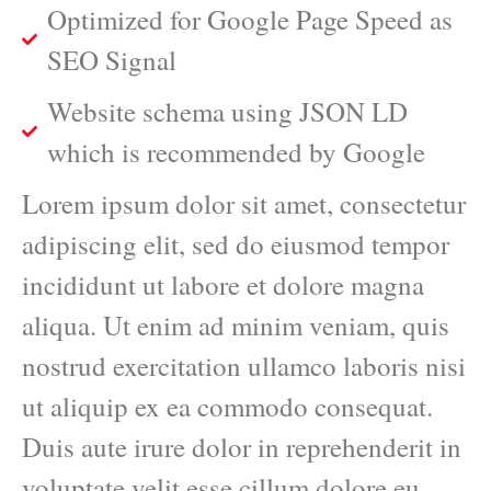
Optimized for Google Page Speed as
SEO Signal
Website schema using JSON LD
which is recommended by Google
Lorem ipsum dolor sit amet, consectetur
adipiscing elit, sed do eiusmod tempor
incididunt ut labore et dolore magna
aliqua. Ut enim ad minim veniam, quis
nostrud exercitation ullamco laboris nisi
ut aliquip ex ea commodo consequat.
Duis aute irure dolor in reprehenderit in
voluptate velit esse cillum dolore eu