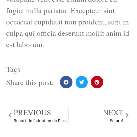
fugiat nulla pariatur. Excepteur sint
occaecat cupidatat non proident, sunt in
culpa qui officia deserunt mollit anim id
est laborum.
Tags
Share this post:
PREVIOUS
NEXT
Report de l’adoption de l’euro en Pologne
En bref