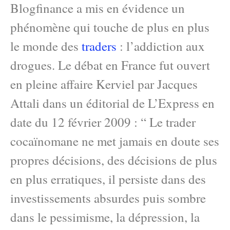
Blogfinance a mis en évidence un
phénomène qui touche de plus en plus
le monde des
traders
: l’addiction aux
drogues. Le débat en France fut ouvert
en pleine affaire Kerviel par Jacques
Attali dans un éditorial de L’Express en
date du 12 février 2009 : “ Le trader
cocaïnomane ne met jamais en doute ses
propres décisions, des décisions de plus
en plus erratiques, il persiste dans des
investissements absurdes puis sombre
dans le pessimisme, la dépression, la