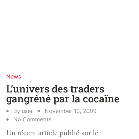
News
L’univers des traders
gangréné par la cocaïne
By
user
November 13, 2009
No Comments
Un récent article publié sur le