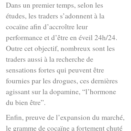
Dans un premier temps, selon les
études, les traders s’adonnent à la
cocaïne afin d’accroître leur
performance et d’être en éveil 24h/24.
Outre cet objectif, nombreux sont les
traders aussi à la recherche de
sensations fortes qui peuvent être
fournies par les drogues, ces dernières
agissant sur la dopamine, “l’hormone
du bien être”.
Enfin, preuve de l’expansion du marché,
le gramme de cocaïne a fortement chuté