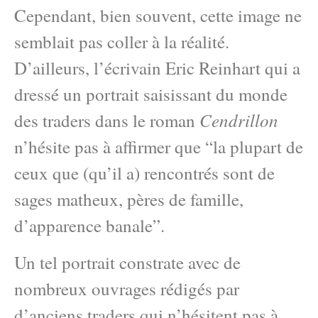
Cependant, bien souvent, cette image ne
semblait pas coller à la réalité.
D’ailleurs, l’écrivain Eric Reinhart qui a
dressé un portrait saisissant du monde
Cendrillon
des traders dans le roman
n’hésite pas à affirmer que “la plupart de
ceux que (qu’il a) rencontrés sont de
sages matheux, pères de famille,
d’apparence banale”.
Un tel portrait constrate avec de
nombreux ouvrages rédigés par
d’anciens traders qui n’hésitent pas à