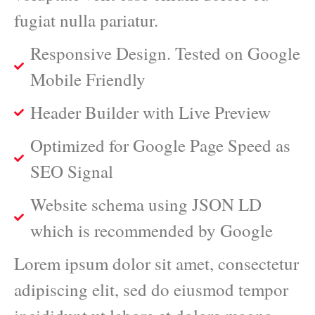
fugiat nulla pariatur.
Responsive Design. Tested on Google
Mobile Friendly
Header Builder with Live Preview
Optimized for Google Page Speed as
SEO Signal
Website schema using JSON LD
which is recommended by Google
Lorem ipsum dolor sit amet, consectetur
adipiscing elit, sed do eiusmod tempor