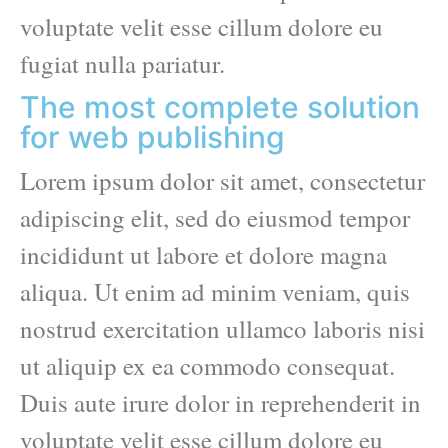
voluptate velit esse cillum dolore eu
fugiat nulla pariatur.
The most complete solution
for web publishing
Lorem ipsum dolor sit amet, consectetur
adipiscing elit, sed do eiusmod tempor
incididunt ut labore et dolore magna
aliqua. Ut enim ad minim veniam, quis
nostrud exercitation ullamco laboris nisi
ut aliquip ex ea commodo consequat.
Duis aute irure dolor in reprehenderit in
voluptate velit esse cillum dolore eu