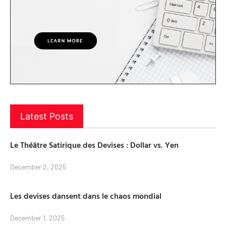
Latest Posts
Le Théâtre Satirique des Devises : Dollar vs. Yen
December 2, 2025
Les devises dansent dans le chaos mondial
December 1, 2025