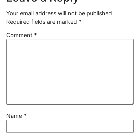
Your email address will not be published.
Required fields are marked
*
Comment
*
Name
*