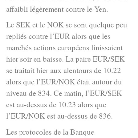
affaibli légèrement contre le Yen.
Le SEK et le NOK se sont quelque peu
repliés contre l’EUR alors que les
marchés actions européens finissaient
hier soir en baisse. La paire EUR/SEK
se traitait hier aux alentours de 10.22
alors que l’EUR/NOK était autour du
niveau de 834. Ce matin, l’EUR/SEK
est au-dessus de 10.23 alors que
l’EUR/NOK est au-dessus de 836.
Les protocoles de la Banque