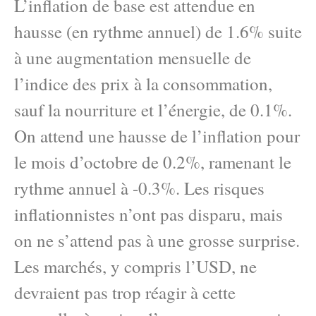
L’inflation de base est attendue en
hausse (en rythme annuel) de 1.6% suite
à une augmentation mensuelle de
l’indice des prix à la consommation,
sauf la nourriture et l’énergie, de 0.1%.
On attend une hausse de l’inflation pour
le mois d’octobre de 0.2%, ramenant le
rythme annuel à -0.3%. Les risques
inflationnistes n’ont pas disparu, mais
on ne s’attend pas à une grosse surprise.
Les marchés, y compris l’USD, ne
devraient pas trop réagir à cette