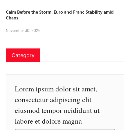
Calm Before the Storm: Euro and Franc Stability amid
Chaos
November 30, 2025
Category
Lorem ipsum dolor sit amet,
consectetur adipiscing elit
eiusmod tempor ncididunt ut
labore et dolore magna