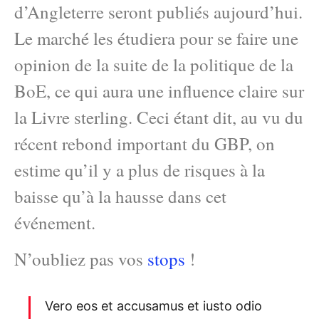
d’Angleterre seront publiés aujourd’hui.
Le marché les étudiera pour se faire une
opinion de la suite de la politique de la
BoE, ce qui aura une influence claire sur
la Livre sterling. Ceci étant dit, au vu du
récent rebond important du GBP, on
estime qu’il y a plus de risques à la
baisse qu’à la hausse dans cet
événement.
N’oubliez pas vos
stops
!
Vero eos et accusamus et iusto odio