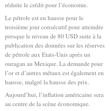
réduite le crédit pour l’économie.
Le pétrole est en hausse pour le
troisième jour consécutif pour atteindre
presque le niveau de 80 USD suite à la
publication des données sur les réserves
de pétrole aux Etats-Unis après un
ouragan au Mexique. La demande pour
l’or et d’autres métaux est également en
hausse, malgré la hausse des prix.
Aujourd’hui, l’inflation américaine sera
au centre de la scène économique.