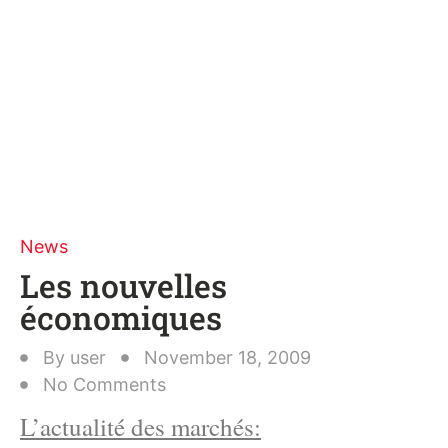
News
Les nouvelles
économiques
By
user
November 18, 2009
No Comments
L’actualité des marchés: