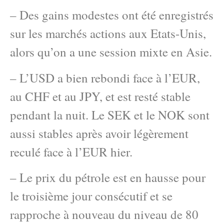
– Des gains modestes ont été enregistrés
sur les marchés actions aux Etats-Unis,
alors qu’on a une session mixte en Asie.
– L’USD a bien rebondi face à l’EUR,
au CHF et au JPY, et est resté stable
pendant la nuit. Le SEK et le NOK sont
aussi stables après avoir légèrement
reculé face à l’EUR hier.
– Le prix du pétrole est en hausse pour
le troisième jour consécutif et se
rapproche à nouveau du niveau de 80