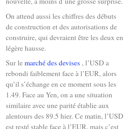
nouvelle, à moins d’une grosse surprise.
On attend aussi les chiffres des débuts
de construction et des autorisations de
construire, qui devraient être les deux en
légère hausse.
Sur le
marché des devises
, l’USD a
rebondi faiblement face à l’EUR, alors
qu’il s’échange en ce moment sous les
1.49. Face au Yen, on a une situation
similaire avec une parité établie aux
alentours des 89.5 hier. Ce matin, l’USD
est resté stable face à l’EUR, mais c’est