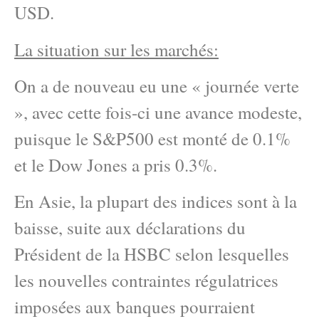
USD.
La situation sur les marchés:
On a de nouveau eu une « journée verte
», avec cette fois-ci une avance modeste,
puisque le S&P500 est monté de 0.1%
et le Dow Jones a pris 0.3%.
En Asie, la plupart des indices sont à la
baisse, suite aux déclarations du
Président de la HSBC selon lesquelles
les nouvelles contraintes régulatrices
imposées aux banques pourraient