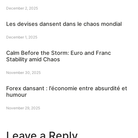
December 2, 2025
Les devises dansent dans le chaos mondial
December 1, 2025
Calm Before the Storm: Euro and Franc
Stability amid Chaos
November 30, 2025
Forex dansant : l’économie entre absurdité et
humour
November 29, 2025
Leave a Reply