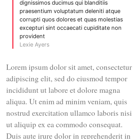
dignissimos ducimus qui blanditiis
praesentium voluptatum deleniti atque
corrupti quos dolores et quas molestias
excepturi sint occaecati cupiditate non
provident
Lexie Ayers
Lorem ipsum dolor sit amet, consectetur
adipiscing elit, sed do eiusmod tempor
incididunt ut labore et dolore magna
aliqua. Ut enim ad minim veniam, quis
nostrud exercitation ullamco laboris nisi
ut aliquip ex ea commodo consequat.
Duis aute irure dolor in reprehenderit in