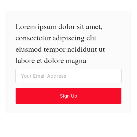
Lorem ipsum dolor sit amet,
consectetur adipiscing elit
eiusmod tempor ncididunt ut
labore et dolore magna
Sign Up