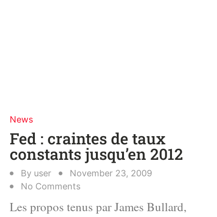
News
Fed : craintes de taux
constants jusqu’en 2012
By
user
November 23, 2009
No Comments
Les propos tenus par James Bullard,