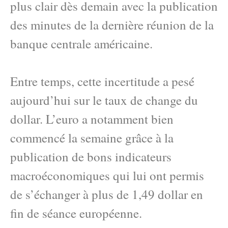
plus clair dès demain avec la publication
des minutes de la dernière réunion de la
banque centrale américaine.
Entre temps, cette incertitude a pesé
aujourd’hui sur le taux de change du
dollar. L’euro a notamment bien
commencé la semaine grâce à la
publication de bons indicateurs
macroéconomiques qui lui ont permis
de s’échanger à plus de 1,49 dollar en
fin de séance européenne.