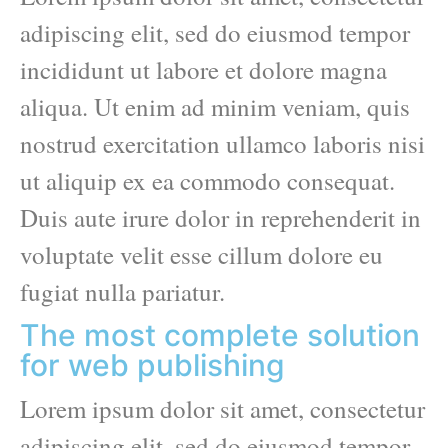
adipiscing elit, sed do eiusmod tempor
incididunt ut labore et dolore magna
aliqua. Ut enim ad minim veniam, quis
nostrud exercitation ullamco laboris nisi
ut aliquip ex ea commodo consequat.
Duis aute irure dolor in reprehenderit in
voluptate velit esse cillum dolore eu
fugiat nulla pariatur.
The most complete solution
for web publishing
Lorem ipsum dolor sit amet, consectetur
adipiscing elit, sed do eiusmod tempor