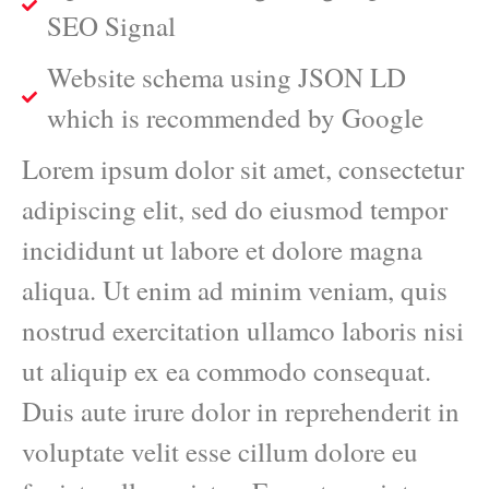
SEO Signal
Website schema using JSON LD
which is recommended by Google
Lorem ipsum dolor sit amet, consectetur
adipiscing elit, sed do eiusmod tempor
incididunt ut labore et dolore magna
aliqua. Ut enim ad minim veniam, quis
nostrud exercitation ullamco laboris nisi
ut aliquip ex ea commodo consequat.
Duis aute irure dolor in reprehenderit in
voluptate velit esse cillum dolore eu