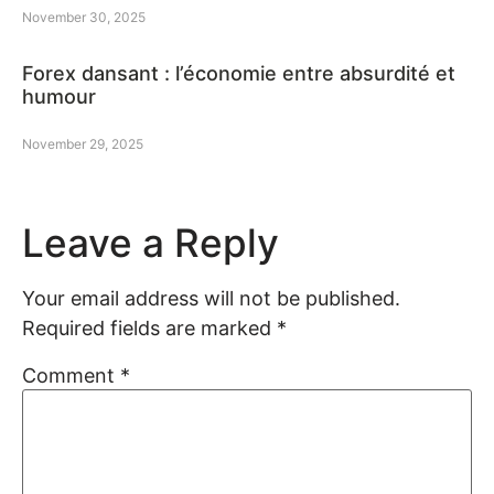
November 30, 2025
Forex dansant : l’économie entre absurdité et
humour
November 29, 2025
Leave a Reply
Your email address will not be published.
Required fields are marked
*
Comment
*