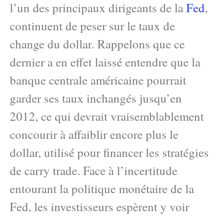
l’un des principaux dirigeants de la
Fed
,
continuent de peser sur le taux de
change du dollar. Rappelons que ce
dernier a en effet laissé entendre que la
banque centrale américaine pourrait
garder ses taux inchangés jusqu’en
2012, ce qui devrait vraisemblablement
concourir à affaiblir encore plus le
dollar, utilisé pour financer les stratégies
de carry trade. Face à l’incertitude
entourant la politique monétaire de la
Fed, les investisseurs espèrent y voir