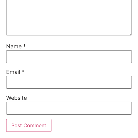
Name
*
Email
*
Website