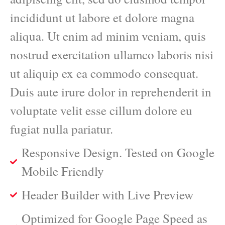
incididunt ut labore et dolore magna
aliqua. Ut enim ad minim veniam, quis
nostrud exercitation ullamco laboris nisi
ut aliquip ex ea commodo consequat.
Duis aute irure dolor in reprehenderit in
voluptate velit esse cillum dolore eu
fugiat nulla pariatur.
Responsive Design. Tested on Google
Mobile Friendly
Header Builder with Live Preview
Optimized for Google Page Speed as