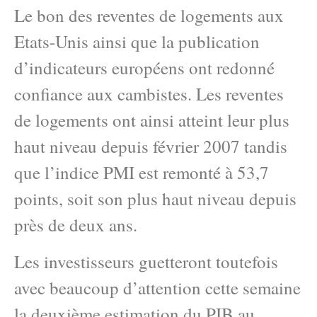
Le bon des reventes de logements aux
Etats-Unis ainsi que la publication
d’indicateurs européens ont redonné
confiance aux cambistes. Les reventes
de logements ont ainsi atteint leur plus
haut niveau depuis février 2007 tandis
que l’indice PMI est remonté à 53,7
points, soit son plus haut niveau depuis
près de deux ans.
Les investisseurs guetteront toutefois
avec beaucoup d’attention cette semaine
la deuxième estimation du PIB au