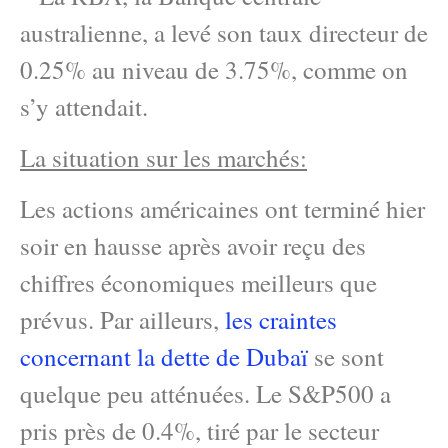
australienne, a levé son taux directeur de
0.25% au niveau de 3.75%, comme on
s’y attendait.
La situation sur les marchés:
Les actions américaines ont terminé hier
soir en hausse après avoir reçu des
chiffres économiques meilleurs que
prévus. Par ailleurs,
les craintes
concernant la dette de Dubaï
se sont
quelque peu atténuées. Le S&P500 a
pris près de 0.4%, tiré par le secteur