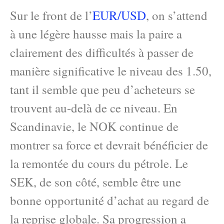
Sur le front de l’
EUR/USD
, on s’attend
à une légère hausse mais la paire a
clairement des difficultés à passer de
manière significative le niveau des 1.50,
tant il semble que peu d’acheteurs se
trouvent au-delà de ce niveau. En
Scandinavie, le NOK continue de
montrer sa force et devrait bénéficier de
la remontée du cours du pétrole. Le
SEK, de son côté, semble être une
bonne opportunité d’achat au regard de
la reprise globale. Sa progression a