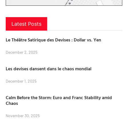
Latest Posts
Le Théâtre Satirique des Devises : Dollar vs. Yen
December 2, 2025
Les devises dansent dans le chaos mondial
December 1, 2025
Calm Before the Storm: Euro and Franc Stability amid
Chaos
November 30, 2025