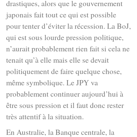
drastiques, alors que le gouvernement
japonais fait tout ce qui est possible
pour tenter d’éviter la récession. La BoJ,
qui est sous lourde pression politique,
n’aurait probablement rien fait si cela ne
tenait qu’à elle mais elle se devait
politiquement de faire quelque chose,
même symbolique. Le JPY va
probablement continuer aujourd’hui à
être sous pression et il faut donc rester
très attentif à la situation.
En Australie, la Banque centrale, la