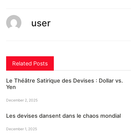
user
Related Posts
Le Théâtre Satirique des Devises : Dollar vs.
Yen
December 2, 2025
Les devises dansent dans le chaos mondial
December 1, 2025