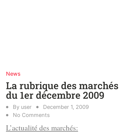
News
La rubrique des marchés
du 1er décembre 2009
By
user
December 1, 2009
No Comments
L’actualité des marchés: