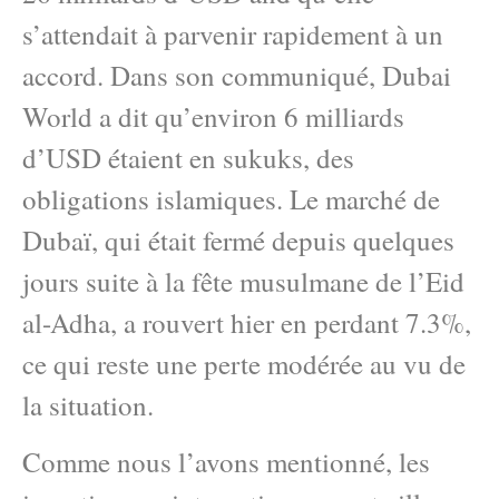
s’attendait à parvenir rapidement à un
accord. Dans son communiqué, Dubai
World a dit qu’environ 6 milliards
d’USD étaient en sukuks, des
obligations islamiques. Le marché de
Dubaï, qui était fermé depuis quelques
jours suite à la fête musulmane de l’Eid
al-Adha, a rouvert hier en perdant 7.3%,
ce qui reste une perte modérée au vu de
la situation.
Comme nous l’avons mentionné, les