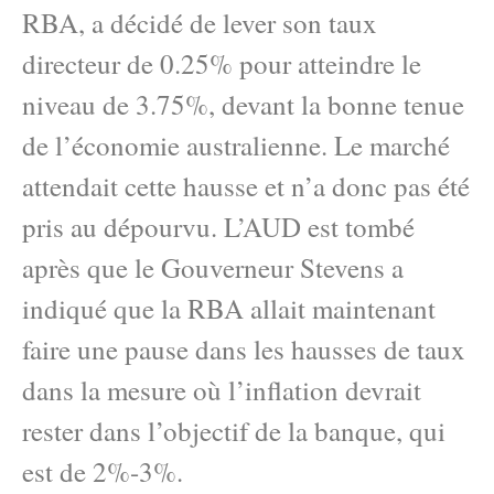
RBA, a décidé de lever son taux
directeur de 0.25% pour atteindre le
niveau de 3.75%, devant la bonne tenue
de l’économie australienne. Le marché
attendait cette hausse et n’a donc pas été
pris au dépourvu. L’AUD est tombé
après que le Gouverneur Stevens a
indiqué que la RBA allait maintenant
faire une pause dans les hausses de taux
dans la mesure où l’inflation devrait
rester dans l’objectif de la banque, qui
est de 2%-3%.