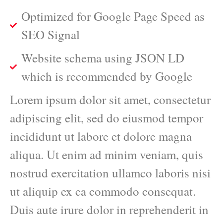
Optimized for Google Page Speed as
SEO Signal
Website schema using JSON LD
which is recommended by Google
Lorem ipsum dolor sit amet, consectetur
adipiscing elit, sed do eiusmod tempor
incididunt ut labore et dolore magna
aliqua. Ut enim ad minim veniam, quis
nostrud exercitation ullamco laboris nisi
ut aliquip ex ea commodo consequat.
Duis aute irure dolor in reprehenderit in