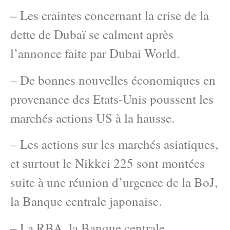
– Les craintes concernant la crise de la
dette de Dubaï se calment après
l’annonce faite par Dubai World.
– De bonnes nouvelles économiques en
provenance des Etats-Unis poussent les
marchés actions US à la hausse.
– Les actions sur les marchés asiatiques,
et surtout le Nikkei 225 sont montées
suite à une réunion d’urgence de la BoJ,
la Banque centrale japonaise.
– La RBA, la Banque centrale