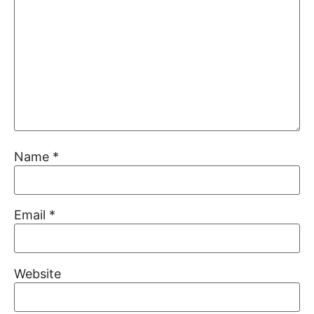
Name
*
Email
*
Website