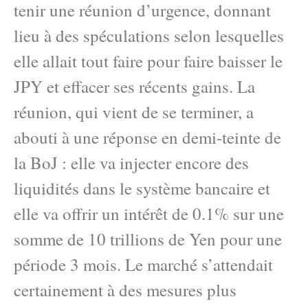
tenir une réunion d’urgence, donnant
lieu à des spéculations selon lesquelles
elle allait tout faire pour faire baisser le
JPY et effacer ses récents gains. La
réunion, qui vient de se terminer, a
abouti à une réponse en demi-teinte de
la BoJ : elle va injecter encore des
liquidités dans le système bancaire et
elle va offrir un intérêt de 0.1% sur une
somme de 10 trillions de Yen pour une
période 3 mois. Le marché s’attendait
certainement à des mesures plus