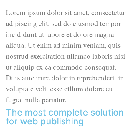
Lorem ipsum dolor sit amet, consectetur
adipiscing elit, sed do eiusmod tempor
incididunt ut labore et dolore magna
aliqua. Ut enim ad minim veniam, quis
nostrud exercitation ullamco laboris nisi
ut aliquip ex ea commodo consequat.
Duis aute irure dolor in reprehenderit in
voluptate velit esse cillum dolore eu
fugiat nulla pariatur.
The most complete solution
for web publishing