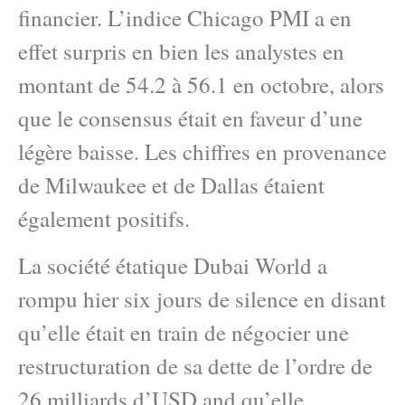
financier. L’indice Chicago PMI a en
effet surpris en bien les analystes en
montant de 54.2 à 56.1 en octobre, alors
que le consensus était en faveur d’une
légère baisse. Les chiffres en provenance
de Milwaukee et de Dallas étaient
également positifs.
La société étatique Dubai World a
rompu hier six jours de silence en disant
qu’elle était en train de négocier une
restructuration de sa dette de l’ordre de
26 milliards d’USD and qu’elle