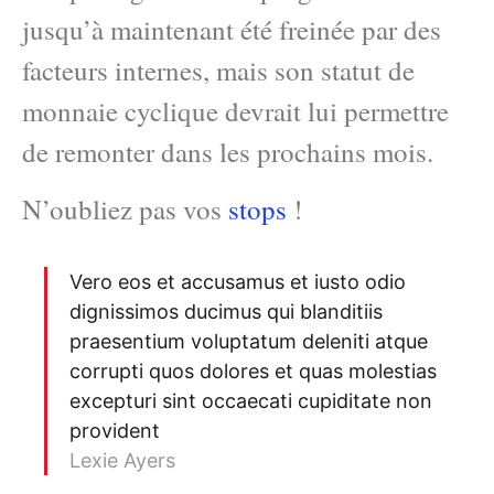
jusqu’à maintenant été freinée par des
facteurs internes, mais son statut de
monnaie cyclique devrait lui permettre
de remonter dans les prochains mois.
N’oubliez pas vos
stops
!
Vero eos et accusamus et iusto odio
dignissimos ducimus qui blanditiis
praesentium voluptatum deleniti atque
corrupti quos dolores et quas molestias
excepturi sint occaecati cupiditate non
provident
Lexie Ayers