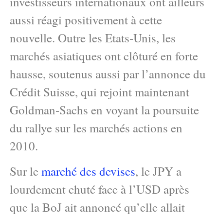
investisseurs internationaux ont ailleurs
aussi réagi positivement à cette
nouvelle. Outre les Etats-Unis, les
marchés asiatiques ont clôturé en forte
hausse, soutenus aussi par l’annonce du
Crédit Suisse, qui rejoint maintenant
Goldman-Sachs en voyant la poursuite
du rallye sur les marchés actions en
2010.
Sur le
marché des devises
, le JPY a
lourdement chuté face à l’USD après
que la BoJ ait annoncé qu’elle allait