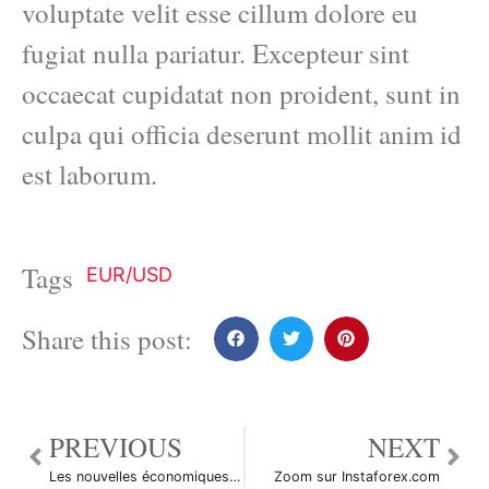
voluptate velit esse cillum dolore eu
fugiat nulla pariatur. Excepteur sint
occaecat cupidatat non proident, sunt in
culpa qui officia deserunt mollit anim id
est laborum.
Tags
EUR/USD
Share this post:
PREVIOUS
NEXT
Les nouvelles économiques en bref
Zoom sur Instaforex.com