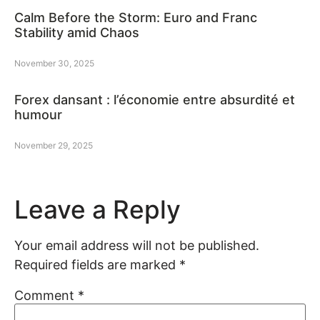
Calm Before the Storm: Euro and Franc
Stability amid Chaos
November 30, 2025
Forex dansant : l’économie entre absurdité et
humour
November 29, 2025
Leave a Reply
Your email address will not be published.
Required fields are marked
*
Comment
*