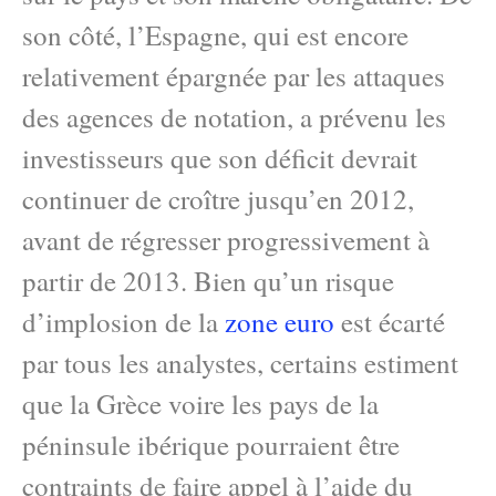
son côté, l’Espagne, qui est encore
relativement épargnée par les attaques
des agences de notation, a prévenu les
investisseurs que son déficit devrait
continuer de croître jusqu’en 2012,
avant de régresser progressivement à
partir de 2013. Bien qu’un risque
d’implosion de la
zone euro
est écarté
par tous les analystes, certains estiment
que la Grèce voire les pays de la
péninsule ibérique pourraient être
contraints de faire appel à l’aide du