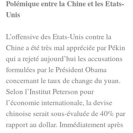
Polémique entre la Chine et les Etats-
Unis
L’offensive des Etats-Unis contre la
Chine a été très mal appréciée par Pékin
qui a rejeté aujourd’hui les accusations
formulées par le Président Obama
concernant le taux de change du yuan.
Selon l’Institut Peterson pour
l’économie internationale, la devise
chinoise serait sous-évaluée de 40% par
rapport au dollar. Immédiatement après