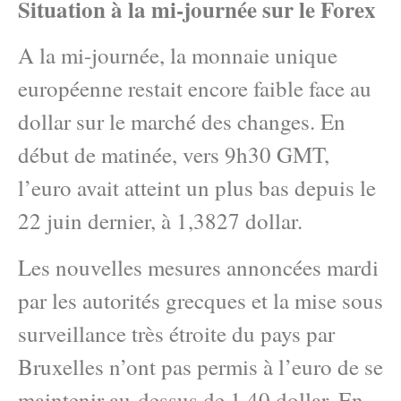
Situation à la mi-journée sur le Forex
A la mi-journée, la monnaie unique
européenne restait encore faible face au
dollar sur le marché des changes. En
début de matinée, vers 9h30 GMT,
l’euro avait atteint un plus bas depuis le
22 juin dernier, à 1,3827 dollar.
Les nouvelles mesures annoncées mardi
par les autorités grecques et la mise sous
surveillance très étroite du pays par
Bruxelles n’ont pas permis à l’euro de se
maintenir au-dessus de 1,40 dollar. En