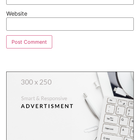
Website