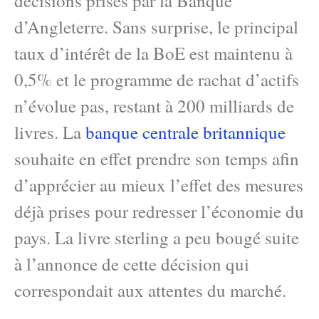
décisions prises par la Banque
d’Angleterre. Sans surprise, le principal
taux d’intérêt de la BoE est maintenu à
0,5% et le programme de rachat d’actifs
n’évolue pas, restant à 200 milliards de
livres. La
banque centrale britannique
souhaite en effet prendre son temps afin
d’apprécier au mieux l’effet des mesures
déjà prises pour redresser l’économie du
pays. La livre sterling a peu bougé suite
à l’annonce de cette décision qui
correspondait aux attentes du marché.