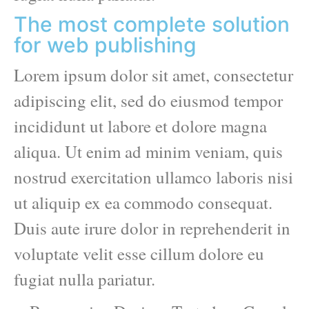
The most complete solution
for web publishing
Lorem ipsum dolor sit amet, consectetur
adipiscing elit, sed do eiusmod tempor
incididunt ut labore et dolore magna
aliqua. Ut enim ad minim veniam, quis
nostrud exercitation ullamco laboris nisi
ut aliquip ex ea commodo consequat.
Duis aute irure dolor in reprehenderit in
voluptate velit esse cillum dolore eu
fugiat nulla pariatur.