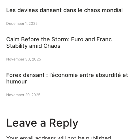
Les devises dansent dans le chaos mondial
December 1, 2025
Calm Before the Storm: Euro and Franc
Stability amid Chaos
November 30, 2025
Forex dansant : l’économie entre absurdité et
humour
November 29, 2025
Leave a Reply
Your email address will not be published.