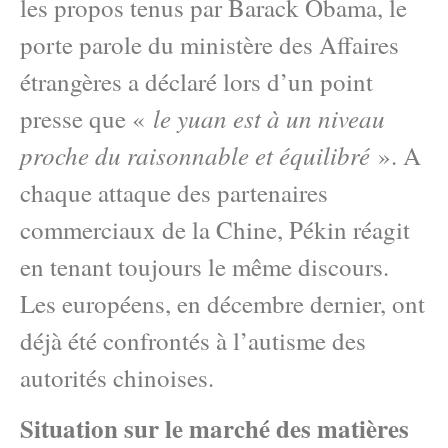
les propos tenus par Barack Obama, le
porte parole du ministère des Affaires
étrangères a déclaré lors d’un point
le yuan est à un niveau
presse que «
proche du raisonnable et équilibré
». A
chaque attaque des partenaires
commerciaux de la Chine, Pékin réagit
en tenant toujours le même discours.
Les européens, en décembre dernier, ont
déjà été confrontés à l’autisme des
autorités chinoises.
Situation sur le marché des matières