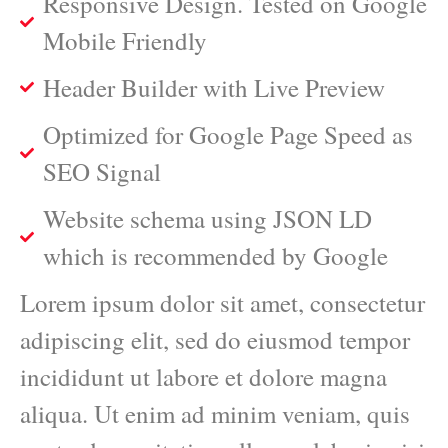
Responsive Design. Tested on Google
Mobile Friendly
Header Builder with Live Preview
Optimized for Google Page Speed as
SEO Signal
Website schema using JSON LD
which is recommended by Google
Lorem ipsum dolor sit amet, consectetur
adipiscing elit, sed do eiusmod tempor
incididunt ut labore et dolore magna
aliqua. Ut enim ad minim veniam, quis