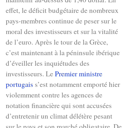
effet, le déficit budgétaire de nombreux
pays-membres continue de peser sur le
moral des investisseurs et sur la vitalité
de l’euro. Après le tour de la Grèce,
c’est maintenant à la péninsule ibérique
d’éveiller les inquiétudes des
investisseurs. Le
Premier ministre
portugais
s’est notamment emporté hier
violemment contre les agences de
notation financière qui sont accusées
d’entretenir un climat délétère pesant
sur le pays et son marché obligataire. De