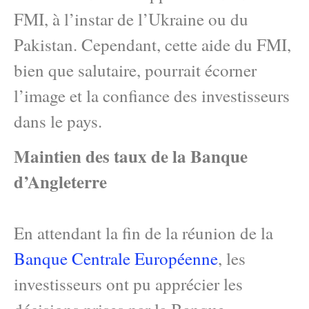
FMI, à l’instar de l’Ukraine ou du
Pakistan. Cependant, cette aide du FMI,
bien que salutaire, pourrait écorner
l’image et la confiance des investisseurs
dans le pays.
Maintien des taux de la Banque
d’Angleterre
En attendant la fin de la réunion de la
Banque Centrale Européenne
, les
investisseurs ont pu apprécier les