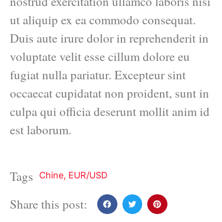
nostrud exercitation ullamco laboris nisi
ut aliquip ex ea commodo consequat.
Duis aute irure dolor in reprehenderit in
voluptate velit esse cillum dolore eu
fugiat nulla pariatur. Excepteur sint
occaecat cupidatat non proident, sunt in
culpa qui officia deserunt mollit anim id
est laborum.
Tags
Chine
,
EUR/USD
Share this post: