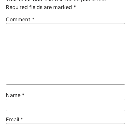
Required fields are marked
*
Comment
*
Name
*
Email
*