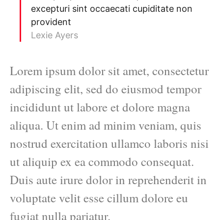
excepturi sint occaecati cupiditate non
provident
Lexie Ayers
Lorem ipsum dolor sit amet, consectetur
adipiscing elit, sed do eiusmod tempor
incididunt ut labore et dolore magna
aliqua. Ut enim ad minim veniam, quis
nostrud exercitation ullamco laboris nisi
ut aliquip ex ea commodo consequat.
Duis aute irure dolor in reprehenderit in
voluptate velit esse cillum dolore eu
fugiat nulla pariatur.