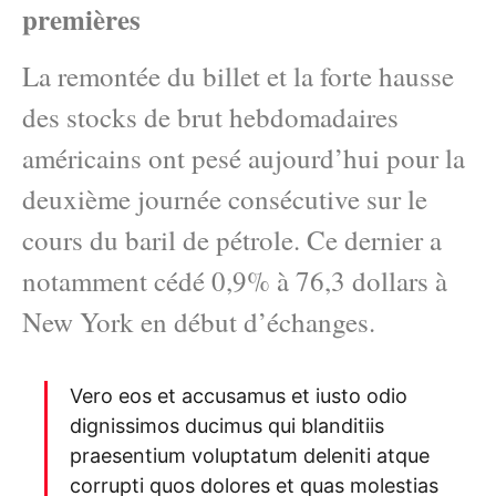
premières
La remontée du billet et la forte hausse
des stocks de brut hebdomadaires
américains ont pesé aujourd’hui pour la
deuxième journée consécutive sur le
cours du baril de pétrole. Ce dernier a
notamment cédé 0,9% à 76,3 dollars à
New York en début d’échanges.
Vero eos et accusamus et iusto odio
dignissimos ducimus qui blanditiis
praesentium voluptatum deleniti atque
corrupti quos dolores et quas molestias