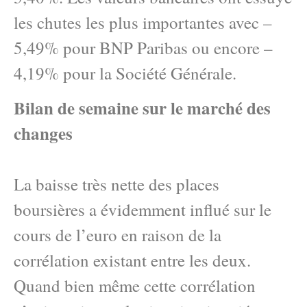
les chutes les plus importantes avec –
5,49% pour BNP Paribas ou encore –
4,19% pour la Société Générale.
Bilan de semaine sur le marché des
changes
La baisse très nette des places
boursières a évidemment influé sur le
cours de l’euro en raison de la
corrélation existant entre les deux.
Quand bien même cette corrélation