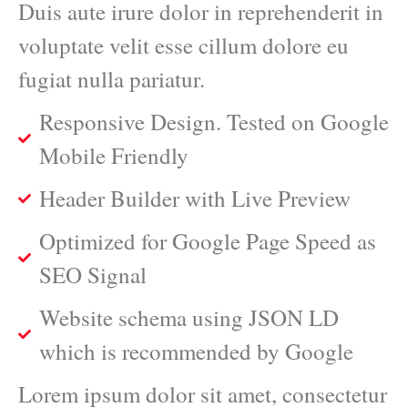
Duis aute irure dolor in reprehenderit in
voluptate velit esse cillum dolore eu
fugiat nulla pariatur.
Responsive Design. Tested on Google
Mobile Friendly
Header Builder with Live Preview
Optimized for Google Page Speed as
SEO Signal
Website schema using JSON LD
which is recommended by Google
Lorem ipsum dolor sit amet, consectetur