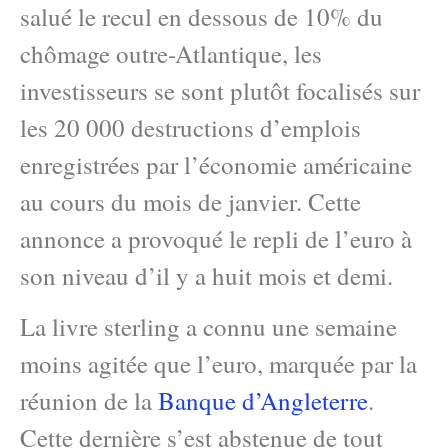
salué le recul en dessous de 10% du
chômage outre-Atlantique, les
investisseurs se sont plutôt focalisés sur
les 20 000 destructions d’emplois
enregistrées par l’économie américaine
au cours du mois de janvier. Cette
annonce a provoqué le repli de l’euro à
son niveau d’il y a huit mois et demi.
La livre sterling a connu une semaine
moins agitée que l’euro, marquée par la
réunion de la
Banque d’Angleterre
.
Cette dernière s’est abstenue de tout