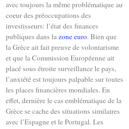
avec toujours la même problématique au
coeur des préoccupations des
investisseurs: l’état des finances
publiques dans la
zone euro
. Bien que
la Grèce ait fait preuve de volontarisme
et que la Commission Européenne ait
placé sous étroite surveillance le pays,
l’anxiété est toujours palpable sur toutes
les places financières mondiales. En
effet, dernière le cas emblématique de la
Grèce se cache des situations similaires
avec l’Espagne et le Portugal. Les