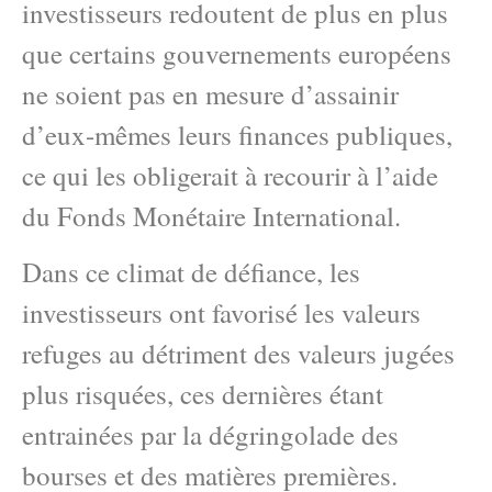
investisseurs redoutent de plus en plus
que certains gouvernements européens
ne soient pas en mesure d’assainir
d’eux-mêmes leurs finances publiques,
ce qui les obligerait à recourir à l’aide
du Fonds Monétaire International.
Dans ce climat de défiance, les
investisseurs ont favorisé les valeurs
refuges au détriment des valeurs jugées
plus risquées, ces dernières étant
entrainées par la dégringolade des
bourses et des matières premières.