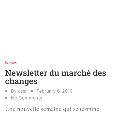
News
Newsletter du marché des
changes
By
user
February 6, 2010
No Comments
Une nouvelle semaine qui se termine