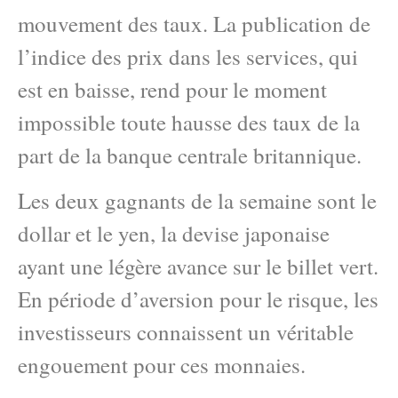
mouvement des taux. La publication de
l’indice des prix dans les services, qui
est en baisse, rend pour le moment
impossible toute hausse des taux de la
part de la banque centrale britannique.
Les deux gagnants de la semaine sont le
dollar et le yen, la devise japonaise
ayant une légère avance sur le billet vert.
En période d’aversion pour le risque, les
investisseurs connaissent un véritable
engouement pour ces monnaies.