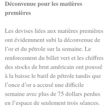
Déconvenue pour les matières
premières
Les devises liées aux matières premières
ont évidemment subi la déconvenue de
l’or et du pétrole sur la semaine. Le
renforcement du billet vert et les chiffres
des stocks de brut américain ont poussé
à la baisse le baril de pétrole tandis que
l’once d’or a accusé une difficile
semaine avec plus de 75 dollars perdus
en l’espace de seulement trois séances.