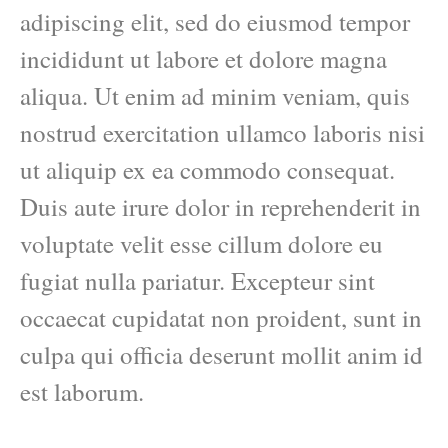
adipiscing elit, sed do eiusmod tempor
incididunt ut labore et dolore magna
aliqua. Ut enim ad minim veniam, quis
nostrud exercitation ullamco laboris nisi
ut aliquip ex ea commodo consequat.
Duis aute irure dolor in reprehenderit in
voluptate velit esse cillum dolore eu
fugiat nulla pariatur. Excepteur sint
occaecat cupidatat non proident, sunt in
culpa qui officia deserunt mollit anim id
est laborum.