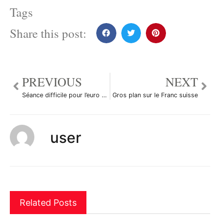
Tags
Share this post:
PREVIOUS
NEXT
Séance difficile pour l’euro et les bourses
Gros plan sur le Franc suisse
user
Related Posts