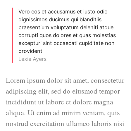
Vero eos et accusamus et iusto odio
dignissimos ducimus qui blanditiis
praesentium voluptatum deleniti atque
corrupti quos dolores et quas molestias
excepturi sint occaecati cupiditate non
provident
Lexie Ayers
Lorem ipsum dolor sit amet, consectetur
adipiscing elit, sed do eiusmod tempor
incididunt ut labore et dolore magna
aliqua. Ut enim ad minim veniam, quis
nostrud exercitation ullamco laboris nisi