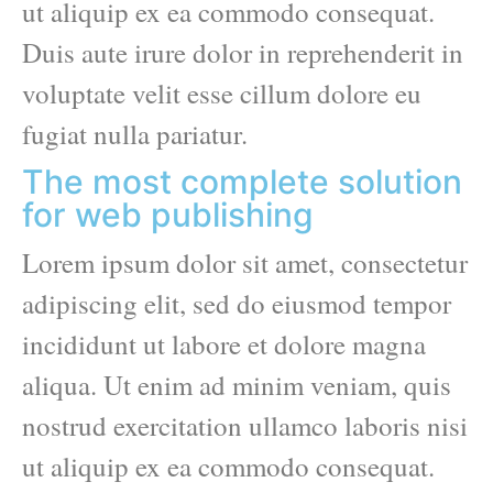
ut aliquip ex ea commodo consequat.
Duis aute irure dolor in reprehenderit in
voluptate velit esse cillum dolore eu
fugiat nulla pariatur.
The most complete solution
for web publishing
Lorem ipsum dolor sit amet, consectetur
adipiscing elit, sed do eiusmod tempor
incididunt ut labore et dolore magna
aliqua. Ut enim ad minim veniam, quis
nostrud exercitation ullamco laboris nisi
ut aliquip ex ea commodo consequat.