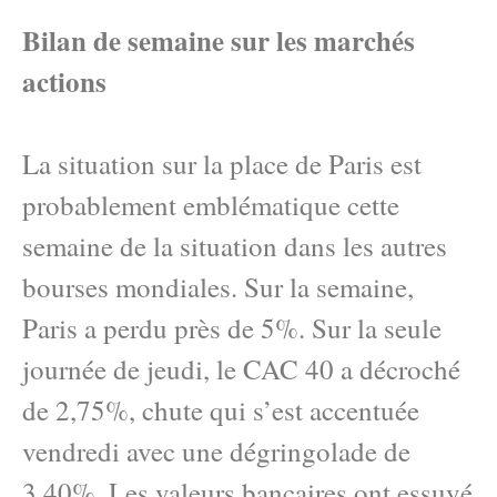
Bilan de semaine sur les marchés
actions
La situation sur la place de Paris est
probablement emblématique cette
semaine de la situation dans les autres
bourses mondiales. Sur la semaine,
Paris a perdu près de 5%. Sur la seule
journée de jeudi, le CAC 40 a décroché
de 2,75%, chute qui s’est accentuée
vendredi avec une dégringolade de
3,40%. Les valeurs bancaires ont essuyé