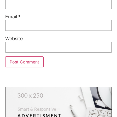
Email
*
Website