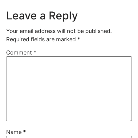
Leave a Reply
Your email address will not be published.
Required fields are marked
*
Comment
*
Name
*