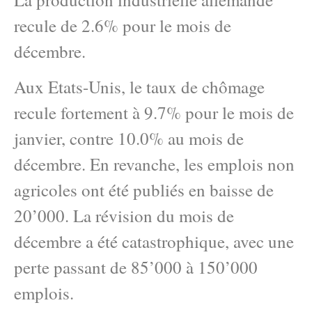
recule de 2.6% pour le mois de
décembre.
Aux Etats-Unis, le taux de chômage
recule fortement à 9.7% pour le mois de
janvier, contre 10.0% au mois de
décembre. En revanche, les emplois non
agricoles ont été publiés en baisse de
20’000. La révision du mois de
décembre a été catastrophique, avec une
perte passant de 85’000 à 150’000
emplois.