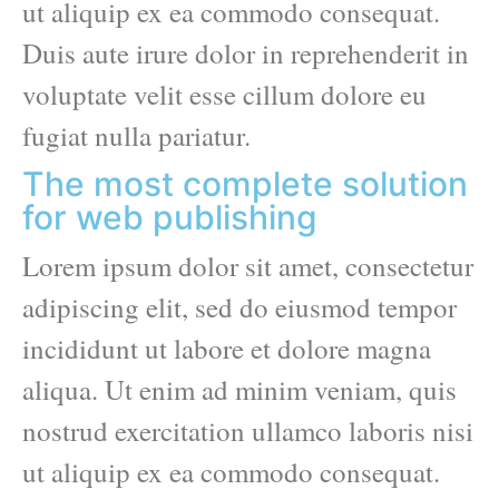
ut aliquip ex ea commodo consequat.
Duis aute irure dolor in reprehenderit in
voluptate velit esse cillum dolore eu
fugiat nulla pariatur.
The most complete solution
for web publishing
Lorem ipsum dolor sit amet, consectetur
adipiscing elit, sed do eiusmod tempor
incididunt ut labore et dolore magna
aliqua. Ut enim ad minim veniam, quis
nostrud exercitation ullamco laboris nisi
ut aliquip ex ea commodo consequat.