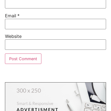
Email
*
Website