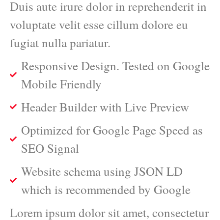
Duis aute irure dolor in reprehenderit in
voluptate velit esse cillum dolore eu
fugiat nulla pariatur.
Responsive Design. Tested on Google
Mobile Friendly
Header Builder with Live Preview
Optimized for Google Page Speed as
SEO Signal
Website schema using JSON LD
which is recommended by Google
Lorem ipsum dolor sit amet, consectetur