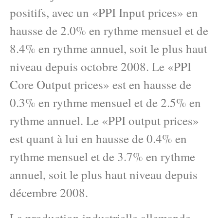
positifs, avec un «PPI Input prices» en
hausse de 2.0% en rythme mensuel et de
8.4% en rythme annuel, soit le plus haut
niveau depuis octobre 2008. Le «PPI
Core Output prices» est en hausse de
0.3% en rythme mensuel et de 2.5% en
rythme annuel. Le «PPI output prices»
est quant à lui en hausse de 0.4% en
rythme mensuel et de 3.7% en rythme
annuel, soit le plus haut niveau depuis
décembre 2008.
La production industrielle allemande