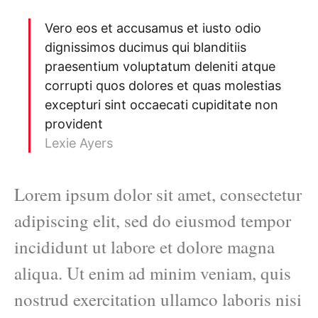
Vero eos et accusamus et iusto odio
dignissimos ducimus qui blanditiis
praesentium voluptatum deleniti atque
corrupti quos dolores et quas molestias
excepturi sint occaecati cupiditate non
provident
Lexie Ayers
Lorem ipsum dolor sit amet, consectetur
adipiscing elit, sed do eiusmod tempor
incididunt ut labore et dolore magna
aliqua. Ut enim ad minim veniam, quis
nostrud exercitation ullamco laboris nisi