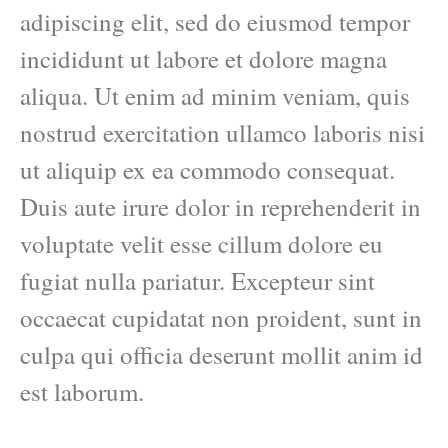
adipiscing elit, sed do eiusmod tempor
incididunt ut labore et dolore magna
aliqua. Ut enim ad minim veniam, quis
nostrud exercitation ullamco laboris nisi
ut aliquip ex ea commodo consequat.
Duis aute irure dolor in reprehenderit in
voluptate velit esse cillum dolore eu
fugiat nulla pariatur. Excepteur sint
occaecat cupidatat non proident, sunt in
culpa qui officia deserunt mollit anim id
est laborum.