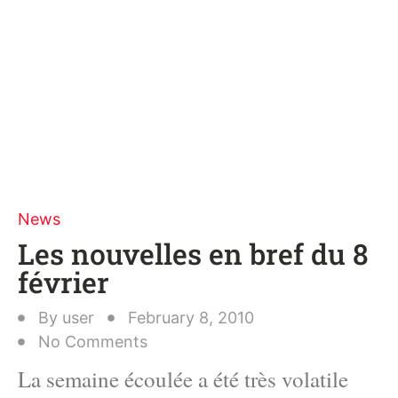
News
Les nouvelles en bref du 8
février
By
user
February 8, 2010
No Comments
La semaine écoulée a été très volatile