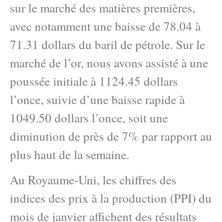
sur le marché des matières premières,
avec notamment une baisse de 78.04 à
71.31 dollars du baril de pétrole. Sur le
marché de l’or, nous avons assisté à une
poussée initiale à 1124.45 dollars
l’once, suivie d’une baisse rapide à
1049.50 dollars l’once, soit une
diminution de près de 7% par rapport au
plus haut de la semaine.
Au Royaume-Uni, les chiffres des
indices des prix à la production (PPI) du
mois de janvier affichent des résultats