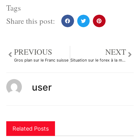
Tags
Share this post:
PREVIOUS
NEXT
Gros plan sur le Franc suisse
Situation sur le forex à la mi-journée
user
Related Posts