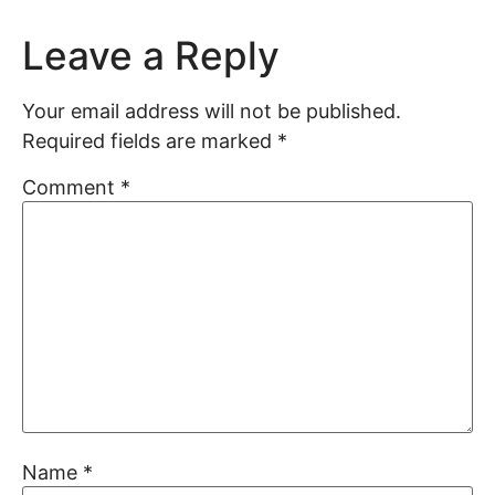
Leave a Reply
Your email address will not be published.
Required fields are marked
*
Comment
*
Name
*