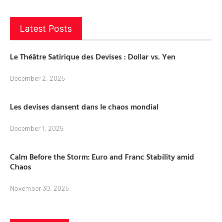
Latest Posts
Le Théâtre Satirique des Devises : Dollar vs. Yen
December 2, 2025
Les devises dansent dans le chaos mondial
December 1, 2025
Calm Before the Storm: Euro and Franc Stability amid
Chaos
November 30, 2025