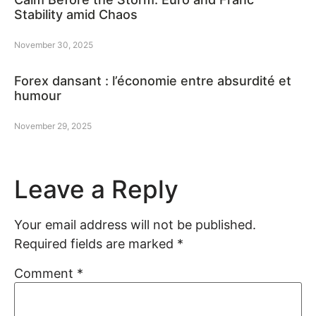
Stability amid Chaos
November 30, 2025
Forex dansant : l’économie entre absurdité et
humour
November 29, 2025
Leave a Reply
Your email address will not be published.
Required fields are marked
*
Comment
*