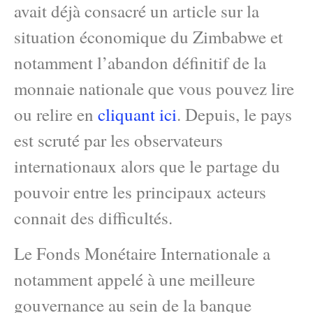
avait déjà consacré un article sur la
situation économique du Zimbabwe et
notamment l’abandon définitif de la
monnaie nationale que vous pouvez lire
ou relire en
cliquant ici
. Depuis, le pays
est scruté par les observateurs
internationaux alors que le partage du
pouvoir entre les principaux acteurs
connait des difficultés.
Le Fonds Monétaire Internationale a
notamment appelé à une meilleure
gouvernance au sein de la banque