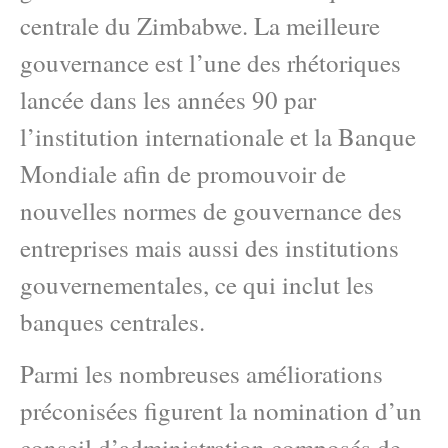
centrale du Zimbabwe. La meilleure
gouvernance est l’une des rhétoriques
lancée dans les années 90 par
l’institution internationale et la Banque
Mondiale afin de promouvoir de
nouvelles normes de gouvernance des
entreprises mais aussi des institutions
gouvernementales, ce qui inclut les
banques centrales.
Parmi les nombreuses améliorations
préconisées figurent la nomination d’un
conseil d’administration composés de