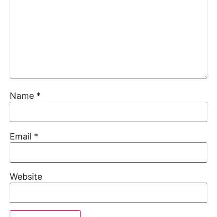
Name
*
Email
*
Website