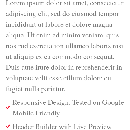
Lorem ipsum dolor sit amet, consectetur
adipiscing elit, sed do eiusmod tempor
incididunt ut labore et dolore magna
aliqua. Ut enim ad minim veniam, quis
nostrud exercitation ullamco laboris nisi
ut aliquip ex ea commodo consequat.
Duis aute irure dolor in reprehenderit in
voluptate velit esse cillum dolore eu
fugiat nulla pariatur.
Responsive Design. Tested on Google
Mobile Friendly
Header Builder with Live Preview