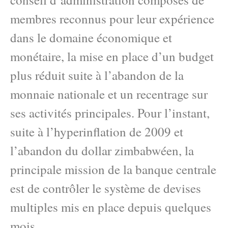
membres reconnus pour leur expérience
dans le domaine économique et
monétaire, la mise en place d’un budget
plus réduit suite à l’abandon de la
monnaie nationale et un recentrage sur
ses activités principales. Pour l’instant,
suite à l’hyperinflation de 2009 et
l’abandon du dollar zimbabwéen, la
principale mission de la banque centrale
est de contrôler le système de devises
multiples mis en place depuis quelques
mois.