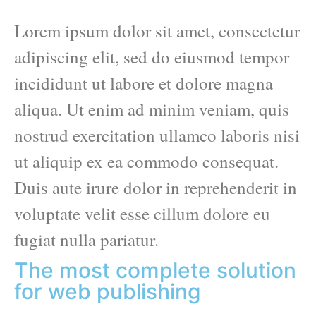
Lorem ipsum dolor sit amet, consectetur
adipiscing elit, sed do eiusmod tempor
incididunt ut labore et dolore magna
aliqua. Ut enim ad minim veniam, quis
nostrud exercitation ullamco laboris nisi
ut aliquip ex ea commodo consequat.
Duis aute irure dolor in reprehenderit in
voluptate velit esse cillum dolore eu
fugiat nulla pariatur.
The most complete solution
for web publishing