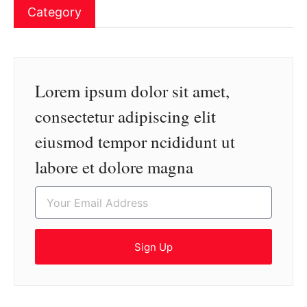
Category
Lorem ipsum dolor sit amet,
consectetur adipiscing elit
eiusmod tempor ncididunt ut
labore et dolore magna
Sign Up