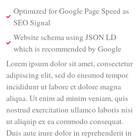
Optimized for Google Page Speed as
SEO Signal
Website schema using JSON LD
which is recommended by Google
Lorem ipsum dolor sit amet, consectetur
adipiscing elit, sed do eiusmod tempor
incididunt ut labore et dolore magna
aliqua. Ut enim ad minim veniam, quis
nostrud exercitation ullamco laboris nisi
ut aliquip ex ea commodo consequat.
Duis aute irure dolor in reprehenderit in