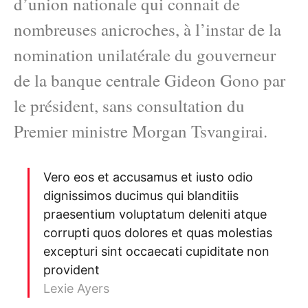
d’union nationale qui connait de
nombreuses anicroches, à l’instar de la
nomination unilatérale du gouverneur
de la banque centrale Gideon Gono par
le président, sans consultation du
Premier ministre Morgan Tsvangirai.
Vero eos et accusamus et iusto odio
dignissimos ducimus qui blanditiis
praesentium voluptatum deleniti atque
corrupti quos dolores et quas molestias
excepturi sint occaecati cupiditate non
provident
Lexie Ayers