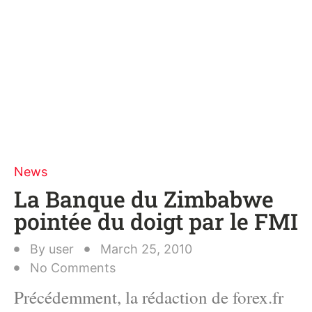
News
La Banque du Zimbabwe
pointée du doigt par le FMI
By
user
March 25, 2010
No Comments
Précédemment, la rédaction de forex.fr