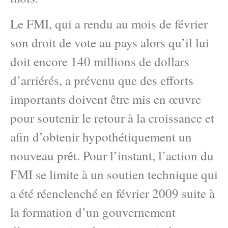
Le FMI, qui a rendu au mois de février
son droit de vote au pays alors qu’il lui
doit encore 140 millions de dollars
d’arriérés, a prévenu que des efforts
importants doivent être mis en œuvre
pour soutenir le retour à la croissance et
afin d’obtenir hypothétiquement un
nouveau prêt. Pour l’instant, l’action du
FMI se limite à un soutien technique qui
a été réenclenché en février 2009 suite à
la formation d’un gouvernement