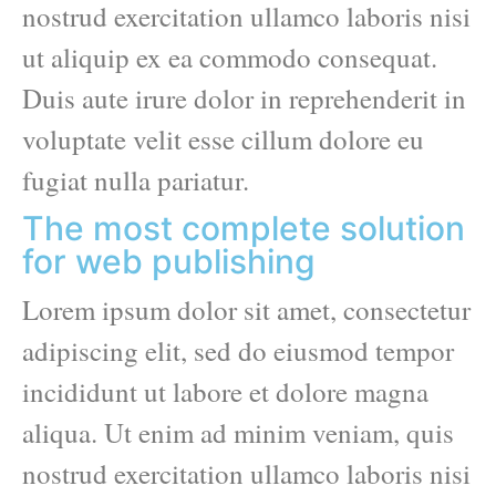
nostrud exercitation ullamco laboris nisi
ut aliquip ex ea commodo consequat.
Duis aute irure dolor in reprehenderit in
voluptate velit esse cillum dolore eu
fugiat nulla pariatur.
The most complete solution
for web publishing
Lorem ipsum dolor sit amet, consectetur
adipiscing elit, sed do eiusmod tempor
incididunt ut labore et dolore magna
aliqua. Ut enim ad minim veniam, quis
nostrud exercitation ullamco laboris nisi