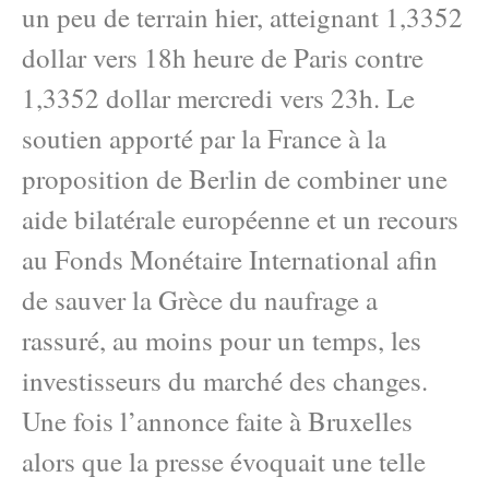
un peu de terrain hier, atteignant 1,3352
dollar vers 18h heure de Paris contre
1,3352 dollar mercredi vers 23h. Le
soutien apporté par la France à la
proposition de Berlin de combiner une
aide bilatérale européenne et un recours
au Fonds Monétaire International afin
de sauver la Grèce du naufrage a
rassuré, au moins pour un temps, les
investisseurs du marché des changes.
Une fois l’annonce faite à Bruxelles
alors que la presse évoquait une telle