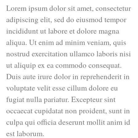
Lorem ipsum dolor sit amet, consectetur
adipiscing elit, sed do eiusmod tempor
incididunt ut labore et dolore magna
aliqua. Ut enim ad minim veniam, quis
nostrud exercitation ullamco laboris nisi
ut aliquip ex ea commodo consequat.
Duis aute irure dolor in reprehenderit in
voluptate velit esse cillum dolore eu
fugiat nulla pariatur. Excepteur sint
occaecat cupidatat non proident, sunt in
culpa qui officia deserunt mollit anim id
est laborum.