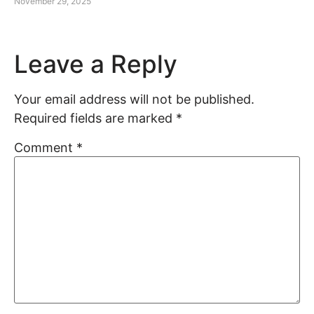
November 29, 2025
Leave a Reply
Your email address will not be published.
Required fields are marked
*
Comment
*