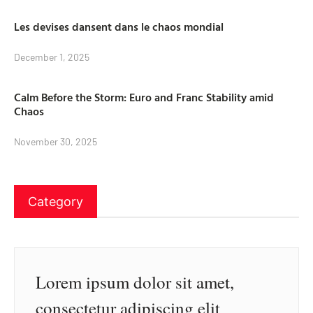
Les devises dansent dans le chaos mondial
December 1, 2025
Calm Before the Storm: Euro and Franc Stability amid
Chaos
November 30, 2025
Category
Lorem ipsum dolor sit amet,
consectetur adipiscing elit