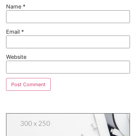
Name
*
Email
*
Website