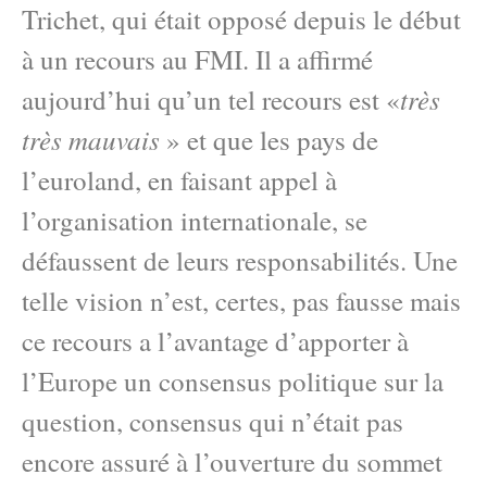
Trichet, qui était opposé depuis le début
à un recours au FMI. Il a affirmé
très
aujourd’hui qu’un tel recours est «
très mauvais
» et que les pays de
l’euroland, en faisant appel à
l’organisation internationale, se
défaussent de leurs responsabilités. Une
telle vision n’est, certes, pas fausse mais
ce recours a l’avantage d’apporter à
l’Europe un consensus politique sur la
question, consensus qui n’était pas
encore assuré à l’ouverture du sommet