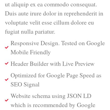
ut aliquip ex ea commodo consequat.
Duis aute irure dolor in reprehenderit in
voluptate velit esse cillum dolore eu
fugiat nulla pariatur.
Responsive Design. Tested on Google
Mobile Friendly
Header Builder with Live Preview
Optimized for Google Page Speed as
SEO Signal
Website schema using JSON LD
which is recommended by Google