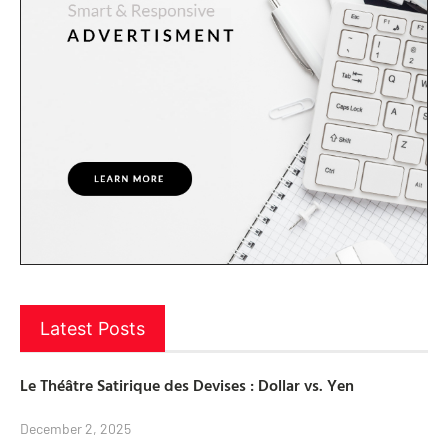
Latest Posts
Le Théâtre Satirique des Devises : Dollar vs. Yen
December 2, 2025