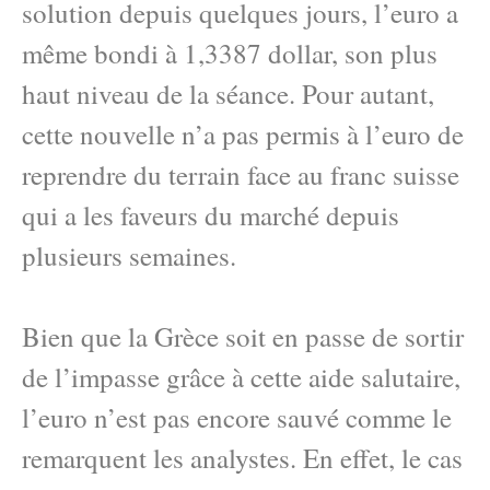
solution depuis quelques jours, l’euro a
même bondi à 1,3387 dollar, son plus
haut niveau de la séance. Pour autant,
cette nouvelle n’a pas permis à l’euro de
reprendre du terrain face au franc suisse
qui a les faveurs du marché depuis
plusieurs semaines.
Bien que la Grèce soit en passe de sortir
de l’impasse grâce à cette aide salutaire,
l’euro n’est pas encore sauvé comme le
remarquent les analystes. En effet, le cas