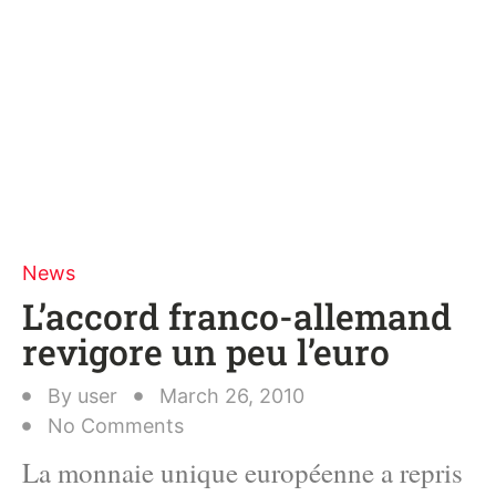
News
L’accord franco-allemand
revigore un peu l’euro
By
user
March 26, 2010
No Comments
La monnaie unique européenne a repris