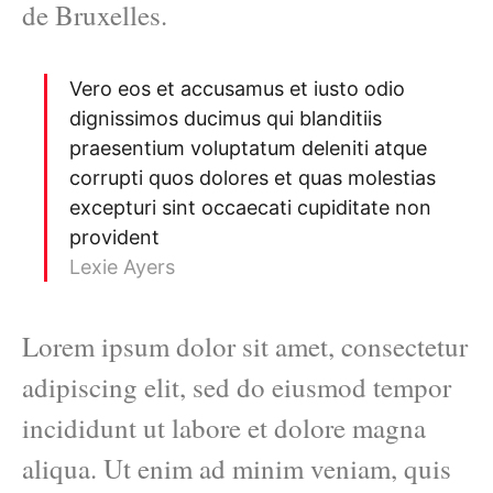
de Bruxelles.
Vero eos et accusamus et iusto odio
dignissimos ducimus qui blanditiis
praesentium voluptatum deleniti atque
corrupti quos dolores et quas molestias
excepturi sint occaecati cupiditate non
provident
Lexie Ayers
Lorem ipsum dolor sit amet, consectetur
adipiscing elit, sed do eiusmod tempor
incididunt ut labore et dolore magna
aliqua. Ut enim ad minim veniam, quis