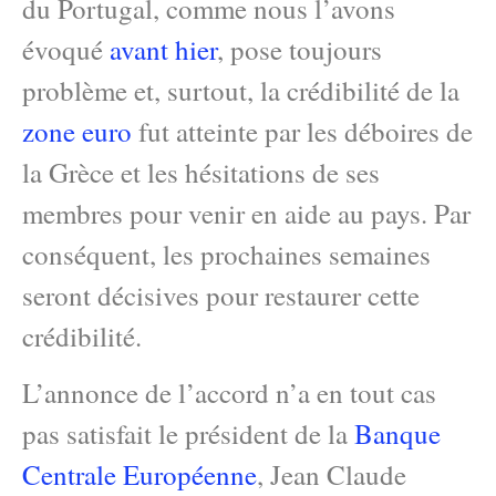
du Portugal, comme nous l’avons
évoqué
avant hier
, pose toujours
problème et, surtout, la crédibilité de la
zone euro
fut atteinte par les déboires de
la Grèce et les hésitations de ses
membres pour venir en aide au pays. Par
conséquent, les prochaines semaines
seront décisives pour restaurer cette
crédibilité.
L’annonce de l’accord n’a en tout cas
pas satisfait le président de la
Banque
Centrale Européenne
, Jean Claude