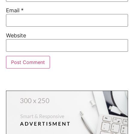
Email
*
Website