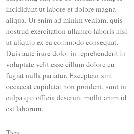
incididunt ut labore et dolore magna
aliqua. Ut enim ad minim veniam, quis
nostrud exercitation ullamco laboris nisi
ut aliquip ex ea commodo consequat.
Duis aute irure dolor in reprehenderit in
voluptate velit esse cillum dolore eu
fugiat nulla pariatur. Excepteur sint
occaecat cupidatat non proident, sunt in
culpa qui officia deserunt mollit anim id
est laborum.
Tags