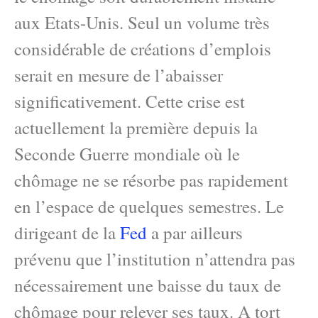
aux Etats-Unis. Seul un volume très
considérable de créations d’emplois
serait en mesure de l’abaisser
significativement. Cette crise est
actuellement la première depuis la
Seconde Guerre mondiale où le
chômage ne se résorbe pas rapidement
en l’espace de quelques semestres. Le
dirigeant de la
Fed
a par ailleurs
prévenu que l’institution n’attendra pas
nécessairement une baisse du taux de
chômage pour relever ses taux. A tort