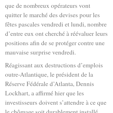
que de nombreux opérateurs vont
quitter le marché des devises pour les
fêtes pascales vendredi et lundi, nombre
d’entre eux ont cherché à réévaluer leurs
positions afin de se protéger contre une
mauvaise surprise vendredi.
Réagissant aux destructions d’emplois
outre-Atlantique, le président de la
Réserve Fédérale d’Atlanta, Dennis
Lockhart, a affirmé hier que les
investisseurs doivent s’attendre à ce que
le chômage soit durablement installé