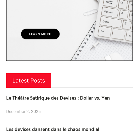
Latest Posts
Le Théâtre Satirique des Devises : Dollar vs. Yen
December 2, 2025
Les devises dansent dans le chaos mondial