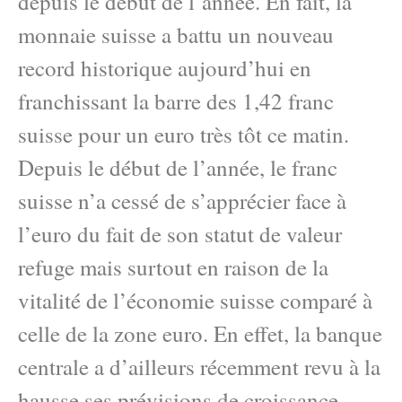
depuis le début de l’année. En fait, la
monnaie suisse a battu un nouveau
record historique aujourd’hui en
franchissant la barre des 1,42 franc
suisse pour un euro très tôt ce matin.
Depuis le début de l’année, le franc
suisse n’a cessé de s’apprécier face à
l’euro du fait de son statut de valeur
refuge mais surtout en raison de la
vitalité de l’économie suisse comparé à
celle de la zone euro. En effet, la banque
centrale a d’ailleurs récemment revu à la
hausse ses prévisions de croissance