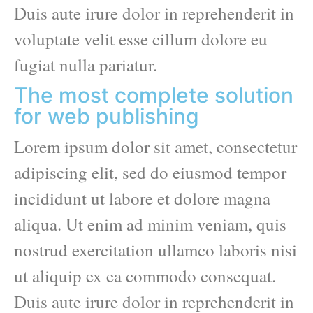
Duis aute irure dolor in reprehenderit in
voluptate velit esse cillum dolore eu
fugiat nulla pariatur.
The most complete solution
for web publishing
Lorem ipsum dolor sit amet, consectetur
adipiscing elit, sed do eiusmod tempor
incididunt ut labore et dolore magna
aliqua. Ut enim ad minim veniam, quis
nostrud exercitation ullamco laboris nisi
ut aliquip ex ea commodo consequat.
Duis aute irure dolor in reprehenderit in