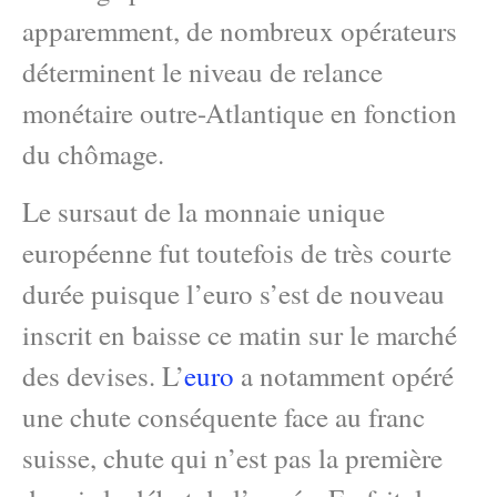
apparemment, de nombreux opérateurs
déterminent le niveau de relance
monétaire outre-Atlantique en fonction
du chômage.
Le sursaut de la monnaie unique
européenne fut toutefois de très courte
durée puisque l’euro s’est de nouveau
inscrit en baisse ce matin sur le marché
des devises. L’
euro
a notamment opéré
une chute conséquente face au franc
suisse, chute qui n’est pas la première