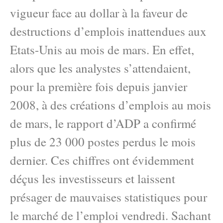
vigueur face au dollar à la faveur de
destructions d’emplois inattendues aux
Etats-Unis au mois de mars. En effet,
alors que les analystes s’attendaient,
pour la première fois depuis janvier
2008, à des créations d’emplois au mois
de mars, le rapport d’ADP a confirmé
plus de 23 000 postes perdus le mois
dernier. Ces chiffres ont évidemment
déçus les investisseurs et laissent
présager de mauvaises statistiques pour
le marché de l’emploi vendredi. Sachant