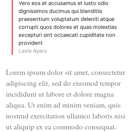
Vero eos et accusamus et iusto odio
dignissimos ducimus qui blanditiis
praesentium voluptatum deleniti atque
corrupti quos dolores et quas molestias
excepturi sint occaecati cupiditate non
provident
Lexie Ayers
Lorem ipsum dolor sit amet, consectetur
adipiscing elit, sed do eiusmod tempor
incididunt ut labore et dolore magna
aliqua. Ut enim ad minim veniam, quis
nostrud exercitation ullamco laboris nisi
ut aliquip ex ea commodo consequat.