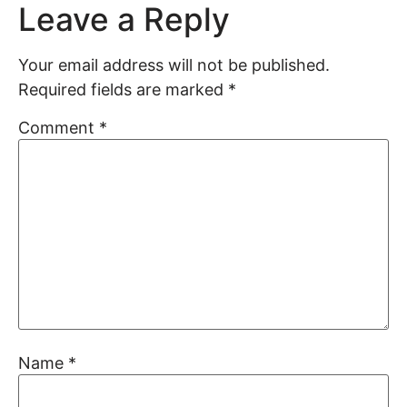
Leave a Reply
Your email address will not be published.
Required fields are marked
*
Comment
*
Name
*