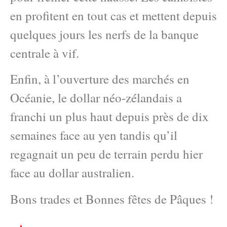
en profitent en tout cas et mettent depuis
quelques jours les nerfs de la banque
centrale à vif.
Enfin, à l’ouverture des marchés en
Océanie, le dollar néo-zélandais a
franchi un plus haut depuis près de dix
semaines face au yen tandis qu’il
regagnait un peu de terrain perdu hier
face au dollar australien.
Bons trades et Bonnes fêtes de Pâques !