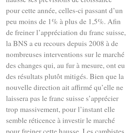
pour cette année, celles-ci passant d’un
peu moins de 1% à plus de 1,5%. Afin
de freiner l’appréciation du franc suisse,
la BNS a eu recours depuis 2008 à de
nombreuses interventions sur le marché
des changes qui, au fur à mesure, ont eu
des résultats plutôt mitigés. Bien que la
nouvelle direction ait affirmé qu’elle ne
laissera pas le franc suisse s’apprécier
trop massivement, pour l’instant elle
semble réticence à investir le marché
pour freiner cette hausse. Les cambistes