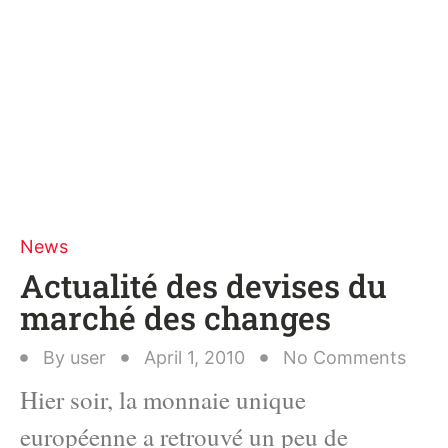
News
Actualité des devises du
marché des changes
By
user
April 1, 2010
No Comments
Hier soir, la monnaie unique
européenne a retrouvé un peu de