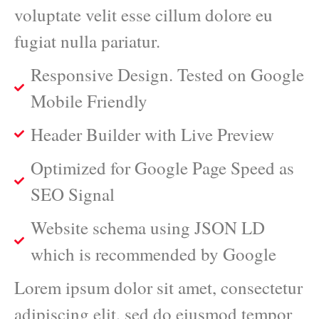
voluptate velit esse cillum dolore eu
fugiat nulla pariatur.
Responsive Design. Tested on Google
Mobile Friendly
Header Builder with Live Preview
Optimized for Google Page Speed as
SEO Signal
Website schema using JSON LD
which is recommended by Google
Lorem ipsum dolor sit amet, consectetur
adipiscing elit, sed do eiusmod tempor