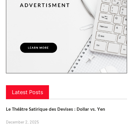
Latest Posts
Le Théâtre Satirique des Devises : Dollar vs. Yen
December 2, 2025