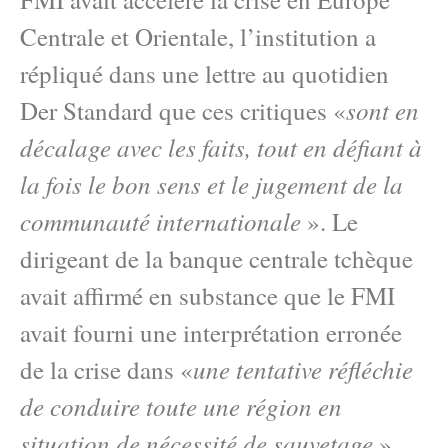
Centrale et Orientale, l’institution a
répliqué dans une lettre au quotidien
sont en
Der Standard que ces critiques «
décalage avec les faits, tout en défiant à
la fois le bon sens et le jugement de la
communauté internationale
». Le
dirigeant de la banque centrale tchèque
avait affirmé en substance que le FMI
avait fourni une interprétation erronée
une tentative réfléchie
de la crise dans «
de conduire toute une région en
situation de nécessité de sauvetage
».