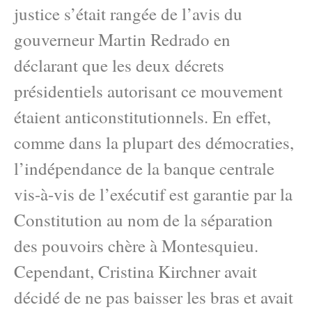
justice s’était rangée de l’avis du
gouverneur Martin Redrado en
déclarant que les deux décrets
présidentiels autorisant ce mouvement
étaient anticonstitutionnels. En effet,
comme dans la plupart des démocraties,
l’indépendance de la banque centrale
vis-à-vis de l’exécutif est garantie par la
Constitution au nom de la séparation
des pouvoirs chère à Montesquieu.
Cependant, Cristina Kirchner avait
décidé de ne pas baisser les bras et avait