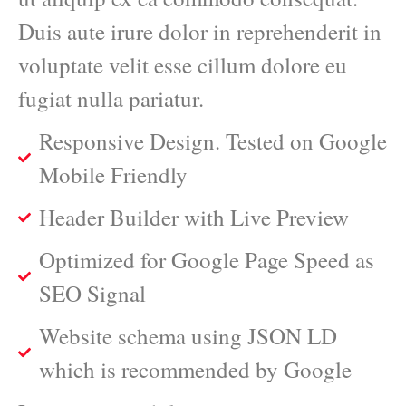
Duis aute irure dolor in reprehenderit in
voluptate velit esse cillum dolore eu
fugiat nulla pariatur.
Responsive Design. Tested on Google
Mobile Friendly
Header Builder with Live Preview
Optimized for Google Page Speed as
SEO Signal
Website schema using JSON LD
which is recommended by Google