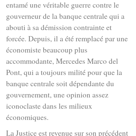
entamé une véritable guerre contre le
gouverneur de la banque centrale qui a
abouti à sa démission contrainte et
forcée. Depuis, il a été remplacé par une
économiste beaucoup plus
accommodante, Mercedes Marco del
Pont, qui a toujours milité pour que la
banque centrale soit dépendante du
gouvernement, une opinion assez
iconoclaste dans les milieux
économiques.
La Justice est revenue sur son précédent