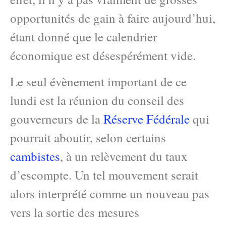
opportunités de gain à faire aujourd’hui,
étant donné que le calendrier
économique est désespérément vide.
Le seul évènement important de ce
lundi est la réunion du conseil des
gouverneurs de la
Réserve Fédérale
qui
pourrait aboutir, selon certains
cambistes
, à un relèvement du taux
d’escompte. Un tel mouvement serait
alors interprété comme un nouveau pas
vers la sortie des mesures