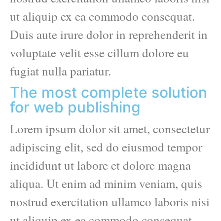
ut aliquip ex ea commodo consequat.
Duis aute irure dolor in reprehenderit in
voluptate velit esse cillum dolore eu
fugiat nulla pariatur.
The most complete solution
for web publishing
Lorem ipsum dolor sit amet, consectetur
adipiscing elit, sed do eiusmod tempor
incididunt ut labore et dolore magna
aliqua. Ut enim ad minim veniam, quis
nostrud exercitation ullamco laboris nisi
ut aliquip ex ea commodo consequat.