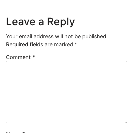
Leave a Reply
Your email address will not be published.
Required fields are marked
*
Comment
*