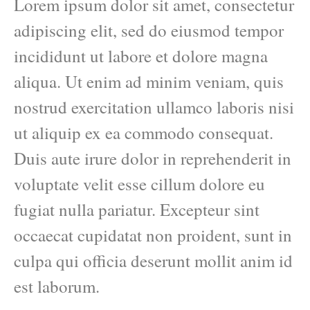
Lorem ipsum dolor sit amet, consectetur
adipiscing elit, sed do eiusmod tempor
incididunt ut labore et dolore magna
aliqua. Ut enim ad minim veniam, quis
nostrud exercitation ullamco laboris nisi
ut aliquip ex ea commodo consequat.
Duis aute irure dolor in reprehenderit in
voluptate velit esse cillum dolore eu
fugiat nulla pariatur. Excepteur sint
occaecat cupidatat non proident, sunt in
culpa qui officia deserunt mollit anim id
est laborum.