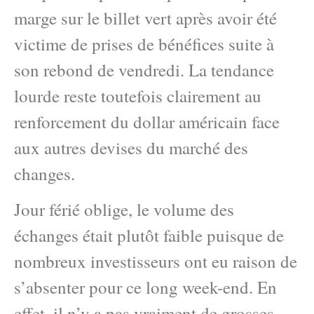
marge sur le billet vert après avoir été
victime de prises de bénéfices suite à
son rebond de vendredi. La tendance
lourde reste toutefois clairement au
renforcement du dollar américain face
aux autres devises du marché des
changes.
Jour férié oblige, le volume des
échanges était plutôt faible puisque de
nombreux investisseurs ont eu raison de
s’absenter pour ce long week-end. En
effet, il n’y a pas vraiment de grosses