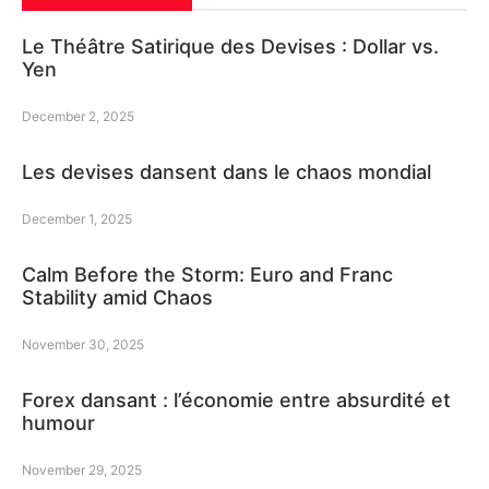
Le Théâtre Satirique des Devises : Dollar vs.
Yen
December 2, 2025
Les devises dansent dans le chaos mondial
December 1, 2025
Calm Before the Storm: Euro and Franc
Stability amid Chaos
November 30, 2025
Forex dansant : l’économie entre absurdité et
humour
November 29, 2025