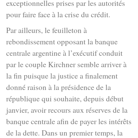
exceptionnelles prises par les autorités
pour faire face à la crise du crédit.
Par ailleurs, le feuilleton à
rebondissement opposant la banque
centrale argentine à l’exécutif conduit
par le couple Kirchner semble arriver à
la fin puisque la justice a finalement
donné raison à la présidence de la
république qui souhaite, depuis début
janvier, avoir recours aux réserves de la
banque centrale afin de payer les intérêts
de la dette. Dans un premier temps, la