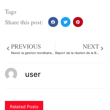
Tags
Share this post:
PREVIOUS
NEXT
Revoir la gestion monétaire de la zone CFA
Report de la réunion de la Banque d’Angleterre
user
Related Posts