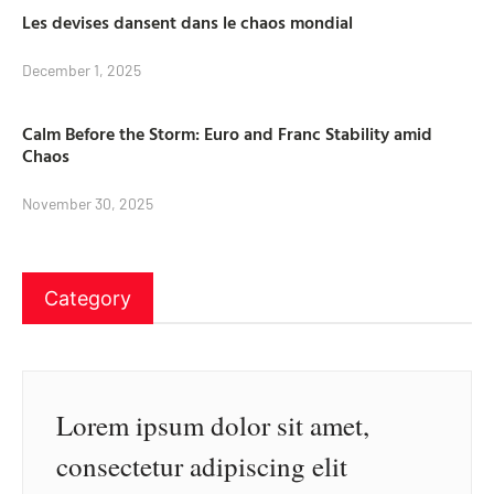
Les devises dansent dans le chaos mondial
December 1, 2025
Calm Before the Storm: Euro and Franc Stability amid
Chaos
November 30, 2025
Category
Lorem ipsum dolor sit amet,
consectetur adipiscing elit