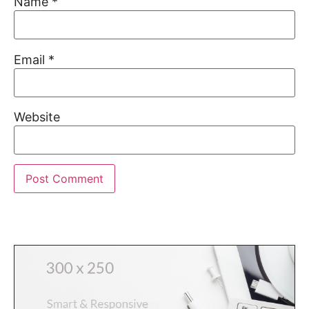
Name
*
Email
*
Website