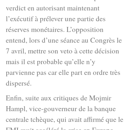
verdict en autorisant maintenant
l’exécutif à prélever une partie des
réserves monétaires. L’opposition
entend, lors d’une séance au Congrès le
7 avril, mettre son veto à cette décision
mais il est probable qu’elle n’y
parvienne pas car elle part en ordre très
dispersé.
Enfin, suite aux critiques de Mojmir
Hampl, vice-gouverneur de la banque
centrale tchèque, qui avait affirmé que le
FMI avait accéléré la crise en Europe