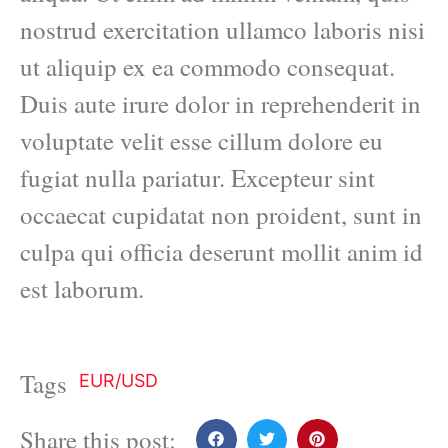
nostrud exercitation ullamco laboris nisi
ut aliquip ex ea commodo consequat.
Duis aute irure dolor in reprehenderit in
voluptate velit esse cillum dolore eu
fugiat nulla pariatur. Excepteur sint
occaecat cupidatat non proident, sunt in
culpa qui officia deserunt mollit anim id
est laborum.
Tags
EUR/USD
Share this post: