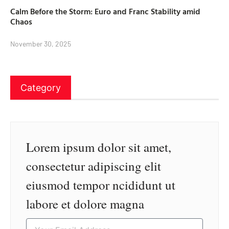
Calm Before the Storm: Euro and Franc Stability amid
Chaos
November 30, 2025
Category
Lorem ipsum dolor sit amet,
consectetur adipiscing elit
eiusmod tempor ncididunt ut
labore et dolore magna