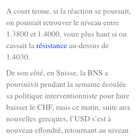
A court terme, si la réaction se poursuit,
on pourrait retrouver le niveau entre
1.3800 et 1.4000, voire plus haut si on
cassait la
résistance
au-dessus de
1.4030.
De son côté, en Suisse, la BNS a
poursuivit pendant la semaine écoulée
sa politique interventionniste pour faire
baisser le CHF, mais ce matin, suite aux
nouvelles grecques, l’USD s’est à
nouveau effondré, retournant au niveau