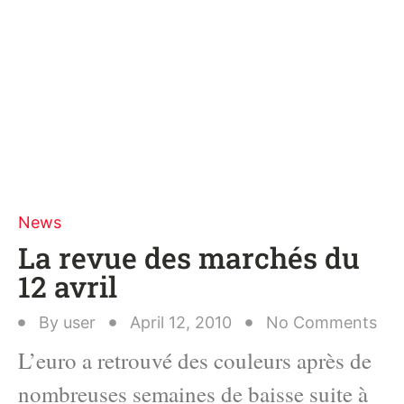
News
La revue des marchés du
12 avril
By
user
April 12, 2010
No Comments
L’euro a retrouvé des couleurs après de
nombreuses semaines de baisse suite à