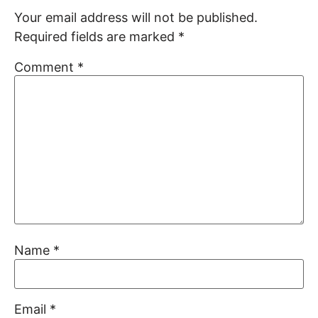
Your email address will not be published.
Required fields are marked
*
Comment
*
Name
*
Email
*