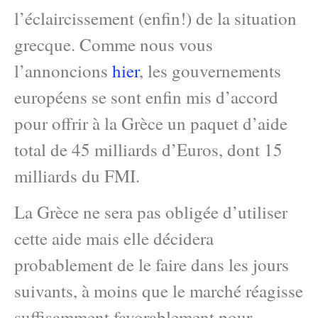
l’éclaircissement (enfin!) de la situation
grecque. Comme nous vous
l’annoncions
hier
, les gouvernements
européens se sont enfin mis d’accord
pour offrir à la Grèce un paquet d’aide
total de 45 milliards d’Euros, dont 15
milliards du FMI.
La Grèce ne sera pas obligée d’utiliser
cette aide mais elle décidera
probablement de le faire dans les jours
suivants, à moins que le marché réagisse
suffisamment favorablement pour