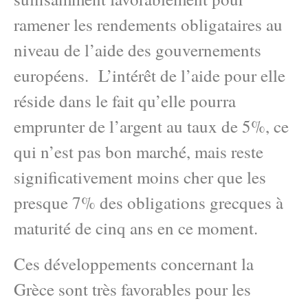
ramener les rendements obligataires au
niveau de l’aide des gouvernements
européens. L’intérêt de l’aide pour elle
réside dans le fait qu’elle pourra
emprunter de l’argent au taux de 5%, ce
qui n’est pas bon marché, mais reste
significativement moins cher que les
presque 7% des obligations grecques à
maturité de cinq ans en ce moment.
Ces développements concernant la
Grèce sont très favorables pour les