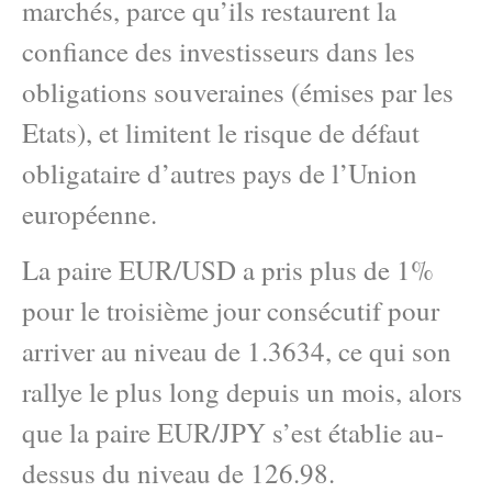
marchés, parce qu’ils restaurent la
confiance des investisseurs dans les
obligations souveraines (émises par les
Etats), et limitent le risque de défaut
obligataire d’autres pays de l’Union
européenne.
La paire EUR/USD a pris plus de 1%
pour le troisième jour consécutif pour
arriver au niveau de 1.3634, ce qui son
rallye le plus long depuis un mois, alors
que la paire EUR/JPY s’est établie au-
dessus du niveau de 126.98.