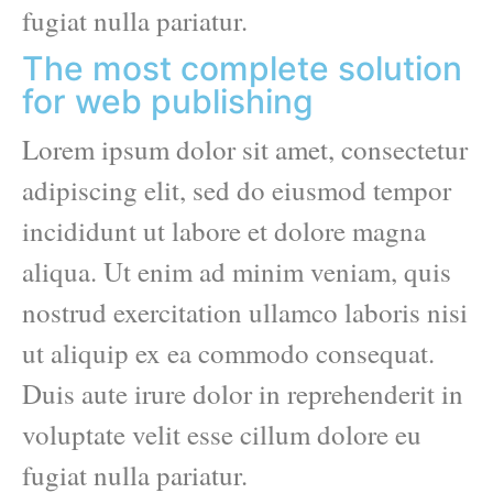
fugiat nulla pariatur.
The most complete solution
for web publishing
Lorem ipsum dolor sit amet, consectetur
adipiscing elit, sed do eiusmod tempor
incididunt ut labore et dolore magna
aliqua. Ut enim ad minim veniam, quis
nostrud exercitation ullamco laboris nisi
ut aliquip ex ea commodo consequat.
Duis aute irure dolor in reprehenderit in
voluptate velit esse cillum dolore eu
fugiat nulla pariatur.