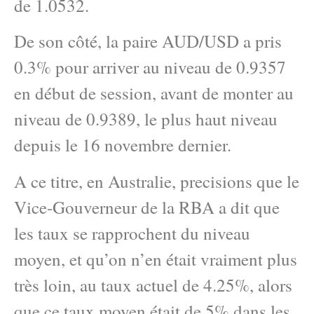
de 1.0532.
De son côté, la paire AUD/USD a pris
0.3% pour arriver au niveau de 0.9357
en début de session, avant de monter au
niveau de 0.9389, le plus haut niveau
depuis le 16 novembre dernier.
A ce titre, en Australie, precisions que le
Vice-Gouverneur de la RBA a dit que
les taux se rapprochent du niveau
moyen, et qu’on n’en était vraiment plus
très loin, au taux actuel de 4.25%, alors
que ce taux moyen était de 5% dans les