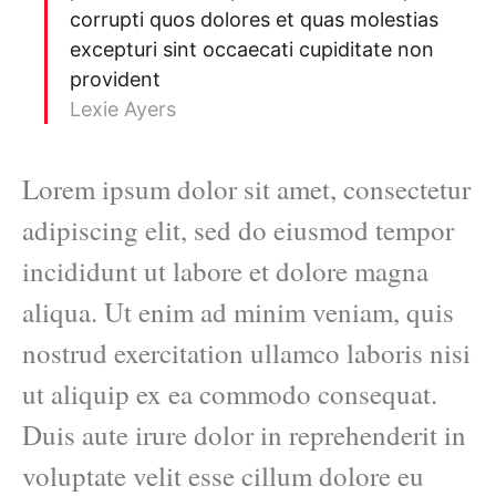
corrupti quos dolores et quas molestias
excepturi sint occaecati cupiditate non
provident
Lexie Ayers
Lorem ipsum dolor sit amet, consectetur
adipiscing elit, sed do eiusmod tempor
incididunt ut labore et dolore magna
aliqua. Ut enim ad minim veniam, quis
nostrud exercitation ullamco laboris nisi
ut aliquip ex ea commodo consequat.
Duis aute irure dolor in reprehenderit in
voluptate velit esse cillum dolore eu