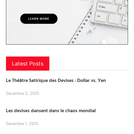
Latest Posts
Le Théâtre Satirique des Devises : Dollar vs. Yen
December 2, 2025
Les devises dansent dans le chaos mondial
December 1, 2025