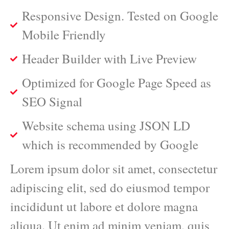
Responsive Design. Tested on Google
Mobile Friendly
Header Builder with Live Preview
Optimized for Google Page Speed as
SEO Signal
Website schema using JSON LD
which is recommended by Google
Lorem ipsum dolor sit amet, consectetur
adipiscing elit, sed do eiusmod tempor
incididunt ut labore et dolore magna
aliqua. Ut enim ad minim veniam, quis