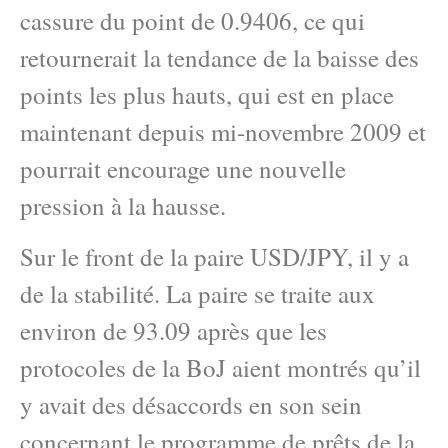
cassure du point de 0.9406, ce qui
retournerait la tendance de la baisse des
points les plus hauts, qui est en place
maintenant depuis mi-novembre 2009 et
pourrait encourage une nouvelle
pression à la hausse.
Sur le front de la paire USD/JPY, il y a
de la stabilité. La paire se traite aux
environ de 93.09 après que les
protocoles de la BoJ aient montrés qu’il
y avait des désaccords en son sein
concernant le programme de prêts de la