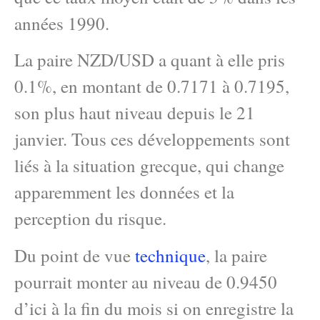
années 1990.
La paire NZD/USD a quant à elle pris
0.1%, en montant de 0.7171 à 0.7195,
son plus haut niveau depuis le 21
janvier. Tous ces développements sont
liés à la situation grecque, qui change
apparemment les données et la
perception du risque.
Du point de vue
technique
, la paire
pourrait monter au niveau de 0.9450
d’ici à la fin du mois si on enregistre la