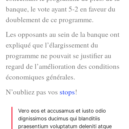
banque, le vote ayant 5-2 en faveur du
doublement de ce programme.
Les opposants au sein de la banque ont
expliqué que l’élargissement du
programme ne pouvait se justifier au
regard de l’amélioration des conditions
économiques générales.
N’oubliez pas vos
stops
!
Vero eos et accusamus et iusto odio
dignissimos ducimus qui blanditiis
praesentium voluptatum deleniti atque