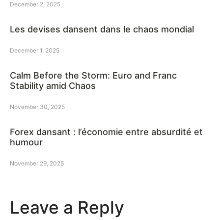
December 2, 2025
Les devises dansent dans le chaos mondial
December 1, 2025
Calm Before the Storm: Euro and Franc
Stability amid Chaos
November 30, 2025
Forex dansant : l’économie entre absurdité et
humour
November 29, 2025
Leave a Reply