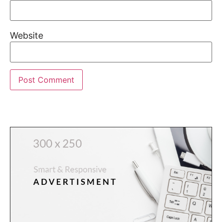
Website