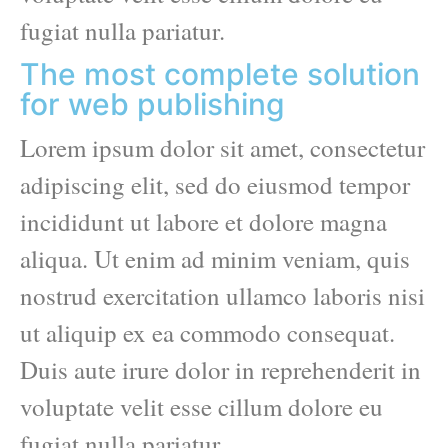
fugiat nulla pariatur.
The most complete solution
for web publishing
Lorem ipsum dolor sit amet, consectetur
adipiscing elit, sed do eiusmod tempor
incididunt ut labore et dolore magna
aliqua. Ut enim ad minim veniam, quis
nostrud exercitation ullamco laboris nisi
ut aliquip ex ea commodo consequat.
Duis aute irure dolor in reprehenderit in
voluptate velit esse cillum dolore eu
fugiat nulla pariatur.