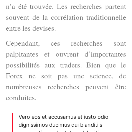
n’a été trouvée. Les recherches partent
souvent de la corrélation traditionnelle
entre les devises.
Cependant, ces recherches sont
palpitantes et ouvrent d’importantes
possibilités aux traders. Bien que le
Forex ne soit pas une science, de
nombreuses recherches peuvent être
conduites.
Vero eos et accusamus et iusto odio
dignissimos ducimus qui blanditiis