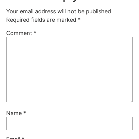
Your email address will not be published.
Required fields are marked
*
Comment
*
Name
*