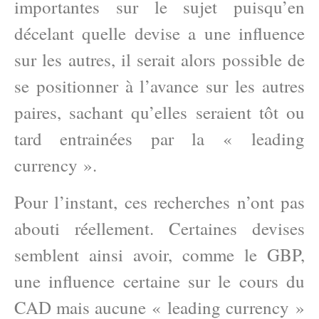
importantes sur le sujet puisqu’en
décelant quelle devise a une influence
sur les autres, il serait alors possible de
se positionner à l’avance sur les autres
paires, sachant qu’elles seraient tôt ou
tard entrainées par la « leading
currency ».
Pour l’instant, ces recherches n’ont pas
abouti réellement. Certaines devises
semblent ainsi avoir, comme le GBP,
une influence certaine sur le cours du
CAD mais aucune « leading currency »