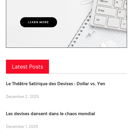
Latest Posts
Le Théâtre Satirique des Devises : Dollar vs. Yen
December 2, 2025
Les devises dansent dans le chaos mondial
December 1, 2025