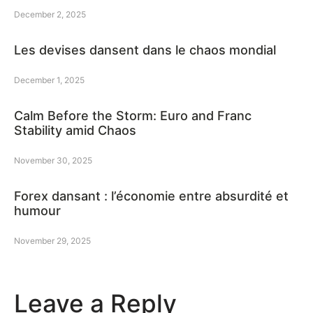
December 2, 2025
Les devises dansent dans le chaos mondial
December 1, 2025
Calm Before the Storm: Euro and Franc
Stability amid Chaos
November 30, 2025
Forex dansant : l’économie entre absurdité et
humour
November 29, 2025
Leave a Reply