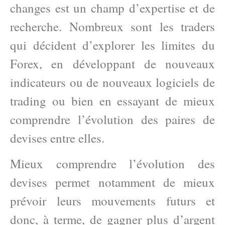
changes est un champ d’expertise et de
recherche. Nombreux sont les traders
qui décident d’explorer les limites du
Forex, en développant de nouveaux
indicateurs ou de nouveaux logiciels de
trading ou bien en essayant de mieux
comprendre l’évolution des paires de
devises entre elles.
Mieux comprendre l’évolution des
devises permet notamment de mieux
prévoir leurs mouvements futurs et
donc, à terme, de gagner plus d’argent