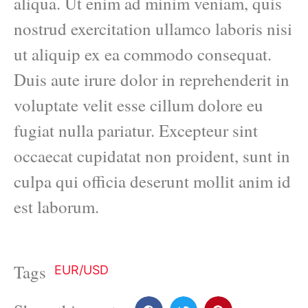
aliqua. Ut enim ad minim veniam, quis
nostrud exercitation ullamco laboris nisi
ut aliquip ex ea commodo consequat.
Duis aute irure dolor in reprehenderit in
voluptate velit esse cillum dolore eu
fugiat nulla pariatur. Excepteur sint
occaecat cupidatat non proident, sunt in
culpa qui officia deserunt mollit anim id
est laborum.
Tags
EUR/USD