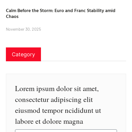
Calm Before the Storm: Euro and Franc Stability amid
Chaos
November 30, 2025
Category
Lorem ipsum dolor sit amet,
consectetur adipiscing elit
eiusmod tempor ncididunt ut
labore et dolore magna