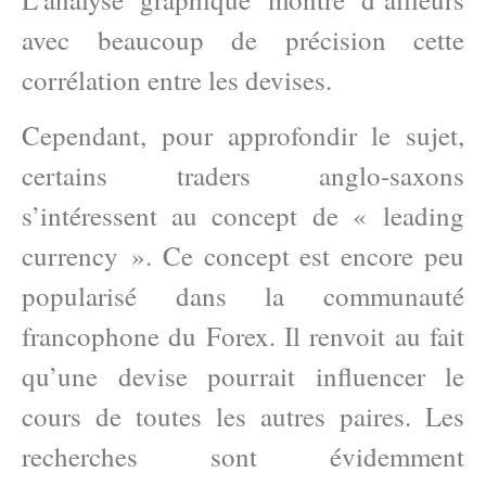
avec beaucoup de précision cette
corrélation entre les devises.
Cependant, pour approfondir le sujet,
certains traders anglo-saxons
s’intéressent au concept de « leading
currency ». Ce concept est encore peu
popularisé dans la communauté
francophone du Forex. Il renvoit au fait
qu’une devise pourrait influencer le
cours de toutes les autres paires. Les
recherches sont évidemment