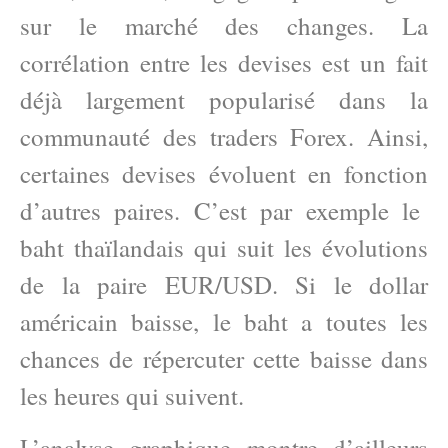
sur le marché des changes. La
corrélation entre les devises est un fait
déjà largement popularisé dans la
communauté des traders Forex. Ainsi,
certaines devises évoluent en fonction
d’autres paires. C’est par exemple le
baht thaïlandais qui suit les évolutions
de la paire EUR/USD. Si le dollar
américain baisse, le baht a toutes les
chances de répercuter cette baisse dans
les heures qui suivent.
L’analyse graphique montre d’ailleurs