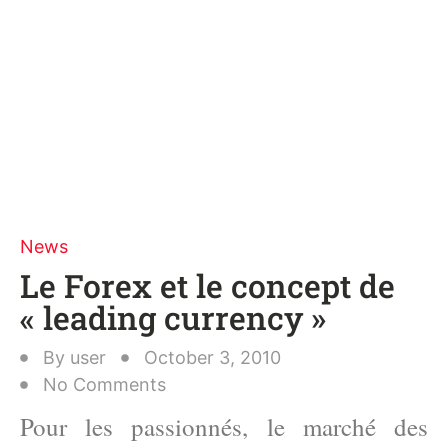
News
Le Forex et le concept de
« leading currency »
By
user
October 3, 2010
No Comments
Pour les passionnés, le marché des