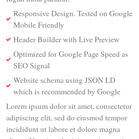
Responsive Design. Tested on Google
Mobile Friendly
Header Builder with Live Preview
Optimized for Google Page Speed as
SEO Signal
Website schema using JSON LD
which is recommended by Google
Lorem ipsum dolor sit amet, consectetur
adipiscing elit, sed do eiusmod tempor
incididunt ut labore et dolore magna