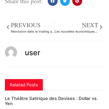
Share this post:
PREVIOUS
NEXT
Révolution dans le trading automatique avec FXCM
Les nouvelles économiques du 4 octobre 2010
user
Related Posts
Le Théâtre Satirique des Devises : Dollar vs.
Yen