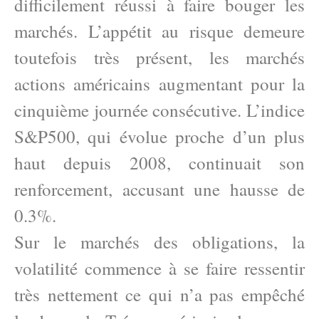
difficilement réussi à faire bouger les
marchés. L’appétit au risque demeure
toutefois très présent, les marchés
actions américains augmentant pour la
cinquième journée consécutive. L’indice
S&P500, qui évolue proche d’un plus
haut depuis 2008, continuait son
renforcement, accusant une hausse de
0.3%.
Sur le marchés des obligations, la
volatilité commence à se faire ressentir
très nettement ce qui n’a pas empêché