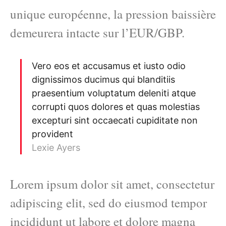
unique européenne, la pression baissière
demeurera intacte sur l’EUR/GBP.
Vero eos et accusamus et iusto odio
dignissimos ducimus qui blanditiis
praesentium voluptatum deleniti atque
corrupti quos dolores et quas molestias
excepturi sint occaecati cupiditate non
provident
Lexie Ayers
Lorem ipsum dolor sit amet, consectetur
adipiscing elit, sed do eiusmod tempor
incididunt ut labore et dolore magna