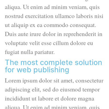
aliqua. Ut enim ad minim veniam, quis
nostrud exercitation ullamco laboris nisi
ut aliquip ex ea commodo consequat.
Duis aute irure dolor in reprehenderit in
voluptate velit esse cillum dolore eu
fugiat nulla pariatur.
The most complete solution
for web publishing
Lorem ipsum dolor sit amet, consectetur
adipiscing elit, sed do eiusmod tempor
incididunt ut labore et dolore magna
aliqua. Ut enim ad minim veniam, quis