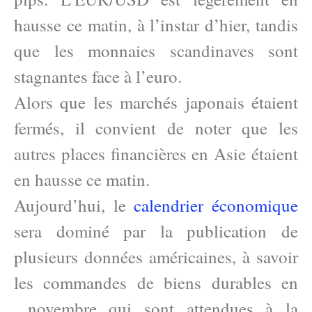
hausse ce matin, à l’instar d’hier, tandis
que les monnaies scandinaves sont
stagnantes face à l’euro.
Alors que les marchés japonais étaient
fermés, il convient de noter que les
autres places financières en Asie étaient
en hausse ce matin.
Aujourd’hui, le
calendrier économique
sera dominé par la publication de
plusieurs données américaines, à savoir
les commandes de biens durables en
novembre qui sont attendues à la