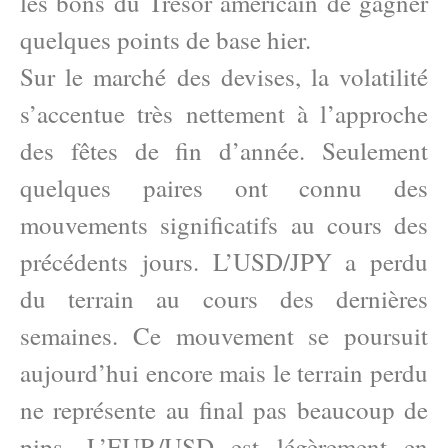
les bons du Trésor américain de gagner
quelques points de base hier.
Sur le marché des devises, la volatilité
s’accentue très nettement à l’approche
des fêtes de fin d’année. Seulement
quelques paires ont connu des
mouvements significatifs au cours des
précédents jours. L’USD/JPY a perdu
du terrain au cours des dernières
semaines. Ce mouvement se poursuit
aujourd’hui encore mais le terrain perdu
ne représente au final pas beaucoup de
pips. L’EUR/USD est légèrement en