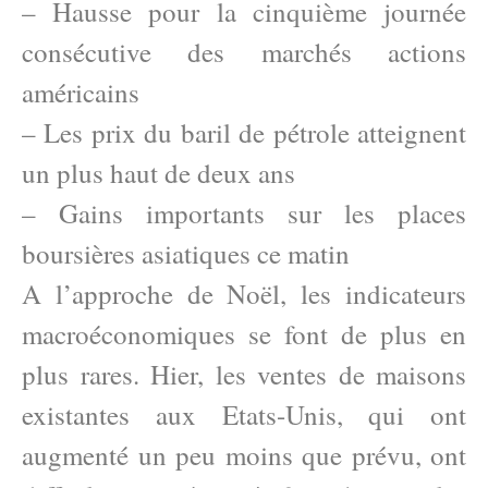
– Hausse pour la cinquième journée
consécutive des marchés actions
américains
– Les prix du baril de pétrole atteignent
un plus haut de deux ans
– Gains importants sur les places
boursières asiatiques ce matin
A l’approche de Noël, les indicateurs
macroéconomiques se font de plus en
plus rares. Hier, les ventes de maisons
existantes aux Etats-Unis, qui ont
augmenté un peu moins que prévu, ont