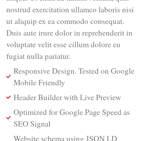
nostrud exercitation ullamco laboris nisi
ut aliquip ex ea commodo consequat.
Duis aute irure dolor in reprehenderit in
voluptate velit esse cillum dolore eu
fugiat nulla pariatur.
Responsive Design. Tested on Google
Mobile Friendly
Header Builder with Live Preview
Optimized for Google Page Speed as
SEO Signal
Website schema using JSON LD