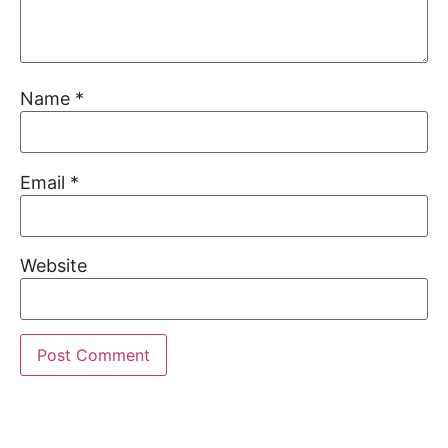
Name
*
Email
*
Website