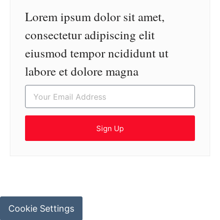
Lorem ipsum dolor sit amet,
consectetur adipiscing elit
eiusmod tempor ncididunt ut
labore et dolore magna
Sign Up
Cookie Settings