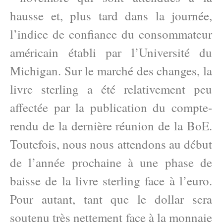
hausse et, plus tard dans la journée,
l’indice de confiance du consommateur
américain établi par l’Université du
Michigan. Sur le marché des changes, la
livre sterling a été relativement peu
affectée par la publication du compte-
rendu de la dernière réunion de la BoE.
Toutefois, nous nous attendons au début
de l’année prochaine à une phase de
baisse de la livre sterling face à l’euro.
Pour autant, tant que le dollar sera
soutenu très nettement face à la monnaie