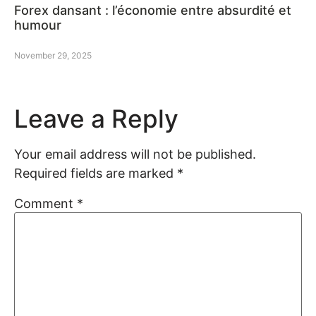
Forex dansant : l’économie entre absurdité et
humour
November 29, 2025
Leave a Reply
Your email address will not be published.
Required fields are marked
*
Comment
*