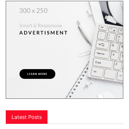
Latest Posts