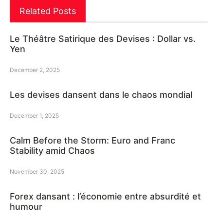
Related Posts
Le Théâtre Satirique des Devises : Dollar vs.
Yen
December 2, 2025
Les devises dansent dans le chaos mondial
December 1, 2025
Calm Before the Storm: Euro and Franc
Stability amid Chaos
November 30, 2025
Forex dansant : l’économie entre absurdité et
humour