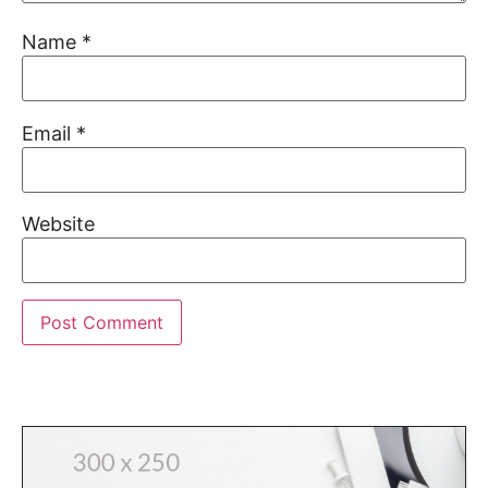
Name
*
Email
*
Website