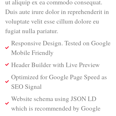
ut aliquip ex ea commodo consequat.
Duis aute irure dolor in reprehenderit in
voluptate velit esse cillum dolore eu
fugiat nulla pariatur.
Responsive Design. Tested on Google
Mobile Friendly
Header Builder with Live Preview
Optimized for Google Page Speed as
SEO Signal
Website schema using JSON LD
which is recommended by Google