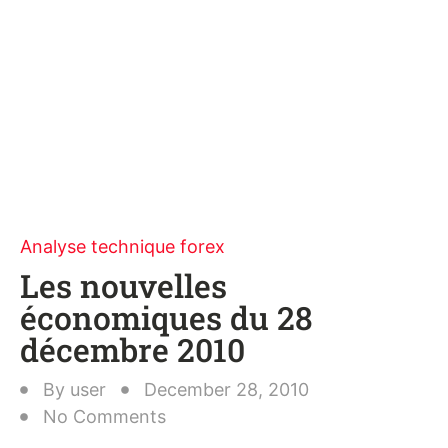
Analyse technique forex
Les nouvelles
économiques du 28
décembre 2010
By
user
December 28, 2010
No Comments