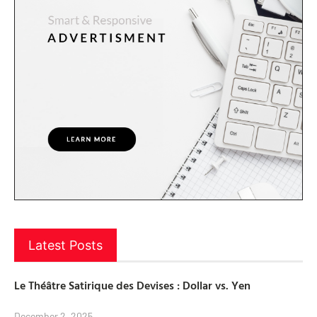
Latest Posts
Le Théâtre Satirique des Devises : Dollar vs. Yen
December 2, 2025