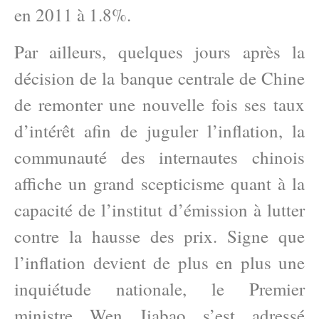
en 2011 à 1.8%.
Par ailleurs, quelques jours après la
décision de la banque centrale de Chine
de remonter une nouvelle fois ses taux
d’intérêt afin de juguler l’inflation, la
communauté des internautes chinois
affiche un grand scepticisme quant à la
capacité de l’institut d’émission à lutter
contre la hausse des prix. Signe que
l’inflation devient de plus en plus une
inquiétude nationale, le Premier
ministre Wen Jiabao s’est adressé