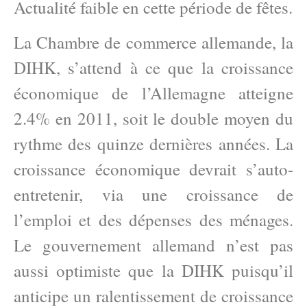
Actualité faible en cette période de fêtes.
La Chambre de commerce allemande, la
DIHK, s’attend à ce que la croissance
économique de l’Allemagne atteigne
2.4% en 2011, soit le double moyen du
rythme des quinze dernières années. La
croissance économique devrait s’auto-
entretenir, via une croissance de
l’emploi et des dépenses des ménages.
Le gouvernement allemand n’est pas
aussi optimiste que la DIHK puisqu’il
anticipe un ralentissement de croissance