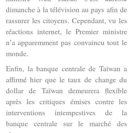
dimanche à la télévision au pays afin de
rassurer les citoyens. Cependant, vu les
réactions internet, le Premier ministre
n’a apparemment pas convaincu tout le
monde.
Enfin, la banque centrale de Taïwan a
affirmé hier que le taux de change du
dollar de Taïwan demeurera flexible
après les critiques émises contre les
interventions intempestives de la
banque centrale sur le marché des