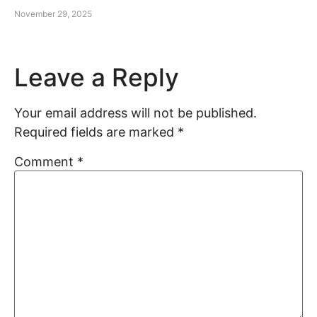
November 29, 2025
Leave a Reply
Your email address will not be published.
Required fields are marked
*
Comment
*