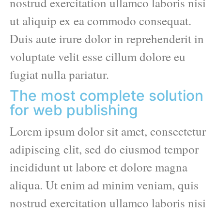
nostrud exercitation ullamco laboris nisi
ut aliquip ex ea commodo consequat.
Duis aute irure dolor in reprehenderit in
voluptate velit esse cillum dolore eu
fugiat nulla pariatur.
The most complete solution
for web publishing
Lorem ipsum dolor sit amet, consectetur
adipiscing elit, sed do eiusmod tempor
incididunt ut labore et dolore magna
aliqua. Ut enim ad minim veniam, quis
nostrud exercitation ullamco laboris nisi