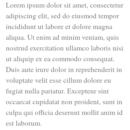
Lorem ipsum dolor sit amet, consectetur
adipiscing elit, sed do eiusmod tempor
incididunt ut labore et dolore magna
aliqua. Ut enim ad minim veniam, quis
nostrud exercitation ullamco laboris nisi
ut aliquip ex ea commodo consequat.
Duis aute irure dolor in reprehenderit in
voluptate velit esse cillum dolore eu
fugiat nulla pariatur. Excepteur sint
occaecat cupidatat non proident, sunt in
culpa qui officia deserunt mollit anim id
est laborum.