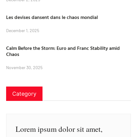
Les devises dansent dans le chaos mondial
December 1, 2025
Calm Before the Storm: Euro and Franc Stability amid
Chaos
November 30, 2025
Category
Lorem ipsum dolor sit amet,