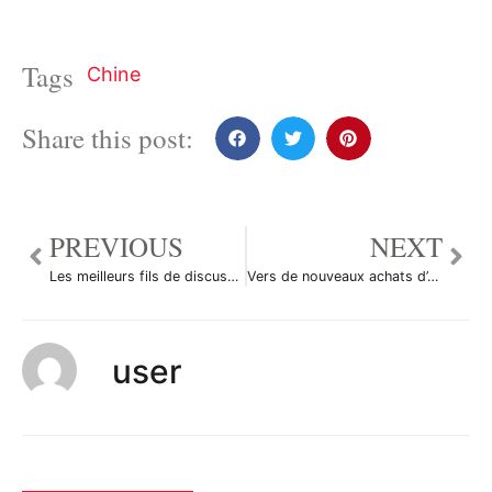
Tags
Chine
Share this post:
PREVIOUS
NEXT
Les meilleurs fils de discussion Forex sur le forum
Vers de nouveaux achats d’actifs par la BoJ?
user