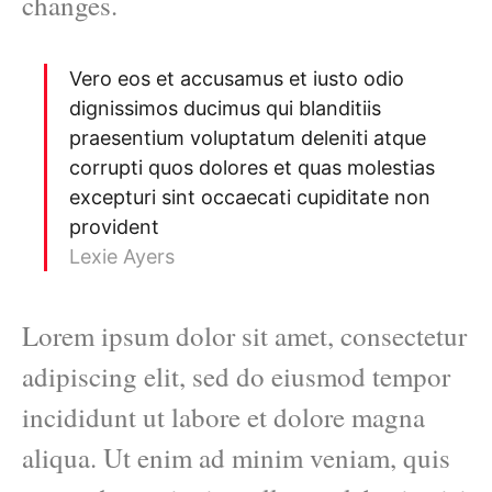
changes.
Vero eos et accusamus et iusto odio
dignissimos ducimus qui blanditiis
praesentium voluptatum deleniti atque
corrupti quos dolores et quas molestias
excepturi sint occaecati cupiditate non
provident
Lexie Ayers
Lorem ipsum dolor sit amet, consectetur
adipiscing elit, sed do eiusmod tempor
incididunt ut labore et dolore magna
aliqua. Ut enim ad minim veniam, quis