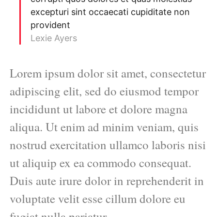
excepturi sint occaecati cupiditate non
provident
Lexie Ayers
Lorem ipsum dolor sit amet, consectetur
adipiscing elit, sed do eiusmod tempor
incididunt ut labore et dolore magna
aliqua. Ut enim ad minim veniam, quis
nostrud exercitation ullamco laboris nisi
ut aliquip ex ea commodo consequat.
Duis aute irure dolor in reprehenderit in
voluptate velit esse cillum dolore eu
fugiat nulla pariatur.