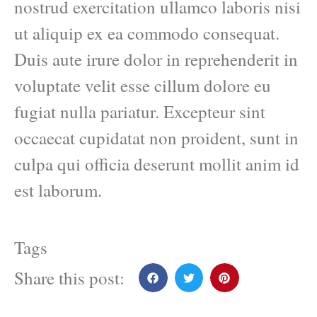
nostrud exercitation ullamco laboris nisi
ut aliquip ex ea commodo consequat.
Duis aute irure dolor in reprehenderit in
voluptate velit esse cillum dolore eu
fugiat nulla pariatur. Excepteur sint
occaecat cupidatat non proident, sunt in
culpa qui officia deserunt mollit anim id
est laborum.
Tags
Share this post: