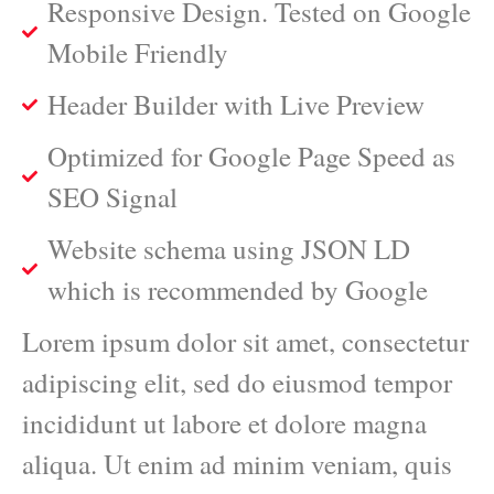
Responsive Design. Tested on Google
Mobile Friendly
Header Builder with Live Preview
Optimized for Google Page Speed as
SEO Signal
Website schema using JSON LD
which is recommended by Google
Lorem ipsum dolor sit amet, consectetur
adipiscing elit, sed do eiusmod tempor
incididunt ut labore et dolore magna
aliqua. Ut enim ad minim veniam, quis