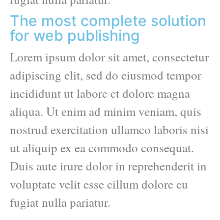
The most complete solution
for web publishing
Lorem ipsum dolor sit amet, consectetur
adipiscing elit, sed do eiusmod tempor
incididunt ut labore et dolore magna
aliqua. Ut enim ad minim veniam, quis
nostrud exercitation ullamco laboris nisi
ut aliquip ex ea commodo consequat.
Duis aute irure dolor in reprehenderit in
voluptate velit esse cillum dolore eu
fugiat nulla pariatur.