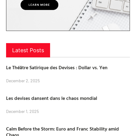
Latest Posts
Le Théâtre Satirique des Devises : Dollar vs. Yen
December 2, 2025
Les devises dansent dans le chaos mondial
December 1, 2025
Calm Before the Storm: Euro and Franc Stability amid
Chaos