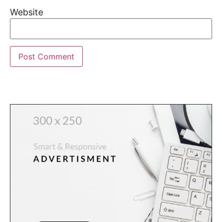
Website