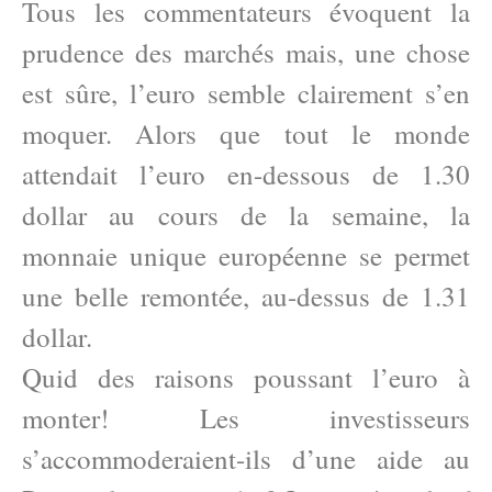
Tous les commentateurs évoquent la
prudence des marchés mais, une chose
est sûre, l’euro semble clairement s’en
moquer. Alors que tout le monde
attendait l’euro en-dessous de 1.30
dollar au cours de la semaine, la
monnaie unique européenne se permet
une belle remontée, au-dessus de 1.31
dollar.
Quid des raisons poussant l’euro à
monter! Les investisseurs
s’accommoderaient-ils d’une aide au