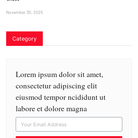
November 30, 2025
Category
Lorem ipsum dolor sit amet,
consectetur adipiscing elit
eiusmod tempor ncididunt ut
labore et dolore magna