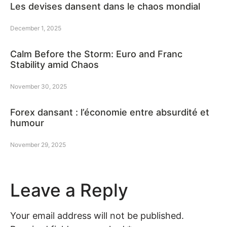
Les devises dansent dans le chaos mondial
December 1, 2025
Calm Before the Storm: Euro and Franc
Stability amid Chaos
November 30, 2025
Forex dansant : l’économie entre absurdité et
humour
November 29, 2025
Leave a Reply
Your email address will not be published.