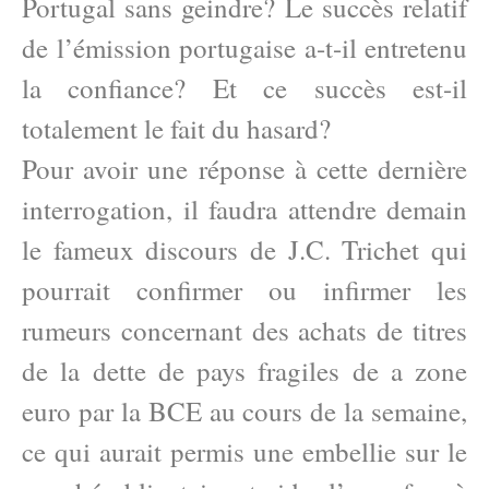
Portugal sans geindre? Le succès relatif
de l’émission portugaise a-t-il entretenu
la confiance? Et ce succès est-il
totalement le fait du hasard?
Pour avoir une réponse à cette dernière
interrogation, il faudra attendre demain
le fameux discours de J.C. Trichet qui
pourrait confirmer ou infirmer les
rumeurs concernant des achats de titres
de la dette de pays fragiles de a zone
euro par la BCE au cours de la semaine,
ce qui aurait permis une embellie sur le