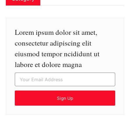
Lorem ipsum dolor sit amet,
consectetur adipiscing elit
eiusmod tempor ncididunt ut
labore et dolore magna
Sign Up