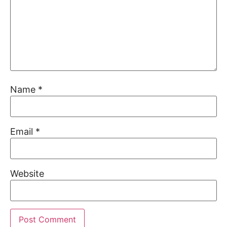
Name
*
Email
*
Website