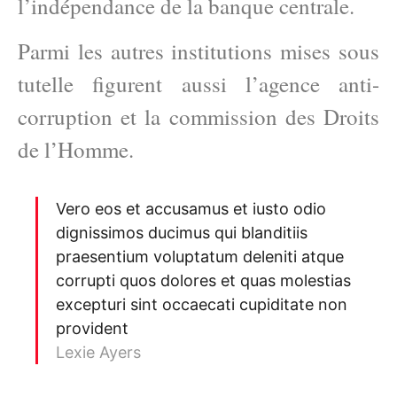
l’indépendance de la banque centrale.
Parmi les autres institutions mises sous
tutelle figurent aussi l’agence anti-
corruption et la commission des Droits
de l’Homme.
Vero eos et accusamus et iusto odio
dignissimos ducimus qui blanditiis
praesentium voluptatum deleniti atque
corrupti quos dolores et quas molestias
excepturi sint occaecati cupiditate non
provident
Lexie Ayers