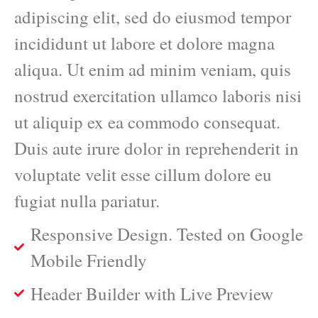
adipiscing elit, sed do eiusmod tempor
incididunt ut labore et dolore magna
aliqua. Ut enim ad minim veniam, quis
nostrud exercitation ullamco laboris nisi
ut aliquip ex ea commodo consequat.
Duis aute irure dolor in reprehenderit in
voluptate velit esse cillum dolore eu
fugiat nulla pariatur.
Responsive Design. Tested on Google
Mobile Friendly
Header Builder with Live Preview