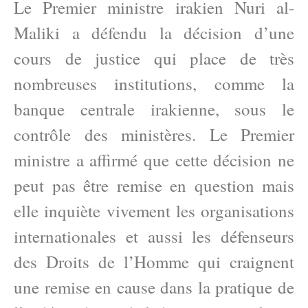
Le Premier ministre irakien Nuri al-
Maliki a défendu la décision d’une
cours de justice qui place de très
nombreuses institutions, comme la
banque centrale irakienne, sous le
contrôle des ministères. Le Premier
ministre a affirmé que cette décision ne
peut pas être remise en question mais
elle inquiète vivement les organisations
internationales et aussi les défenseurs
des Droits de l’Homme qui craignent
une remise en cause dans la pratique de