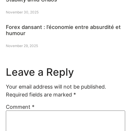
November 30, 2025
Forex dansant : l’économie entre absurdité et
humour
November 29, 2025
Leave a Reply
Your email address will not be published.
Required fields are marked
*
Comment
*