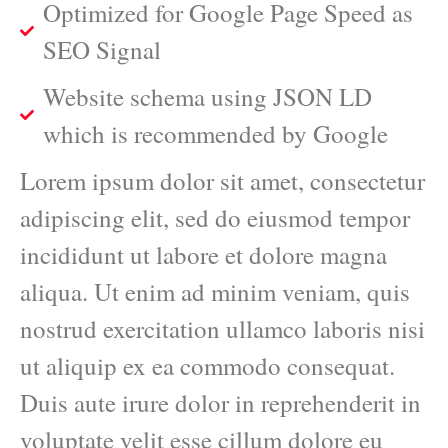
Optimized for Google Page Speed as
SEO Signal
Website schema using JSON LD
which is recommended by Google
Lorem ipsum dolor sit amet, consectetur
adipiscing elit, sed do eiusmod tempor
incididunt ut labore et dolore magna
aliqua. Ut enim ad minim veniam, quis
nostrud exercitation ullamco laboris nisi
ut aliquip ex ea commodo consequat.
Duis aute irure dolor in reprehenderit in
voluptate velit esse cillum dolore eu