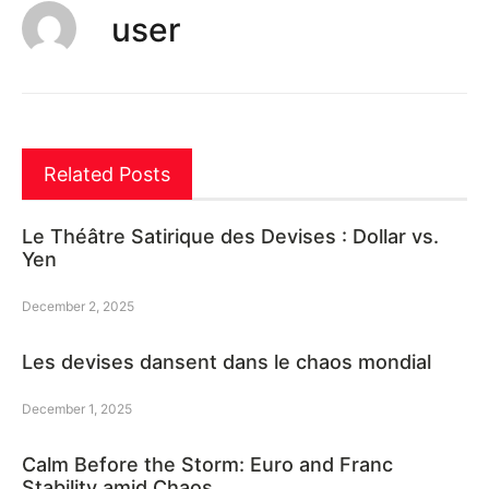
user
Related Posts
Le Théâtre Satirique des Devises : Dollar vs.
Yen
December 2, 2025
Les devises dansent dans le chaos mondial
December 1, 2025
Calm Before the Storm: Euro and Franc
Stability amid Chaos