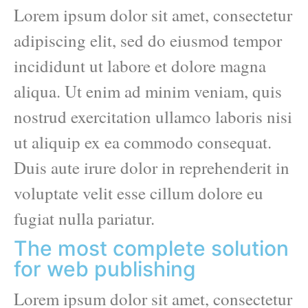
Lorem ipsum dolor sit amet, consectetur
adipiscing elit, sed do eiusmod tempor
incididunt ut labore et dolore magna
aliqua. Ut enim ad minim veniam, quis
nostrud exercitation ullamco laboris nisi
ut aliquip ex ea commodo consequat.
Duis aute irure dolor in reprehenderit in
voluptate velit esse cillum dolore eu
fugiat nulla pariatur.
The most complete solution
for web publishing
Lorem ipsum dolor sit amet, consectetur