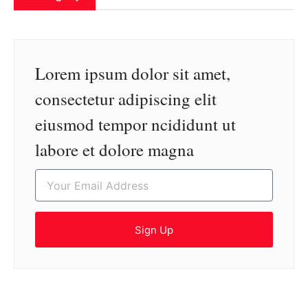
Lorem ipsum dolor sit amet,
consectetur adipiscing elit
eiusmod tempor ncididunt ut
labore et dolore magna
Sign Up