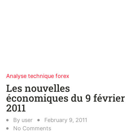
Analyse technique forex
Les nouvelles
économiques du 9 février
2011
By
user
February 9, 2011
No Comments