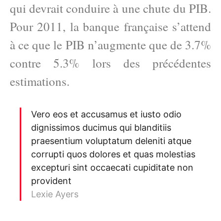
qui devrait conduire à une chute du PIB.
Pour 2011, la banque française s’attend
à ce que le PIB n’augmente que de 3.7%
contre 5.3% lors des précédentes
estimations.
Vero eos et accusamus et iusto odio
dignissimos ducimus qui blanditiis
praesentium voluptatum deleniti atque
corrupti quos dolores et quas molestias
excepturi sint occaecati cupiditate non
provident
Lexie Ayers