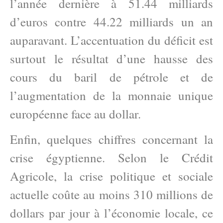
l’année dernière à 51.44 milliards
d’euros contre 44.22 milliards un an
auparavant. L’accentuation du déficit est
surtout le résultat d’une hausse des
cours du baril de pétrole et de
l’augmentation de la monnaie unique
européenne face au dollar.
Enfin, quelques chiffres concernant la
crise égyptienne. Selon le Crédit
Agricole, la crise politique et sociale
actuelle coûte au moins 310 millions de
dollars par jour à l’économie locale, ce