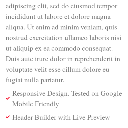
adipiscing elit, sed do eiusmod tempor
incididunt ut labore et dolore magna
aliqua. Ut enim ad minim veniam, quis
nostrud exercitation ullamco laboris nisi
ut aliquip ex ea commodo consequat.
Duis aute irure dolor in reprehenderit in
voluptate velit esse cillum dolore eu
fugiat nulla pariatur.
Responsive Design. Tested on Google
Mobile Friendly
Header Builder with Live Preview