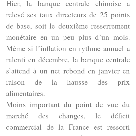
Hier, la banque centrale chinoise a
relevé ses taux directeurs de 25 points
de base, soit le deuxième resserrement
monétaire en un peu plus d’un mois.
Même si l’inflation en rythme annuel a
ralenti en décembre, la banque centrale
s’attend à un net rebond en janvier en
raison de la hausse des prix
alimentaires.
Moins important du point de vue du
marché des changes, le déficit
commercial de la France est ressorti