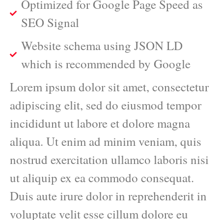
Optimized for Google Page Speed as
SEO Signal
Website schema using JSON LD
which is recommended by Google
Lorem ipsum dolor sit amet, consectetur
adipiscing elit, sed do eiusmod tempor
incididunt ut labore et dolore magna
aliqua. Ut enim ad minim veniam, quis
nostrud exercitation ullamco laboris nisi
ut aliquip ex ea commodo consequat.
Duis aute irure dolor in reprehenderit in
voluptate velit esse cillum dolore eu