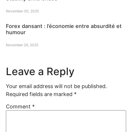
November 30, 2025
Forex dansant : l’économie entre absurdité et
humour
November 29, 2025
Leave a Reply
Your email address will not be published.
Required fields are marked
*
Comment
*