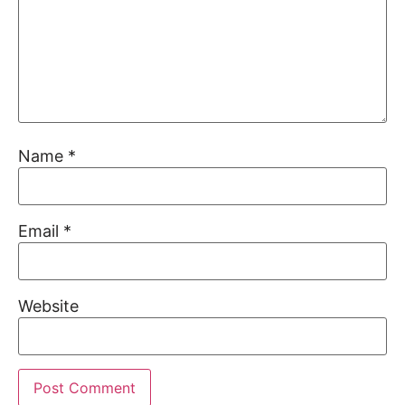
Name
*
Email
*
Website