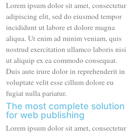
Lorem ipsum dolor sit amet, consectetur
adipiscing elit, sed do eiusmod tempor
incididunt ut labore et dolore magna
aliqua. Ut enim ad minim veniam, quis
nostrud exercitation ullamco laboris nisi
ut aliquip ex ea commodo consequat.
Duis aute irure dolor in reprehenderit in
voluptate velit esse cillum dolore eu
fugiat nulla pariatur.
The most complete solution
for web publishing
Lorem ipsum dolor sit amet, consectetur