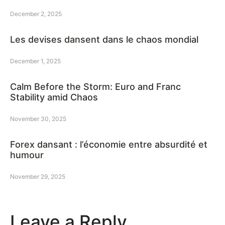
December 2, 2025
Les devises dansent dans le chaos mondial
December 1, 2025
Calm Before the Storm: Euro and Franc
Stability amid Chaos
November 30, 2025
Forex dansant : l’économie entre absurdité et
humour
November 29, 2025
Leave a Reply