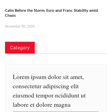
Calm Before the Storm: Euro and Franc Stability amid
Chaos
November 30, 2025
Category
Lorem ipsum dolor sit amet,
consectetur adipiscing elit
eiusmod tempor ncididunt ut
labore et dolore magna