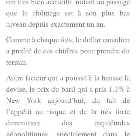
ont très bien accueilli, notant au passage
que le chômage est à son plus bas
niveau depuis exactement un an.
Comme à chaque fois, le dollar canadien
a profité de ces chiffres pour prendre du
terrain.
Autre facteur qui a poussé à la hausse la
devise, le prix du baril qui a pris 1.1% à
New York aujourd’hui, du fait de
l’appétit au risque et de la très forte
diminution des inquiétudes
géopolitiques, spécialement dans le