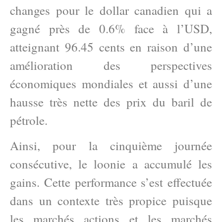
changes pour le dollar canadien qui a
gagné près de 0.6% face à l’USD,
atteignant 96.45 cents en raison d’une
amélioration des perspectives
économiques mondiales et aussi d’une
hausse très nette des prix du baril de
pétrole.
Ainsi, pour la cinquième journée
consécutive, le loonie a accumulé les
gains. Cette performance s’est effectuée
dans un contexte très propice puisque
les marchés actions et les marchés