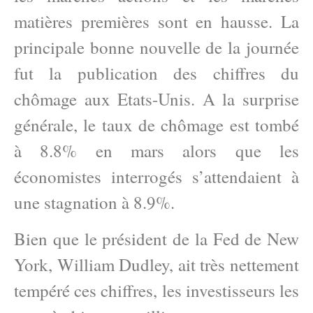
matières premières sont en hausse. La
principale bonne nouvelle de la journée
fut la publication des chiffres du
chômage aux Etats-Unis. A la surprise
générale, le taux de chômage est tombé
à 8.8% en mars alors que les
économistes interrogés s’attendaient à
une stagnation à 8.9%.
Bien que le président de la Fed de New
York, William Dudley, ait très nettement
tempéré ces chiffres, les investisseurs les