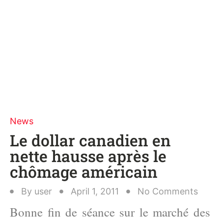
News
Le dollar canadien en
nette hausse après le
chômage américain
By
user
April 1, 2011
No Comments
Bonne fin de séance sur le marché des