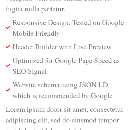
fugiat nulla pariatur.
Responsive Design. Tested on Google
Mobile Friendly
Header Builder with Live Preview
Optimized for Google Page Speed as
SEO Signal
Website schema using JSON LD
which is recommended by Google
Lorem ipsum dolor sit amet, consectetur
adipiscing elit, sed do eiusmod tempor