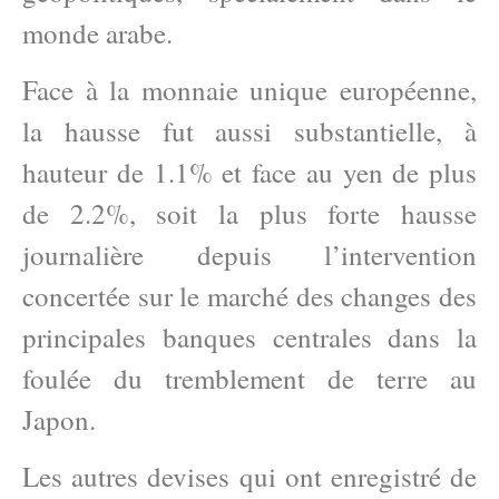
monde arabe.
Face à la monnaie unique européenne,
la hausse fut aussi substantielle, à
hauteur de 1.1% et face au yen de plus
de 2.2%, soit la plus forte hausse
journalière depuis l’intervention
concertée sur le marché des changes des
principales banques centrales dans la
foulée du tremblement de terre au
Japon.
Les autres devises qui ont enregistré de