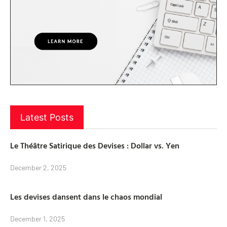
Latest Posts
Le Théâtre Satirique des Devises : Dollar vs. Yen
December 2, 2025
Les devises dansent dans le chaos mondial
December 1, 2025