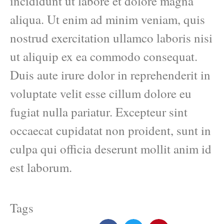
incididunt ut labore et dolore magna
aliqua. Ut enim ad minim veniam, quis
nostrud exercitation ullamco laboris nisi
ut aliquip ex ea commodo consequat.
Duis aute irure dolor in reprehenderit in
voluptate velit esse cillum dolore eu
fugiat nulla pariatur. Excepteur sint
occaecat cupidatat non proident, sunt in
culpa qui officia deserunt mollit anim id
est laborum.
Tags