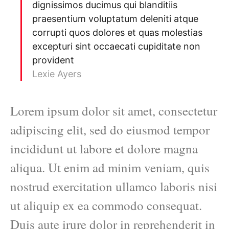
dignissimos ducimus qui blanditiis
praesentium voluptatum deleniti atque
corrupti quos dolores et quas molestias
excepturi sint occaecati cupiditate non
provident
Lexie Ayers
Lorem ipsum dolor sit amet, consectetur
adipiscing elit, sed do eiusmod tempor
incididunt ut labore et dolore magna
aliqua. Ut enim ad minim veniam, quis
nostrud exercitation ullamco laboris nisi
ut aliquip ex ea commodo consequat.
Duis aute irure dolor in reprehenderit in