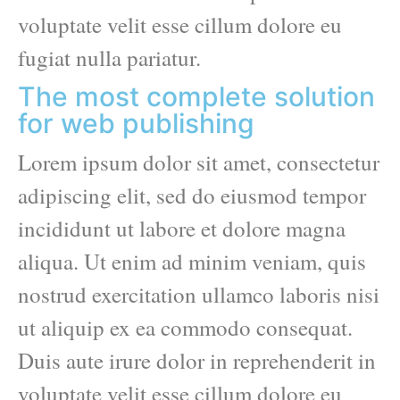
voluptate velit esse cillum dolore eu
fugiat nulla pariatur.
The most complete solution
for web publishing
Lorem ipsum dolor sit amet, consectetur
adipiscing elit, sed do eiusmod tempor
incididunt ut labore et dolore magna
aliqua. Ut enim ad minim veniam, quis
nostrud exercitation ullamco laboris nisi
ut aliquip ex ea commodo consequat.
Duis aute irure dolor in reprehenderit in
voluptate velit esse cillum dolore eu