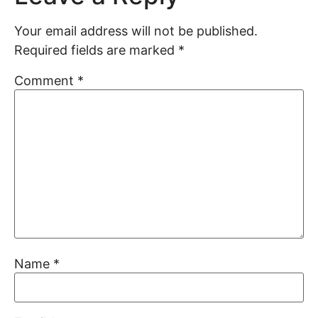
Your email address will not be published.
Required fields are marked
*
Comment
*
Name
*