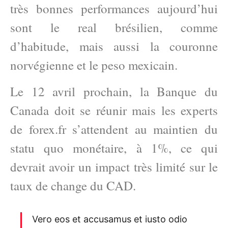
très bonnes performances aujourd’hui
sont le real brésilien, comme
d’habitude, mais aussi la couronne
norvégienne et le peso mexicain.
Le 12 avril prochain, la Banque du
Canada doit se réunir mais les experts
de forex.fr s’attendent au maintien du
statu quo monétaire, à 1%, ce qui
devrait avoir un impact très limité sur le
taux de change du CAD.
Vero eos et accusamus et iusto odio