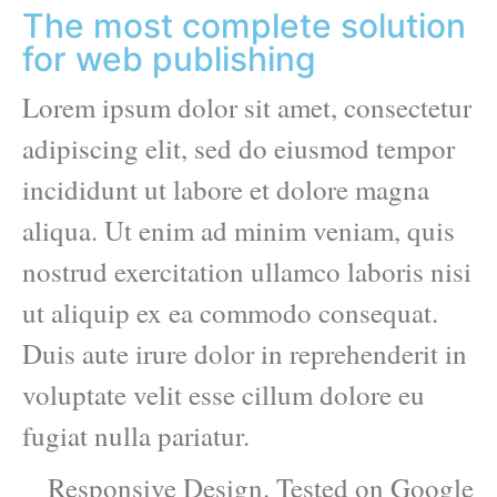
The most complete solution
for web publishing
Lorem ipsum dolor sit amet, consectetur
adipiscing elit, sed do eiusmod tempor
incididunt ut labore et dolore magna
aliqua. Ut enim ad minim veniam, quis
nostrud exercitation ullamco laboris nisi
ut aliquip ex ea commodo consequat.
Duis aute irure dolor in reprehenderit in
voluptate velit esse cillum dolore eu
fugiat nulla pariatur.
Responsive Design. Tested on Google