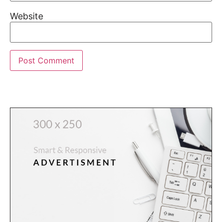
Website