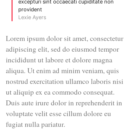
excepturi sint occaecati cupiditate non
provident
Lexie Ayers
Lorem ipsum dolor sit amet, consectetur
adipiscing elit, sed do eiusmod tempor
incididunt ut labore et dolore magna
aliqua. Ut enim ad minim veniam, quis
nostrud exercitation ullamco laboris nisi
ut aliquip ex ea commodo consequat.
Duis aute irure dolor in reprehenderit in
voluptate velit esse cillum dolore eu
fugiat nulla pariatur.