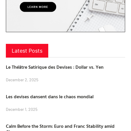
Latest Posts
Le Théâtre Satirique des Devises : Dollar vs. Yen
December 2, 2025
Les devises dansent dans le chaos mondial
December 1, 2025
Calm Before the Storm: Euro and Franc Stability amid