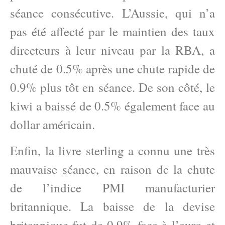
séance consécutive. L’Aussie, qui n’a
pas été affecté par le maintien des taux
directeurs à leur niveau par la RBA, a
chuté de 0.5% après une chute rapide de
0.9% plus tôt en séance. De son côté, le
kiwi a baissé de 0.5% également face au
dollar américain.
Enfin, la livre sterling a connu une très
mauvaise séance, en raison de la chute
de l’indice PMI manufacturier
britannique. La baisse de la devise
britannique fut de 0.9% face à l’euro et