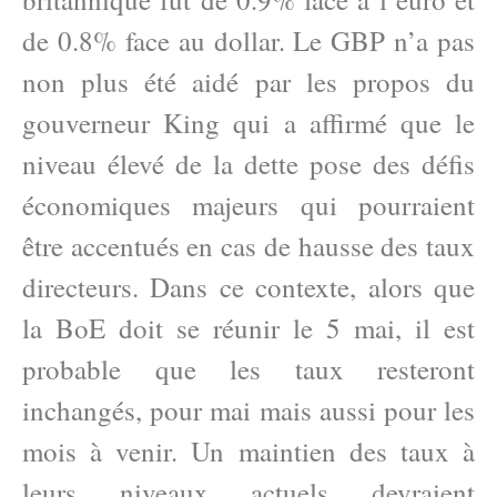
de 0.8% face au dollar. Le GBP n’a pas
non plus été aidé par les propos du
gouverneur King qui a affirmé que le
niveau élevé de la dette pose des défis
économiques majeurs qui pourraient
être accentués en cas de hausse des taux
directeurs. Dans ce contexte, alors que
la BoE doit se réunir le 5 mai, il est
probable que les taux resteront
inchangés, pour mai mais aussi pour les
mois à venir. Un maintien des taux à
leurs niveaux actuels devraient