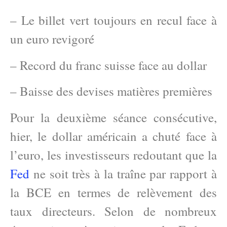
– Le billet vert toujours en recul face à
un euro revigoré
– Record du franc suisse face au dollar
– Baisse des devises matières premières
Pour la deuxième séance consécutive,
hier, le dollar américain a chuté face à
l’euro, les investisseurs redoutant que la
Fed
ne soit très à la traîne par rapport à
la BCE en termes de relèvement des
taux directeurs. Selon de nombreux