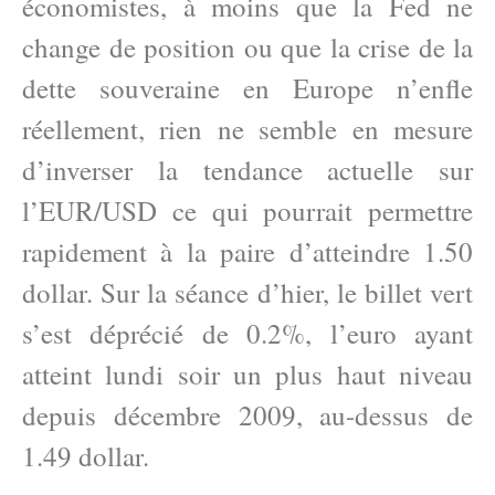
économistes, à moins que la Fed ne
change de position ou que la crise de la
dette souveraine en Europe n’enfle
réellement, rien ne semble en mesure
d’inverser la tendance actuelle sur
l’EUR/USD ce qui pourrait permettre
rapidement à la paire d’atteindre 1.50
dollar. Sur la séance d’hier, le billet vert
s’est déprécié de 0.2%, l’euro ayant
atteint lundi soir un plus haut niveau
depuis décembre 2009, au-dessus de
1.49 dollar.