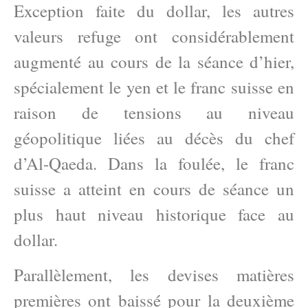
Exception faite du dollar, les autres
valeurs refuge ont considérablement
augmenté au cours de la séance d’hier,
spécialement le yen et le franc suisse en
raison de tensions au niveau
géopolitique liées au décès du chef
d’Al-Qaeda. Dans la foulée, le franc
suisse a atteint en cours de séance un
plus haut niveau historique face au
dollar.
Parallèlement, les devises matières
premières ont baissé pour la deuxième