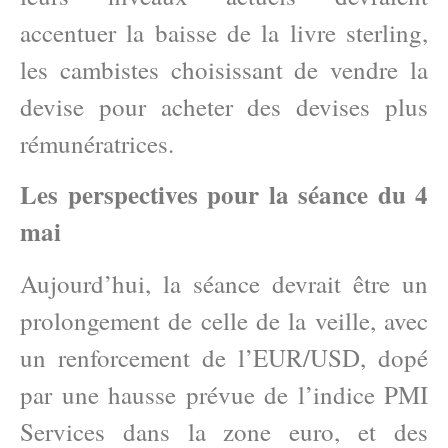
accentuer la baisse de la livre sterling,
les cambistes choisissant de vendre la
devise pour acheter des devises plus
rémunératrices.
Les perspectives pour la séance du 4
mai
Aujourd’hui, la séance devrait être un
prolongement de celle de la veille, avec
un renforcement de l’EUR/USD, dopé
par une hausse prévue de l’indice PMI
Services dans la zone euro, et des