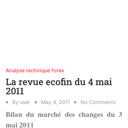
Analyse technique forex
La revue ecofin du 4 mai
2011
By
user
May 4, 2011
No Comments
Bilan du marché des changes du 3
mai 2011