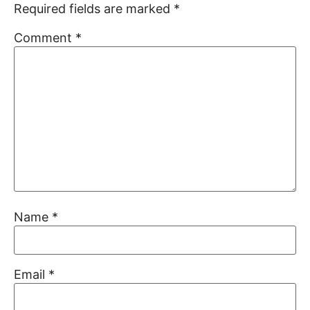
Required fields are marked
*
Comment
*
Name
*
Email
*