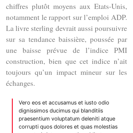
chiffres plutôt moyens aux Etats-Unis,
notamment le rapport sur l’emploi ADP.
La livre sterling devrait aussi poursuivre
sur sa tendance baissière, poussée par
une baisse prévue de l’indice PMI
construction, bien que cet indice n’ait
toujours qu’un impact mineur sur les
échanges.
Vero eos et accusamus et iusto odio
dignissimos ducimus qui blanditiis
praesentium voluptatum deleniti atque
corrupti quos dolores et quas molestias