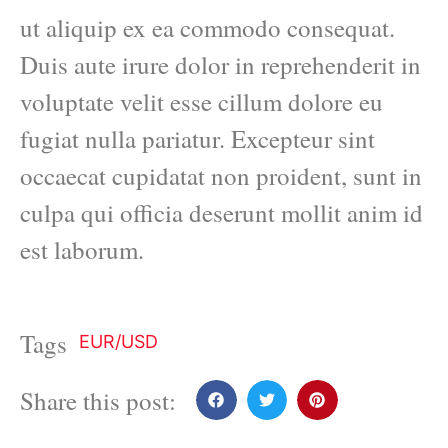
ut aliquip ex ea commodo consequat.
Duis aute irure dolor in reprehenderit in
voluptate velit esse cillum dolore eu
fugiat nulla pariatur. Excepteur sint
occaecat cupidatat non proident, sunt in
culpa qui officia deserunt mollit anim id
est laborum.
Tags
EUR/USD
Share this post: