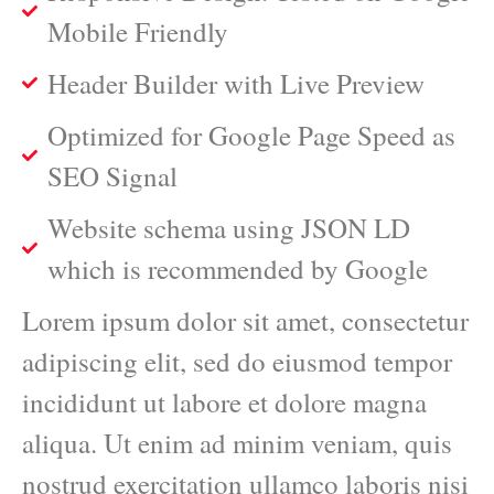
Mobile Friendly
Header Builder with Live Preview
Optimized for Google Page Speed as
SEO Signal
Website schema using JSON LD
which is recommended by Google
Lorem ipsum dolor sit amet, consectetur
adipiscing elit, sed do eiusmod tempor
incididunt ut labore et dolore magna
aliqua. Ut enim ad minim veniam, quis
nostrud exercitation ullamco laboris nisi