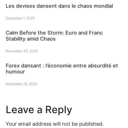
Les devises dansent dans le chaos mondial
December 1, 2025
Calm Before the Storm: Euro and Franc
Stability amid Chaos
November 30, 2025
Forex dansant : l’économie entre absurdité et
humour
November 29, 2025
Leave a Reply
Your email address will not be published.