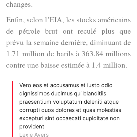
changes.
Enfin, selon l’EIA, les stocks américains
de pétrole brut ont reculé plus que
prévu la semaine dernière, diminuant de
1.71 million de barils à 363.84 millions
contre une baisse estimée à 1.4 million.
Vero eos et accusamus et iusto odio
dignissimos ducimus qui blanditiis
praesentium voluptatum deleniti atque
corrupti quos dolores et quas molestias
excepturi sint occaecati cupiditate non
provident
Lexie Ayers