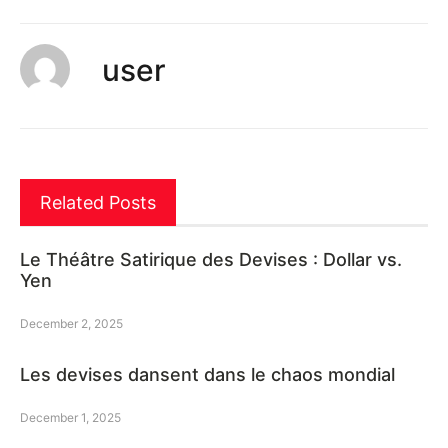
user
Related Posts
Le Théâtre Satirique des Devises : Dollar vs.
Yen
December 2, 2025
Les devises dansent dans le chaos mondial
December 1, 2025