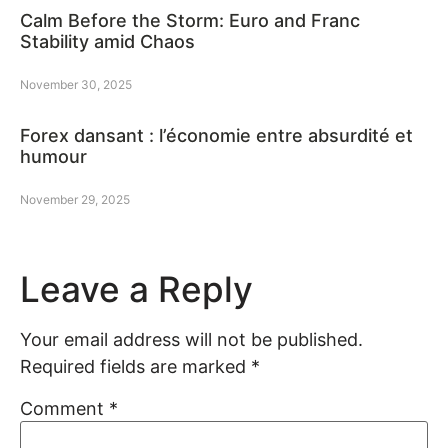
Calm Before the Storm: Euro and Franc
Stability amid Chaos
November 30, 2025
Forex dansant : l’économie entre absurdité et
humour
November 29, 2025
Leave a Reply
Your email address will not be published.
Required fields are marked
*
Comment
*