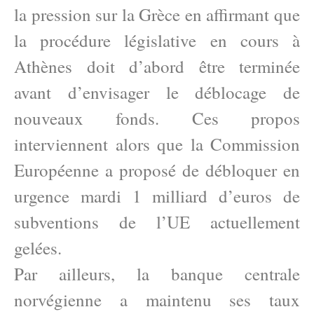
la pression sur la Grèce en affirmant que
la procédure législative en cours à
Athènes doit d’abord être terminée
avant d’envisager le déblocage de
nouveaux fonds. Ces propos
interviennent alors que la Commission
Européenne a proposé de débloquer en
urgence mardi 1 milliard d’euros de
subventions de l’UE actuellement
gelées.
Par ailleurs, la banque centrale
norvégienne a maintenu ses taux