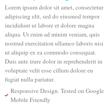
Lorem ipsum dolor sit amet, consectetur
adipiscing elit, sed do eiusmod tempor
incididunt ut labore et dolore magna
aliqua. Ut enim ad minim veniam, quis
nostrud exercitation ullamco laboris nisi
ut aliquip ex ea commodo consequat.
Duis aute irure dolor in reprehenderit in
voluptate velit esse cillum dolore eu
fugiat nulla pariatur.
Responsive Design. Tested on Google
Mobile Friendly