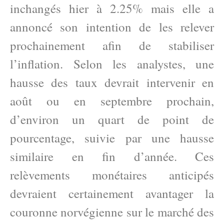
inchangés hier à 2.25% mais elle a
annoncé son intention de les relever
prochainement afin de stabiliser
l’inflation. Selon les analystes, une
hausse des taux devrait intervenir en
août ou en septembre prochain,
d’environ un quart de point de
pourcentage, suivie par une hausse
similaire en fin d’année. Ces
relèvements monétaires anticipés
devraient certainement avantager la
couronne norvégienne sur le marché des