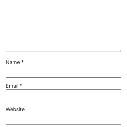
Name
*
Email
*
Website