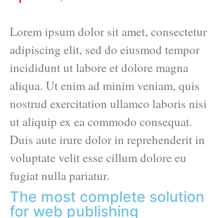
Lorem ipsum dolor sit amet, consectetur
adipiscing elit, sed do eiusmod tempor
incididunt ut labore et dolore magna
aliqua. Ut enim ad minim veniam, quis
nostrud exercitation ullamco laboris nisi
ut aliquip ex ea commodo consequat.
Duis aute irure dolor in reprehenderit in
voluptate velit esse cillum dolore eu
fugiat nulla pariatur.
The most complete solution
for web publishing