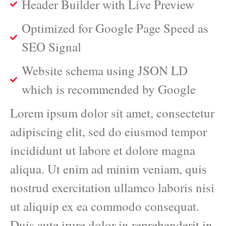
Header Builder with Live Preview
Optimized for Google Page Speed as
SEO Signal
Website schema using JSON LD
which is recommended by Google
Lorem ipsum dolor sit amet, consectetur
adipiscing elit, sed do eiusmod tempor
incididunt ut labore et dolore magna
aliqua. Ut enim ad minim veniam, quis
nostrud exercitation ullamco laboris nisi
ut aliquip ex ea commodo consequat.
Duis aute irure dolor in reprehenderit in