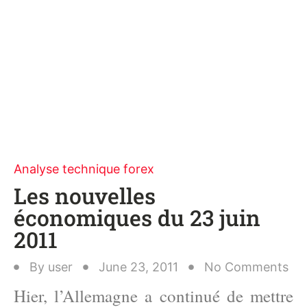
Analyse technique forex
Les nouvelles
économiques du 23 juin
2011
By
user
June 23, 2011
No Comments
Hier, l’Allemagne a continué de mettre