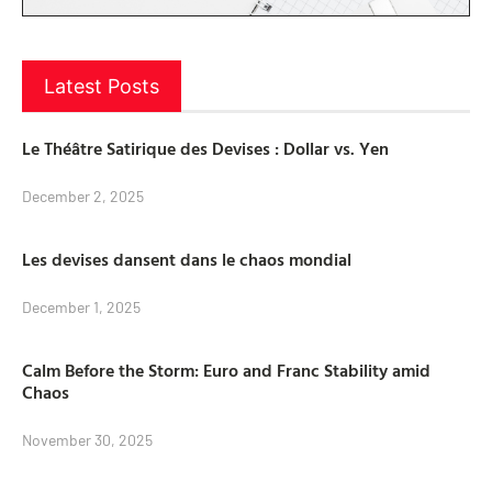
Latest Posts
Le Théâtre Satirique des Devises : Dollar vs. Yen
December 2, 2025
Les devises dansent dans le chaos mondial
December 1, 2025
Calm Before the Storm: Euro and Franc Stability amid
Chaos
November 30, 2025