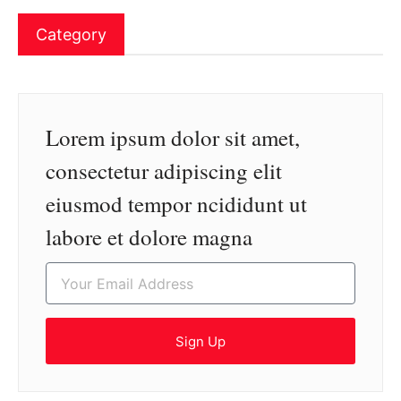
Category
Lorem ipsum dolor sit amet,
consectetur adipiscing elit
eiusmod tempor ncididunt ut
labore et dolore magna
Sign Up