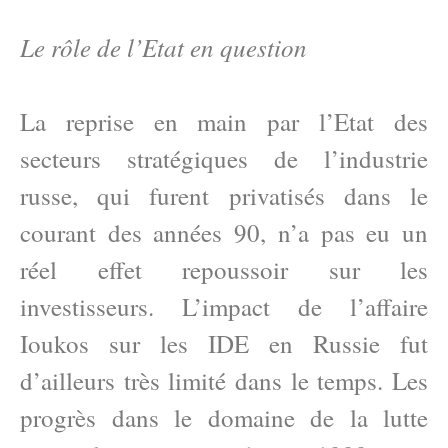
Le rôle de l’Etat en question
La reprise en main par l’Etat des
secteurs stratégiques de l’industrie
russe, qui furent privatisés dans le
courant des années 90, n’a pas eu un
réel effet repoussoir sur les
investisseurs. L’impact de l’affaire
Ioukos sur les IDE en Russie fut
d’ailleurs très limité dans le temps. Les
progrès dans le domaine de la lutte