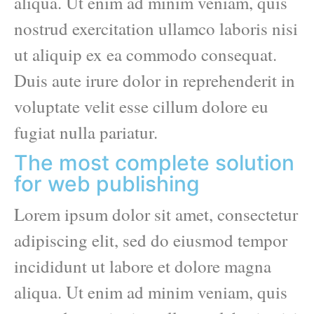
aliqua. Ut enim ad minim veniam, quis
nostrud exercitation ullamco laboris nisi
ut aliquip ex ea commodo consequat.
Duis aute irure dolor in reprehenderit in
voluptate velit esse cillum dolore eu
fugiat nulla pariatur.
The most complete solution
for web publishing
Lorem ipsum dolor sit amet, consectetur
adipiscing elit, sed do eiusmod tempor
incididunt ut labore et dolore magna
aliqua. Ut enim ad minim veniam, quis