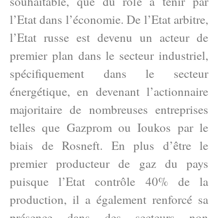
souhaitable, que du rôle à tenir par
l’Etat dans l’économie. De l’Etat arbitre,
l’Etat russe est devenu un acteur de
premier plan dans le secteur industriel,
spécifiquement dans le secteur
énergétique, en devenant l’actionnaire
majoritaire de nombreuses entreprises
telles que Gazprom ou Ioukos par le
biais de Rosneft. En plus d’être le
premier producteur de gaz du pays
puisque l’Etat contrôle 40% de la
production, il a également renforcé sa
présence dans des secteurs non