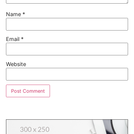
Name
*
Email
*
Website