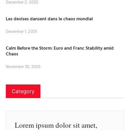
December 2, 2025
Les devises dansent dans le chaos mondial
December 1, 2025
Calm Before the Storm: Euro and Franc Stability amid
Chaos
November 30, 2025
Category
Lorem ipsum dolor sit amet,