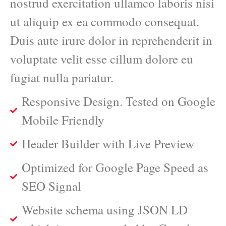
nostrud exercitation ullamco laboris nisi
ut aliquip ex ea commodo consequat.
Duis aute irure dolor in reprehenderit in
voluptate velit esse cillum dolore eu
fugiat nulla pariatur.
Responsive Design. Tested on Google
Mobile Friendly
Header Builder with Live Preview
Optimized for Google Page Speed as
SEO Signal
Website schema using JSON LD