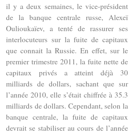
il y a deux semaines, le vice-président
de la banque centrale russe, Alexeï
Oulioukaïev, a tenté de rassurer ses
interlocuteurs sur la fuite de capitaux
que connait la Russie. En effet, sur le
premier trimestre 2011, la fuite nette de
capitaux privés a atteint déjà 30
milliards de dollars, sachant que sur
l’année 2010, elle s’était chiffrée à 35.3
milliards de dollars. Cependant, selon la
banque centrale, la fuite de capitaux
devrait se stabiliser au cours de l’année