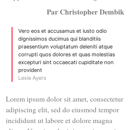
Par Christopher Dembik
Vero eos et accusamus et iusto odio
dignissimos ducimus qui blanditiis
praesentium voluptatum deleniti atque
corrupti quos dolores et quas molestias
excepturi sint occaecati cupiditate non
provident
Lexie Ayers
Lorem ipsum dolor sit amet, consectetur
adipiscing elit, sed do eiusmod tempor
incididunt ut labore et dolore magna