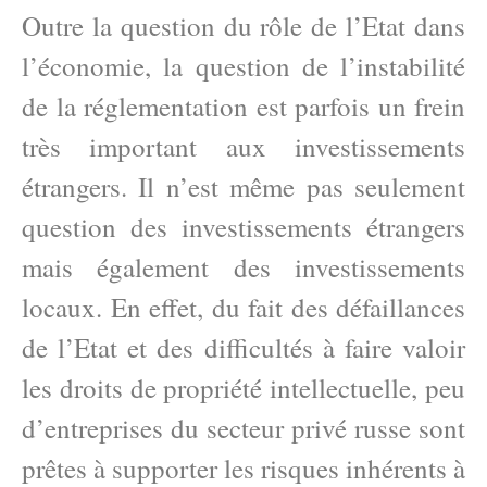
Outre la question du rôle de l’Etat dans
l’économie, la question de l’instabilité
de la réglementation est parfois un frein
très important aux investissements
étrangers. Il n’est même pas seulement
question des investissements étrangers
mais également des investissements
locaux. En effet, du fait des défaillances
de l’Etat et des difficultés à faire valoir
les droits de propriété intellectuelle, peu
d’entreprises du secteur privé russe sont
prêtes à supporter les risques inhérents à