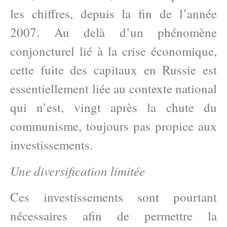
les chiffres, depuis la fin de l’année
2007. Au delà d’un phénomène
conjoncturel lié à la crise économique,
cette fuite des capitaux en Russie est
essentiellement liée au contexte national
qui n’est, vingt après la chute du
communisme, toujours pas propice aux
investissements.
Une diversification limitée
Ces investissements sont pourtant
nécessaires afin de permettre la