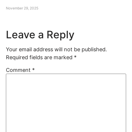
November 29, 2025
Leave a Reply
Your email address will not be published.
Required fields are marked
*
Comment
*