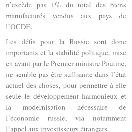
n’excède pas 1% du total des biens
manufacturés vendus aux pays de
l’OCDE.
Les défis pour la Russie sont donc
importants et la stabilité politique, mise
en avant par le Premier ministre Poutine,
ne semble pas être suffisante dans l’état
actuel des choses, pour permettre à elle
seule le développement harmonieux et
la modernisation nécessaire de
l’économie russie, via notamment
l’appel aux investisseurs étrangers.