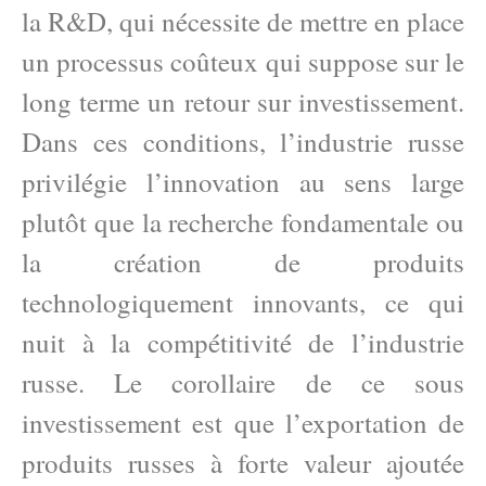
la R&D, qui nécessite de mettre en place
un processus coûteux qui suppose sur le
long terme un retour sur investissement.
Dans ces conditions, l’industrie russe
privilégie l’innovation au sens large
plutôt que la recherche fondamentale ou
la création de produits
technologiquement innovants, ce qui
nuit à la compétitivité de l’industrie
russe. Le corollaire de ce sous
investissement est que l’exportation de
produits russes à forte valeur ajoutée