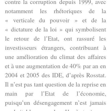
contre la corruption depuis 1999, avec
notamment les rhétoriques de la
« verticale du pouvoir » et de la
« dictature de la loi » qui symbolisent
le retour de l’Etat, ont rassuré les
investisseurs étrangers, contribuant à
une amélioration du climat des affaires
et à une augmentation de 40% par an en
2004 et 2005 des IDE, d’après Rosstat.
Il n’est pas tant question de la reprise en
main par l’Etat de l’économie,
puisqu’un désengagement n’est jamais