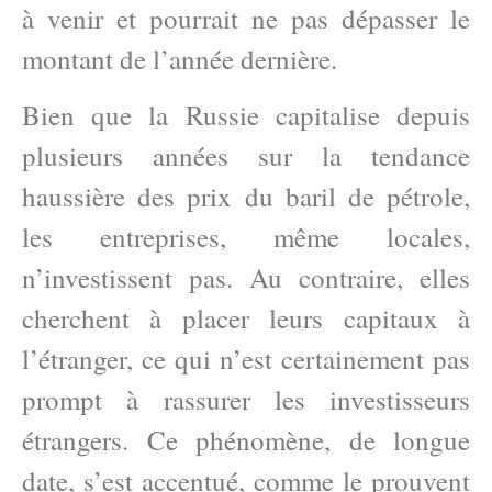
à venir et pourrait ne pas dépasser le
montant de l’année dernière.
Bien que la Russie capitalise depuis
plusieurs années sur la tendance
haussière des prix du baril de pétrole,
les entreprises, même locales,
n’investissent pas. Au contraire, elles
cherchent à placer leurs capitaux à
l’étranger, ce qui n’est certainement pas
prompt à rassurer les investisseurs
étrangers. Ce phénomène, de longue
date, s’est accentué, comme le prouvent