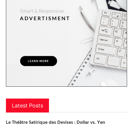
Latest Posts
Le Théâtre Satirique des Devises : Dollar vs. Yen