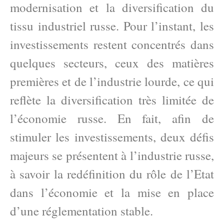
modernisation et la diversification du
tissu industriel russe. Pour l’instant, les
investissements restent concentrés dans
quelques secteurs, ceux des matières
premières et de l’industrie lourde, ce qui
reflète la diversification très limitée de
l’économie russe. En fait, afin de
stimuler les investissements, deux défis
majeurs se présentent à l’industrie russe,
à savoir la redéfinition du rôle de l’Etat
dans l’économie et la mise en place
d’une réglementation stable.