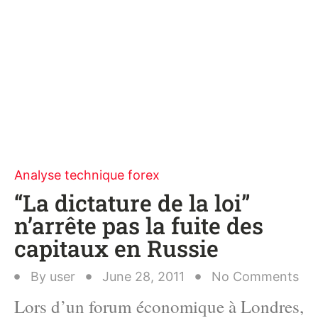
Analyse technique forex
“La dictature de la loi”
n’arrête pas la fuite des
capitaux en Russie
By
user
June 28, 2011
No Comments
Lors d’un forum économique à Londres,