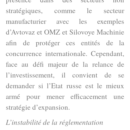
stratégiques, comme le secteur
manufacturier avec les exemples
d’Avtovaz et OMZ et Silovoye Machinie
afin de protéger ces entités de la
concurrence internationale. Cependant,
face au défi majeur de la relance de
l’investissement, il convient de se
demander si l’Etat russe est le mieux
armé pour mener efficacement une
stratégie d’expansion.
L’instabilité de la réglementation