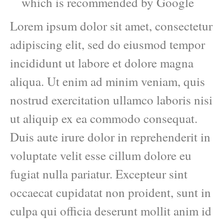
which is recommended by Google
Lorem ipsum dolor sit amet, consectetur
adipiscing elit, sed do eiusmod tempor
incididunt ut labore et dolore magna
aliqua. Ut enim ad minim veniam, quis
nostrud exercitation ullamco laboris nisi
ut aliquip ex ea commodo consequat.
Duis aute irure dolor in reprehenderit in
voluptate velit esse cillum dolore eu
fugiat nulla pariatur. Excepteur sint
occaecat cupidatat non proident, sunt in
culpa qui officia deserunt mollit anim id