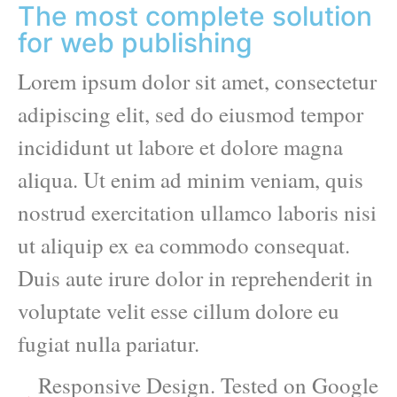
The most complete solution
for web publishing
Lorem ipsum dolor sit amet, consectetur
adipiscing elit, sed do eiusmod tempor
incididunt ut labore et dolore magna
aliqua. Ut enim ad minim veniam, quis
nostrud exercitation ullamco laboris nisi
ut aliquip ex ea commodo consequat.
Duis aute irure dolor in reprehenderit in
voluptate velit esse cillum dolore eu
fugiat nulla pariatur.
Responsive Design. Tested on Google