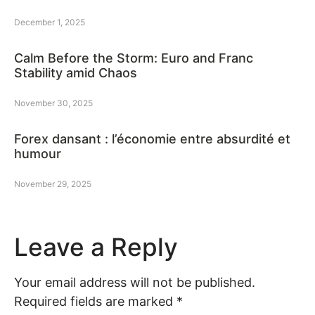
December 1, 2025
Calm Before the Storm: Euro and Franc
Stability amid Chaos
November 30, 2025
Forex dansant : l’économie entre absurdité et
humour
November 29, 2025
Leave a Reply
Your email address will not be published.
Required fields are marked
*