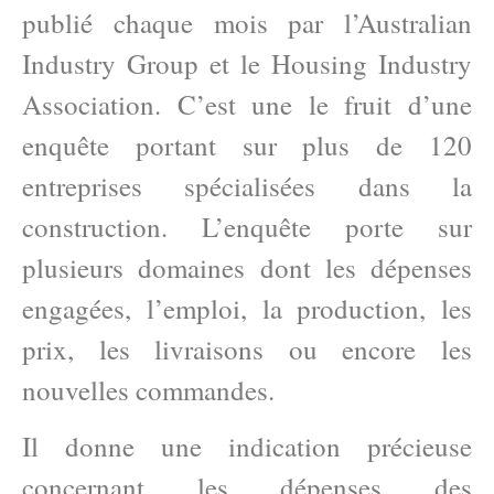
publié chaque mois par l’Australian
Industry Group et le Housing Industry
Association. C’est une le fruit d’une
enquête portant sur plus de 120
entreprises spécialisées dans la
construction. L’enquête porte sur
plusieurs domaines dont les dépenses
engagées, l’emploi, la production, les
prix, les livraisons ou encore les
nouvelles commandes.
Il donne une indication précieuse
concernant les dépenses des