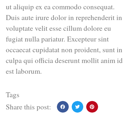
ut aliquip ex ea commodo consequat.
Duis aute irure dolor in reprehenderit in
voluptate velit esse cillum dolore eu
fugiat nulla pariatur. Excepteur sint
occaecat cupidatat non proident, sunt in
culpa qui officia deserunt mollit anim id
est laborum.
Tags
Share this post: