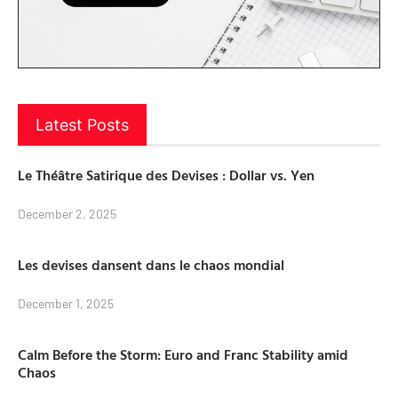
Latest Posts
Le Théâtre Satirique des Devises : Dollar vs. Yen
December 2, 2025
Les devises dansent dans le chaos mondial
December 1, 2025
Calm Before the Storm: Euro and Franc Stability amid
Chaos