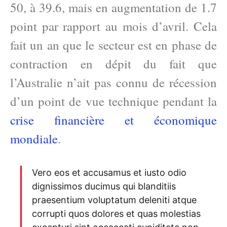
50, à 39.6, mais en augmentation de 1.7
point par rapport au mois d’avril. Cela
fait un an que le secteur est en phase de
contraction en dépit du fait que
l’Australie n’ait pas connu de récession
d’un point de vue technique pendant la
crise financière et économique
mondiale
.
Vero eos et accusamus et iusto odio
dignissimos ducimus qui blanditiis
praesentium voluptatum deleniti atque
corrupti quos dolores et quas molestias