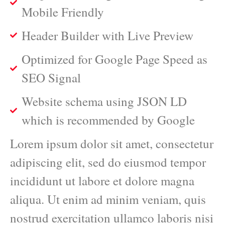
Mobile Friendly
Header Builder with Live Preview
Optimized for Google Page Speed as
SEO Signal
Website schema using JSON LD
which is recommended by Google
Lorem ipsum dolor sit amet, consectetur
adipiscing elit, sed do eiusmod tempor
incididunt ut labore et dolore magna
aliqua. Ut enim ad minim veniam, quis
nostrud exercitation ullamco laboris nisi