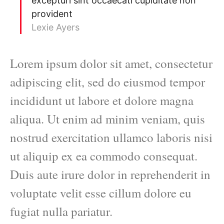
excepturi sint occaecati cupiditate non
provident
Lexie Ayers
Lorem ipsum dolor sit amet, consectetur
adipiscing elit, sed do eiusmod tempor
incididunt ut labore et dolore magna
aliqua. Ut enim ad minim veniam, quis
nostrud exercitation ullamco laboris nisi
ut aliquip ex ea commodo consequat.
Duis aute irure dolor in reprehenderit in
voluptate velit esse cillum dolore eu
fugiat nulla pariatur.