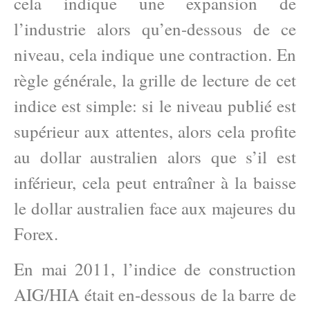
cela indique une expansion de
l’industrie alors qu’en-dessous de ce
niveau, cela indique une contraction. En
règle générale, la grille de lecture de cet
indice est simple: si le niveau publié est
supérieur aux attentes, alors cela profite
au dollar australien alors que s’il est
inférieur, cela peut entraîner à la baisse
le dollar australien face aux majeures du
Forex.
En mai 2011, l’indice de construction
AIG/HIA était en-dessous de la barre de