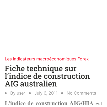
Les indicateurs macroéconomiques Forex
Fiche technique sur
l’indice de construction
AIG australien
By
user
July 6, 2011
No Comments
L’indice de construction AIG/HIA
est