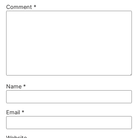
Comment
*
Name
*
Email
*
Website