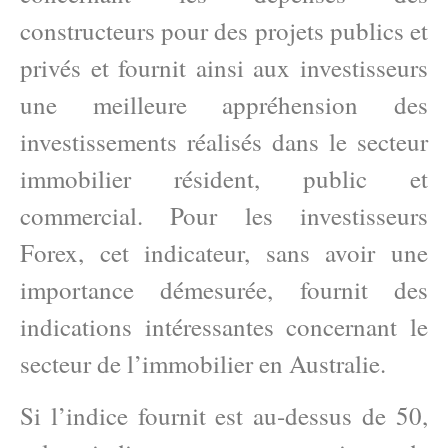
constructeurs pour des projets publics et
privés et fournit ainsi aux investisseurs
une meilleure appréhension des
investissements réalisés dans le secteur
immobilier résident, public et
commercial. Pour les investisseurs
Forex, cet indicateur, sans avoir une
importance démesurée, fournit des
indications intéressantes concernant le
secteur de l’immobilier en Australie.
Si l’indice fournit est au-dessus de 50,