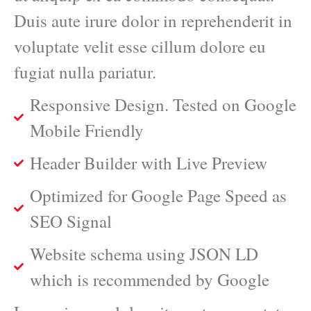
Duis aute irure dolor in reprehenderit in
voluptate velit esse cillum dolore eu
fugiat nulla pariatur.
Responsive Design. Tested on Google
Mobile Friendly
Header Builder with Live Preview
Optimized for Google Page Speed as
SEO Signal
Website schema using JSON LD
which is recommended by Google