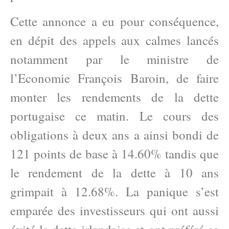
Cette annonce a eu pour conséquence,
en dépit des appels aux calmes lancés
notamment par le ministre de
l’Economie François Baroin, de faire
monter les rendements de la dette
portugaise ce matin. Le cours des
obligations à deux ans a ainsi bondi de
121 points de base à 14.60% tandis que
le rendement de la dette à 10 ans
grimpait à 12.68%. La panique s’est
emparée des investisseurs qui ont aussi