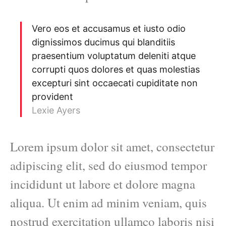
Vero eos et accusamus et iusto odio
dignissimos ducimus qui blanditiis
praesentium voluptatum deleniti atque
corrupti quos dolores et quas molestias
excepturi sint occaecati cupiditate non
provident
Lexie Ayers
Lorem ipsum dolor sit amet, consectetur
adipiscing elit, sed do eiusmod tempor
incididunt ut labore et dolore magna
aliqua. Ut enim ad minim veniam, quis
nostrud exercitation ullamco laboris nisi