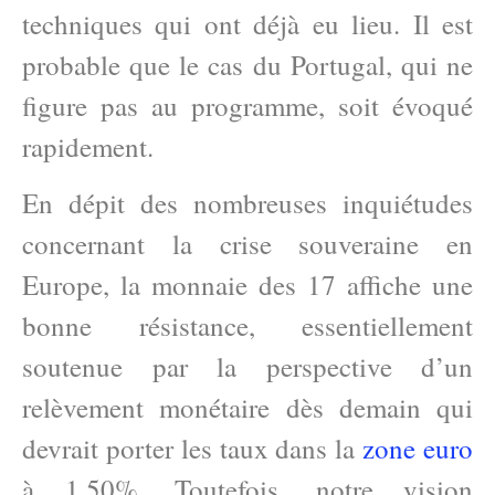
techniques qui ont déjà eu lieu. Il est
probable que le cas du Portugal, qui ne
figure pas au programme, soit évoqué
rapidement.
En dépit des nombreuses inquiétudes
concernant la crise souveraine en
Europe, la monnaie des 17 affiche une
bonne résistance, essentiellement
soutenue par la perspective d’un
relèvement monétaire dès demain qui
devrait porter les taux dans la
zone euro
à 1.50%. Toutefois, notre vision