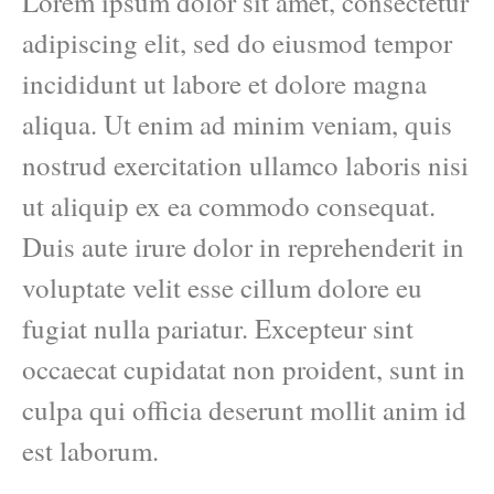
Lorem ipsum dolor sit amet, consectetur
adipiscing elit, sed do eiusmod tempor
incididunt ut labore et dolore magna
aliqua. Ut enim ad minim veniam, quis
nostrud exercitation ullamco laboris nisi
ut aliquip ex ea commodo consequat.
Duis aute irure dolor in reprehenderit in
voluptate velit esse cillum dolore eu
fugiat nulla pariatur. Excepteur sint
occaecat cupidatat non proident, sunt in
culpa qui officia deserunt mollit anim id
est laborum.