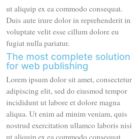
ut aliquip ex ea commodo consequat.
Duis aute irure dolor in reprehenderit in
voluptate velit esse cillum dolore eu
fugiat nulla pariatur.
The most complete solution
for web publishing
Lorem ipsum dolor sit amet, consectetur
adipiscing elit, sed do eiusmod tempor
incididunt ut labore et dolore magna
aliqua. Ut enim ad minim veniam, quis
nostrud exercitation ullamco laboris nisi
ut aliquip ex ea commodo consequat.