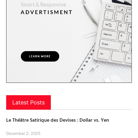
Latest Posts
Le Théâtre Satirique des Devises : Dollar vs. Yen
December 2, 2025