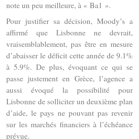
note un peu meilleure, à « Ba1 ».
Pour justifier sa décision, Moody’s a
affirmé que Lisbonne ne devrait,
vraisemblablement, pas être en mesure
d’abaisser le déficit cette année de 9.1%
à 5.9%. De plus, évoquant ce qui se
passe justement en Grèce, l’agence a
aussi évoqué la possibilité pour
Lisbonne de solliciter un deuxième plan
d’aide, le pays ne pouvant pas revenir
sur les marchés financiers à l’échéance
prévue.