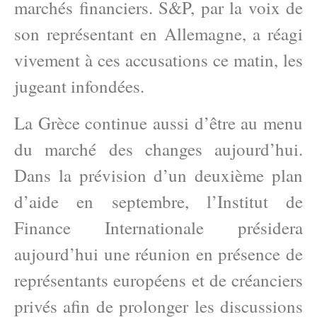
marchés financiers. S&P, par la voix de
son représentant en Allemagne, a réagi
vivement à ces accusations ce matin, les
jugeant infondées.
La Grèce continue aussi d’être au menu
du marché des changes aujourd’hui.
Dans la prévision d’un deuxième plan
d’aide en septembre, l’Institut de
Finance Internationale présidera
aujourd’hui une réunion en présence de
représentants européens et de créanciers
privés afin de prolonger les discussions