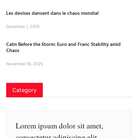
Les devises dansent dans le chaos mondial
December 1, 2025
Calm Before the Storm: Euro and Franc Stability amid
Chaos
November 30, 2025
Category
Lorem ipsum dolor sit amet,
consectetur adipiscing elit