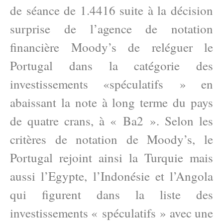
de séance de 1.4416 suite à la décision
surprise de l’agence de notation
financière Moody’s de reléguer le
Portugal dans la catégorie des
investissements «spéculatifs » en
abaissant la note à long terme du pays
de quatre crans, à « Ba2 ». Selon les
critères de notation de Moody’s, le
Portugal rejoint ainsi la Turquie mais
aussi l’Egypte, l’Indonésie et l’Angola
qui figurent dans la liste des
investissements « spéculatifs » avec une