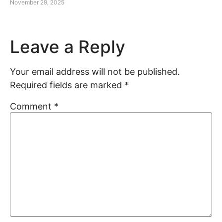
November 29, 2025
Leave a Reply
Your email address will not be published.
Required fields are marked
*
Comment
*