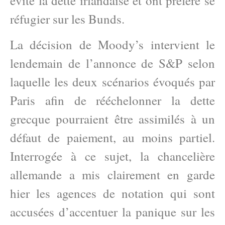
évité la dette irlandaise et ont préféré se
réfugier sur les Bunds.
La décision de Moody’s intervient le
lendemain de l’annonce de S&P selon
laquelle les deux scénarios évoqués par
Paris afin de rééchelonner la dette
grecque pourraient être assimilés à un
défaut de paiement, au moins partiel.
Interrogée à ce sujet, la chancelière
allemande a mis clairement en garde
hier les agences de notation qui sont
accusées d’accentuer la panique sur les