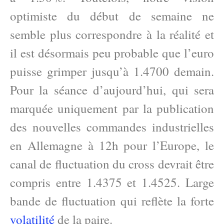
optimiste du début de semaine ne
semble plus correspondre à la réalité et
il est désormais peu probable que l’euro
puisse grimper jusqu’à 1.4700 demain.
Pour la séance d’aujourd’hui, qui sera
marquée uniquement par la publication
des nouvelles commandes industrielles
en Allemagne à 12h pour l’Europe, le
canal de fluctuation du cross devrait être
compris entre 1.4375 et 1.4525. Large
bande de fluctuation qui reflète la forte
volatilité
de la paire.