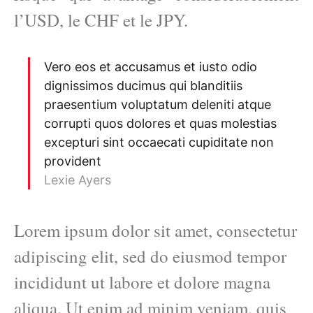
l’USD, le CHF et le JPY.
Vero eos et accusamus et iusto odio
dignissimos ducimus qui blanditiis
praesentium voluptatum deleniti atque
corrupti quos dolores et quas molestias
excepturi sint occaecati cupiditate non
provident
Lexie Ayers
Lorem ipsum dolor sit amet, consectetur
adipiscing elit, sed do eiusmod tempor
incididunt ut labore et dolore magna
aliqua. Ut enim ad minim veniam, quis