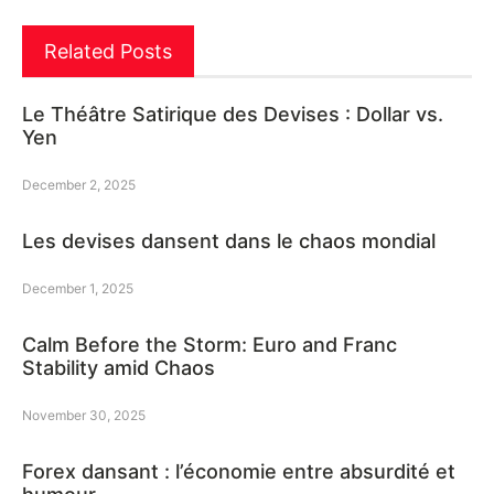
Related Posts
Le Théâtre Satirique des Devises : Dollar vs.
Yen
December 2, 2025
Les devises dansent dans le chaos mondial
December 1, 2025
Calm Before the Storm: Euro and Franc
Stability amid Chaos
November 30, 2025
Forex dansant : l’économie entre absurdité et