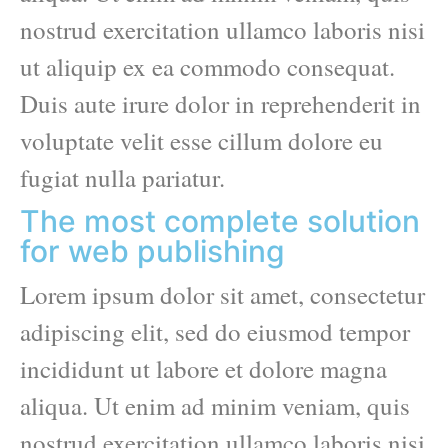
nostrud exercitation ullamco laboris nisi
ut aliquip ex ea commodo consequat.
Duis aute irure dolor in reprehenderit in
voluptate velit esse cillum dolore eu
fugiat nulla pariatur.
The most complete solution
for web publishing
Lorem ipsum dolor sit amet, consectetur
adipiscing elit, sed do eiusmod tempor
incididunt ut labore et dolore magna
aliqua. Ut enim ad minim veniam, quis
nostrud exercitation ullamco laboris nisi