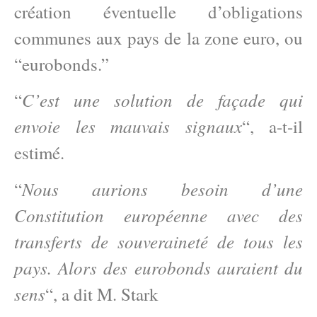
création éventuelle d’obligations
communes aux pays de la zone euro, ou
“eurobonds.”
C’est une solution de façade qui
“
envoie les mauvais signaux
“, a-t-il
estimé.
Nous aurions besoin d’une
“
Constitution européenne avec des
transferts de souveraineté de tous les
pays. Alors des eurobonds auraient du
sens
“, a dit M. Stark