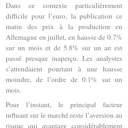
Dans ce contexte particulièrement
difficile pour l’euro, la publication ce
matin des prix à la production en
Allemagne en juillet, en hausse de 0.7%
sur un mois et de 5.8% sur un an est
passé presque inaperçu. Les analystes
s’attendaient pourtant à une hausse
moindre, de l’ordre de 0.1% sur un
mois.
Pour l’instant, le principal facteur
influant sur le marché reste l’aversion au
risque qui avantage considérablement