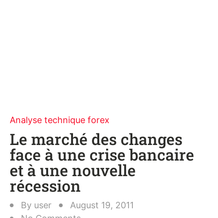
Analyse technique forex
Le marché des changes
face à une crise bancaire
et à une nouvelle
récession
By
user
August 19, 2011