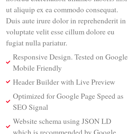
ut aliquip ex ea commodo consequat.
Duis aute irure dolor in reprehenderit in
voluptate velit esse cillum dolore eu
fugiat nulla pariatur.
Responsive Design. Tested on Google
Mobile Friendly
Header Builder with Live Preview
Optimized for Google Page Speed as
SEO Signal
Website schema using JSON LD
which is recommended by Google