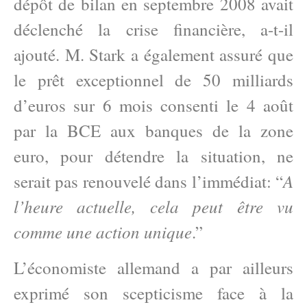
dépôt de bilan en septembre 2008 avait
déclenché la crise financière, a-t-il
ajouté. M. Stark a également assuré que
le prêt exceptionnel de 50 milliards
d’euros sur 6 mois consenti le 4 août
par la BCE aux banques de la zone
euro, pour détendre la situation, ne
A
serait pas renouvelé dans l’immédiat: “
l’heure actuelle, cela peut être vu
comme une action unique
.”
L’économiste allemand a par ailleurs
exprimé son scepticisme face à la