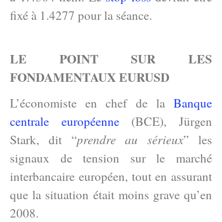
fixé à 1.4277 pour la séance.
LE POINT SUR LES
FONDAMENTAUX EURUSD
L’économiste en chef de la
Banque
centrale européenne
(BCE), Jürgen
prendre au sérieux
Stark, dit “
” les
signaux de tension sur le marché
interbancaire européen, tout en assurant
que la situation était moins grave qu’en
2008.