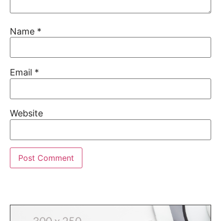
Name
*
Email
*
Website