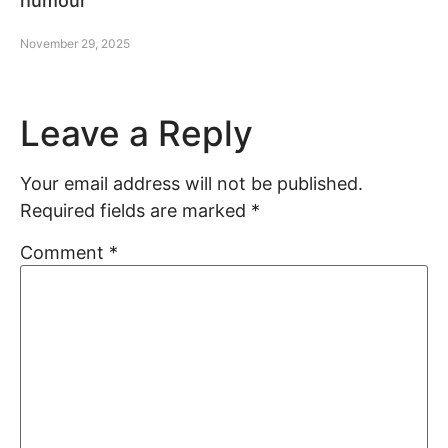
humour
November 29, 2025
Leave a Reply
Your email address will not be published.
Required fields are marked
*
Comment
*