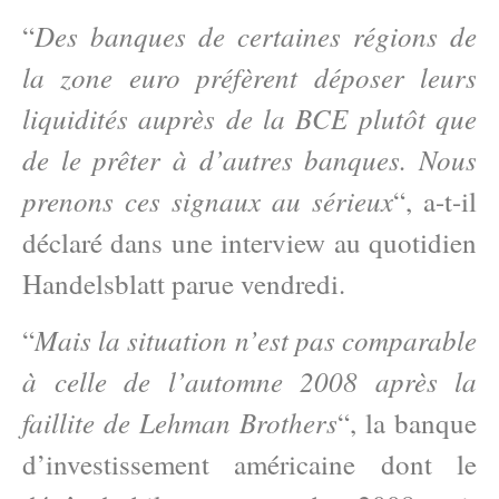
Des banques de certaines régions de
“
la zone euro préfèrent déposer leurs
liquidités auprès de la BCE plutôt que
de le prêter à d’autres banques. Nous
prenons ces signaux au sérieux
“, a-t-il
déclaré dans une interview au quotidien
Handelsblatt parue vendredi.
Mais la situation n’est pas comparable
“
à celle de l’automne 2008 après la
faillite de Lehman Brothers
“, la banque
d’investissement américaine dont le