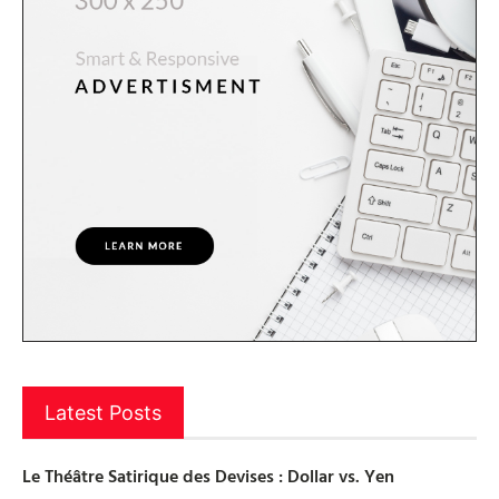
Latest Posts
Le Théâtre Satirique des Devises : Dollar vs. Yen