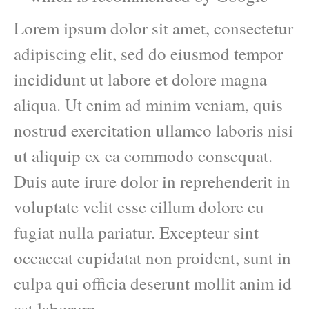
Lorem ipsum dolor sit amet, consectetur
adipiscing elit, sed do eiusmod tempor
incididunt ut labore et dolore magna
aliqua. Ut enim ad minim veniam, quis
nostrud exercitation ullamco laboris nisi
ut aliquip ex ea commodo consequat.
Duis aute irure dolor in reprehenderit in
voluptate velit esse cillum dolore eu
fugiat nulla pariatur. Excepteur sint
occaecat cupidatat non proident, sunt in
culpa qui officia deserunt mollit anim id
est laborum.