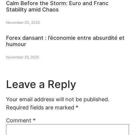
Calm Before the Storm: Euro and Franc
Stability amid Chaos
November 30, 2025
Forex dansant : l’économie entre absurdité et
humour
November 29, 2025
Leave a Reply
Your email address will not be published.
Required fields are marked
*
Comment
*