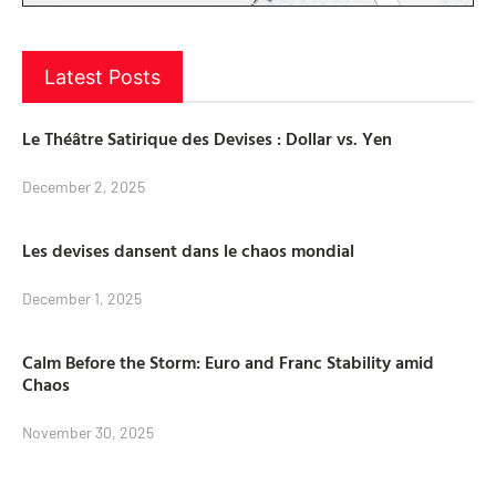
Latest Posts
Le Théâtre Satirique des Devises : Dollar vs. Yen
December 2, 2025
Les devises dansent dans le chaos mondial
December 1, 2025
Calm Before the Storm: Euro and Franc Stability amid
Chaos
November 30, 2025