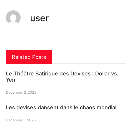
user
Related Posts
Le Théâtre Satirique des Devises : Dollar vs.
Yen
December 2, 2025
Les devises dansent dans le chaos mondial
December 1, 2025