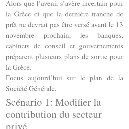
Alors que l’avenir s’avère incertain pour
la Grèce et que la dernière tranche de
prêt ne devrait pas être versé avant le 13
novembre prochain, les banques,
cabinets de conseil et gouvernements
préparent plusieurs plans de sortie pour
la Grèce.
Focus aujourd’hui sur le plan de la
Société Générale.
Scénario 1: Modifier la
contribution du secteur
privé