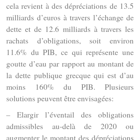
cela revient à des dépréciations de 13.5
milliards d’euros à travers l’échange de
dette et de 12.6 milliards à travers les
rachats d’obligations, soit environ
11.6% du PIB, ce qui représente une
goutte d’eau par rapport au montant de
la dette publique grecque qui est d’au
moins 160% du PIB. Plusieurs
solutions peuvent être envisagées:
– Elargir l’éventail des obligations
admissibles au-delà de 2020 ou
augmenter le montant des dépréciations