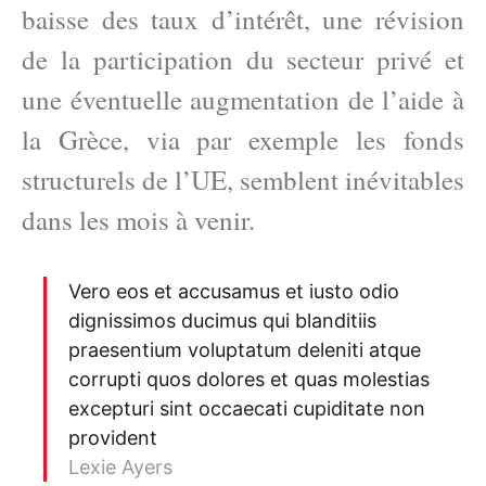
baisse des taux d’intérêt, une révision
de la participation du secteur privé et
une éventuelle augmentation de l’aide à
la Grèce, via par exemple les fonds
structurels de l’UE, semblent inévitables
dans les mois à venir.
Vero eos et accusamus et iusto odio
dignissimos ducimus qui blanditiis
praesentium voluptatum deleniti atque
corrupti quos dolores et quas molestias
excepturi sint occaecati cupiditate non
provident
Lexie Ayers