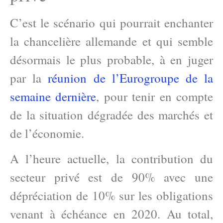
C’est le scénario qui pourrait enchanter
la chancelière allemande et qui semble
désormais le plus probable, à en juger
par la
réunion de l’Eurogroupe de la
semaine dernière
, pour tenir en compte
de la situation dégradée des marchés et
de l’économie.
A l’heure actuelle, la contribution du
secteur privé est de 90% avec une
dépréciation de 10% sur les obligations
venant à échéance en 2020. Au total,