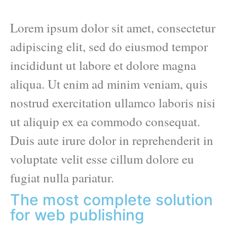
Lorem ipsum dolor sit amet, consectetur
adipiscing elit, sed do eiusmod tempor
incididunt ut labore et dolore magna
aliqua. Ut enim ad minim veniam, quis
nostrud exercitation ullamco laboris nisi
ut aliquip ex ea commodo consequat.
Duis aute irure dolor in reprehenderit in
voluptate velit esse cillum dolore eu
fugiat nulla pariatur.
The most complete solution
for web publishing