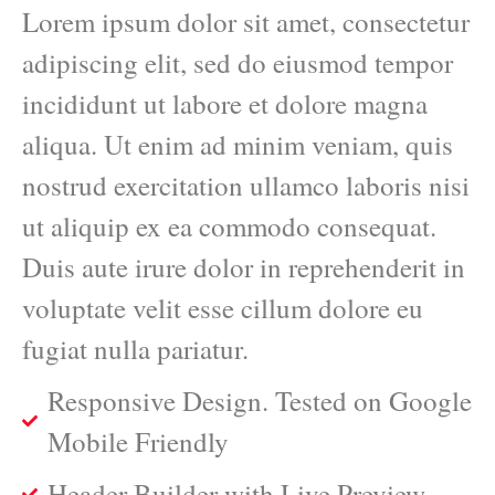
Lorem ipsum dolor sit amet, consectetur
adipiscing elit, sed do eiusmod tempor
incididunt ut labore et dolore magna
aliqua. Ut enim ad minim veniam, quis
nostrud exercitation ullamco laboris nisi
ut aliquip ex ea commodo consequat.
Duis aute irure dolor in reprehenderit in
voluptate velit esse cillum dolore eu
fugiat nulla pariatur.
Responsive Design. Tested on Google
Mobile Friendly
Header Builder with Live Preview