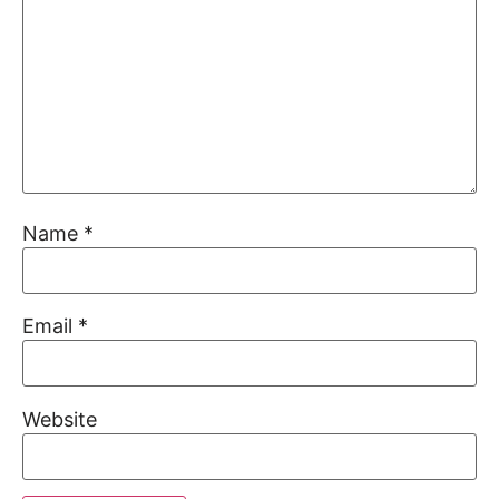
Name
*
Email
*
Website