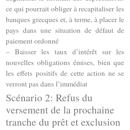
ce qui pourrait obliger à recapitaliser les
banques grecques et, à terme, à placer le
pays dans une situation de défaut de
paiement ordonné
– Baisser les taux d’intérêt sur les
nouvelles obligations émises, bien que
les effets positifs de cette action ne se
verront pas dans l’immédiat
Scénario 2: Refus du
versement de la prochaine
tranche du prêt et exclusion