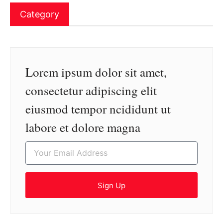
Category
Lorem ipsum dolor sit amet,
consectetur adipiscing elit
eiusmod tempor ncididunt ut
labore et dolore magna
Sign Up