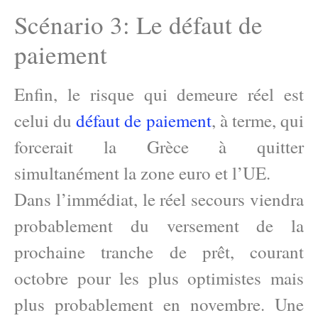
Scénario 3: Le défaut de
paiement
Enfin, le risque qui demeure réel est
celui du
défaut de paiement
, à terme, qui
forcerait la Grèce à quitter
simultanément la zone euro et l’UE.
Dans l’immédiat, le réel secours viendra
probablement du versement de la
prochaine tranche de prêt, courant
octobre pour les plus optimistes mais
plus probablement en novembre. Une