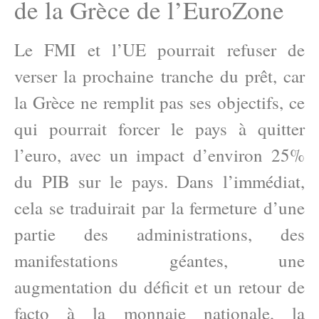
de la Grèce de l’EuroZone
Le FMI et l’UE pourrait refuser de
verser la prochaine tranche du prêt, car
la Grèce ne remplit pas ses objectifs, ce
qui pourrait forcer le pays à quitter
l’euro, avec un impact d’environ 25%
du PIB sur le pays. Dans l’immédiat,
cela se traduirait par la fermeture d’une
partie des administrations, des
manifestations géantes, une
augmentation du déficit et un retour de
facto à la monnaie nationale, la