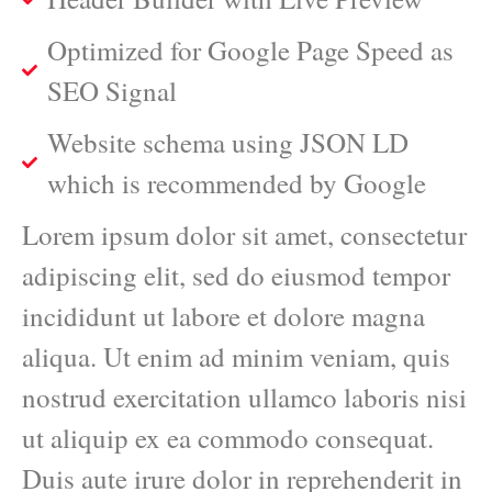
Optimized for Google Page Speed as
SEO Signal
Website schema using JSON LD
which is recommended by Google
Lorem ipsum dolor sit amet, consectetur
adipiscing elit, sed do eiusmod tempor
incididunt ut labore et dolore magna
aliqua. Ut enim ad minim veniam, quis
nostrud exercitation ullamco laboris nisi
ut aliquip ex ea commodo consequat.
Duis aute irure dolor in reprehenderit in