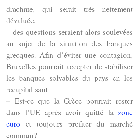
drachme, qui serait très nettement
dévaluée.
– des questions seraient alors soulevées
au sujet de la situation des banques
grecques. Afin d’éviter une contagion,
Bruxelles pourrait accepter de stabiliser
les banques solvables du pays en les
recapitalisant
– Est-ce que la Grèce pourrait rester
dans l’UE après avoir quitté la
zone
euro
et toujours profiter du marché
commun?