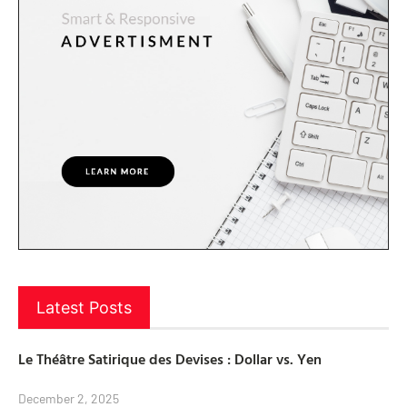
Latest Posts
Le Théâtre Satirique des Devises : Dollar vs. Yen
December 2, 2025