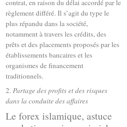
contrat, en raison du délai accordé par le
règlement différé. Il s’agit du type le
plus répandu dans la société,
notamment à travers les crédits, des
prêts et des placements proposés par les
établissements bancaires et les
organismes de financement
traditionnels.
Partage des profits et des risques
2.
dans la conduite des affaires
Le forex islamique, astuce