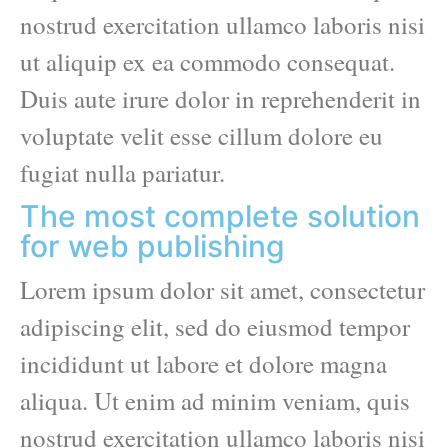
nostrud exercitation ullamco laboris nisi
ut aliquip ex ea commodo consequat.
Duis aute irure dolor in reprehenderit in
voluptate velit esse cillum dolore eu
fugiat nulla pariatur.
The most complete solution
for web publishing
Lorem ipsum dolor sit amet, consectetur
adipiscing elit, sed do eiusmod tempor
incididunt ut labore et dolore magna
aliqua. Ut enim ad minim veniam, quis
nostrud exercitation ullamco laboris nisi