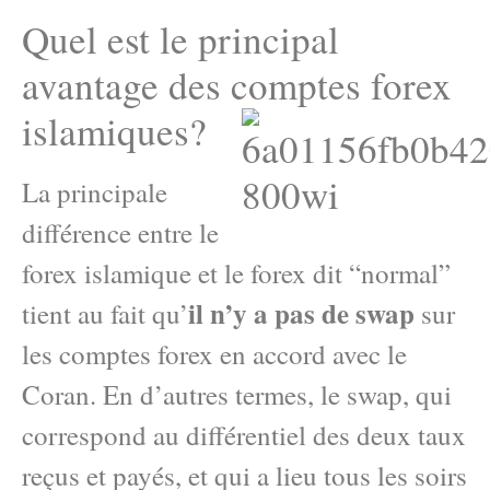
Quel est le principal
avantage des comptes forex
islamiques?
La principale
différence entre le
forex islamique et le forex dit “normal”
il n’y a pas de swap
tient au fait qu’
sur
les comptes forex en accord avec le
Coran. En d’autres termes, le swap, qui
correspond au différentiel des deux taux
reçus et payés, et qui a lieu tous les soirs