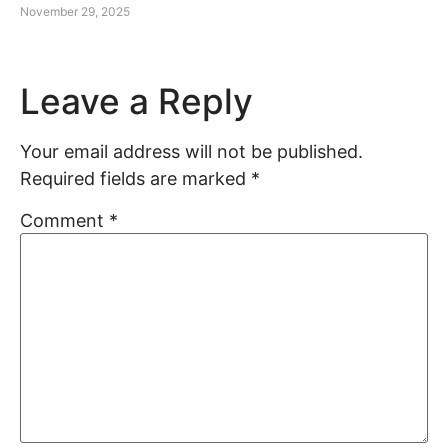
November 29, 2025
Leave a Reply
Your email address will not be published.
Required fields are marked
*
Comment
*