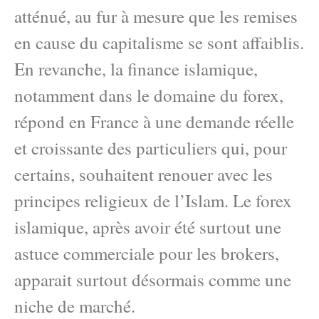
atténué, au fur à mesure que les remises
en cause du capitalisme se sont affaiblis.
En revanche, la finance islamique,
notamment dans le domaine du forex,
répond en France à une demande réelle
et croissante des particuliers qui, pour
certains, souhaitent renouer avec les
principes religieux de l’Islam. Le forex
islamique, après avoir été surtout une
astuce commerciale pour les brokers,
apparait surtout désormais comme une
niche de marché.