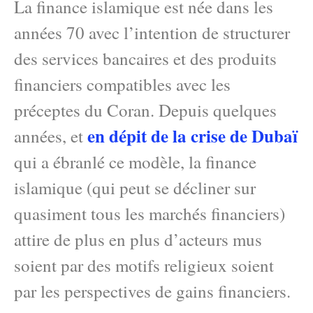
La finance islamique est née dans les
années 70 avec l’intention de structurer
des services bancaires et des produits
financiers compatibles avec les
préceptes du Coran. Depuis quelques
en dépit de la crise de Dubaï
années, et
qui a ébranlé ce modèle, la finance
islamique (qui peut se décliner sur
quasiment tous les marchés financiers)
attire de plus en plus d’acteurs mus
soient par des motifs religieux soient
par les perspectives de gains financiers.