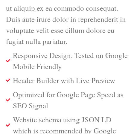
ut aliquip ex ea commodo consequat.
Duis aute irure dolor in reprehenderit in
voluptate velit esse cillum dolore eu
fugiat nulla pariatur.
Responsive Design. Tested on Google
Mobile Friendly
Header Builder with Live Preview
Optimized for Google Page Speed as
SEO Signal
Website schema using JSON LD
which is recommended by Google