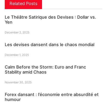
Related Posts
Le Théâtre Satirique des Devises : Dollar vs.
Yen
December 2, 2025
Les devises dansent dans le chaos mondial
December 1, 2025
Calm Before the Storm: Euro and Franc
Stability amid Chaos
November 30, 2025
Forex dansant : l’économie entre absurdité et
humour