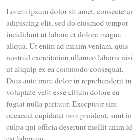
Lorem ipsum dolor sit amet, consectetur
adipiscing elit, sed do eiusmod tempor
incididunt ut labore et dolore magna
aliqua. Ut enim ad minim veniam, quis
nostrud exercitation ullamco laboris nisi
ut aliquip ex ea commodo consequat.
Duis aute irure dolor in reprehenderit in
voluptate velit esse cillum dolore eu
fugiat nulla pariatur. Excepteur sint
occaecat cupidatat non proident, sunt in
culpa qui officia deserunt mollit anim id
est laborum.