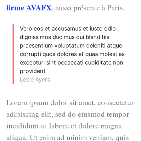
firme AVAFX
, aussi présente à Paris.
Vero eos et accusamus et iusto odio
dignissimos ducimus qui blanditiis
praesentium voluptatum deleniti atque
corrupti quos dolores et quas molestias
excepturi sint occaecati cupiditate non
provident
Lexie Ayers
Lorem ipsum dolor sit amet, consectetur
adipiscing elit, sed do eiusmod tempor
incididunt ut labore et dolore magna
aliqua. Ut enim ad minim veniam, quis