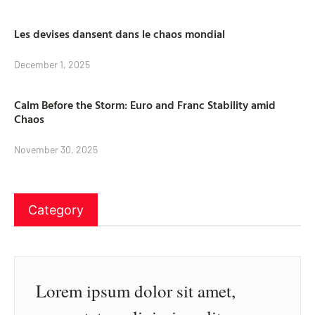
Les devises dansent dans le chaos mondial
December 1, 2025
Calm Before the Storm: Euro and Franc Stability amid
Chaos
November 30, 2025
Category
Lorem ipsum dolor sit amet,