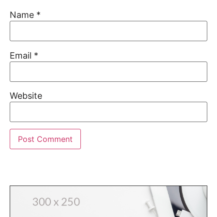
Name
*
Email
*
Website