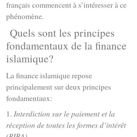
français commencent à s’intéresser à ce
phénomène.
Quels sont les principes
fondamentaux de la finance
islamique?
La finance islamique repose
principalement sur deux principes
fondamentaux:
Interdiction sur le paiement et la
1.
réception de toutes les formes d’intérêt
(RIBA)