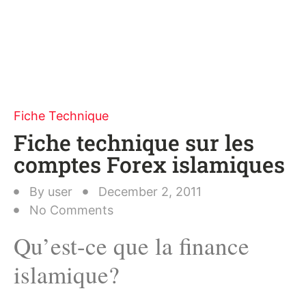
Fiche Technique
Fiche technique sur les
comptes Forex islamiques
By
user
December 2, 2011
No Comments
Qu’est-ce que la finance
islamique?