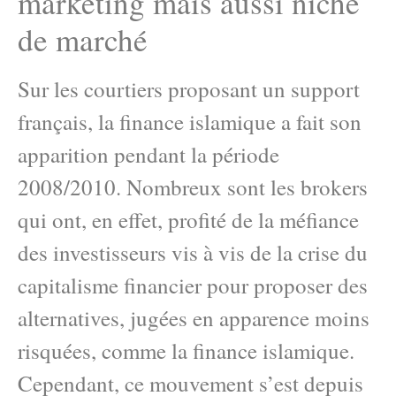
marketing mais aussi niche
de marché
Sur les courtiers proposant un support
français, la finance islamique a fait son
apparition pendant la période
2008/2010. Nombreux sont les brokers
qui ont, en effet, profité de la méfiance
des investisseurs vis à vis de la crise du
capitalisme financier pour proposer des
alternatives, jugées en apparence moins
risquées, comme la finance islamique.
Cependant, ce mouvement s’est depuis