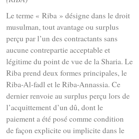
Le terme « Riba » désigne dans le droit
musulman, tout avantage ou surplus
perçu par l’un des contractants sans
aucune contrepartie acceptable et
légitime du point de vue de la Sharia. Le
Riba prend deux formes principales, le
Riba-Al-fadl et le Riba-Annassia. Ce
dernier renvoie au surplus perçu lors de
l’acquittement d’un dû, dont le
paiement a été posé comme condition
de façon explicite ou implicite dans le