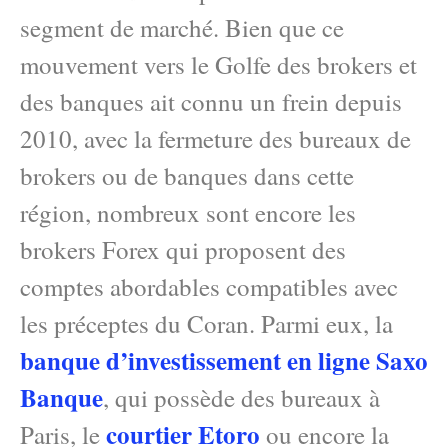
segment de marché. Bien que ce
mouvement vers le Golfe des brokers et
des banques ait connu un frein depuis
2010, avec la fermeture des bureaux de
brokers ou de banques dans cette
région, nombreux sont encore les
brokers Forex qui proposent des
comptes abordables compatibles avec
les préceptes du Coran. Parmi eux, la
banque d’investissement en ligne Saxo
Banque
, qui possède des bureaux à
courtier Etoro
Paris, le
ou encore la