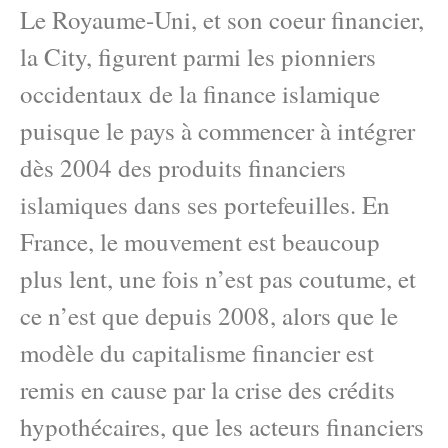
Le Royaume-Uni, et son coeur financier,
la City, figurent parmi les pionniers
occidentaux de la finance islamique
puisque le pays à commencer à intégrer
dès 2004 des produits financiers
islamiques dans ses portefeuilles. En
France, le mouvement est beaucoup
plus lent, une fois n’est pas coutume, et
ce n’est que depuis 2008, alors que le
modèle du capitalisme financier est
remis en cause par la crise des crédits
hypothécaires, que les acteurs financiers