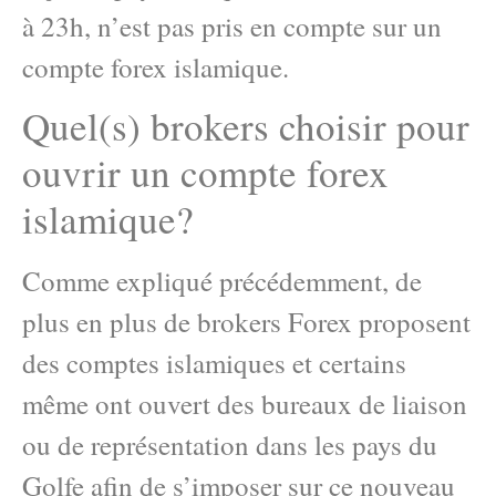
à 23h, n’est pas pris en compte sur un
compte forex islamique.
Quel(s) brokers choisir pour
ouvrir un compte forex
islamique?
Comme expliqué précédemment, de
plus en plus de brokers Forex proposent
des comptes islamiques et certains
même ont ouvert des bureaux de liaison
ou de représentation dans les pays du
Golfe afin de s’imposer sur ce nouveau