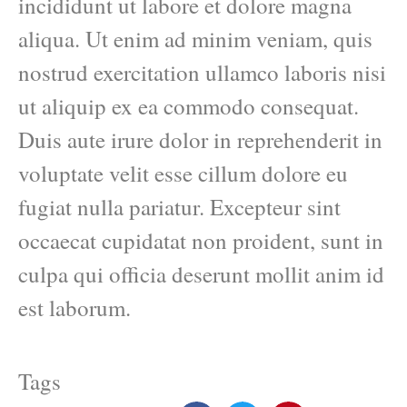
incididunt ut labore et dolore magna
aliqua. Ut enim ad minim veniam, quis
nostrud exercitation ullamco laboris nisi
ut aliquip ex ea commodo consequat.
Duis aute irure dolor in reprehenderit in
voluptate velit esse cillum dolore eu
fugiat nulla pariatur. Excepteur sint
occaecat cupidatat non proident, sunt in
culpa qui officia deserunt mollit anim id
est laborum.
Tags