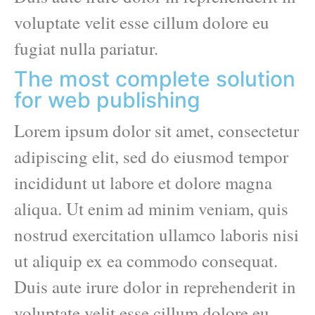
voluptate velit esse cillum dolore eu
fugiat nulla pariatur.
The most complete solution
for web publishing
Lorem ipsum dolor sit amet, consectetur
adipiscing elit, sed do eiusmod tempor
incididunt ut labore et dolore magna
aliqua. Ut enim ad minim veniam, quis
nostrud exercitation ullamco laboris nisi
ut aliquip ex ea commodo consequat.
Duis aute irure dolor in reprehenderit in
voluptate velit esse cillum dolore eu