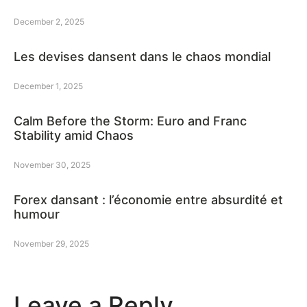
December 2, 2025
Les devises dansent dans le chaos mondial
December 1, 2025
Calm Before the Storm: Euro and Franc
Stability amid Chaos
November 30, 2025
Forex dansant : l’économie entre absurdité et
humour
November 29, 2025
Leave a Reply