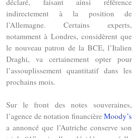
déclaré, faisant ainsi référence
indirectement à la position de
l’Allemagne. Certains experts,
notamment à Londres, considèrent que
le nouveau patron de la BCE, l’Italien
Draghi, va certainement opter pour
l’assouplissement quantitatif dans les
prochains mois.
Sur le front des notes souveraines,
l’agence de notation financière
Moody’s
a annoncé que l’Autriche conserve son