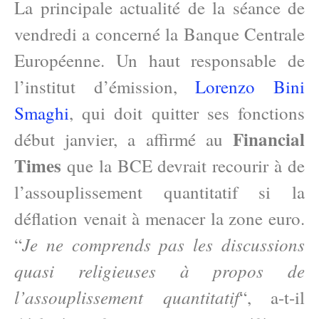
La principale actualité de la séance de
vendredi a concerné la Banque Centrale
Européenne. Un haut responsable de
l’institut d’émission,
Lorenzo Bini
Smaghi
, qui doit quitter ses fonctions
Financial
début janvier, a affirmé au
Times
que la BCE devrait recourir à de
l’assouplissement quantitatif si la
déflation venait à menacer la zone euro.
Je ne comprends pas les discussions
“
quasi religieuses à propos de
l’assouplissement quantitatif
“, a-t-il