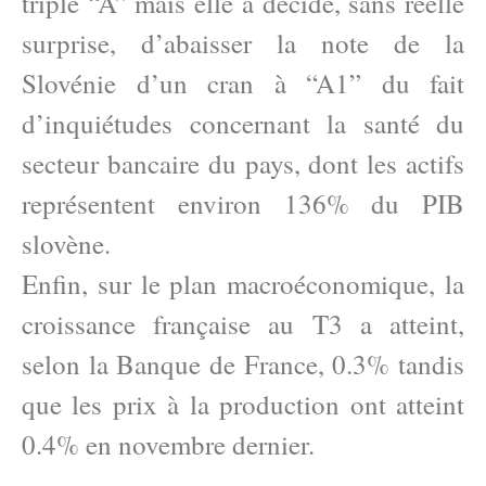
triple “A” mais elle a décidé, sans réelle
surprise, d’abaisser la note de la
Slovénie d’un cran à “A1” du fait
d’inquiétudes concernant la santé du
secteur bancaire du pays, dont les actifs
représentent environ 136% du PIB
slovène.
Enfin, sur le plan macroéconomique, la
croissance française au T3 a atteint,
selon la Banque de France, 0.3% tandis
que les prix à la production ont atteint
0.4% en novembre dernier.