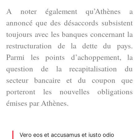
A noter également qu’Athènes a
annoncé que des désaccords subsistent
toujours avec les banques concernant la
restructuration de la dette du pays.
Parmi les points d’achoppement, la
question de la recapitalisation du
secteur bancaire et du coupon que
porteront les nouvelles obligations
émises par Athènes.
Vero eos et accusamus et iusto odio