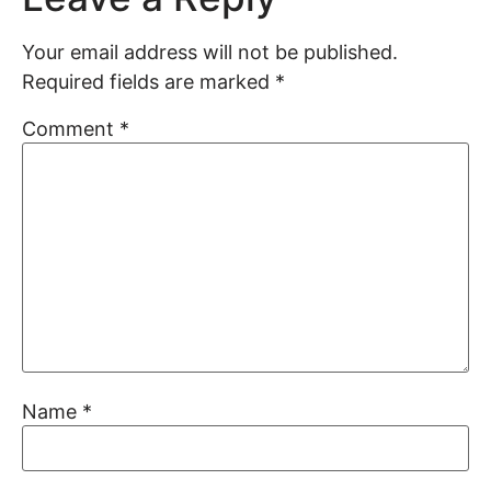
Your email address will not be published.
Required fields are marked
*
Comment
*
Name
*