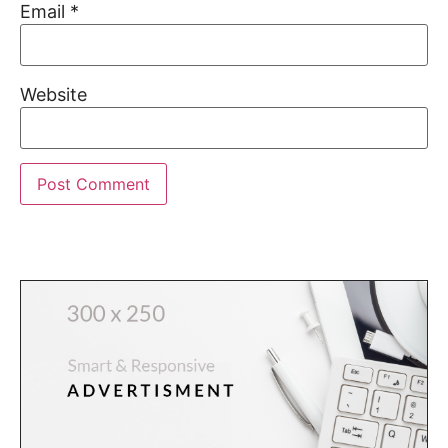
Email
*
Website