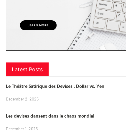
Latest Posts
Le Théâtre Satirique des Devises : Dollar vs. Yen
December 2, 2025
Les devises dansent dans le chaos mondial
December 1, 2025