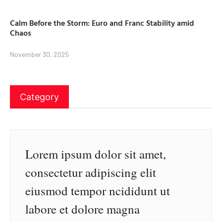
Calm Before the Storm: Euro and Franc Stability amid
Chaos
November 30, 2025
Category
Lorem ipsum dolor sit amet,
consectetur adipiscing elit
eiusmod tempor ncididunt ut
labore et dolore magna