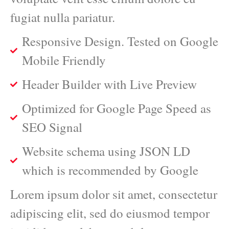
fugiat nulla pariatur.
Responsive Design. Tested on Google
Mobile Friendly
Header Builder with Live Preview
Optimized for Google Page Speed as
SEO Signal
Website schema using JSON LD
which is recommended by Google
Lorem ipsum dolor sit amet, consectetur
adipiscing elit, sed do eiusmod tempor