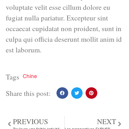
voluptate velit esse cillum dolore eu
fugiat nulla pariatur. Excepteur sint
occaecat cupidatat non proident, sunt in
culpa qui officia deserunt mollit anim id
est laborum.
Tags
Chine
Share this post:
PREVIOUS
NEXT