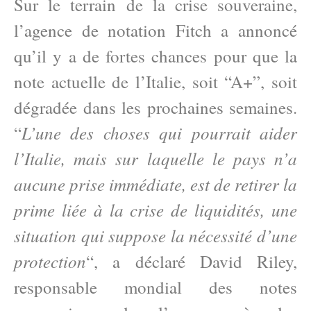
Sur le terrain de la crise souveraine,
l’agence de notation Fitch a annoncé
qu’il y a de fortes chances pour que la
note actuelle de l’Italie, soit “A+”, soit
dégradée dans les prochaines semaines.
L’une des choses qui pourrait aider
“
l’Italie, mais sur laquelle le pays n’a
aucune prise immédiate, est de retirer la
prime liée à la crise de liquidités, une
situation qui suppose la nécessité d’une
protection
“, a déclaré David Riley,
responsable mondial des notes