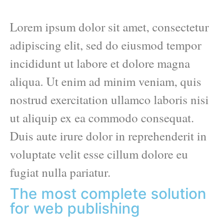
Lorem ipsum dolor sit amet, consectetur
adipiscing elit, sed do eiusmod tempor
incididunt ut labore et dolore magna
aliqua. Ut enim ad minim veniam, quis
nostrud exercitation ullamco laboris nisi
ut aliquip ex ea commodo consequat.
Duis aute irure dolor in reprehenderit in
voluptate velit esse cillum dolore eu
fugiat nulla pariatur.
The most complete solution
for web publishing