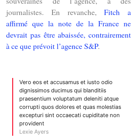
souveraines de l’agence, à des
journalistes. En revanche,
Fitch a
affirmé que la note de la France ne
devrait pas être abaissée, contrairement
à ce que prévoit l’agence S&P
.
Vero eos et accusamus et iusto odio
dignissimos ducimus qui blanditiis
praesentium voluptatum deleniti atque
corrupti quos dolores et quas molestias
excepturi sint occaecati cupiditate non
provident
Lexie Ayers