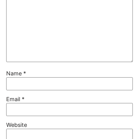
Name
*
Email
*
Website