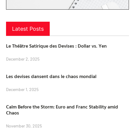
Latest Posts
Le Théâtre Satirique des Devises : Dollar vs. Yen
December 2, 2025
Les devises dansent dans le chaos mondial
December 1, 2025
Calm Before the Storm: Euro and Franc Stability amid
Chaos
November 30, 2025