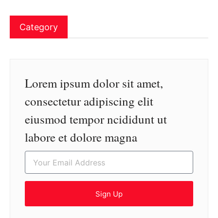
Category
Lorem ipsum dolor sit amet,
consectetur adipiscing elit
eiusmod tempor ncididunt ut
labore et dolore magna
Sign Up