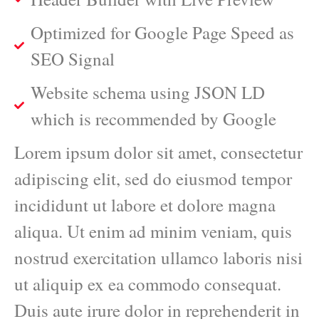
Optimized for Google Page Speed as
SEO Signal
Website schema using JSON LD
which is recommended by Google
Lorem ipsum dolor sit amet, consectetur
adipiscing elit, sed do eiusmod tempor
incididunt ut labore et dolore magna
aliqua. Ut enim ad minim veniam, quis
nostrud exercitation ullamco laboris nisi
ut aliquip ex ea commodo consequat.
Duis aute irure dolor in reprehenderit in