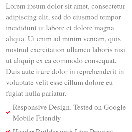
Lorem ipsum dolor sit amet, consectetur
adipiscing elit, sed do eiusmod tempor
incididunt ut labore et dolore magna
aliqua. Ut enim ad minim veniam, quis
nostrud exercitation ullamco laboris nisi
ut aliquip ex ea commodo consequat.
Duis aute irure dolor in reprehenderit in
voluptate velit esse cillum dolore eu
fugiat nulla pariatur.
Responsive Design. Tested on Google
Mobile Friendly
Header Builder with Live Preview