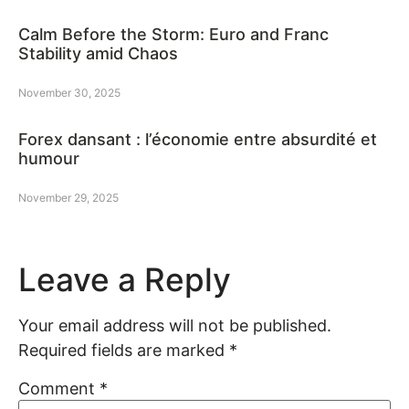
Calm Before the Storm: Euro and Franc
Stability amid Chaos
November 30, 2025
Forex dansant : l’économie entre absurdité et
humour
November 29, 2025
Leave a Reply
Your email address will not be published.
Required fields are marked
*
Comment
*