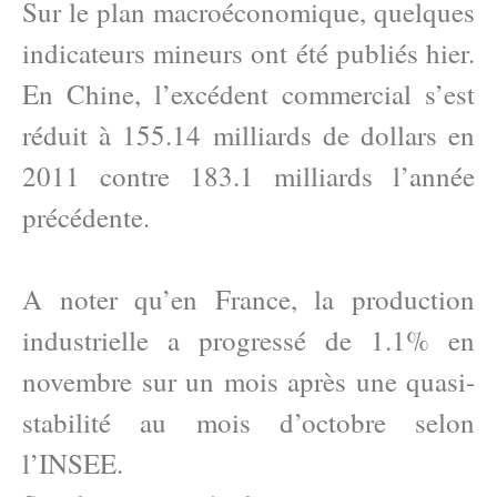
Sur le plan macroéconomique, quelques
indicateurs mineurs ont été publiés hier.
En Chine, l’excédent commercial s’est
réduit à 155.14 milliards de dollars en
2011 contre 183.1 milliards l’année
précédente.
A noter qu’en France, la production
industrielle a progressé de 1.1% en
novembre sur un mois après une quasi-
stabilité au mois d’octobre selon
l’INSEE.