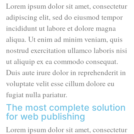
Lorem ipsum dolor sit amet, consectetur
adipiscing elit, sed do eiusmod tempor
incididunt ut labore et dolore magna
aliqua. Ut enim ad minim veniam, quis
nostrud exercitation ullamco laboris nisi
ut aliquip ex ea commodo consequat.
Duis aute irure dolor in reprehenderit in
voluptate velit esse cillum dolore eu
fugiat nulla pariatur.
The most complete solution
for web publishing
Lorem ipsum dolor sit amet, consectetur