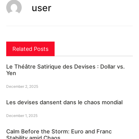
user
Related Posts
Le Théâtre Satirique des Devises : Dollar vs.
Yen
December 2, 2025
Les devises dansent dans le chaos mondial
December 1, 2025
Calm Before the Storm: Euro and Franc
Stability amid Chaos