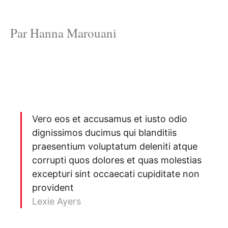
Par Hanna Marouani
Vero eos et accusamus et iusto odio
dignissimos ducimus qui blanditiis
praesentium voluptatum deleniti atque
corrupti quos dolores et quas molestias
excepturi sint occaecati cupiditate non
provident
Lexie Ayers