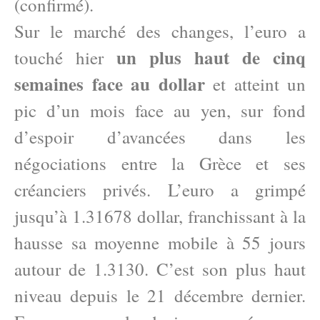
(confirmé).
Sur le marché des changes, l’euro a
un plus haut de cinq
touché hier
semaines face au dollar
et atteint un
pic d’un mois face au yen, sur fond
d’espoir d’avancées dans les
négociations entre la Grèce et ses
créanciers privés. L’euro a grimpé
jusqu’à 1.31678 dollar, franchissant à la
hausse sa moyenne mobile à 55 jours
autour de 1.3130. C’est son plus haut
niveau depuis le 21 décembre dernier.