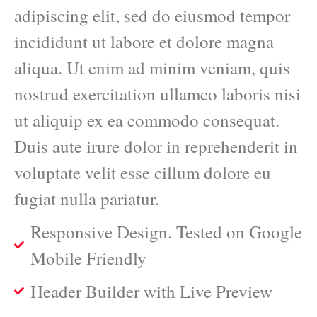
adipiscing elit, sed do eiusmod tempor
incididunt ut labore et dolore magna
aliqua. Ut enim ad minim veniam, quis
nostrud exercitation ullamco laboris nisi
ut aliquip ex ea commodo consequat.
Duis aute irure dolor in reprehenderit in
voluptate velit esse cillum dolore eu
fugiat nulla pariatur.
Responsive Design. Tested on Google
Mobile Friendly
Header Builder with Live Preview