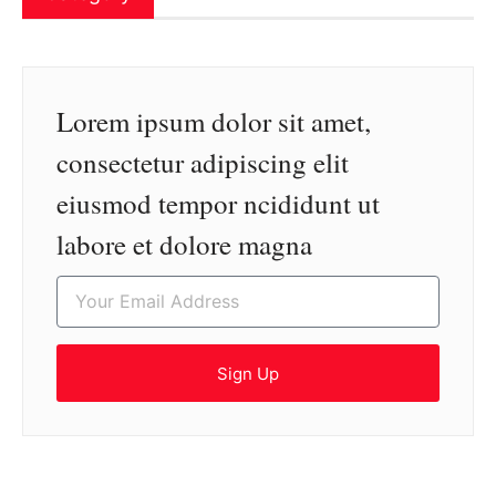
Lorem ipsum dolor sit amet,
consectetur adipiscing elit
eiusmod tempor ncididunt ut
labore et dolore magna
Sign Up