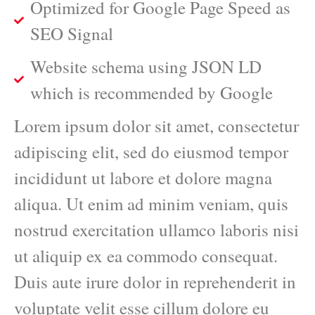
Optimized for Google Page Speed as
SEO Signal
Website schema using JSON LD
which is recommended by Google
Lorem ipsum dolor sit amet, consectetur
adipiscing elit, sed do eiusmod tempor
incididunt ut labore et dolore magna
aliqua. Ut enim ad minim veniam, quis
nostrud exercitation ullamco laboris nisi
ut aliquip ex ea commodo consequat.
Duis aute irure dolor in reprehenderit in
voluptate velit esse cillum dolore eu