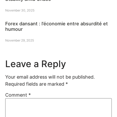
November 30, 2025
Forex dansant : l’économie entre absurdité et
humour
November 29, 2025
Leave a Reply
Your email address will not be published.
Required fields are marked
*
Comment
*