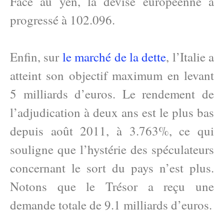
Face au yen, la devise européenne a
progressé à 102.096.
Enfin, sur
le marché de la dette
, l’Italie a
atteint son objectif maximum en levant
5 milliards d’euros. Le rendement de
l’adjudication à deux ans est le plus bas
depuis août 2011, à 3.763%, ce qui
souligne que l’hystérie des spéculateurs
concernant le sort du pays n’est plus.
Notons que le Trésor a reçu une
demande totale de 9.1 milliards d’euros.