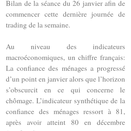
Bilan de la séance du 26 janvier afin de
commencer cette dernière journée de
trading de la semaine.
Au niveau des indicateurs
macroéconomiques, un chiffre français:
La confiance des ménages a progressé
d’un point en janvier alors que l’horizon
s’obscurcit en ce qui concerne le
chômage. L’indicateur synthétique de la
confiance des ménages ressort à 81,
après avoir atteint 80 en décembre