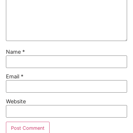
Name
*
Email
*
Website