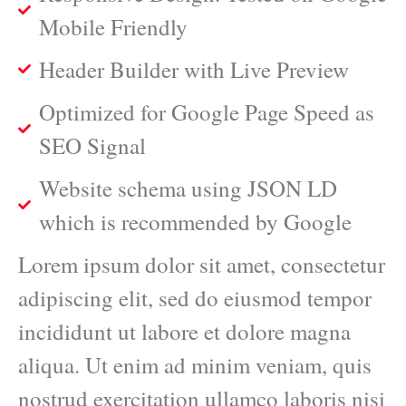
Mobile Friendly
Header Builder with Live Preview
Optimized for Google Page Speed as
SEO Signal
Website schema using JSON LD
which is recommended by Google
Lorem ipsum dolor sit amet, consectetur
adipiscing elit, sed do eiusmod tempor
incididunt ut labore et dolore magna
aliqua. Ut enim ad minim veniam, quis
nostrud exercitation ullamco laboris nisi