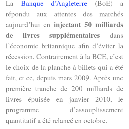
La
Banque d’Angleterre
(BoE) a
répondu aux attentes des marchés
injectant 50 milliards
aujourd’hui en
de livres supplémentaires
dans
l’économie britannique afin d’éviter la
récession. Contrairement à la BCE, c’est
le choix de la planche à billets qui a été
fait, et ce, depuis mars 2009. Après une
première tranche de 200 milliards de
livres épuisée en janvier 2010, le
programme d’assouplissement
quantitatif a été relancé en octobre.