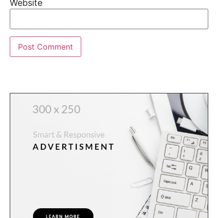
Website