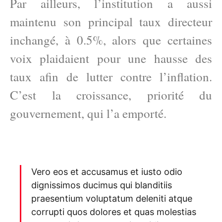
Par ailleurs, l’institution a aussi
maintenu son principal taux directeur
inchangé, à 0.5%, alors que certaines
voix plaidaient pour une hausse des
taux afin de lutter contre l’inflation.
C’est la croissance, priorité du
gouvernement, qui l’a emporté.
Vero eos et accusamus et iusto odio
dignissimos ducimus qui blanditiis
praesentium voluptatum deleniti atque
corrupti quos dolores et quas molestias