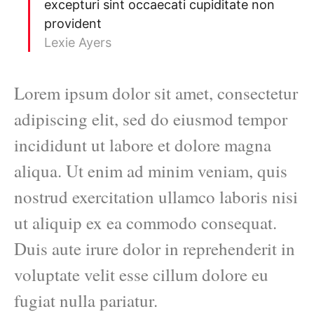
excepturi sint occaecati cupiditate non
provident
Lexie Ayers
Lorem ipsum dolor sit amet, consectetur
adipiscing elit, sed do eiusmod tempor
incididunt ut labore et dolore magna
aliqua. Ut enim ad minim veniam, quis
nostrud exercitation ullamco laboris nisi
ut aliquip ex ea commodo consequat.
Duis aute irure dolor in reprehenderit in
voluptate velit esse cillum dolore eu
fugiat nulla pariatur.