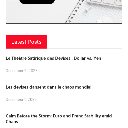
Latest Posts
Le Théâtre Satirique des Devises : Dollar vs. Yen
December 2, 2025
Les devises dansent dans le chaos mondial
December 1, 2025
Calm Before the Storm: Euro and Franc Stability amid
Chaos