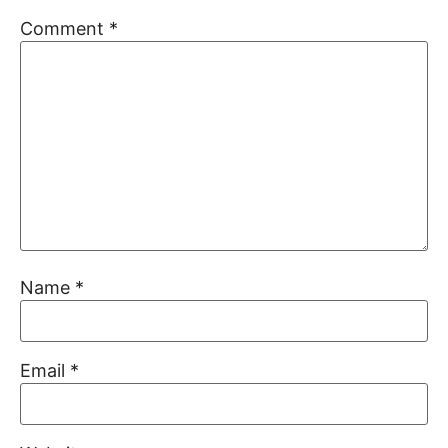
Comment
*
Name
*
Email
*