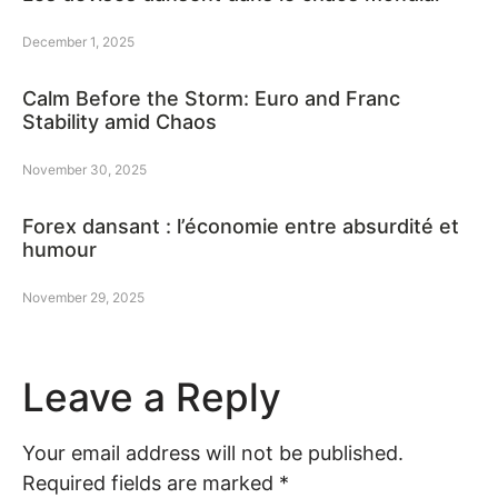
December 1, 2025
Calm Before the Storm: Euro and Franc
Stability amid Chaos
November 30, 2025
Forex dansant : l’économie entre absurdité et
humour
November 29, 2025
Leave a Reply
Your email address will not be published.
Required fields are marked
*