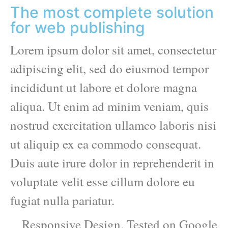
The most complete solution
for web publishing
Lorem ipsum dolor sit amet, consectetur
adipiscing elit, sed do eiusmod tempor
incididunt ut labore et dolore magna
aliqua. Ut enim ad minim veniam, quis
nostrud exercitation ullamco laboris nisi
ut aliquip ex ea commodo consequat.
Duis aute irure dolor in reprehenderit in
voluptate velit esse cillum dolore eu
fugiat nulla pariatur.
Responsive Design. Tested on Google