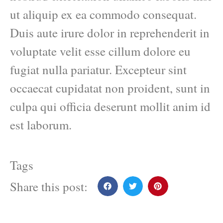
ut aliquip ex ea commodo consequat.
Duis aute irure dolor in reprehenderit in
voluptate velit esse cillum dolore eu
fugiat nulla pariatur. Excepteur sint
occaecat cupidatat non proident, sunt in
culpa qui officia deserunt mollit anim id
est laborum.
Tags
Share this post: