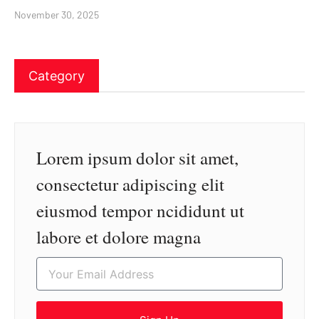
November 30, 2025
Category
Lorem ipsum dolor sit amet,
consectetur adipiscing elit
eiusmod tempor ncididunt ut
labore et dolore magna