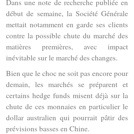
Dans une note de recherche publiée en
début de semaine, la Société Générale
mettait notamment en garde ses clients
contre la possible chute du marché des
matières premières, avec impact
inévitable sur le marché des changes.
Bien que le choc ne soit pas encore pour
demain, les marchés se préparent et
certains hedge funds misent déjà sur la
chute de ces monnaies en particulier le
dollar australien qui pourrait pâtir des
prévisions basses en Chine.