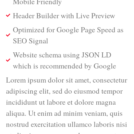
Mobile Friendly
Header Builder with Live Preview
Optimized for Google Page Speed as
SEO Signal
Website schema using JSON LD
which is recommended by Google
Lorem ipsum dolor sit amet, consectetur
adipiscing elit, sed do eiusmod tempor
incididunt ut labore et dolore magna
aliqua. Ut enim ad minim veniam, quis
nostrud exercitation ullamco laboris nisi