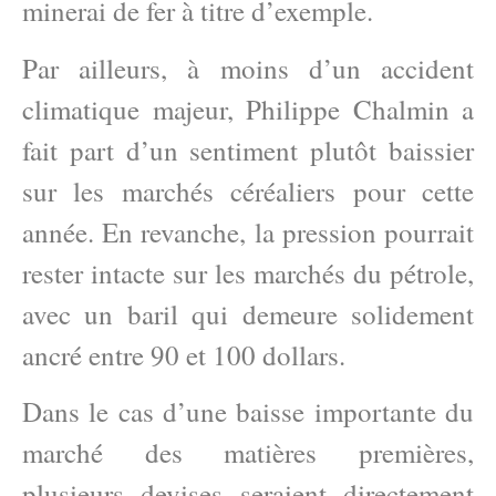
minerai de fer à titre d’exemple.
Par ailleurs, à moins d’un accident
climatique majeur, Philippe Chalmin a
fait part d’un sentiment plutôt baissier
sur les marchés céréaliers pour cette
année. En revanche, la pression pourrait
rester intacte sur les marchés du pétrole,
avec un baril qui demeure solidement
ancré entre 90 et 100 dollars.
Dans le cas d’une baisse importante du
marché des matières premières,
plusieurs devises seraient directement