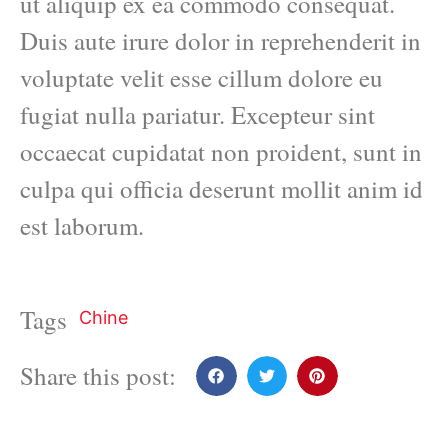
ut aliquip ex ea commodo consequat.
Duis aute irure dolor in reprehenderit in
voluptate velit esse cillum dolore eu
fugiat nulla pariatur. Excepteur sint
occaecat cupidatat non proident, sunt in
culpa qui officia deserunt mollit anim id
est laborum.
Tags
Chine
Share this post: