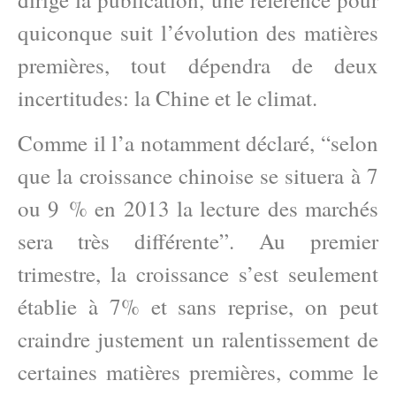
quiconque suit l’évolution des matières
premières, tout dépendra de deux
incertitudes: la Chine et le climat.
Comme il l’a notamment déclaré, “selon
que la croissance chinoise se situera à 7
ou 9 % en 2013 la lecture des marchés
sera très différente”. Au premier
trimestre, la croissance s’est seulement
établie à 7% et sans reprise, on peut
craindre justement un ralentissement de
certaines matières premières, comme le