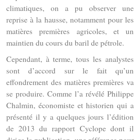
climatiques, on a pu observer une
reprise à la hausse, notamment pour les
matières premières agricoles, et un
maintien du cours du baril de pétrole.
Cependant, à terme, tous les analystes
sont d’accord sur le fait qu’un
effondrement des matières premières va
se produire. Comme l’a révélé Philippe
Chalmin, économiste et historien qui a
présenté il y a quelques jours l’édition
de 2013 du rapport Cyclope dont il
dirige la publication, une référence pour