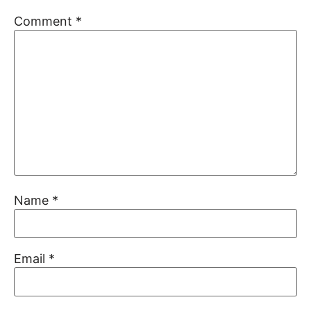
Comment
*
Name
*
Email
*