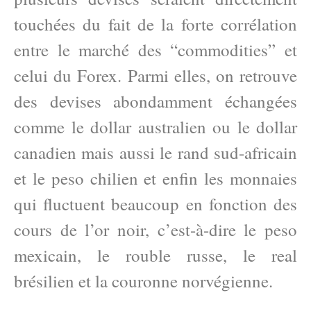
touchées du fait de la forte corrélation
entre le marché des “commodities” et
celui du Forex. Parmi elles, on retrouve
des devises abondamment échangées
comme le dollar australien ou le dollar
canadien mais aussi le rand sud-africain
et le peso chilien et enfin les monnaies
qui fluctuent beaucoup en fonction des
cours de l’or noir, c’est-à-dire le peso
mexicain, le rouble russe, le real
brésilien et la couronne norvégienne.