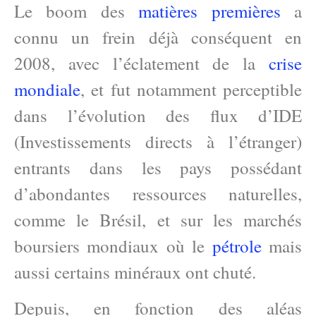
Le boom des
matières premières
a
connu un frein déjà conséquent en
2008, avec l’éclatement de la
crise
mondiale
, et fut notamment perceptible
dans l’évolution des flux d’IDE
(Investissements directs à l’étranger)
entrants dans les pays possédant
d’abondantes ressources naturelles,
comme le Brésil, et sur les marchés
boursiers mondiaux où le
pétrole
mais
aussi certains minéraux ont chuté.
Depuis, en fonction des aléas