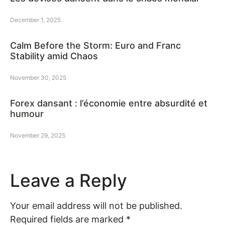
December 1, 2025
Calm Before the Storm: Euro and Franc
Stability amid Chaos
November 30, 2025
Forex dansant : l’économie entre absurdité et
humour
November 29, 2025
Leave a Reply
Your email address will not be published.
Required fields are marked
*