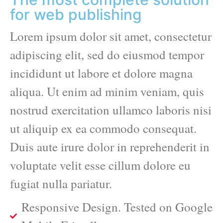
for web publishing
Lorem ipsum dolor sit amet, consectetur
adipiscing elit, sed do eiusmod tempor
incididunt ut labore et dolore magna
aliqua. Ut enim ad minim veniam, quis
nostrud exercitation ullamco laboris nisi
ut aliquip ex ea commodo consequat.
Duis aute irure dolor in reprehenderit in
voluptate velit esse cillum dolore eu
fugiat nulla pariatur.
Responsive Design. Tested on Google