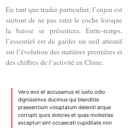
En tant que trader particulier, l’enjeu est
surtout de ne pas rater le coche lorsque
la baisse se présentera. Entre-temps,
l’essentiel est de garder un oeil attentif
sur l’évolution des matières premières et
des chiffres de l’activité en Chine.
Vero eos et accusamus et iusto odio
dignissimos ducimus qui blanditiis
praesentium voluptatum deleniti atque
corrupti quos dolores et quas molestias
excepturi sint occaecati cupiditate non