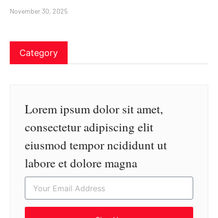
November 30, 2025
Category
Lorem ipsum dolor sit amet,
consectetur adipiscing elit
eiusmod tempor ncididunt ut
labore et dolore magna