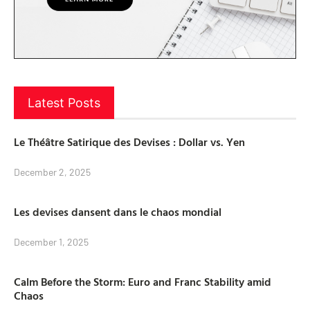
Latest Posts
Le Théâtre Satirique des Devises : Dollar vs. Yen
December 2, 2025
Les devises dansent dans le chaos mondial
December 1, 2025
Calm Before the Storm: Euro and Franc Stability amid
Chaos