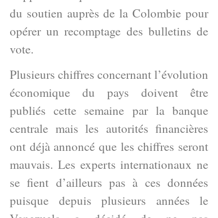
du soutien auprès de la Colombie pour
opérer un recomptage des bulletins de
vote.
Plusieurs chiffres concernant l’évolution
économique du pays doivent être
publiés cette semaine par la banque
centrale mais les autorités financières
ont déjà annoncé que les chiffres seront
mauvais. Les experts internationaux ne
se fient d’ailleurs pas à ces données
puisque depuis plusieurs années le