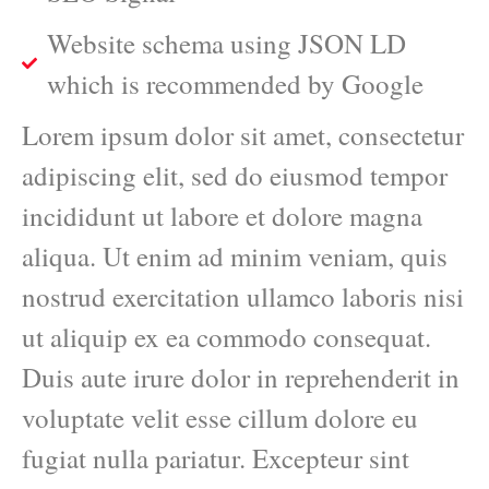
Website schema using JSON LD
which is recommended by Google
Lorem ipsum dolor sit amet, consectetur
adipiscing elit, sed do eiusmod tempor
incididunt ut labore et dolore magna
aliqua. Ut enim ad minim veniam, quis
nostrud exercitation ullamco laboris nisi
ut aliquip ex ea commodo consequat.
Duis aute irure dolor in reprehenderit in
voluptate velit esse cillum dolore eu
fugiat nulla pariatur. Excepteur sint