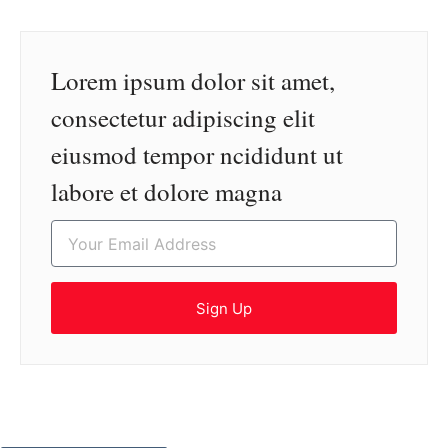
Lorem ipsum dolor sit amet,
consectetur adipiscing elit
eiusmod tempor ncididunt ut
labore et dolore magna
Sign Up