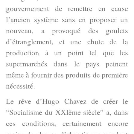
gouvernement de remettre en cause
l’ancien système sans en proposer un
nouveau, a provoqué des goulets
d’étranglement, et une chute de la
production à un point tel que les
supermarchés dans le pays peinent
même à fournir des produits de première
nécessité.
Le rêve d’Hugo Chavez de créer le
“Socialisme du XXIème siècle” a, dans
ces conditions, certainement encore