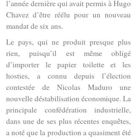
l’année dernière qui avait permis à Hugo
Chavez d’être réélu pour un nouveau
mandat de six ans.
Le pays, qui ne produit presque plus
rien, puisqu’il est même obligé
d’importer le papier toilette et les
hosties, a connu depuis l’élection
contestée de Nicolas Maduro une
nouvelle déstabilisation économique. La
principale confédération industrielle,
dans une de ses plus récentes enquêtes,
a noté que la production a quasiment été