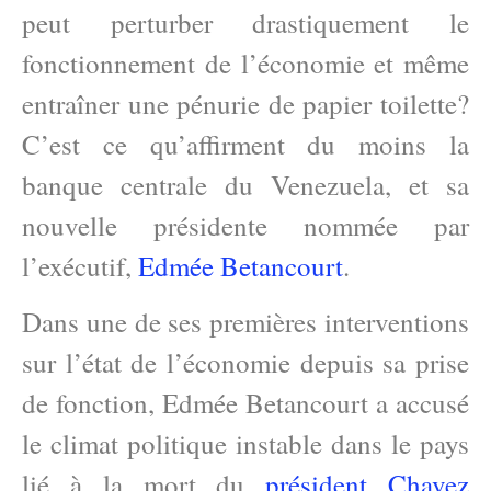
peut perturber drastiquement le
fonctionnement de l’économie et même
entraîner une pénurie de papier toilette?
C’est ce qu’affirment du moins la
banque centrale du Venezuela, et sa
nouvelle présidente nommée par
l’exécutif,
Edmée Betancourt
.
Dans une de ses premières interventions
sur l’état de l’économie depuis sa prise
de fonction, Edmée Betancourt a accusé
le climat politique instable dans le pays
lié à la mort du
président Chavez