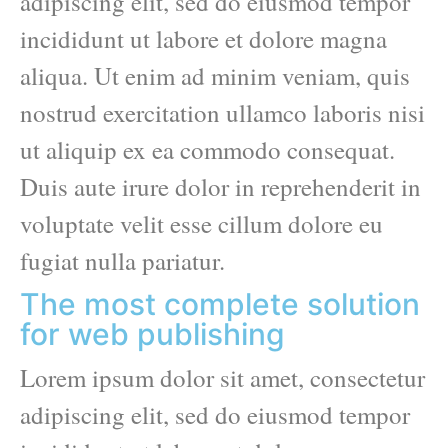
adipiscing elit, sed do eiusmod tempor
incididunt ut labore et dolore magna
aliqua. Ut enim ad minim veniam, quis
nostrud exercitation ullamco laboris nisi
ut aliquip ex ea commodo consequat.
Duis aute irure dolor in reprehenderit in
voluptate velit esse cillum dolore eu
fugiat nulla pariatur.
The most complete solution
for web publishing
Lorem ipsum dolor sit amet, consectetur
adipiscing elit, sed do eiusmod tempor