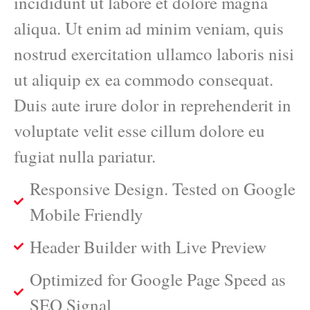
incididunt ut labore et dolore magna
aliqua. Ut enim ad minim veniam, quis
nostrud exercitation ullamco laboris nisi
ut aliquip ex ea commodo consequat.
Duis aute irure dolor in reprehenderit in
voluptate velit esse cillum dolore eu
fugiat nulla pariatur.
Responsive Design. Tested on Google
Mobile Friendly
Header Builder with Live Preview
Optimized for Google Page Speed as
SEO Signal