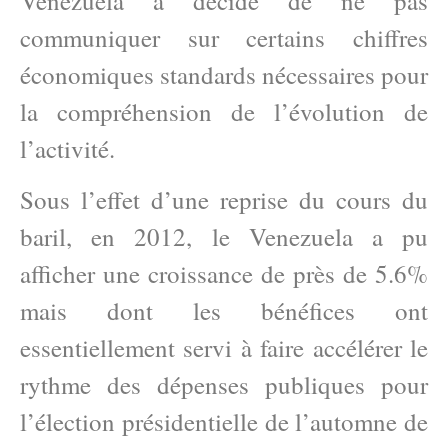
Venezuela a décidé de ne pas
communiquer sur certains chiffres
économiques standards nécessaires pour
la compréhension de l’évolution de
l’activité.
Sous l’effet d’une reprise du cours du
baril, en 2012, le Venezuela a pu
afficher une croissance de près de 5.6%
mais dont les bénéfices ont
essentiellement servi à faire accélérer le
rythme des dépenses publiques pour
l’élection présidentielle de l’automne de