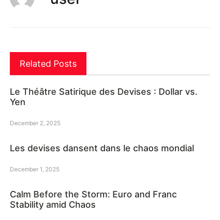
Related Posts
Le Théâtre Satirique des Devises : Dollar vs.
Yen
December 2, 2025
Les devises dansent dans le chaos mondial
December 1, 2025
Calm Before the Storm: Euro and Franc
Stability amid Chaos