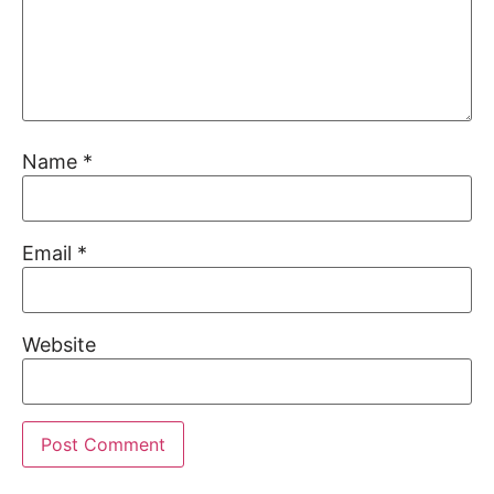
Name
*
Email
*
Website