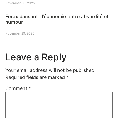
November 30, 2025
Forex dansant : l’économie entre absurdité et
humour
November 29, 2025
Leave a Reply
Your email address will not be published.
Required fields are marked
*
Comment
*