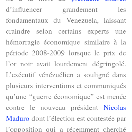
d’influencer grandement les
fondamentaux du Venezuela, laissant
craindre selon certains experts une
hémorragie économique similaire à la
période 2008-2009 lorsque le prix de
l’or noir avait lourdement dégringolé.
L’exécutif vénézuélien a souligné dans
plusieurs interventions et communiqués
qu’une “guerre économique” est menée
contre le nouveau président
Nicolas
Maduro
dont l’élection est contestée par
l’opposition qui a récemment cherché