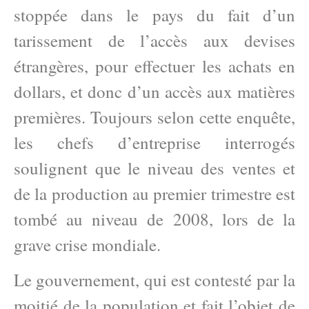
stoppée dans le pays du fait d’un
tarissement de l’accès aux devises
étrangères, pour effectuer les achats en
dollars, et donc d’un accès aux matières
premières. Toujours selon cette enquête,
les chefs d’entreprise interrogés
soulignent que le niveau des ventes et
de la production au premier trimestre est
tombé au niveau de 2008, lors de la
grave crise mondiale.
Le gouvernement, qui est contesté par la
moitié de la population et fait l’objet de