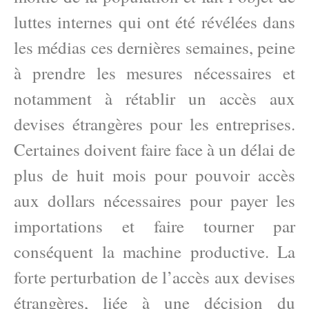
luttes internes qui ont été révélées dans
les médias ces dernières semaines, peine
à prendre les mesures nécessaires et
notamment à rétablir un accès aux
devises étrangères pour les entreprises.
Certaines doivent faire face à un délai de
plus de huit mois pour pouvoir accès
aux dollars nécessaires pour payer les
importations et faire tourner par
conséquent la machine productive. La
forte perturbation de l’accès aux devises
étrangères, liée à une décision du