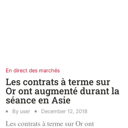
En direct des marchés
Les contrats à terme sur
Or ont augmenté durant la
séance en Asie
By
user
December 12, 2018
Les contrats à terme sur Or ont