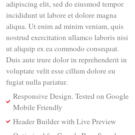
adipiscing elit, sed do eiusmod tempor
incididunt ut labore et dolore magna
aliqua. Ut enim ad minim veniam, quis
nostrud exercitation ullamco laboris nisi
ut aliquip ex ea commodo consequat.
Duis aute irure dolor in reprehenderit in
voluptate velit esse cillum dolore eu
fugiat nulla pariatur.
Responsive Design. Tested on Google
Mobile Friendly
Header Builder with Live Preview