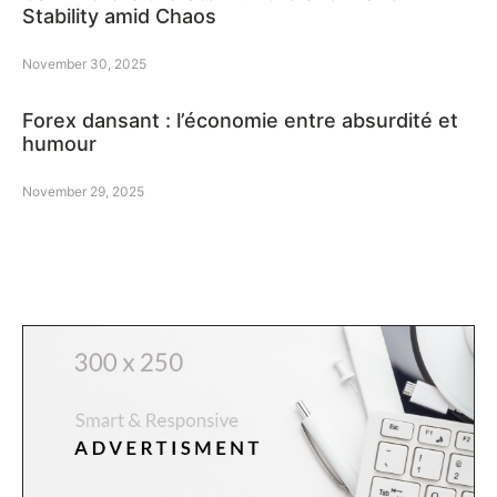
Stability amid Chaos
November 30, 2025
Forex dansant : l’économie entre absurdité et
humour
November 29, 2025