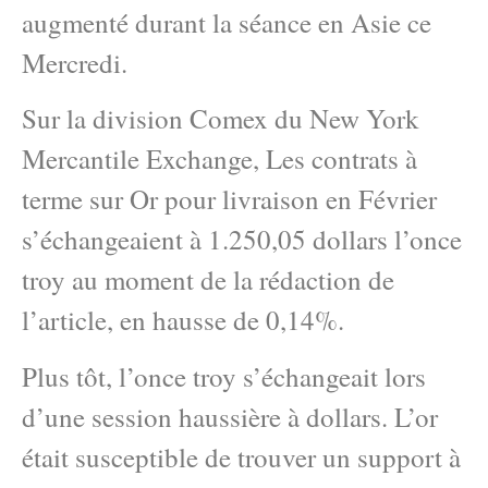
augmenté durant la séance en Asie ce
Mercredi.
Sur la division Comex du New York
Mercantile Exchange, Les contrats à
terme sur Or pour livraison en Février
s’échangeaient à 1.250,05 dollars l’once
troy au moment de la rédaction de
l’article, en hausse de 0,14%.
Plus tôt, l’once troy s’échangeait lors
d’une session haussière à dollars. L’or
était susceptible de trouver un support à