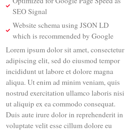
Optimized for Google Page Speed as
SEO Signal
Website schema using JSON LD
which is recommended by Google
Lorem ipsum dolor sit amet, consectetur
adipiscing elit, sed do eiusmod tempor
incididunt ut labore et dolore magna
aliqua. Ut enim ad minim veniam, quis
nostrud exercitation ullamco laboris nisi
ut aliquip ex ea commodo consequat.
Duis aute irure dolor in reprehenderit in
voluptate velit esse cillum dolore eu