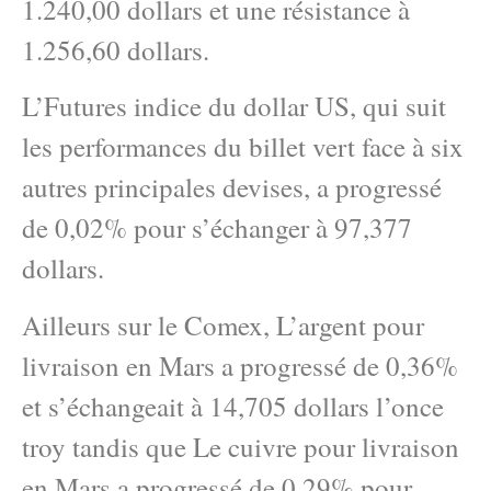
1.240,00 dollars et une résistance à
1.256,60 dollars.
L’Futures indice du dollar US, qui suit
les performances du billet vert face à six
autres principales devises, a progressé
de 0,02% pour s’échanger à 97,377
dollars.
Ailleurs sur le Comex, L’argent pour
livraison en Mars a progressé de 0,36%
et s’échangeait à 14,705 dollars l’once
troy tandis que Le cuivre pour livraison
en Mars a progressé de 0,29% pour