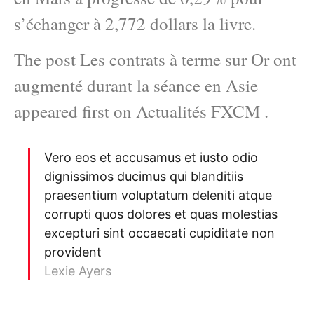
s’échanger à 2,772 dollars la livre.
The post Les contrats à terme sur Or ont
augmenté durant la séance en Asie
appeared first on Actualités FXCM .
Vero eos et accusamus et iusto odio
dignissimos ducimus qui blanditiis
praesentium voluptatum deleniti atque
corrupti quos dolores et quas molestias
excepturi sint occaecati cupiditate non
provident
Lexie Ayers