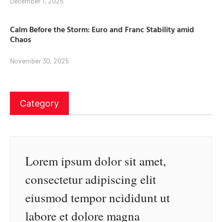
December 1, 2025
Calm Before the Storm: Euro and Franc Stability amid
Chaos
November 30, 2025
Category
Lorem ipsum dolor sit amet,
consectetur adipiscing elit
eiusmod tempor ncididunt ut
labore et dolore magna