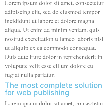
Lorem ipsum dolor sit amet, consectetur
adipiscing elit, sed do eiusmod tempor
incididunt ut labore et dolore magna
aliqua. Ut enim ad minim veniam, quis
nostrud exercitation ullamco laboris nisi
ut aliquip ex ea commodo consequat.
Duis aute irure dolor in reprehenderit in
voluptate velit esse cillum dolore eu
fugiat nulla pariatur.
The most complete solution
for web publishing
Lorem ipsum dolor sit amet, consectetur