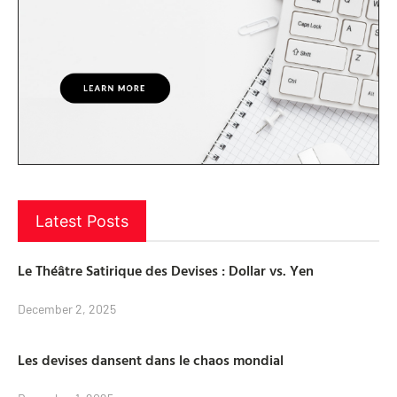
Latest Posts
Le Théâtre Satirique des Devises : Dollar vs. Yen
December 2, 2025
Les devises dansent dans le chaos mondial