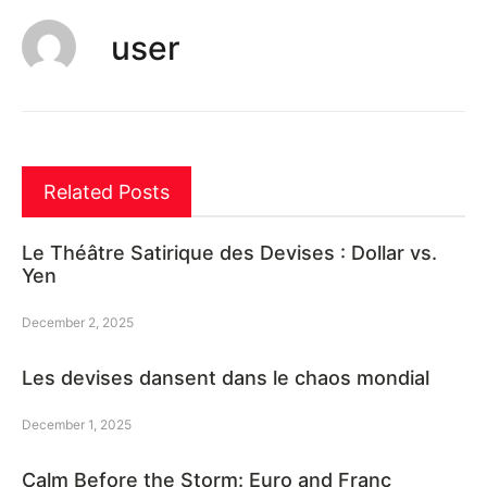
user
Related Posts
Le Théâtre Satirique des Devises : Dollar vs.
Yen
December 2, 2025
Les devises dansent dans le chaos mondial
December 1, 2025
Calm Before the Storm: Euro and Franc