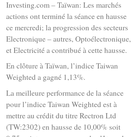
Investing.com – Taïwan: Les marchés
actions ont terminé la séance en hausse
ce mercredi; la progression des secteurs
Electronique – autres, Optoélectronique,
et Electricité a contribué à cette hausse.
En clôture à Taïwan, l’indice Taiwan
Weighted a gagné 1,13%.
La meilleure performance de la séance
pour l’indice Taiwan Weighted est à
mettre au crédit du titre Rectron Ltd
(TW:2302) en hausse de 10,00% soit