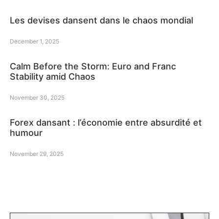
Les devises dansent dans le chaos mondial
December 1, 2025
Calm Before the Storm: Euro and Franc
Stability amid Chaos
November 30, 2025
Forex dansant : l’économie entre absurdité et
humour
November 29, 2025