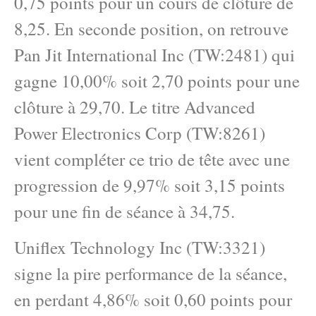
0,75 points pour un cours de clôture de
8,25. En seconde position, on retrouve
Pan Jit International Inc (TW:2481) qui
gagne 10,00% soit 2,70 points pour une
clôture à 29,70. Le titre Advanced
Power Electronics Corp (TW:8261)
vient compléter ce trio de tête avec une
progression de 9,97% soit 3,15 points
pour une fin de séance à 34,75.
Uniflex Technology Inc (TW:3321)
signe la pire performance de la séance,
en perdant 4,86% soit 0,60 points pour