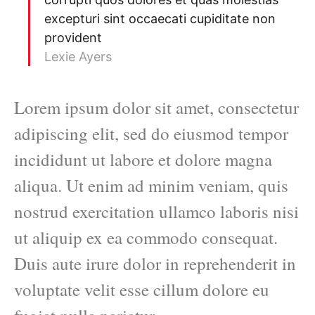
excepturi sint occaecati cupiditate non
provident
Lexie Ayers
Lorem ipsum dolor sit amet, consectetur
adipiscing elit, sed do eiusmod tempor
incididunt ut labore et dolore magna
aliqua. Ut enim ad minim veniam, quis
nostrud exercitation ullamco laboris nisi
ut aliquip ex ea commodo consequat.
Duis aute irure dolor in reprehenderit in
voluptate velit esse cillum dolore eu