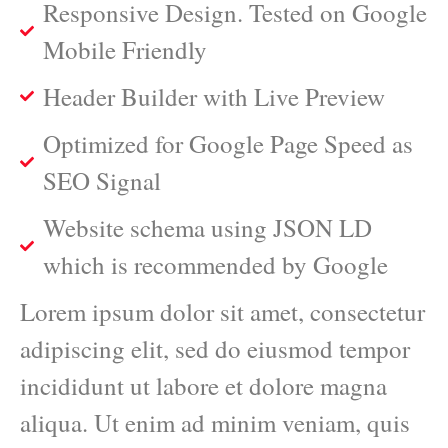
Responsive Design. Tested on Google
Mobile Friendly
Header Builder with Live Preview
Optimized for Google Page Speed as
SEO Signal
Website schema using JSON LD
which is recommended by Google
Lorem ipsum dolor sit amet, consectetur
adipiscing elit, sed do eiusmod tempor
incididunt ut labore et dolore magna
aliqua. Ut enim ad minim veniam, quis