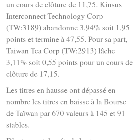
un cours de clôture de 11,75. Kinsus
Interconnect Technology Corp
(TW:3189) abandonne 3,94% soit 1,95
points et termine à 47,55. Pour sa part,
Taiwan Tea Corp (TW:2913) lâche
3,11% soit 0,55 points pour un cours de
clôture de 17,15.
Les titres en hausse ont dépassé en
nombre les titres en baisse à la Bourse
de Taïwan par 670 valeurs à 145 et 91
stables.