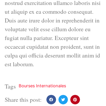
nostrud exercitation ullamco laboris nisi
ut aliquip ex ea commodo consequat.
Duis aute irure dolor in reprehenderit in
voluptate velit esse cillum dolore eu
fugiat nulla pariatur. Excepteur sint
occaecat cupidatat non proident, sunt in
culpa qui officia deserunt mollit anim id
est laborum.
Tags
Bourses Internationales
Share this post: