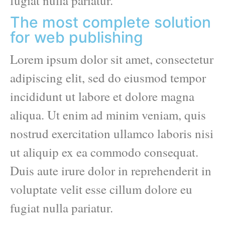
fugiat nulla pariatur.
The most complete solution
for web publishing
Lorem ipsum dolor sit amet, consectetur
adipiscing elit, sed do eiusmod tempor
incididunt ut labore et dolore magna
aliqua. Ut enim ad minim veniam, quis
nostrud exercitation ullamco laboris nisi
ut aliquip ex ea commodo consequat.
Duis aute irure dolor in reprehenderit in
voluptate velit esse cillum dolore eu
fugiat nulla pariatur.