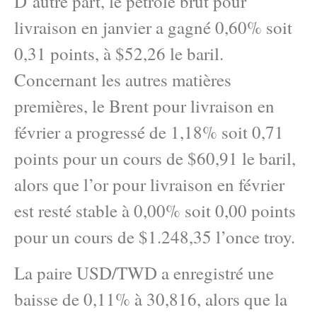
D’autre part, le pétrole brut pour
livraison en janvier a gagné 0,60% soit
0,31 points, à $52,26 le baril.
Concernant les autres matières
premières, le Brent pour livraison en
février a progressé de 1,18% soit 0,71
points pour un cours de $60,91 le baril,
alors que l’or pour livraison en février
est resté stable à 0,00% soit 0,00 points
pour un cours de $1.248,35 l’once troy.
La paire USD/TWD a enregistré une
baisse de 0,11% à 30,816, alors que la