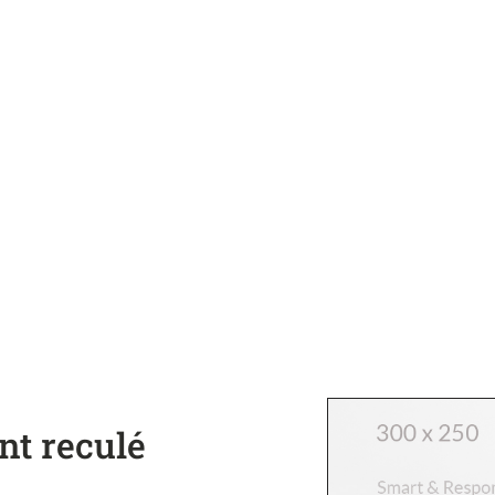
nt reculé