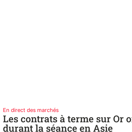
En direct des marchés
Les contrats à terme sur Or o
durant la séance en Asie