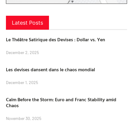
Latest Posts
Le Théâtre Satirique des Devises : Dollar vs. Yen
December 2, 2025
Les devises dansent dans le chaos mondial
December 1, 2025
Calm Before the Storm: Euro and Franc Stability amid
Chaos
November 30, 2025