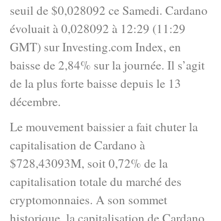
seuil de $0,028092 ce Samedi. Cardano
évoluait à 0,028092 à 12:29 (11:29
GMT) sur Investing.com Index, en
baisse de 2,84% sur la journée. Il s’agit
de la plus forte baisse depuis le 13
décembre.
Le mouvement baissier a fait chuter la
capitalisation de Cardano à
$728,43093M, soit 0,72% de la
capitalisation totale du marché des
cryptomonnaies. A son sommet
historique, la capitalisation de Cardano