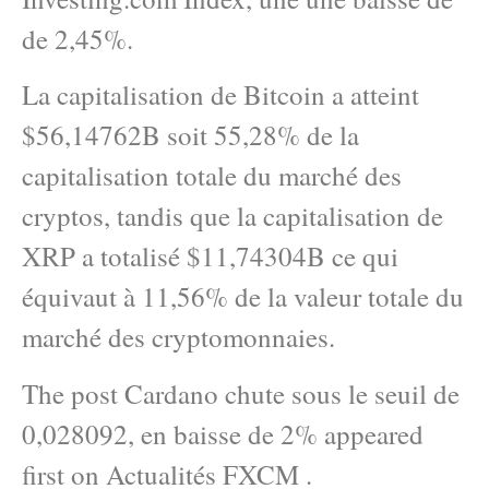
de 2,45%.
La capitalisation de Bitcoin a atteint
$56,14762B soit 55,28% de la
capitalisation totale du marché des
cryptos, tandis que la capitalisation de
XRP a totalisé $11,74304B ce qui
équivaut à 11,56% de la valeur totale du
marché des cryptomonnaies.
The post Cardano chute sous le seuil de
0,028092, en baisse de 2% appeared
first on Actualités FXCM .