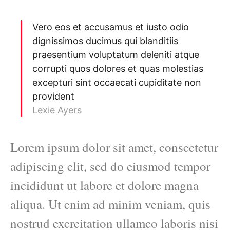
Vero eos et accusamus et iusto odio
dignissimos ducimus qui blanditiis
praesentium voluptatum deleniti atque
corrupti quos dolores et quas molestias
excepturi sint occaecati cupiditate non
provident
Lexie Ayers
Lorem ipsum dolor sit amet, consectetur
adipiscing elit, sed do eiusmod tempor
incididunt ut labore et dolore magna
aliqua. Ut enim ad minim veniam, quis
nostrud exercitation ullamco laboris nisi