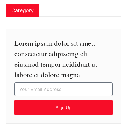
Category
Lorem ipsum dolor sit amet,
consectetur adipiscing elit
eiusmod tempor ncididunt ut
labore et dolore magna
Sign Up