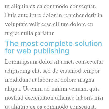
ut aliquip ex ea commodo consequat.
Duis aute irure dolor in reprehenderit in
voluptate velit esse cillum dolore eu
fugiat nulla pariatur.
The most complete solution
for web publishing
Lorem ipsum dolor sit amet, consectetur
adipiscing elit, sed do eiusmod tempor
incididunt ut labore et dolore magna
aliqua. Ut enim ad minim veniam, quis
nostrud exercitation ullamco laboris nisi
ut aliquip ex ea commodo consequat.