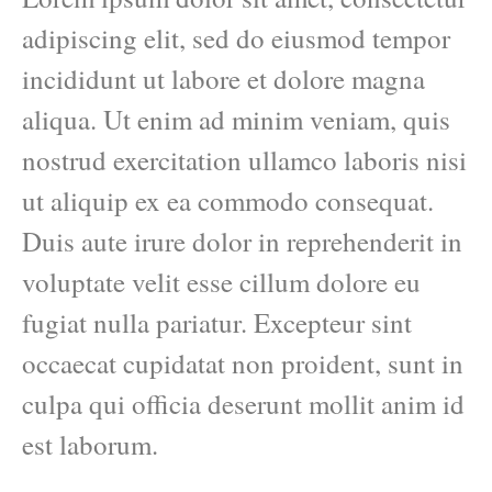
adipiscing elit, sed do eiusmod tempor
incididunt ut labore et dolore magna
aliqua. Ut enim ad minim veniam, quis
nostrud exercitation ullamco laboris nisi
ut aliquip ex ea commodo consequat.
Duis aute irure dolor in reprehenderit in
voluptate velit esse cillum dolore eu
fugiat nulla pariatur. Excepteur sint
occaecat cupidatat non proident, sunt in
culpa qui officia deserunt mollit anim id
est laborum.