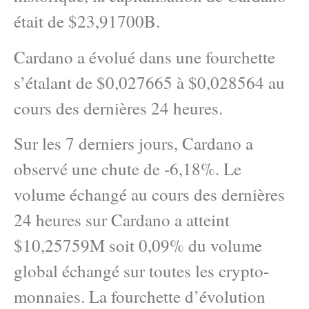
était de $23,91700B.
Cardano a évolué dans une fourchette
s’étalant de $0,027665 à $0,028564 au
cours des dernières 24 heures.
Sur les 7 derniers jours, Cardano a
observé une chute de -6,18%. Le
volume échangé au cours des dernières
24 heures sur Cardano a atteint
$10,25759M soit 0,09% du volume
global échangé sur toutes les crypto-
monnaies. La fourchette d’évolution