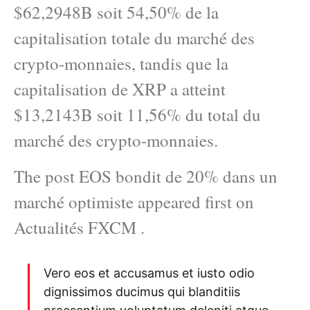
$62,2948B soit 54,50% de la
capitalisation totale du marché des
crypto-monnaies, tandis que la
capitalisation de XRP a atteint
$13,2143B soit 11,56% du total du
marché des crypto-monnaies.
The post EOS bondit de 20% dans un
marché optimiste appeared first on
Actualités FXCM .
Vero eos et accusamus et iusto odio
dignissimos ducimus qui blanditiis