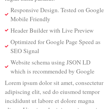
Responsive Design. Tested on Google
Mobile Friendly
Header Builder with Live Preview
Optimized for Google Page Speed as
SEO Signal
Website schema using JSON LD
which is recommended by Google
Lorem ipsum dolor sit amet, consectetur
adipiscing elit, sed do eiusmod tempor
incididunt ut labore et dolore magna