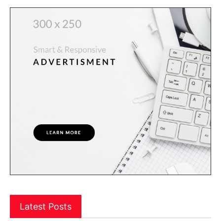
Latest Posts