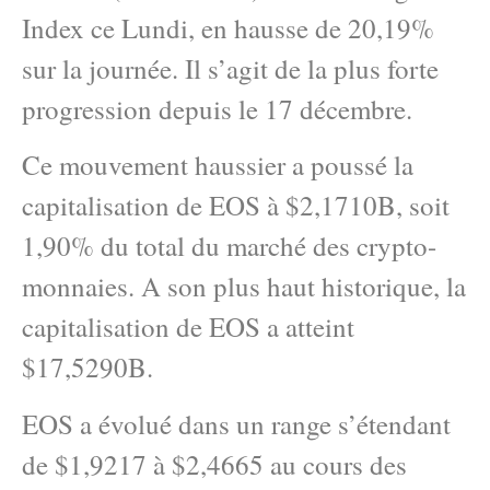
Index ce Lundi, en hausse de 20,19%
sur la journée. Il s’agit de la plus forte
progression depuis le 17 décembre.
Ce mouvement haussier a poussé la
capitalisation de EOS à $2,1710B, soit
1,90% du total du marché des crypto-
monnaies. A son plus haut historique, la
capitalisation de EOS a atteint
$17,5290B.
EOS a évolué dans un range s’étendant
de $1,9217 à $2,4665 au cours des