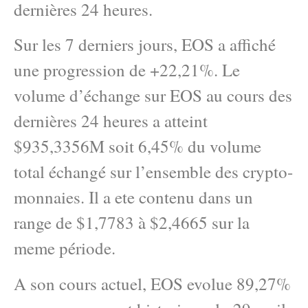
dernières 24 heures.
Sur les 7 derniers jours, EOS a affiché
une progression de +22,21%. Le
volume d’échange sur EOS au cours des
dernières 24 heures a atteint
$935,3356M soit 6,45% du volume
total échangé sur l’ensemble des crypto-
monnaies. Il a ete contenu dans un
range de $1,7783 à $2,4665 sur la
meme période.
A son cours actuel, EOS evolue 89,27%