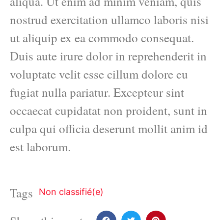
aliqua. Ut enim ad minim veniam, quis
nostrud exercitation ullamco laboris nisi
ut aliquip ex ea commodo consequat.
Duis aute irure dolor in reprehenderit in
voluptate velit esse cillum dolore eu
fugiat nulla pariatur. Excepteur sint
occaecat cupidatat non proident, sunt in
culpa qui officia deserunt mollit anim id
est laborum.
Tags
Non classifié(e)