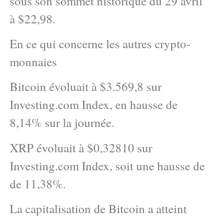
sous son sommet historique du 29 avril
à $22,98.
En ce qui concerne les autres crypto-
monnaies
Bitcoin évoluait à $3.569,8 sur
Investing.com Index, en hausse de
8,14% sur la journée.
XRP évoluait à $0,32810 sur
Investing.com Index, soit une hausse de
de 11,38%.
La capitalisation de Bitcoin a atteint