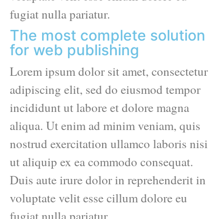
fugiat nulla pariatur.
The most complete solution
for web publishing
Lorem ipsum dolor sit amet, consectetur
adipiscing elit, sed do eiusmod tempor
incididunt ut labore et dolore magna
aliqua. Ut enim ad minim veniam, quis
nostrud exercitation ullamco laboris nisi
ut aliquip ex ea commodo consequat.
Duis aute irure dolor in reprehenderit in
voluptate velit esse cillum dolore eu
fugiat nulla pariatur.