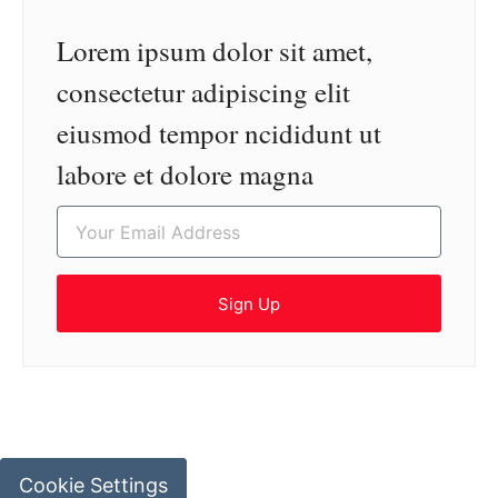
Lorem ipsum dolor sit amet,
consectetur adipiscing elit
eiusmod tempor ncididunt ut
labore et dolore magna
Sign Up
Cookie Settings