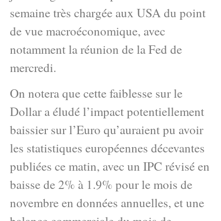
semaine très chargée aux USA du point
de vue macroéconomique, avec
notamment la réunion de la Fed de
mercredi.
On notera que cette faiblesse sur le
Dollar a éludé l’impact potentiellement
baissier sur l’Euro qu’auraient pu avoir
les statistiques européennes décevantes
publiées ce matin, avec un IPC révisé en
baisse de 2% à 1.9% pour le mois de
novembre en données annuelles, et une
balance commerciale du mois de