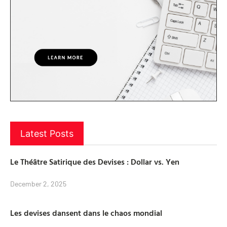
Latest Posts
Le Théâtre Satirique des Devises : Dollar vs. Yen
December 2, 2025
Les devises dansent dans le chaos mondial