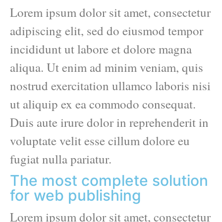
Lorem ipsum dolor sit amet, consectetur
adipiscing elit, sed do eiusmod tempor
incididunt ut labore et dolore magna
aliqua. Ut enim ad minim veniam, quis
nostrud exercitation ullamco laboris nisi
ut aliquip ex ea commodo consequat.
Duis aute irure dolor in reprehenderit in
voluptate velit esse cillum dolore eu
fugiat nulla pariatur.
The most complete solution
for web publishing
Lorem ipsum dolor sit amet, consectetur