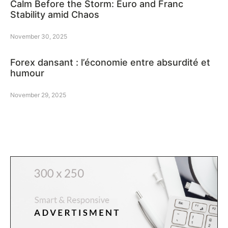
Calm Before the Storm: Euro and Franc
Stability amid Chaos
November 30, 2025
Forex dansant : l’économie entre absurdité et
humour
November 29, 2025