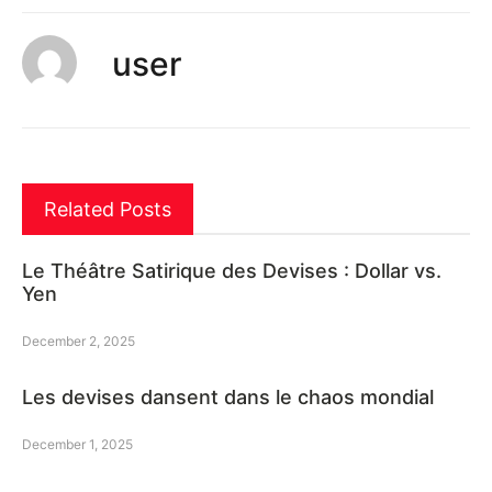
user
Related Posts
Le Théâtre Satirique des Devises : Dollar vs.
Yen
December 2, 2025
Les devises dansent dans le chaos mondial
December 1, 2025