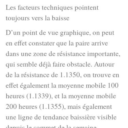
Les facteurs techniques pointent
toujours vers la baisse
D’un point de vue graphique, on peut
en effet constater que la paire arrive
dans une zone de résistance importante,
qui semble déjà faire obstacle. Autour
de la résistance de 1.1350, on trouve en
effet également la moyenne mobile 100
heures (1.1339), et la moyenne mobile
200 heures (1.1355), mais également
une ligne de tendance baissière visible
depuis le sommet de la semaine