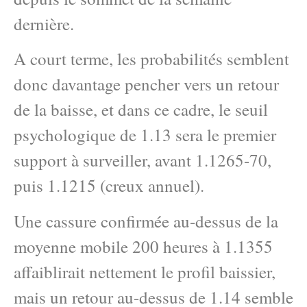
dernière.
A court terme, les probabilités semblent
donc davantage pencher vers un retour
de la baisse, et dans ce cadre, le seuil
psychologique de 1.13 sera le premier
support à surveiller, avant 1.1265-70,
puis 1.1215 (creux annuel).
Une cassure confirmée au-dessus de la
moyenne mobile 200 heures à 1.1355
affaiblirait nettement le profil baissier,
mais un retour au-dessus de 1.14 semble