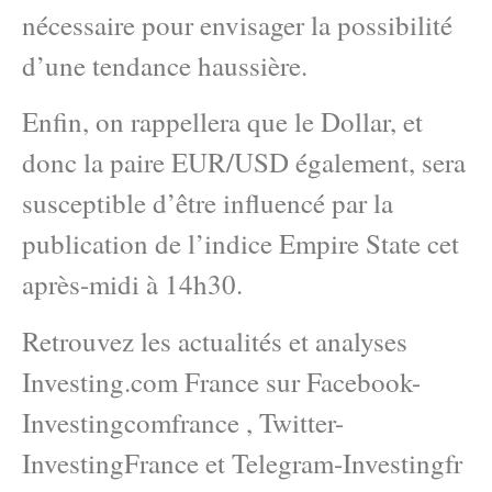
nécessaire pour envisager la possibilité
d’une tendance haussière.
Enfin, on rappellera que le Dollar, et
donc la paire EUR/USD également, sera
susceptible d’être influencé par la
publication de l’indice Empire State cet
après-midi à 14h30.
Retrouvez les actualités et analyses
Investing.com France sur Facebook-
Investingcomfrance , Twitter-
InvestingFrance et Telegram-Investingfr