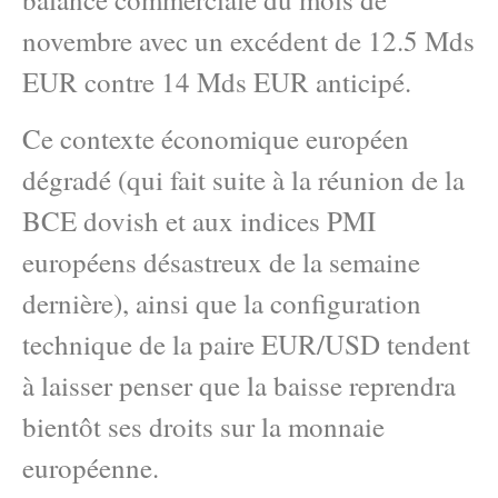
novembre avec un excédent de 12.5 Mds
EUR contre 14 Mds EUR anticipé.
Ce contexte économique européen
dégradé (qui fait suite à la réunion de la
BCE dovish et aux indices PMI
européens désastreux de la semaine
dernière), ainsi que la configuration
technique de la paire EUR/USD tendent
à laisser penser que la baisse reprendra
bientôt ses droits sur la monnaie
européenne.