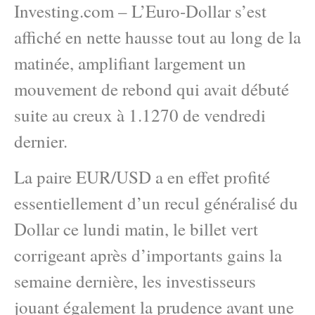
Investing.com – L’Euro-Dollar s’est
affiché en nette hausse tout au long de la
matinée, amplifiant largement un
mouvement de rebond qui avait débuté
suite au creux à 1.1270 de vendredi
dernier.
La paire EUR/USD a en effet profité
essentiellement d’un recul généralisé du
Dollar ce lundi matin, le billet vert
corrigeant après d’importants gains la
semaine dernière, les investisseurs
jouant également la prudence avant une