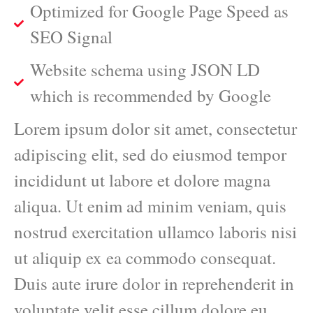
Optimized for Google Page Speed as
SEO Signal
Website schema using JSON LD
which is recommended by Google
Lorem ipsum dolor sit amet, consectetur
adipiscing elit, sed do eiusmod tempor
incididunt ut labore et dolore magna
aliqua. Ut enim ad minim veniam, quis
nostrud exercitation ullamco laboris nisi
ut aliquip ex ea commodo consequat.
Duis aute irure dolor in reprehenderit in
voluptate velit esse cillum dolore eu