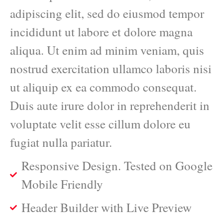
adipiscing elit, sed do eiusmod tempor
incididunt ut labore et dolore magna
aliqua. Ut enim ad minim veniam, quis
nostrud exercitation ullamco laboris nisi
ut aliquip ex ea commodo consequat.
Duis aute irure dolor in reprehenderit in
voluptate velit esse cillum dolore eu
fugiat nulla pariatur.
Responsive Design. Tested on Google
Mobile Friendly
Header Builder with Live Preview