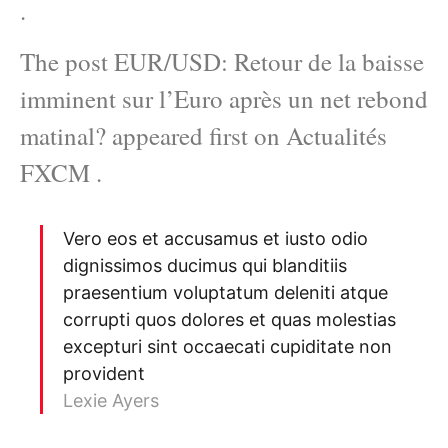
.
The post EUR/USD: Retour de la baisse
imminent sur l’Euro après un net rebond
matinal? appeared first on Actualités
FXCM .
Vero eos et accusamus et iusto odio
dignissimos ducimus qui blanditiis
praesentium voluptatum deleniti atque
corrupti quos dolores et quas molestias
excepturi sint occaecati cupiditate non
provident
Lexie Ayers