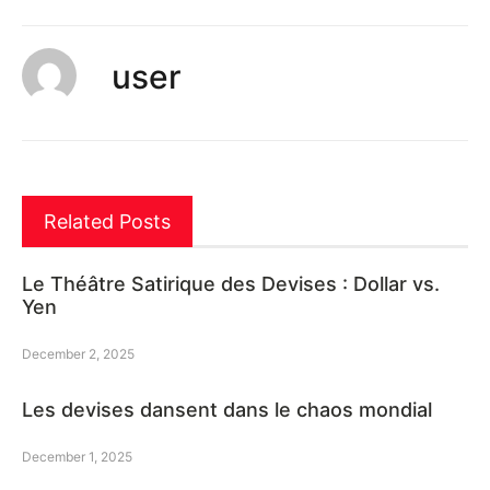
user
Related Posts
Le Théâtre Satirique des Devises : Dollar vs.
Yen
December 2, 2025
Les devises dansent dans le chaos mondial
December 1, 2025