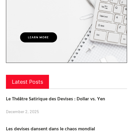
Latest Posts
Le Théâtre Satirique des Devises : Dollar vs. Yen
December 2, 2025
Les devises dansent dans le chaos mondial