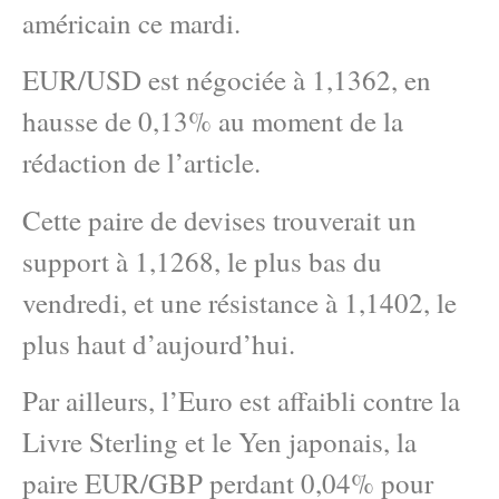
américain ce mardi.
EUR/USD est négociée à 1,1362, en
hausse de 0,13% au moment de la
rédaction de l’article.
Cette paire de devises trouverait un
support à 1,1268, le plus bas du
vendredi, et une résistance à 1,1402, le
plus haut d’aujourd’hui.
Par ailleurs, l’Euro est affaibli contre la
Livre Sterling et le Yen japonais, la
paire EUR/GBP perdant 0,04% pour