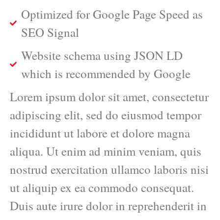
Optimized for Google Page Speed as
SEO Signal
Website schema using JSON LD
which is recommended by Google
Lorem ipsum dolor sit amet, consectetur
adipiscing elit, sed do eiusmod tempor
incididunt ut labore et dolore magna
aliqua. Ut enim ad minim veniam, quis
nostrud exercitation ullamco laboris nisi
ut aliquip ex ea commodo consequat.
Duis aute irure dolor in reprehenderit in