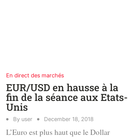
En direct des marchés
EUR/USD en hausse à la
fin de la séance aux Etats-
Unis
By
user
December 18, 2018
L’Euro est plus haut que le Dollar