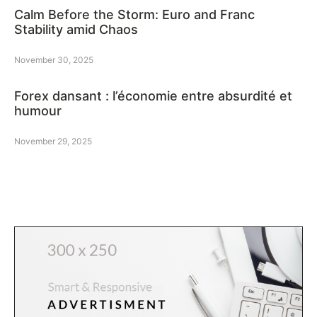
Calm Before the Storm: Euro and Franc
Stability amid Chaos
November 30, 2025
Forex dansant : l’économie entre absurdité et
humour
November 29, 2025