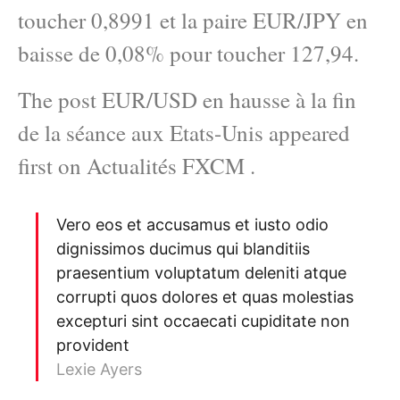
toucher 0,8991 et la paire EUR/JPY en
baisse de 0,08% pour toucher 127,94.
The post EUR/USD en hausse à la fin
de la séance aux Etats-Unis appeared
first on Actualités FXCM .
Vero eos et accusamus et iusto odio
dignissimos ducimus qui blanditiis
praesentium voluptatum deleniti atque
corrupti quos dolores et quas molestias
excepturi sint occaecati cupiditate non
provident
Lexie Ayers