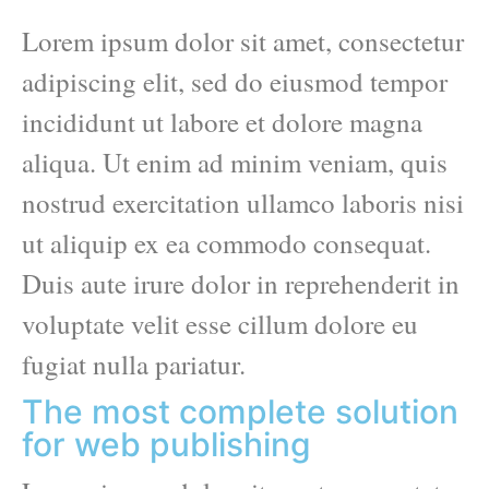
Lorem ipsum dolor sit amet, consectetur
adipiscing elit, sed do eiusmod tempor
incididunt ut labore et dolore magna
aliqua. Ut enim ad minim veniam, quis
nostrud exercitation ullamco laboris nisi
ut aliquip ex ea commodo consequat.
Duis aute irure dolor in reprehenderit in
voluptate velit esse cillum dolore eu
fugiat nulla pariatur.
The most complete solution
for web publishing