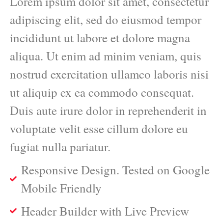
Lorem ipsum dolor sit amet, consectetur
adipiscing elit, sed do eiusmod tempor
incididunt ut labore et dolore magna
aliqua. Ut enim ad minim veniam, quis
nostrud exercitation ullamco laboris nisi
ut aliquip ex ea commodo consequat.
Duis aute irure dolor in reprehenderit in
voluptate velit esse cillum dolore eu
fugiat nulla pariatur.
Responsive Design. Tested on Google
Mobile Friendly
Header Builder with Live Preview