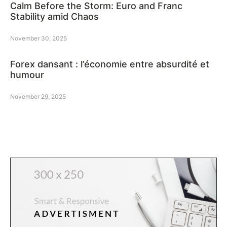
Calm Before the Storm: Euro and Franc
Stability amid Chaos
November 30, 2025
Forex dansant : l’économie entre absurdité et
humour
November 29, 2025