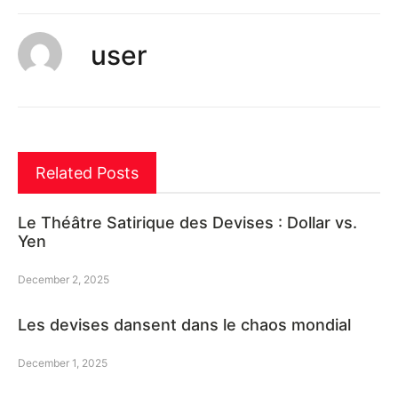
user
Related Posts
Le Théâtre Satirique des Devises : Dollar vs.
Yen
December 2, 2025
Les devises dansent dans le chaos mondial
December 1, 2025