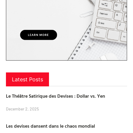
Latest Posts
Le Théâtre Satirique des Devises : Dollar vs. Yen
December 2, 2025
Les devises dansent dans le chaos mondial