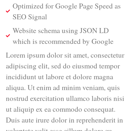
Optimized for Google Page Speed as
SEO Signal
Website schema using JSON LD
which is recommended by Google
Lorem ipsum dolor sit amet, consectetur
adipiscing elit, sed do eiusmod tempor
incididunt ut labore et dolore magna
aliqua. Ut enim ad minim veniam, quis
nostrud exercitation ullamco laboris nisi
ut aliquip ex ea commodo consequat.
Duis aute irure dolor in reprehenderit in
voluptate velit esse cillum dolore eu