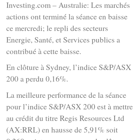
Investing.com – Australie: Les marchés
actions ont terminé la séance en baisse
ce mercredi; le repli des secteurs
Energie, Santé, et Services publics a
contribué à cette baisse.
En clôture à Sydney, l’indice S&P/ASX
200 a perdu 0,16%.
La meilleure performance de la séance
pour l’indice S&P/ASX 200 est à mettre
au crédit du titre Regis Resources Ltd
(AX:RRL) en hausse de 5,91% soit