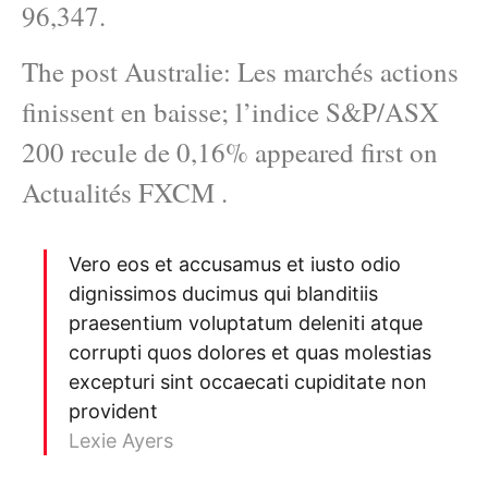
96,347.
The post Australie: Les marchés actions
finissent en baisse; l’indice S&P/ASX
200 recule de 0,16% appeared first on
Actualités FXCM .
Vero eos et accusamus et iusto odio
dignissimos ducimus qui blanditiis
praesentium voluptatum deleniti atque
corrupti quos dolores et quas molestias
excepturi sint occaecati cupiditate non
provident
Lexie Ayers