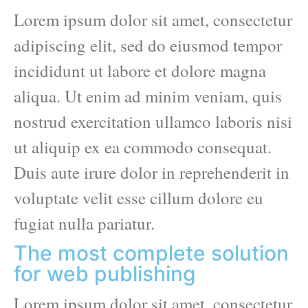
Lorem ipsum dolor sit amet, consectetur
adipiscing elit, sed do eiusmod tempor
incididunt ut labore et dolore magna
aliqua. Ut enim ad minim veniam, quis
nostrud exercitation ullamco laboris nisi
ut aliquip ex ea commodo consequat.
Duis aute irure dolor in reprehenderit in
voluptate velit esse cillum dolore eu
fugiat nulla pariatur.
The most complete solution
for web publishing
Lorem ipsum dolor sit amet, consectetur