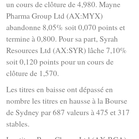
un cours de clôture de 4,980. Mayne
Pharma Group Ltd (AX:MYX)
abandonne 8,05% soit 0,070 points et
termine à 0,800. Pour sa part, Syrah
Resources Ltd (AX:SYR) lâche 7,10%
soit 0,120 points pour un cours de
clôture de 1,570.
Les titres en baisse ont dépassé en
nombre les titres en hausse à la Bourse
de Sydney par 687 valeurs à 475 et 317
stables.