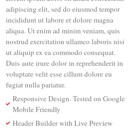
adipiscing elit, sed do eiusmod tempor
incididunt ut labore et dolore magna
aliqua. Ut enim ad minim veniam, quis
nostrud exercitation ullamco laboris nisi
ut aliquip ex ea commodo consequat.
Duis aute irure dolor in reprehenderit in
voluptate velit esse cillum dolore eu
fugiat nulla pariatur.
Responsive Design. Tested on Google
Mobile Friendly
Header Builder with Live Preview