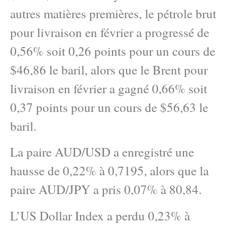
autres matières premières, le pétrole brut
pour livraison en février a progressé de
0,56% soit 0,26 points pour un cours de
$46,86 le baril, alors que le Brent pour
livraison en février a gagné 0,66% soit
0,37 points pour un cours de $56,63 le
baril.
La paire AUD/USD a enregistré une
hausse de 0,22% à 0,7195, alors que la
paire AUD/JPY a pris 0,07% à 80,84.
L’US Dollar Index a perdu 0,23% à