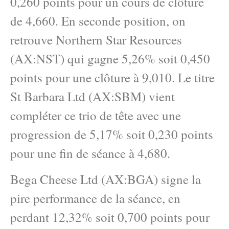
0,260 points pour un cours de clôture
de 4,660. En seconde position, on
retrouve Northern Star Resources
(AX:NST) qui gagne 5,26% soit 0,450
points pour une clôture à 9,010. Le titre
St Barbara Ltd (AX:SBM) vient
compléter ce trio de tête avec une
progression de 5,17% soit 0,230 points
pour une fin de séance à 4,680.
Bega Cheese Ltd (AX:BGA) signe la
pire performance de la séance, en
perdant 12,32% soit 0,700 points pour